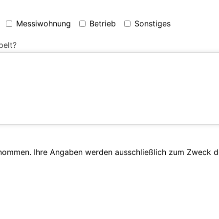
Messiwohnung
Betrieb
Sonstiges
pelt?
enommen. Ihre Angaben werden ausschließlich zum Zweck d