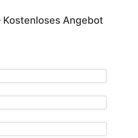
– Kostenloses Angebot