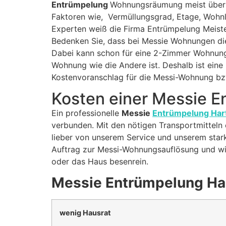
Entrümpelung
Wohnungsräumung meist über 
Faktoren wie, Vermüllungsgrad, Etage, Wohnl
Experten weiß die Firma Entrümpelung Meiste
Bedenken Sie, dass bei Messie Wohnungen die
Dabei kann schon für eine 2-Zimmer Wohnung 
Wohnung wie die Andere ist. Deshalb ist eine 
Kostenvoranschlag für die Messi-Wohnung bz
Kosten einer Messie 
Ein professionelle
Messie
Entrümpelung Har
verbunden. Mit den nötigen Transportmitteln 
lieber von unserem Service und unserem stark
Auftrag zur Messi-Wohnungsauflösung und wir
oder das Haus besenrein.
Messie Entrümpelung Har
wenig Hausrat