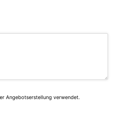
er Angebotserstellung verwendet.