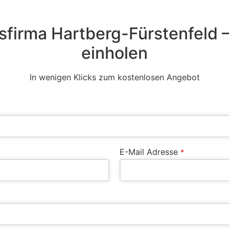
firma Hartberg-Fürstenfeld 
einholen
In wenigen Klicks zum kostenlosen Angebot
E-Mail Adresse
*