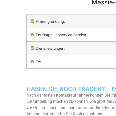
Messie-
Firmengründung:
Entrümpelungservice Bereich
Dienstleistungen:
Tel:
HABEN SIE NOCH FRAGEN? – Mes
Nach der ersten Kontaktaufnahme können Sie mit
Entrümpelung machen zu können, wie groß der A
vor Ort, um Ihnen somit ein faires, auf Ihre Bedü
Angebot kommen für Sie Kosten zustande !