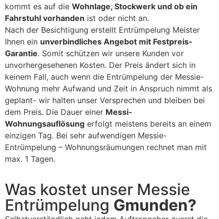
kommt es auf die
Wohnlage, Stockwerk und ob ein
Fahrstuhl vorhanden
ist oder nicht an.
Nach der Besichtigung erstellt Entrümpelung Meister
Ihnen ein
unverbindliches Angebot mit Festpreis-
Garantie
. Somit schützen wir unsere Kunden vor
unvorhergesehenen Kosten. Der Preis ändert sich in
keinem Fall, auch wenn die Entrümpelung der Messie-
Wohnung mehr Aufwand und Zeit in Anspruch nimmt als
geplant- wir halten unser Versprechen und bleiben bei
dem Preis. Die Dauer einer
Messi-
Wohnungsauflösung
erfolgt meistens bereits an einem
einzigen Tag. Bei sehr aufwendigen Messie-
Entrümpelung – Wohnungsräumungen rechnet man mit
max. 1 Tagen.
Was kostet unser Messie
Entrümpelung
Gmunden?