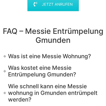
JETZT ANRUFEN
FAQ – Messie Entrümpelung
Gmunden
Was ist eine Messie Wohnung?
Was kostet eine Messie
Entrümpelung Gmunden?
Wie schnell kann eine Messie
wohnung in Gmunden entrümpelt
werden?