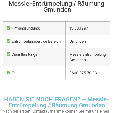
Messie-Entrümpelung / Räumung
Gmunden
Firmengründung:
15.03.1997
Entrümpelungservice Bereich
Gmunden
Dienstleistungen:
Messie Entrümpelung
Gmunden
Tel:
0660 975 70 03
HABEN SIE NOCH FRAGEN? – Messie-
Entrümpelung / Räumung Gmunden
Nach der ersten Kontaktaufnahme können Sie mit uns einen