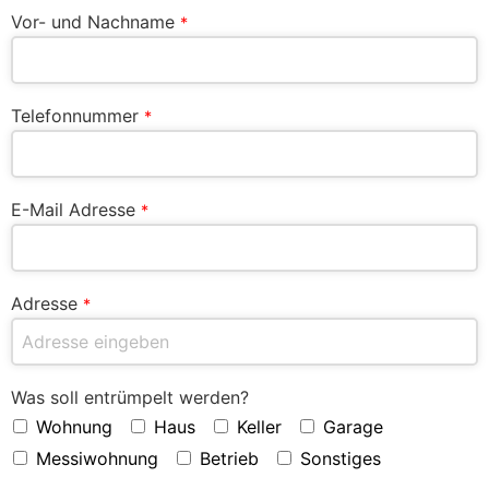
Vor- und Nachname
*
Telefonnummer
*
E-Mail Adresse
*
Adresse
*
Was soll entrümpelt werden?
Wohnung
Haus
Keller
Garage
Messiwohnung
Betrieb
Sonstiges