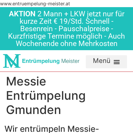
www.entruempelung-meister.at
AKTION
2 Mann + LKW jetzt nur für
kurze Zeit € 19/Std. Schnell -
Besenrein - Pauschalpreise -
Kurzfristige Termine möglich - Auch
Wochenende ohne Mehrkosten
Messie
Entrümpelung
Gmunden
Wir entrümpeln Messie-