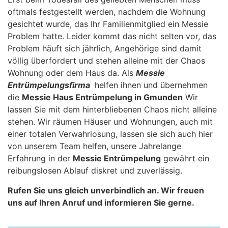
oftmals festgestellt werden, nachdem die Wohnung
gesichtet wurde, das Ihr Familienmitglied ein Messie
Problem hatte. Leider kommt das nicht selten vor, das
Problem häuft sich jährlich, Angehörige sind damit
völlig überfordert und stehen alleine mit der Chaos
Wohnung oder dem Haus da. Als
Messie
Entrümpelungsfirma
helfen ihnen und übernehmen
die
Messie Haus Entrümpelung in Gmunden
Wir
lassen Sie mit dem hinterbliebenen Chaos nicht alleine
stehen. Wir räumen Häuser und Wohnungen, auch mit
einer totalen Verwahrlosung, lassen sie sich auch hier
von unserem Team helfen, unsere Jahrelange
Erfahrung in der
Messie Entrümpelung
gewährt ein
reibungslosen Ablauf diskret und zuverlässig.
Rufen Sie uns gleich unverbindlich an. Wir freuen
uns auf Ihren Anruf und informieren Sie gerne.