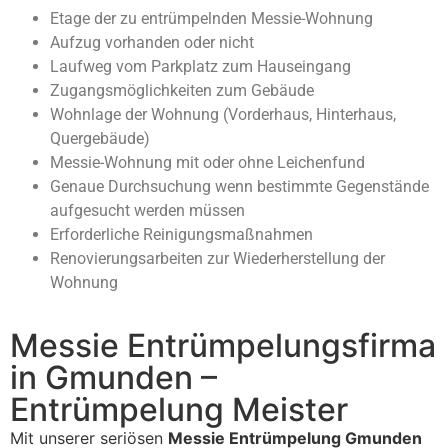
Etage der zu entrümpelnden Messie-Wohnung
Aufzug vorhanden oder nicht
Laufweg vom Parkplatz zum Hauseingang
Zugangsmöglichkeiten zum Gebäude
Wohnlage der Wohnung (Vorderhaus, Hinterhaus,
Quergebäude)
Messie-Wohnung mit oder ohne Leichenfund
Genaue Durchsuchung wenn bestimmte Gegenstände
aufgesucht werden müssen
Erforderliche Reinigungsmaßnahmen
Renovierungsarbeiten zur Wiederherstellung der
Wohnung
Messie Entrümpelungsfirma
in Gmunden –
Entrümpelung Meister
Mit unserer seriösen
Messie Entrümpelung Gmunden