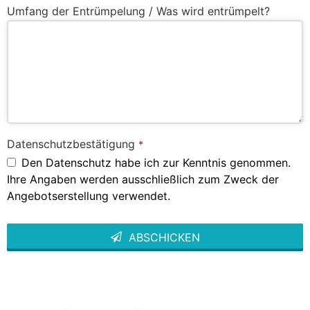
Umfang der Entrümpelung / Was wird entrümpelt?
Datenschutzbestätigung
*
Den Datenschutz habe ich zur Kenntnis genommen.
Ihre Angaben werden ausschließlich zum Zweck der
Angebotserstellung verwendet.
ABSCHICKEN
This
field
should
be left