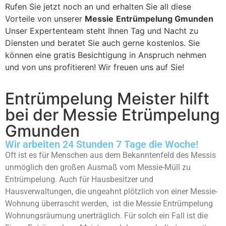
Rufen Sie jetzt noch an und erhalten Sie all diese
Vorteile von unserer
Messie
Entrümpelung Gmunden
Unser Expertenteam steht Ihnen Tag und Nacht zu
Diensten und beratet Sie auch gerne kostenlos. Sie
können eine gratis Besichtigung in Anspruch nehmen
und von uns profitieren! Wir freuen uns auf Sie!
Entrümpelung Meister hilft
bei der Messie Etrümpelung
Gmunden
Wir arbeiten 24 Stunden 7 Tage die Woche!
Oft ist es für Menschen aus dem Bekanntenfeld des Messis
unmöglich den großen Ausmaß vom Messie-Müll zu
Entrümpelung. Auch für Hausbesitzer und
Hausverwaltungen, die ungeahnt plötzlich von einer Messie-
Wohnung überrascht werden, ist die Messie Entrümpelung
Wohnungsräumung unerträglich. Für solch ein Fall ist die