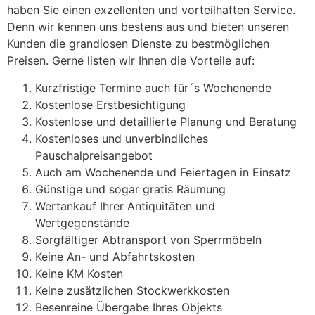
haben Sie einen exzellenten und vorteilhaften Service.
Denn wir kennen uns bestens aus und bieten unseren
Kunden die grandiosen Dienste zu bestmöglichen
Preisen. Gerne listen wir Ihnen die Vorteile auf:
Kurzfristige Termine auch für´s Wochenende
Kostenlose Erstbesichtigung
Kostenlose und detaillierte Planung und Beratung
Kostenloses und unverbindliches
Pauschalpreisangebot
Auch am Wochenende und Feiertagen in Einsatz
Günstige und sogar gratis Räumung
Wertankauf Ihrer Antiquitäten und
Wertgegenstände
Sorgfältiger Abtransport von Sperrmöbeln
Keine An- und Abfahrtskosten
Keine KM Kosten
Keine zusätzlichen Stockwerkkosten
Besenreine Übergabe Ihres Objekts