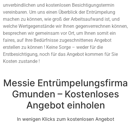
unverbindlichen und kostenlosen Besichtigungstermin
vereinbaren. Um uns einen Überblick der Entrümpelung
machen zu können, wie groß der Arbeitsaufwand ist, und
welche Wertgegenstände wir Ihnen gegenverrechnen können,
besprechen wir gemeinsam vor Ort, um Ihnen somit ein
faires, auf Ihre Bedürfnisse zugeschnittenes Angebot
erstellen zu können ! Keine Sorge – weder für die
Erstbesichtigung, noch für das Angebot kommen für Sie
Kosten zustande !
Messie Entrümpelungsfirma
Gmunden – Kostenloses
Angebot einholen
In wenigen Klicks zum kostenlosen Angebot