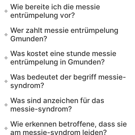
Wie bereite ich die messie
entrümpelung vor?
Wer zahlt messie entrümpelung
Gmunden?
Was kostet eine stunde messie
entrümpelung in Gmunden?
Was bedeutet der begriff messie-
syndrom?
Was sind anzeichen für das
messie-syndrom?
Wie erkennen betroffene, dass sie
am messie-syndrom leiden?