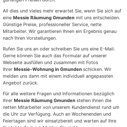
All dies und vieles mehr erwartet Sie, wenn Sie sich auf
eine
Messie Räumung Gmunden
mit uns entscheiden.
Günstige Preise, professioneller Service, nette
Mitarbeiter. Wir garantieren Ihnen ein Ergebnis genau
nach Ihren Vorstellungen.
Rufen Sie uns an oder schreiben Sie uns eine E-Mail.
Gerne können Sie auch das Formular auf unserer
Webseite ausfüllen und zusammen mit Fotos
Ihrer
Messie-Wohnung in Gmunden
schicken. Wir
melden uns dann mit einem individuell angepassten
Angebot zurück.
Für alle weitere Fragen und Informationen bezüglich
Ihrer
Messie Räumung Gmunden
stehen Ihnen die
netten Mitarbeiter von unserem Kundendienst rund um
die Uhr zur Verfügung. Auch an Wochenenden und
Feiertagen sind wir einsatzbereit und warten auf Ihre