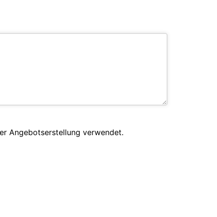
er Angebotserstellung verwendet.