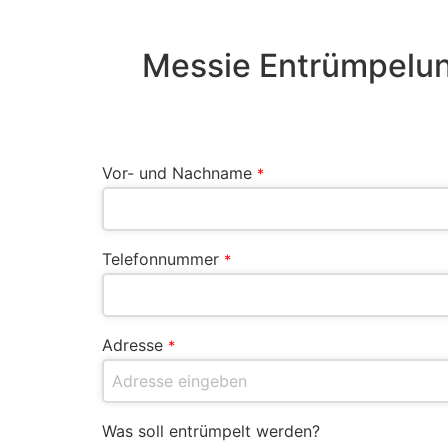
Messie Entrümpelun
Vor- und Nachname
*
Telefonnummer
*
Adresse
*
Was soll entrümpelt werden?