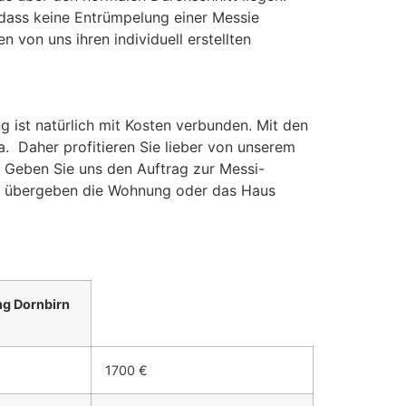
 dass keine Entrümpelung einer Messie
 von uns ihren individuell erstellten
ist natürlich mit Kosten verbunden. Mit den
a. Daher profitieren Sie lieber von unserem
. Geben Sie uns den Auftrag zur Messi-
 übergeben die Wohnung oder das Haus
g Dornbirn
1700 €