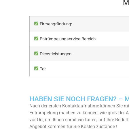
M
Firmengründung:
Entrümpelungservice Bereich
Dienstleistungen:
Tel:
HABEN SIE NOCH FRAGEN? – Me
Nach der ersten Kontaktaufnahme können Sie mit
Entrümpelung machen zu können, wie groß der A
vor Ort, um Ihnen somit ein faires, auf Ihre Bedü
Angebot kommen für Sie Kosten zustande !