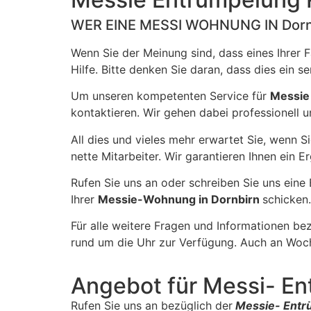
WER EINE MESSI WOHNUNG IN Dor
Wenn Sie der Meinung sind, dass eines Ihrer 
Hilfe. Bitte denken Sie daran, dass dies ein 
Um unseren kompetenten Service für
Messi
kontaktieren. Wir gehen dabei professionell u
All dies und vieles mehr erwartet Sie, wenn S
nette Mitarbeiter. Wir garantieren Ihnen ein 
Rufen Sie uns an oder schreiben Sie uns eine
Ihrer
Messie-Wohnung in Dornbirn
schicken
Für alle weitere Fragen und Informationen bez
rund um die Uhr zur Verfügung. Auch an Woch
Angebot für Messi- En
Rufen Sie uns an bezüglich der
Messie- Entr