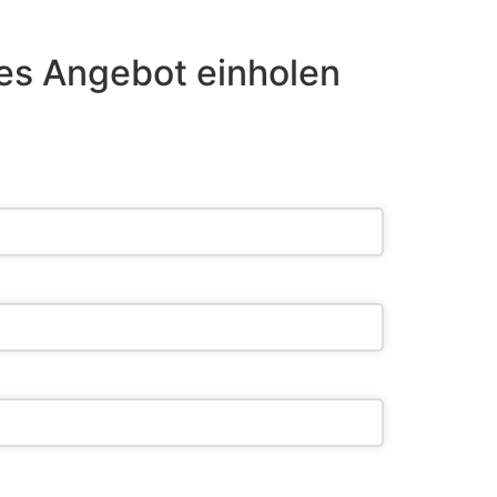
es Angebot einholen