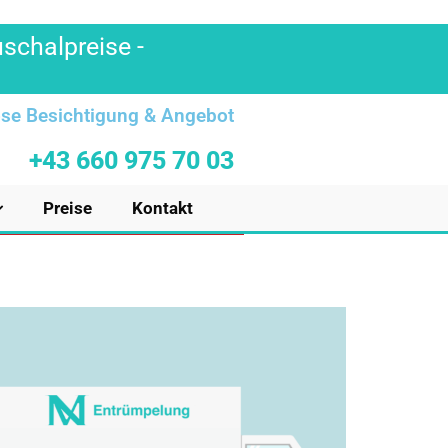
uschalpreise -
se Besichtigung & Angebot
+43 660 975 70 03
Preise
Kontakt