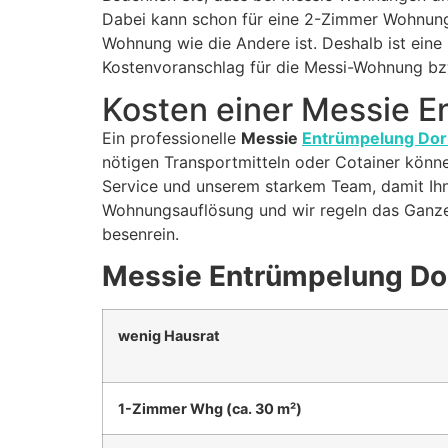
Dabei kann schon für eine 2-Zimmer Wohnung 
Wohnung wie die Andere ist. Deshalb ist eine 
Kostenvoranschlag für die Messi-Wohnung bz
Kosten einer Messie 
Ein professionelle
Messie
Entrümpelung Dor
nötigen Transportmitteln oder Cotainer könne
Service und unserem starkem Team, damit Ihne
Wohnungsauflösung und wir regeln das Ganze 
besenrein.
Messie Entrümpelung Do
wenig Hausrat
1-Zimmer Whg (ca. 30 m²)