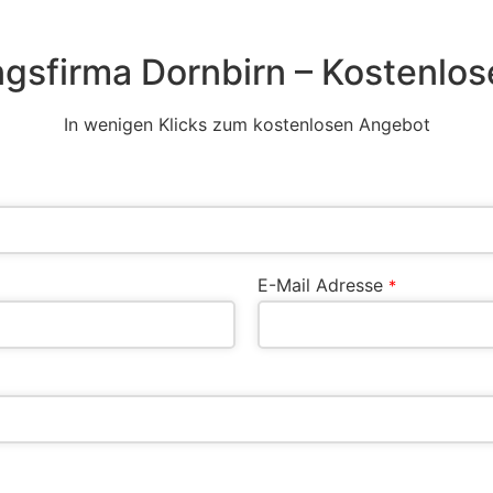
gsfirma Dornbirn – Kostenlos
In wenigen Klicks zum kostenlosen Angebot
E-Mail Adresse
*