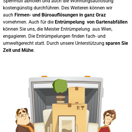
Sperrmüll abholen und auch die Wohnungsauflösung
kostengünstig durchführen. Des Weiteren können wir
auch
Firmen- und Büroauflösungen in ganz Graz
vornehmen. Auch für die
Entrümpelung von Gartenabfällen
können Sie uns, die Meister Entrümpelung aus Wien,
engagieren. Die Entrümpelungen finden fach- und
umweltgerecht statt. Durch unsere Unterstützung
sparen Sie
Zeit und Mühe
.