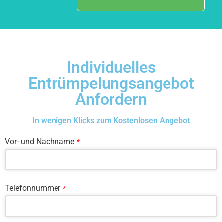
Individuelles
Entrümpelungsangebot
Anfordern
In wenigen Klicks zum Kostenlosen Angebot
Vor- und Nachname
*
Telefonnummer
*