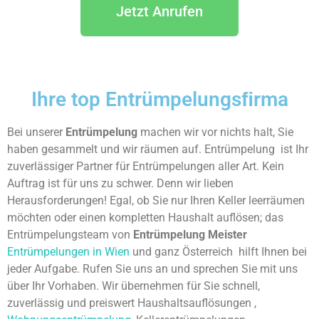
Jetzt Anrufen
Ihre top Entrümpelungsﬁrma
Bei unserer
Entrümpelung
machen wir vor nichts halt, Sie
haben gesammelt und wir räumen auf. Entrümpelung ist Ihr
zuverlässiger Partner für Entrümpelungen aller Art. Kein
Auftrag ist für uns zu schwer. Denn wir lieben
Herausforderungen! Egal, ob Sie nur Ihren Keller leerräumen
möchten oder einen kompletten Haushalt auflösen; das
Entrümpelungsteam von
Entrümpelung Meister
Entrümpelungen in Wien
und ganz Österreich hilft Ihnen bei
jeder Aufgabe. Rufen Sie uns an und sprechen Sie mit uns
über Ihr Vorhaben. Wir übernehmen für Sie schnell,
zuverlässig und preiswert Haushaltsauflösungen ,