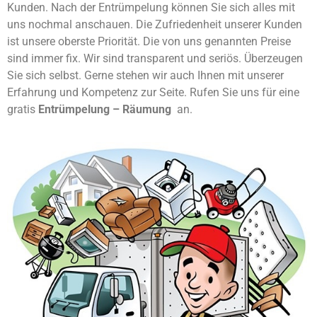
Kunden. Nach der Entrümpelung können Sie sich alles mit
uns nochmal anschauen. Die Zufriedenheit unserer Kunden
ist unsere oberste Priorität. Die von uns genannten Preise
sind immer fix. Wir sind transparent und seriös. Überzeugen
Sie sich selbst. Gerne stehen wir auch Ihnen mit unserer
Erfahrung und Kompetenz zur Seite. Rufen Sie uns für eine
gratis
Entrümpelung – Räumung
an.