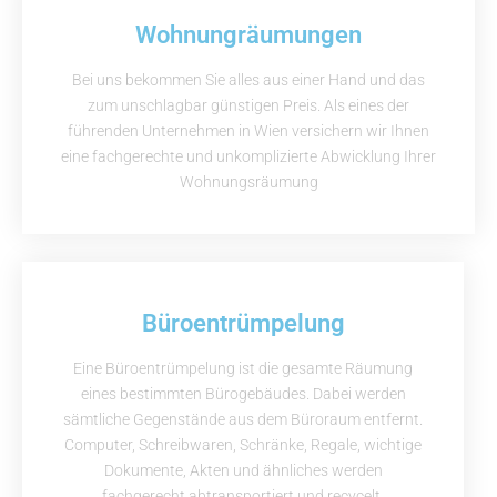
Wohnungräumungen
Bei uns bekommen Sie alles aus einer Hand und das
zum unschlagbar günstigen Preis. Als eines der
führenden Unternehmen in Wien versichern wir Ihnen
eine fachgerechte und unkomplizierte Abwicklung Ihrer
Wohnungsräumung
Büroentrümpelung
Eine Büroentrümpelung ist die gesamte Räumung
eines bestimmten Bürogebäudes. Dabei werden
sämtliche Gegenstände aus dem Büroraum entfernt.
Computer, Schreibwaren, Schränke, Regale, wichtige
Dokumente, Akten und ähnliches werden
fachgerecht abtransportiert und recycelt.