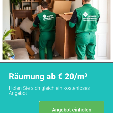
Räumung
ab € 20/m³
Holen Sie sich gleich ein kostenloses
Angebot
Angebot einholen