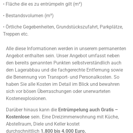
• Fläche die es zu entrümpeln gilt (m²)
• Bestandsvolumen (m³)
• Örtliche Gegebenheiten, Grundstückszufahrt, Parkplätze,
Treppen etc.
Alle diese Informationen werden in unserem permanenten
Angebot enthalten sein. Unser Angebot umfasst neben
den bereits genannten Punkten selbstverständlich auch
den Lagerabbau und die fachgerechte Entfernung sowie
die Benennung von Transport- und Personalkosten. So
haben Sie alle Kosten im Detail im Blick und bewahren
sich vor bösen Überraschungen oder unerwarteten
Kostenexplosionen.
Darüber hinaus kann die
Entrümpelung auch Gratis –
Kostenlose
sein. Eine Dreizimmerwohnung mit Küche,
Abstellraum, Diele und Keller kostet
durchschnittlich
1.800 bis 4.000 Euro.