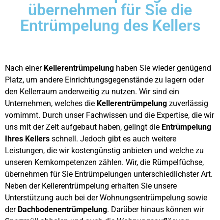
übernehmen für Sie die
Entrümpelung des Kellers
Nach einer
Kellerentrümpelung
haben Sie wieder genügend
Platz, um andere Einrichtungsgegenstände zu lagern oder
den Kellerraum anderweitig zu nutzen. Wir sind ein
Unternehmen, welches die
Kellerentrümpelung
zuverlässig
vornimmt. Durch unser Fachwissen und die Expertise, die wir
uns mit der Zeit aufgebaut haben, gelingt die
Entrümpelung
Ihres Kellers
schnell. Jedoch gibt es auch weitere
Leistungen, die wir kostengünstig anbieten und welche zu
unseren Kernkompetenzen zählen. Wir, die Rümpelfüchse,
übernehmen für Sie Entrümpelungen unterschiedlichster Art.
Neben der Kellerentrümpelung erhalten Sie unsere
Unterstützung auch bei der Wohnungsentrümpelung sowie
der
Dachbodenentrümpelung
. Darüber hinaus können wir