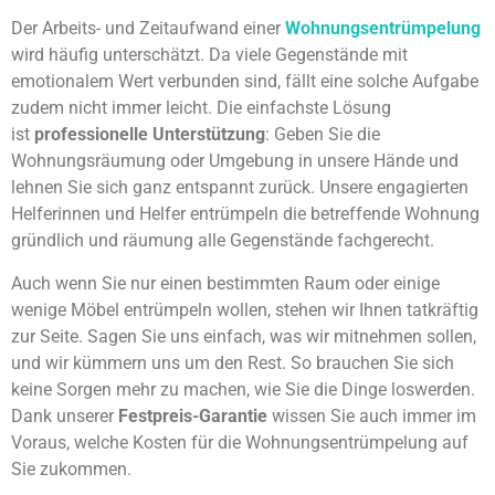
Der Arbeits- und Zeitaufwand einer
Wohnungsentrümpelung
wird häufig unterschätzt. Da viele Gegenstände mit
emotionalem Wert verbunden sind, fällt eine solche Aufgabe
zudem nicht immer leicht. Die einfachste Lösung
ist
professionelle Unterstützung
: Geben Sie die
Wohnungsräumung oder Umgebung in unsere Hände und
lehnen Sie sich ganz entspannt zurück. Unsere engagierten
Helferinnen und Helfer entrümpeln die betreffende Wohnung
gründlich und räumung alle Gegenstände fachgerecht.
Auch wenn Sie nur einen bestimmten Raum oder einige
wenige Möbel entrümpeln wollen, stehen wir Ihnen tatkräftig
zur Seite. Sagen Sie uns einfach, was wir mitnehmen sollen,
und wir kümmern uns um den Rest. So brauchen Sie sich
keine Sorgen mehr zu machen, wie Sie die Dinge loswerden.
Dank unserer
Festpreis-Garantie
wissen Sie auch immer im
Voraus, welche Kosten für die Wohnungsentrümpelung auf
Sie zukommen.