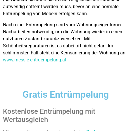
aufwendig entfernt werden muss, bevor an eine normale
Entrümpelung von Möbeln erfolgen kann.
Nach einer Entrümpelung sind vom Wohnungseigentümer
Nacharbeiten notwendig, um die Wohnung wieder in einen
nutzbaren Zustand zurückzuversetzen. Mit
Schönheitsreparaturen ist es dabei oft nicht getan. Im
schlimmsten Fall steht eine Kernsanierung der Wohnung an.
www.messie-entruempelung.at
Gratis Entrümpelung
Kostenlose Entrümpelung mit
Wertausgleich