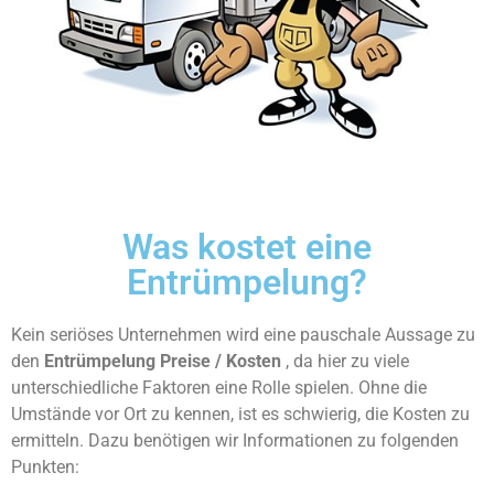
Was kostet eine
Entrümpelung?
Kein seriöses Unternehmen wird eine pauschale Aussage zu
den
Entrümpelung Preise / Kosten
, da hier zu viele
unterschiedliche Faktoren eine Rolle spielen. Ohne die
Umstände vor Ort zu kennen, ist es schwierig, die Kosten zu
ermitteln. Dazu benötigen wir Informationen zu folgenden
Punkten: