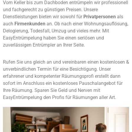
Vom Keller bis zum Dachboden entrümpeln wir professionell
und fachgerecht zu günstigen Preisen. Unsere
Dienstleistungen bieten wir sowohl für
Privatpersonen
als
auch
Firmenkunden
an. Ob nach einer Wohnungsauflösung,
Delogierung, Todesfall, Umzug und vieles mehr. Mit
EasyEntrümpelung haben Sie einen seriösen und
zuverlässigen Entrümpler an Ihrer Seite.
Rufen Sie uns gleich an und vereinbaren einen kostenlosen &
unverbindlichen Termin für eine Besichtigung. Unser
erfahrener und kompetenter Räumungsprofi erstellt dann
sofort im Anschluss ein kostenloses Pauschalangebot für
Ihre Räumung. Sparen Sie Geld und Nerven mit
EasyEntrümpelung den Profis für Räumungen aller Art.