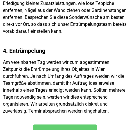
Erledigung kleiner Zusatzleistungen, wie lose Teppiche
entfernen, Nägel aus der Wand ziehen oder Gardinenstangen
entfernen. Besprechen Sie diese Sonderwünsche am besten
direkt vor Ort, so dass sich unser Entrümpelungsteam bereits
vorab darauf einstellen kann.
4. Entrümpelung
Am vereinbarten Tag werden wir zum abgestimmten
Zeitpunkt die Entrümpelung ihres Objektes in Wien
durchführen. Je nach Umfang des Auftrages werden wir die
Teamgröße abstimmen, damit ihr Auftrag idealerweise
innerhalb eines Tages erledigt werden kann. Sollten mehrere
Tage notwendig sein, werden wir dies entsprechend
organisieren. Wir arbeiten grundsätzlich diskret und
zuverlässig. Terminabsprachen werden eingehalten.