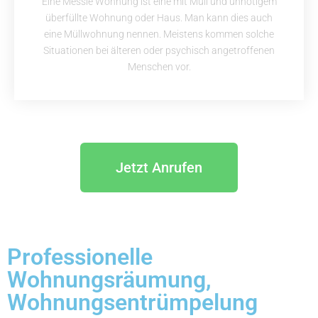
Eine Messie Wohnung ist eine mit Müll und unnötigem
überfüllte Wohnung oder Haus. Man kann dies auch
eine Müllwohnung nennen. Meistens kommen solche
Situationen bei älteren oder psychisch angetroffenen
Menschen vor.
Jetzt Anrufen
Professionelle
Wohnungsräumung,
Wohnungsentrümpelung