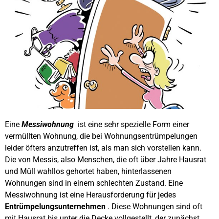
Eine
Messiwohnung
ist eine sehr spezielle Form einer
vermüllten Wohnung, die bei Wohnungsentrümpelungen
leider öfters anzutreffen ist, als man sich vorstellen kann.
Die von Messis, also Menschen, die oft über Jahre Hausrat
und Müll wahllos gehortet haben, hinterlassenen
Wohnungen sind in einem schlechten Zustand. Eine
Messiwohnung ist eine Herausforderung für jedes
Entrümpelungsunternehmen
. Diese Wohnungen sind oft
mit Hausrat bis unter die Decke vollgestellt, der zunächst