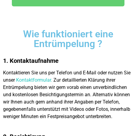
Wie funktioniert eine
Entrümpelung ?
1. Kontaktaufnahme
Kontaktieren Sie uns per Telefon und E-Mail oder nutzen Sie
unser
Kontaktformular.
Zur detaillierten Klärung ihrer
Entrümpelung bieten wir gern vorab einen unverbindlichen
und kostenlosen Besichtigungstermin an. Alternativ können
wir Ihnen auch gern anhand ihrer Angaben per Telefon,
gegebenenfalls unterstützt mit Videos oder Fotos, innerhalb
weniger Minuten ein Festpreisangebot unterbreiten.