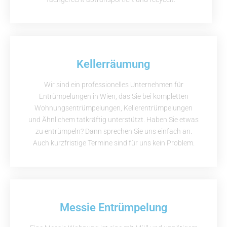
Kellerräumung
Wir sind ein professionelles Unternehmen für
Entrümpelungen in Wien, das Sie bei kompletten
Wohnungsentrümpelungen, Kellerentrümpelungen
und Ähnlichem tatkräftig unterstützt. Haben Sie etwas
zu entrümpeln? Dann sprechen Sie uns einfach an.
Auch kurzfristige Termine sind für uns kein Problem.
Messie Entrümpelung