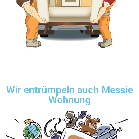
Wir entrümpeln auch Messie
Wohnung