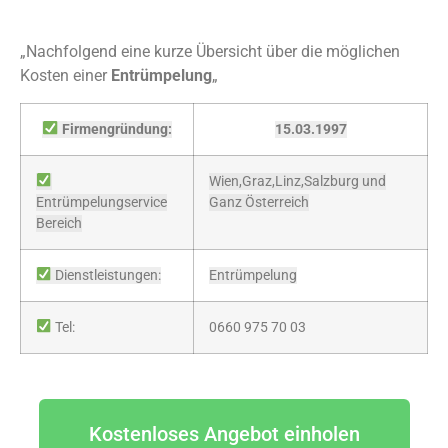
„Nachfolgend eine kurze Übersicht über die möglichen
Kosten einer
Entrümpelung
„
Firmengründung:
15.03.1997
Wien,Graz,Linz,Salzburg und
Entrümpelungservice
Ganz Österreich
Bereich
Dienstleistungen:
Entrümpelung
Tel:
0660 975 70 03
Kostenloses Angebot einholen