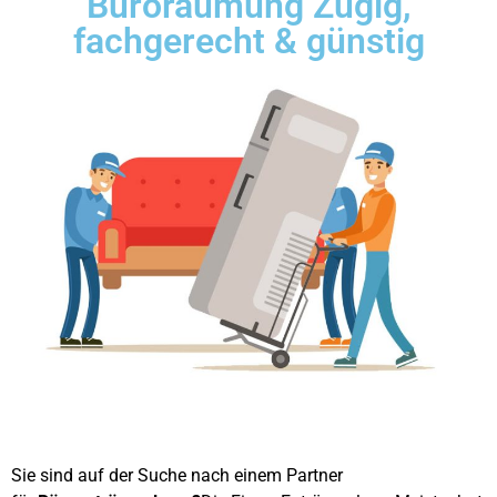
Büroräumung Zügig,
fachgerecht & günstig
Sie sind auf der Suche nach einem Partner