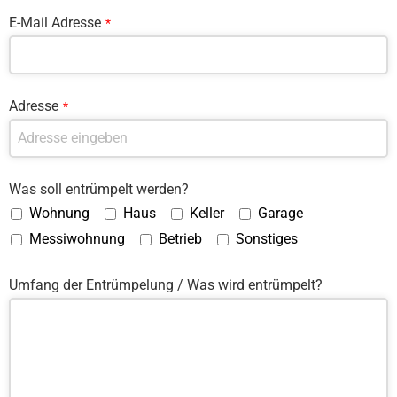
E-Mail Adresse
*
Adresse
*
Was soll entrümpelt werden?
Wohnung
Haus
Keller
Garage
Messiwohnung
Betrieb
Sonstiges
Umfang der Entrümpelung / Was wird entrümpelt?