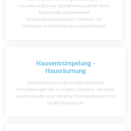
Haushaltsauflösung. Schnellräumung bietet Ihnen
blitzschnelle und besenreine
Wohnungsentrümpelung in Österreich. Die
Entrümpler sind alle erfahren und professionell.
Hausentrümpelung -
Hausräumung
Schnellräumung ist die richtige Adresse für
Entrümpelungen aller Art in ganz Österreich. Wir bieten
unseren Kunden eine Vielzahl an Dienstleistungen rund
um die Räumung an.