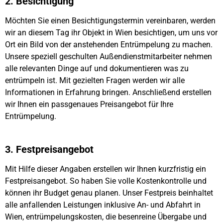
2. Besichtigung
Möchten Sie einen Besichtigungstermin vereinbaren, werden
wir an diesem Tag ihr Objekt in Wien besichtigen, um uns vor
Ort ein Bild von der anstehenden Entrümpelung zu machen.
Unsere speziell geschulten Außendienstmitarbeiter nehmen
alle relevanten Dinge auf und dokumentieren was zu
entrümpeln ist. Mit gezielten Fragen werden wir alle
Informationen in Erfahrung bringen. Anschließend erstellen
wir Ihnen ein passgenaues Preisangebot für Ihre
Entrümpelung.
3. Festpreisangebot
Mit Hilfe dieser Angaben erstellen wir Ihnen kurzfristig ein
Festpreisangebot. So haben Sie volle Kostenkontrolle und
können ihr Budget genau planen. Unser Festpreis beinhaltet
alle anfallenden Leistungen inklusive An- und Abfahrt in
Wien, entrümpelungskosten, die besenreine Übergabe und