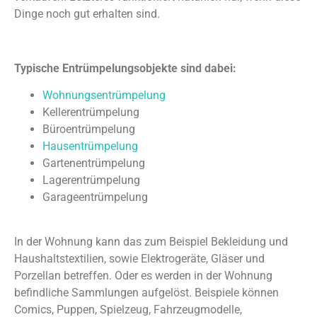
Dinge noch gut erhalten sind.
Typische Entrümpelungsobjekte sind dabei:
Wohnungsentrümpelung
Kellerentrümpelung
Büroentrümpelung
Hausentrümpelung
Gartenentrümpelung
Lagerentrümpelung
Garageentrümpelung
In der Wohnung kann das zum Beispiel Bekleidung und
Haushaltstextilien, sowie Elektrogeräte, Gläser und
Porzellan betreffen. Oder es werden in der Wohnung
befindliche Sammlungen aufgelöst. Beispiele können
Comics, Puppen, Spielzeug, Fahrzeugmodelle,