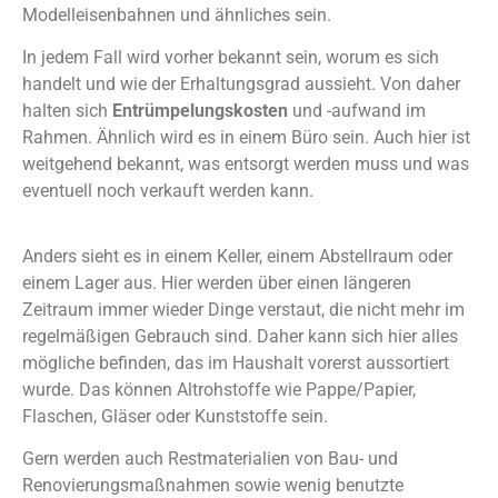
Modelleisenbahnen und ähnliches sein.
In jedem Fall wird vorher bekannt sein, worum es sich
handelt und wie der Erhaltungsgrad aussieht. Von daher
halten sich
Entrümpelungskosten
und -aufwand im
Rahmen. Ähnlich wird es in einem Büro sein. Auch hier ist
weitgehend bekannt, was entsorgt werden muss und was
eventuell noch verkauft werden kann.
Anders sieht es in einem Keller, einem Abstellraum oder
einem Lager aus. Hier werden über einen längeren
Zeitraum immer wieder Dinge verstaut, die nicht mehr im
regelmäßigen Gebrauch sind. Daher kann sich hier alles
mögliche befinden, das im Haushalt vorerst aussortiert
wurde. Das können Altrohstoffe wie Pappe/Papier,
Flaschen, Gläser oder Kunststoffe sein.
Gern werden auch Restmaterialien von Bau- und
Renovierungsmaßnahmen sowie wenig benutzte