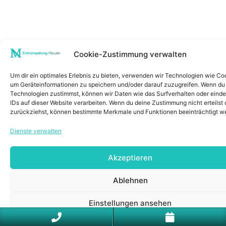
Cookie-Zustimmung verwalten
Um dir ein optimales Erlebnis zu bieten, verwenden wir Technologien wie Co
um Geräteinformationen zu speichern und/oder darauf zuzugreifen. Wenn du
Technologien zustimmst, können wir Daten wie das Surfverhalten oder einde
IDs auf dieser Website verarbeiten. Wenn du deine Zustimmung nicht erteilst 
zurückziehst, können bestimmte Merkmale und Funktionen beeinträchtigt w
Dienste verwalten
Akzeptieren
Ablehnen
Einstellungen ansehen