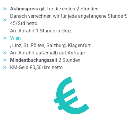
Aktionspreis
gilt für die ersten 2 Stunden
Danach verrechnen wir für jede angefangene Stunde €
45/Std netto
An- Abfahrt 1 Stunde in Graz,
Wien
, Linz, St. Pölten, Salzburg, Klagenfurt
An- Abfahrt außerhalb auf Anfrage
Mindestbuchungszeit
2 Stunden
KM-Geld €0,50/km netto