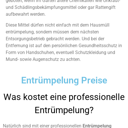
geboten, wenn im Garten ältere Chemikalien wie Unkraut-
und Schädlingsbekämpfungsmittel oder gar Rattengift
aufbewahrt werden.
Diese Mittel dürfen nicht einfach mit dem Hausmüll
entrümpelung, sondern müssen dem nächsten
Entsorgungsbetrieb gebracht werden. Und bei der
Entfernung ist auf den persönlichen Gesundheitsschutz in
Form von Handschuhen, eventuell Schutzkleidung und
Mund- sowie Augenschutz zu achten.
Entrümpelung Preise
Was kostet eine professionelle
Entrümpelung?
Natürlich sind mit einer professionellen
Entrümpelung