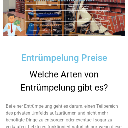
Entrümpelung Preise
Welche Arten von
Entrümpelung gibt es?
Bei einer Entrümpelung geht es darum, einen Teilbereich
des privaten Umfelds aufzuräumen und nicht mehr
benötigte Dinge zu entsorgen oder eventuell sogar zu
verkaufen. Letzteres funktioniert natürlich nur, wenn diese