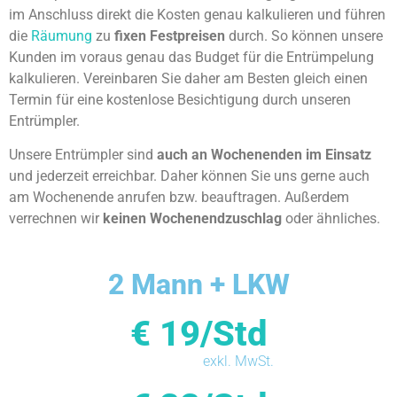
im Anschluss direkt die Kosten genau kalkulieren und führen
die
Räumung
zu
fixen Festpreisen
durch. So können unsere
Kunden im voraus genau das Budget für die Entrümpelung
kalkulieren. Vereinbaren Sie daher am Besten gleich einen
Termin für eine kostenlose Besichtigung durch unseren
Entrümpler.
Unsere Entrümpler sind
auch an Wochenenden im Einsatz
und jederzeit erreichbar. Daher können Sie uns gerne auch
am Wochenende anrufen bzw. beauftragen. Außerdem
verrechnen wir
keinen Wochenendzuschlag
oder ähnliches.
2 Mann + LKW
€ 19/Std
exkl. MwSt.