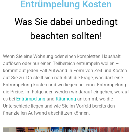
Entrümpelung Kosten
Was Sie dabei unbedingt
beachten sollten!
Wenn Sie eine Wohnung oder einen kompletten Haushalt
auflösen oder nur einen Teilbereich entrümpeln wollen –
kommt auf jeden Fall Aufwand in Form von Zeit und Kosten
auf Sie zu. Da stellt sich natürlich die Frage, was darf eine
Entrümpelung kosten und wo liegen bei einer Entrümpelung
die Preise. Im Folgenden werden wir darauf eingehen, worauf
es bei
Entrümpelung
und
Räumung
ankommt, wo die
Unterschiede liegen und wie Sie im Vorfeld bereits den
finanziellen Aufwand abschätzen können.