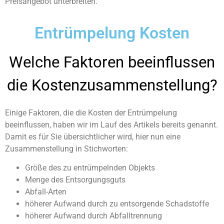
Preisangebot unterbreiten.
Entrümpelung Kosten
Welche Faktoren beeinflussen
die Kostenzusammenstellung?
Einige Faktoren, die die Kosten der Entrümpelung
beeinflussen, haben wir im Lauf des Artikels bereits genannt.
Damit es für Sie übersichtlicher wird, hier nun eine
Zusammenstellung in Stichworten:
Größe des zu entrümpelnden Objekts
Menge des Entsorgungsguts
Abfall-Arten
höherer Aufwand durch zu entsorgende Schadstoffe
höherer Aufwand durch Abfalltrennung