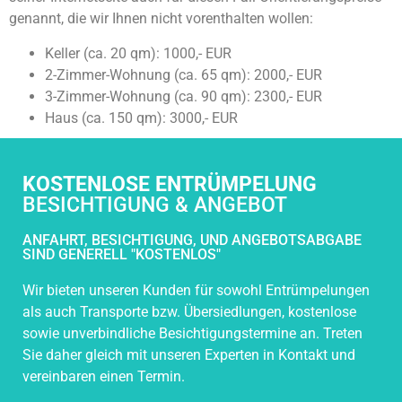
genannt, die wir Ihnen nicht vorenthalten wollen:
Keller (ca. 20 qm): 1000,- EUR
2-Zimmer-Wohnung (ca. 65 qm): 2000,- EUR
3-Zimmer-Wohnung (ca. 90 qm): 2300,- EUR
Haus (ca. 150 qm): 3000,- EUR
KOSTENLOSE ENTRÜMPELUNG
BESICHTIGUNG & ANGEBOT
ANFAHRT, BESICHTIGUNG, UND ANGEBOTSABGABE
SIND GENERELL "KOSTENLOS"
Wir bieten unseren Kunden für sowohl Entrümpelungen
als auch Transporte bzw. Übersiedlungen, kostenlose
sowie unverbindliche Besichtigungstermine an. Treten
Sie daher gleich mit unseren Experten in Kontakt und
vereinbaren einen Termin.