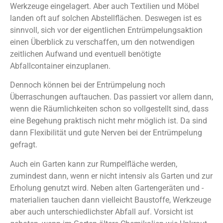
Werkzeuge eingelagert. Aber auch Textilien und Möbel
landen oft auf solchen Abstellflächen. Deswegen ist es
sinnvoll, sich vor der eigentlichen Entrümpelungsaktion
einen Überblick zu verschaffen, um den notwendigen
zeitlichen Aufwand und eventuell benötigte
Abfallcontainer einzuplanen.
Dennoch können bei der Entrümpelung noch
Überraschungen auftauchen. Das passiert vor allem dann,
wenn die Räumlichkeiten schon so vollgestellt sind, dass
eine Begehung praktisch nicht mehr möglich ist. Da sind
dann Flexibilität und gute Nerven bei der Entrümpelung
gefragt.
Auch ein Garten kann zur Rumpelfläche werden,
zumindest dann, wenn er nicht intensiv als Garten und zur
Erholung genutzt wird. Neben alten Gartengeräten und -
materialien tauchen dann vielleicht Baustoffe, Werkzeuge
aber auch unterschiedlichster Abfall auf. Vorsicht ist