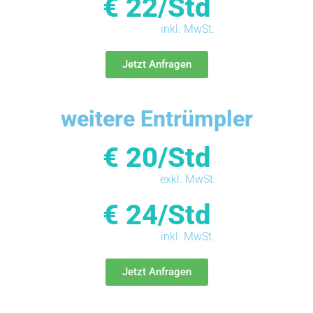
€ 22/Std
inkl. MwSt.
Jetzt Anfragen
weitere Entrümpler
€ 20/Std
exkl. MwSt.
€ 24/Std
inkl. MwSt.
Jetzt Anfragen