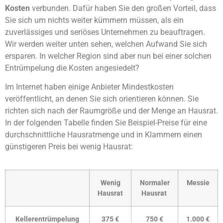
Kosten
verbunden. Dafür haben Sie den großen Vorteil, dass
Sie sich um nichts weiter kümmern müssen, als ein
zuverlässiges und seriöses Unternehmen zu beauftragen.
Wir werden weiter unten sehen, welchen Aufwand Sie sich
ersparen. In welcher Region sind aber nun bei einer solchen
Entrümpelung die Kosten angesiedelt?
Im Internet haben einige Anbieter Mindestkosten
veröffentlicht, an denen Sie sich orientieren können. Sie
richten sich nach der Raumgröße und der Menge an Hausrat.
In der folgenden Tabelle finden Sie Beispiel-Preise für eine
durchschnittliche Hausratmenge und in Klammern einen
günstigeren Preis bei wenig Hausrat:
Wenig
Normaler
Messie
Hausrat
Hausrat
Kellerentrümpelung
375 €
750 €
1.000 €