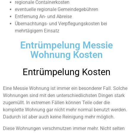
regionale Containerkosten
eventuelle regionale Gemeindegebühren
Entfernung An- und Abreise
Übernachtungs- und Verpflegungskosten bei
mehrtägigem Einsatz
Entrümpelung Messie
Wohnung Kosten
Entrümpelung Kosten
Eine Messie Wohnung ist immer ein besonderer Fall. Solche
Wohnungen sind mit den unterschiedlichsten Dingen stark
zugemüllt. In extremen Fällen können Teile oder die
komplette Wohnung gar nicht mehr normal benutzt werden.
Dadurch ist aber auch keine Reinigung mehr möglich.
Diese Wohnungen verschmutzen immer mehr. Nicht selten