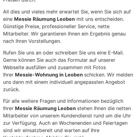
All dies und vieles mehr erwartet Sie, wenn Sie sich auf
eine
Messie Räumung Leoben
mit uns entscheiden.
Günstige Preise, professioneller Service, nette
Mitarbeiter. Wir garantieren Ihnen ein Ergebnis genau
nach Ihren Vorstellungen.
Rufen Sie uns an oder schreiben Sie uns eine E-Mail.
Gerne können Sie auch das Formular auf unserer
Webseite ausfüllen und zusammen mit Fotos
Ihrer
Messie-Wohnung in Leoben
schicken. Wir melden
uns dann mit einem individuell angepassten Angebot
zurück.
Für alle weitere Fragen und Informationen bezüglich
Ihrer
Messie Räumung Leoben
stehen Ihnen die netten
Mitarbeiter von unserem Kundendienst rund um die Uhr
zur Verfügung. Auch an Wochenenden und Feiertagen
sind wir einsatzbereit und warten auf Ihre