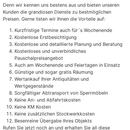
Denn wir kennen uns bestens aus und bieten unseren
Kunden die grandiosen Dienste zu bestmöglichen
Preisen. Gerne listen wir Ihnen die Vorteile auf:
Kurzfristige Termine auch für´s Wochenende
Kostenlose Erstbesichtigung
Kostenlose und detaillierte Planung und Beratung
Kostenloses und unverbindliches
Pauschalpreisangebot
Auch am Wochenende und Feiertagen in Einsatz
Günstige und sogar gratis Räumung
Wertankauf Ihrer Antiquitäten und
Wertgegenstände
Sorgfältiger Abtransport von Sperrmöbeln
Keine An- und Abfahrtskosten
Keine KM Kosten
Keine zusätzlichen Stockwerkkosten
Besenreine Übergabe Ihres Objekts
Rufen Sie jetzt noch an und erhalten Sie all diese