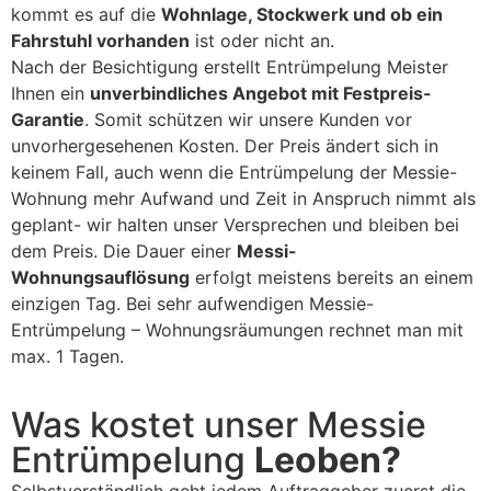
kommt es auf die
Wohnlage, Stockwerk und ob ein
Fahrstuhl vorhanden
ist oder nicht an.
Nach der Besichtigung erstellt Entrümpelung Meister
Ihnen ein
unverbindliches Angebot mit Festpreis-
Garantie
. Somit schützen wir unsere Kunden vor
unvorhergesehenen Kosten. Der Preis ändert sich in
keinem Fall, auch wenn die Entrümpelung der Messie-
Wohnung mehr Aufwand und Zeit in Anspruch nimmt als
geplant- wir halten unser Versprechen und bleiben bei
dem Preis. Die Dauer einer
Messi-
Wohnungsauflösung
erfolgt meistens bereits an einem
einzigen Tag. Bei sehr aufwendigen Messie-
Entrümpelung – Wohnungsräumungen rechnet man mit
max. 1 Tagen.
Was kostet unser Messie
Entrümpelung
Leoben?