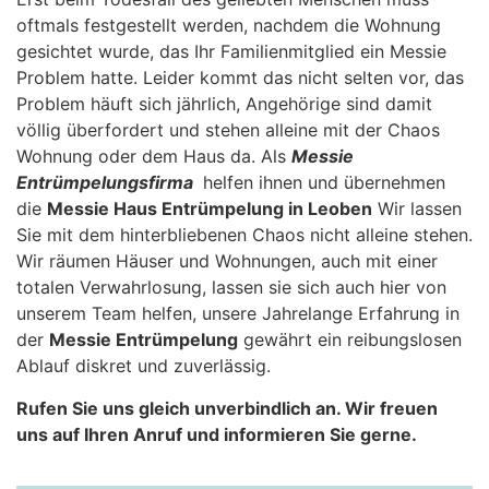
oftmals festgestellt werden, nachdem die Wohnung
gesichtet wurde, das Ihr Familienmitglied ein Messie
Problem hatte. Leider kommt das nicht selten vor, das
Problem häuft sich jährlich, Angehörige sind damit
völlig überfordert und stehen alleine mit der Chaos
Wohnung oder dem Haus da. Als
Messie
Entrümpelungsfirma
helfen ihnen und übernehmen
die
Messie Haus Entrümpelung in Leoben
Wir lassen
Sie mit dem hinterbliebenen Chaos nicht alleine stehen.
Wir räumen Häuser und Wohnungen, auch mit einer
totalen Verwahrlosung, lassen sie sich auch hier von
unserem Team helfen, unsere Jahrelange Erfahrung in
der
Messie Entrümpelung
gewährt ein reibungslosen
Ablauf diskret und zuverlässig.
Rufen Sie uns gleich unverbindlich an. Wir freuen
uns auf Ihren Anruf und informieren Sie gerne.