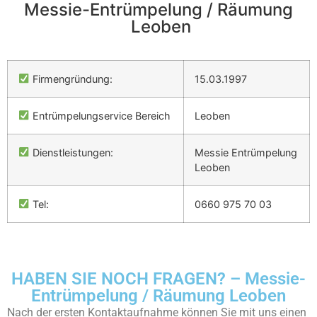
Messie-Entrümpelung / Räumung
Leoben
Firmengründung:
15.03.1997
Entrümpelungservice Bereich
Leoben
Dienstleistungen:
Messie Entrümpelung
Leoben
Tel:
0660 975 70 03
HABEN SIE NOCH FRAGEN? – Messie-
Entrümpelung / Räumung Leoben
Nach der ersten Kontaktaufnahme können Sie mit uns einen