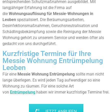
entsprechenden Schutzmaßnahmen ausgebildet. Mit
langjähriger Erfahrung ist die Firma auf
die
Wohnungsauflösung für Messie-Wohnungen in
Leoben
spezialisiert. Die Beräumungsarbeiten,
Desinfektionsmaßnahmen, Geruchsneutralisation und
Schädlingsbekämpfung sowie die Reinigung der Messie
Wohnung gehört zu unserem Service und werden öfter als
gedacht von uns durchgeführt.
Kurzfristige Termine für Ihre
Messie Wohnung Entrümpelung
Leoben
Für eine
Messie Wohnung Entrümpelung
sollte man nicht
lange überlegen. Es wird jeden Tag aufwendiger so eine
Wohnung zu räumen. Für eine solche Art
von
Entrümpelung
haben wir immer kurzfristige Termine frei.
JETZT ANRUFEN