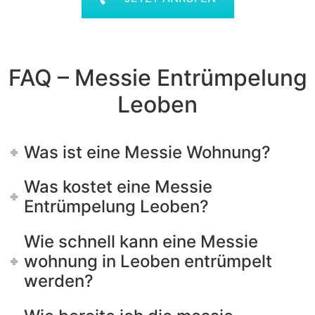
FAQ – Messie Entrümpelung
Leoben
Was ist eine Messie Wohnung?
Was kostet eine Messie
Entrümpelung Leoben?
Wie schnell kann eine Messie
wohnung in Leoben entrümpelt
werden?