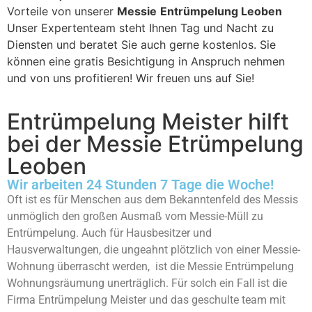
Vorteile von unserer
Messie
Entrümpelung Leoben
Unser Expertenteam steht Ihnen Tag und Nacht zu
Diensten und beratet Sie auch gerne kostenlos. Sie
können eine gratis Besichtigung in Anspruch nehmen
und von uns profitieren! Wir freuen uns auf Sie!
Entrümpelung Meister hilft
bei der Messie Etrümpelung
Leoben
Wir arbeiten 24 Stunden 7 Tage die Woche!
Oft ist es für Menschen aus dem Bekanntenfeld des Messis
unmöglich den großen Ausmaß vom Messie-Müll zu
Entrümpelung. Auch für Hausbesitzer und
Hausverwaltungen, die ungeahnt plötzlich von einer Messie-
Wohnung überrascht werden, ist die Messie Entrümpelung
Wohnungsräumung unerträglich. Für solch ein Fall ist die
Firma Entrümpelung Meister und das geschulte team mit