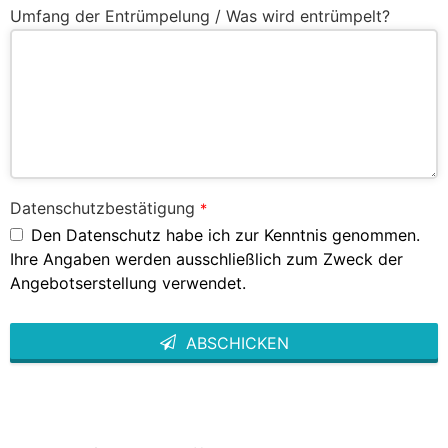
Umfang der Entrümpelung / Was wird entrümpelt?
Datenschutzbestätigung
*
Den Datenschutz habe ich zur Kenntnis genommen.
Ihre Angaben werden ausschließlich zum Zweck der
Angebotserstellung verwendet.
ABSCHICKEN
This
field
should
be left