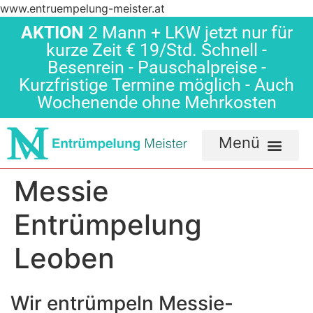
www.entruempelung-meister.at
AKTION
2 Mann + LKW jetzt nur für
kurze Zeit € 19/Std. Schnell -
Besenrein - Pauschalpreise -
Kurzfristige Termine möglich - Auch
Wochenende ohne Mehrkosten
Messie
Entrümpelung
Leoben
Wir entrümpeln Messie-