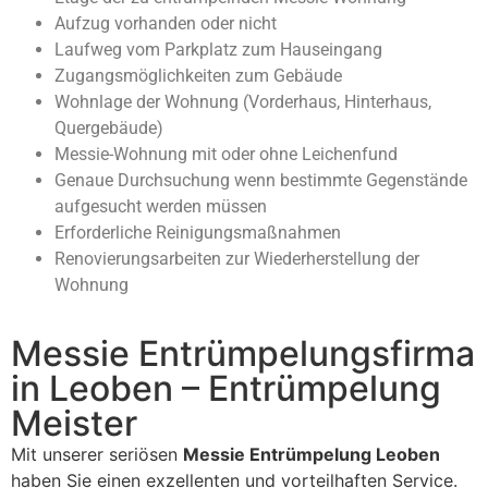
Aufzug vorhanden oder nicht
Laufweg vom Parkplatz zum Hauseingang
Zugangsmöglichkeiten zum Gebäude
Wohnlage der Wohnung (Vorderhaus, Hinterhaus,
Quergebäude)
Messie-Wohnung mit oder ohne Leichenfund
Genaue Durchsuchung wenn bestimmte Gegenstände
aufgesucht werden müssen
Erforderliche Reinigungsmaßnahmen
Renovierungsarbeiten zur Wiederherstellung der
Wohnung
Messie Entrümpelungsfirma
in Leoben – Entrümpelung
Meister
Mit unserer seriösen
Messie Entrümpelung Leoben
haben Sie einen exzellenten und vorteilhaften Service.