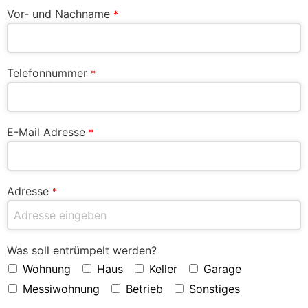
Vor- und Nachname
*
Telefonnummer
*
E-Mail Adresse
*
Adresse
*
Was soll entrümpelt werden?
Wohnung
Haus
Keller
Garage
Messiwohnung
Betrieb
Sonstiges