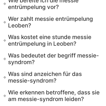
Wie bereite ich die messie
entrümpelung vor?
Wer zahlt messie entrümpelung
Leoben?
Was kostet eine stunde messie
entrümpelung in Leoben?
Was bedeutet der begriff messie-
syndrom?
Was sind anzeichen für das
messie-syndrom?
Wie erkennen betroffene, dass sie
am messie-syndrom leiden?