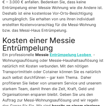
€ – 3.000 € anfallen. Bedenken Sie, dass keine
Entrümpelung einer Messie Wohnung wie die Andere ist.
Deshalb ist eine kostenlose Vor-Orts-Besichtigung
unumgänglich. Sie erhalten von uns ihren individuell
erstellten Kostenvoranschlag für die Messi-Wohnung
bzw. das Messi-Haus Entrümpelung.
Kosten einer Messie
Entrümpelung
Ein professionelle
Messie
Entrümpelung Leoben
-
Wohnungsauflösung oder Messie-Haushaltsauflösung ist
natürlich mit Kosten verbunden. Mit den nötigen
Transportmitteln oder Cotainer können Sie es natürlich
auch selbst durchführen – gar kein Thema. Daher
profitieren Sie lieber von unserem Service und unserem
starkem Team, damit Ihnen die Zeit, Kraft, Geld und
Organisationen ersparen bleibt. Geben Sie uns den
Auftrag zur Messi-Wohnungsauflösung und wir regeln
das Ganze für Sie. Wir sind
bereits an einem einzigen