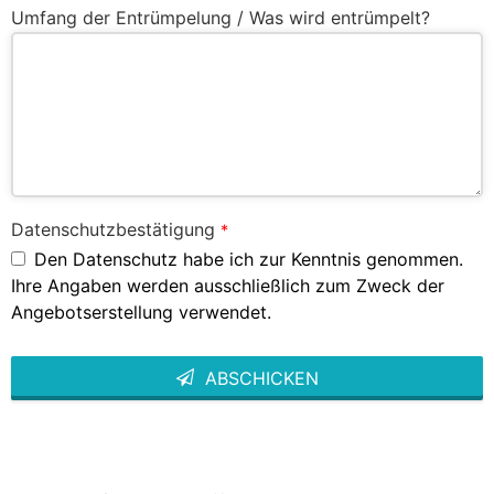
Umfang der Entrümpelung / Was wird entrümpelt?
Datenschutzbestätigung
*
Den Datenschutz habe ich zur Kenntnis genommen.
Ihre Angaben werden ausschließlich zum Zweck der
Angebotserstellung verwendet.
ABSCHICKEN
This
field
should
be left