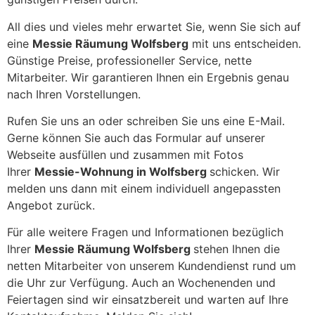
All dies und vieles mehr erwartet Sie, wenn Sie sich auf
eine
Messie Räumung Wolfsberg
mit uns entscheiden.
Günstige Preise, professioneller Service, nette
Mitarbeiter. Wir garantieren Ihnen ein Ergebnis genau
nach Ihren Vorstellungen.
Rufen Sie uns an oder schreiben Sie uns eine E-Mail.
Gerne können Sie auch das Formular auf unserer
Webseite ausfüllen und zusammen mit Fotos
Ihrer
Messie-Wohnung in Wolfsberg
schicken. Wir
melden uns dann mit einem individuell angepassten
Angebot zurück.
Für alle weitere Fragen und Informationen bezüglich
Ihrer
Messie Räumung Wolfsberg
stehen Ihnen die
netten Mitarbeiter von unserem Kundendienst rund um
die Uhr zur Verfügung. Auch an Wochenenden und
Feiertagen sind wir einsatzbereit und warten auf Ihre