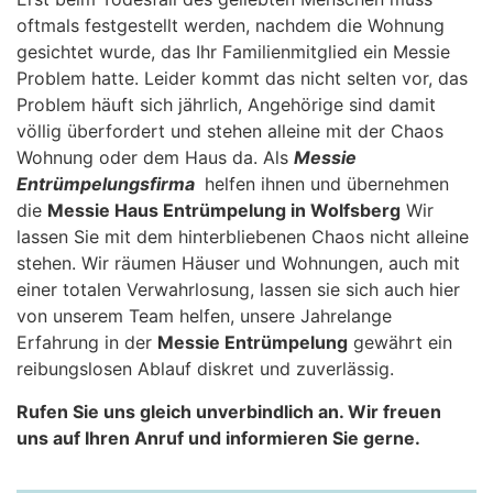
oftmals festgestellt werden, nachdem die Wohnung
gesichtet wurde, das Ihr Familienmitglied ein Messie
Problem hatte. Leider kommt das nicht selten vor, das
Problem häuft sich jährlich, Angehörige sind damit
völlig überfordert und stehen alleine mit der Chaos
Wohnung oder dem Haus da. Als
Messie
Entrümpelungsfirma
helfen ihnen und übernehmen
die
Messie Haus Entrümpelung in Wolfsberg
Wir
lassen Sie mit dem hinterbliebenen Chaos nicht alleine
stehen. Wir räumen Häuser und Wohnungen, auch mit
einer totalen Verwahrlosung, lassen sie sich auch hier
von unserem Team helfen, unsere Jahrelange
Erfahrung in der
Messie Entrümpelung
gewährt ein
reibungslosen Ablauf diskret und zuverlässig.
Rufen Sie uns gleich unverbindlich an. Wir freuen
uns auf Ihren Anruf und informieren Sie gerne.