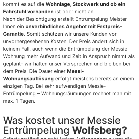
kommt es auf die
Wohnlage, Stockwerk und ob ein
Fahrstuhl vorhanden
ist oder nicht an.
Nach der Besichtigung erstellt Entrümpelung Meister
Ihnen ein
unverbindliches Angebot mit Festpreis-
Garantie
. Somit schützen wir unsere Kunden vor
unvorhergesehenen Kosten. Der Preis ändert sich in
keinem Fall, auch wenn die Entrümpelung der Messie-
Wohnung mehr Aufwand und Zeit in Anspruch nimmt als
geplant- wir halten unser Versprechen und bleiben bei
dem Preis. Die Dauer einer
Messi-
Wohnungsauflösung
erfolgt meistens bereits an einem
einzigen Tag. Bei sehr aufwendigen Messie-
Entrümpelung – Wohnungsräumungen rechnet man mit
max. 1 Tagen.
Was kostet unser Messie
Entrümpelung
Wolfsberg?