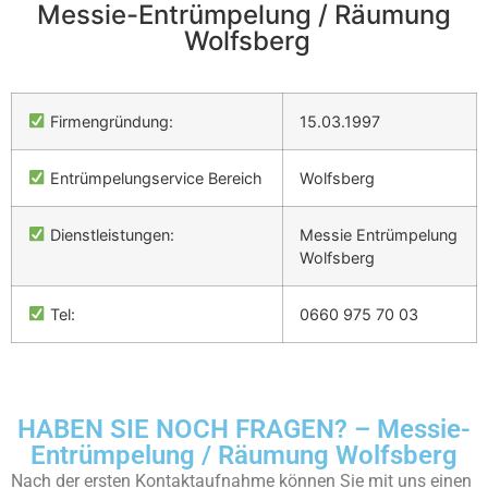
Messie-Entrümpelung / Räumung
Wolfsberg
Firmengründung:
15.03.1997
Entrümpelungservice Bereich
Wolfsberg
Dienstleistungen:
Messie Entrümpelung
Wolfsberg
Tel:
0660 975 70 03
HABEN SIE NOCH FRAGEN? – Messie-
Entrümpelung / Räumung Wolfsberg
Nach der ersten Kontaktaufnahme können Sie mit uns einen