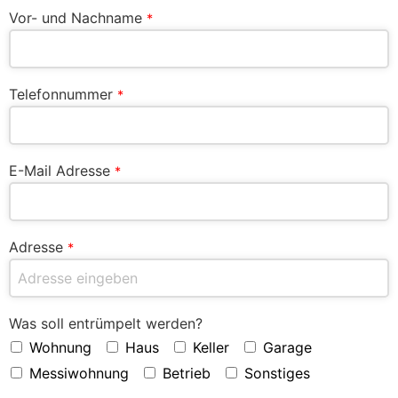
Vor- und Nachname
*
Telefonnummer
*
E-Mail Adresse
*
Adresse
*
Was soll entrümpelt werden?
Wohnung
Haus
Keller
Garage
Messiwohnung
Betrieb
Sonstiges