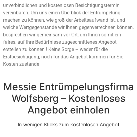
unverbindlichen und kostenlosen Besichtigungstermin
vereinbaren. Um uns einen Überblick der Entrümpelung
machen zu können, wie groß der Arbeitsaufwand ist, und
welche Wertgegenstände wir Ihnen gegenverrechnen können,
besprechen wir gemeinsam vor Ort, um Ihnen somit ein
faires, auf Ihre Bedürfnisse zugeschnittenes Angebot
erstellen zu können ! Keine Sorge – weder für die
Erstbesichtigung, noch für das Angebot kommen für Sie
Kosten zustande !
Messie Entrümpelungsfirma
Wolfsberg – Kostenloses
Angebot einholen
In wenigen Klicks zum kostenlosen Angebot