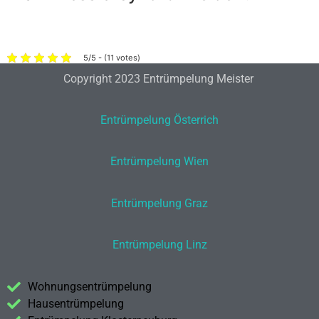
5/5 - (11 votes)
Copyright 2023 Entrümpelung Meister
Entrümpelung Österrich
Entrümpelung Wien
Entrümpelung Graz
Entrümpelung Linz
Wohnungsentrümpelung
Hausentrümpelung