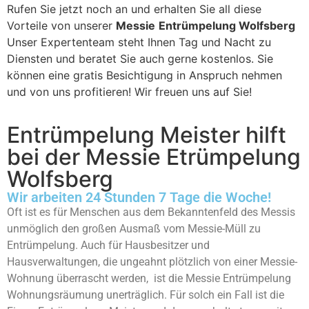
Rufen Sie jetzt noch an und erhalten Sie all diese
Vorteile von unserer
Messie
Entrümpelung Wolfsberg
Unser Expertenteam steht Ihnen Tag und Nacht zu
Diensten und beratet Sie auch gerne kostenlos. Sie
können eine gratis Besichtigung in Anspruch nehmen
und von uns profitieren! Wir freuen uns auf Sie!
Entrümpelung Meister hilft
bei der Messie Etrümpelung
Wolfsberg
Wir arbeiten 24 Stunden 7 Tage die Woche!
Oft ist es für Menschen aus dem Bekanntenfeld des Messis
unmöglich den großen Ausmaß vom Messie-Müll zu
Entrümpelung. Auch für Hausbesitzer und
Hausverwaltungen, die ungeahnt plötzlich von einer Messie-
Wohnung überrascht werden, ist die Messie Entrümpelung
Wohnungsräumung unerträglich. Für solch ein Fall ist die