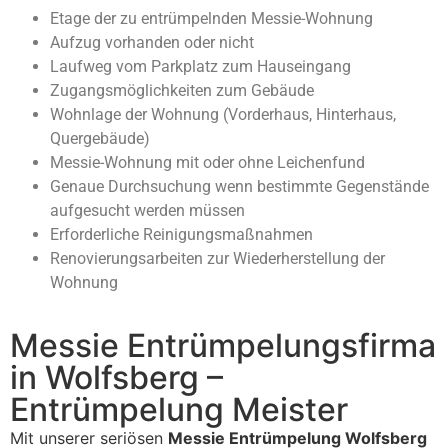
Etage der zu entrümpelnden Messie-Wohnung
Aufzug vorhanden oder nicht
Laufweg vom Parkplatz zum Hauseingang
Zugangsmöglichkeiten zum Gebäude
Wohnlage der Wohnung (Vorderhaus, Hinterhaus,
Quergebäude)
Messie-Wohnung mit oder ohne Leichenfund
Genaue Durchsuchung wenn bestimmte Gegenstände
aufgesucht werden müssen
Erforderliche Reinigungsmaßnahmen
Renovierungsarbeiten zur Wiederherstellung der
Wohnung
Messie Entrümpelungsfirma
in Wolfsberg –
Entrümpelung Meister
Mit unserer seriösen
Messie Entrümpelung Wolfsberg