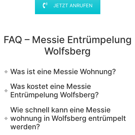
JETZT ANRUFEN
FAQ – Messie Entrümpelung
Wolfsberg
Was ist eine Messie Wohnung?
Was kostet eine Messie
Entrümpelung Wolfsberg?
Wie schnell kann eine Messie
wohnung in Wolfsberg entrümpelt
werden?