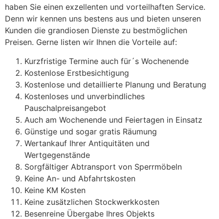
haben Sie einen exzellenten und vorteilhaften Service.
Denn wir kennen uns bestens aus und bieten unseren
Kunden die grandiosen Dienste zu bestmöglichen
Preisen. Gerne listen wir Ihnen die Vorteile auf:
Kurzfristige Termine auch für´s Wochenende
Kostenlose Erstbesichtigung
Kostenlose und detaillierte Planung und Beratung
Kostenloses und unverbindliches
Pauschalpreisangebot
Auch am Wochenende und Feiertagen in Einsatz
Günstige und sogar gratis Räumung
Wertankauf Ihrer Antiquitäten und
Wertgegenstände
Sorgfältiger Abtransport von Sperrmöbeln
Keine An- und Abfahrtskosten
Keine KM Kosten
Keine zusätzlichen Stockwerkkosten
Besenreine Übergabe Ihres Objekts