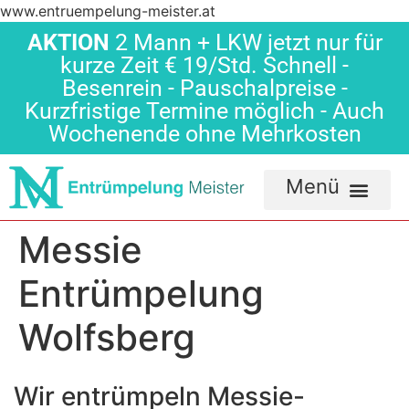
www.entruempelung-meister.at
AKTION
2 Mann + LKW jetzt nur für
kurze Zeit € 19/Std. Schnell -
Besenrein - Pauschalpreise -
Kurzfristige Termine möglich - Auch
Wochenende ohne Mehrkosten
Messie
Entrümpelung
Wolfsberg
Wir entrümpeln Messie-