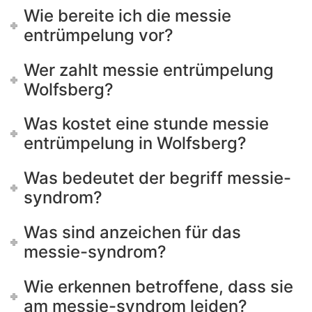
Wie bereite ich die messie
entrümpelung vor?
Wer zahlt messie entrümpelung
Wolfsberg?
Was kostet eine stunde messie
entrümpelung in Wolfsberg?
Was bedeutet der begriff messie-
syndrom?
Was sind anzeichen für das
messie-syndrom?
Wie erkennen betroffene, dass sie
am messie-syndrom leiden?