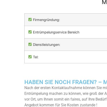
M
Firmengründung:
Entrümpelungservice Bereich
Dienstleistungen:
Tel:
HABEN SIE NOCH FRAGEN? – Me
Nach der ersten Kontaktaufnahme können Sie mit
Entrümpelung machen zu können, wie groß der A
vor Ort, um Ihnen somit ein faires, auf Ihre Bedü
Angebot kommen für Sie Kosten zustande !