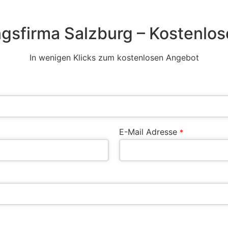
gsfirma Salzburg – Kostenlos
In wenigen Klicks zum kostenlosen Angebot
E-Mail Adresse
*