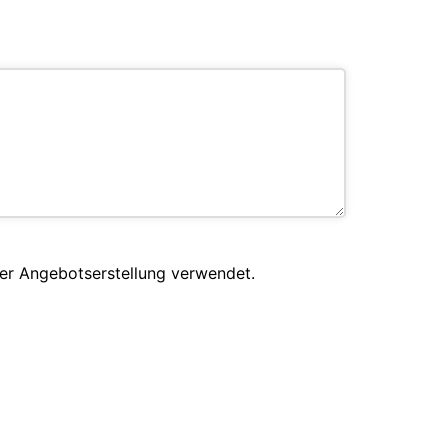
er Angebotserstellung verwendet.