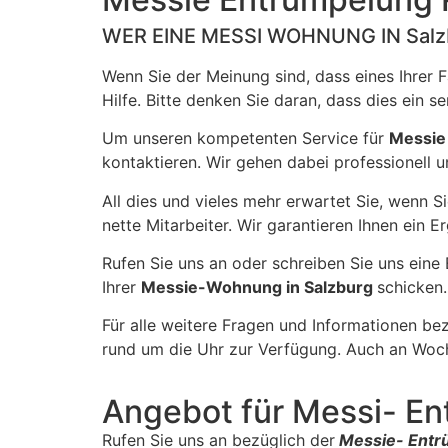
WER EINE MESSI WOHNUNG IN Sal
Wenn Sie der Meinung sind, dass eines Ihrer 
Hilfe. Bitte denken Sie daran, dass dies ein 
Um unseren kompetenten Service für
Messi
kontaktieren. Wir gehen dabei professionell u
All dies und vieles mehr erwartet Sie, wenn S
nette Mitarbeiter. Wir garantieren Ihnen ein 
Rufen Sie uns an oder schreiben Sie uns eine
Ihrer
Messie-Wohnung in Salzburg
schicken
Für alle weitere Fragen und Informationen bez
rund um die Uhr zur Verfügung. Auch an Woch
Angebot für Messi- E
Rufen Sie uns an bezüglich der
Messie- Entr