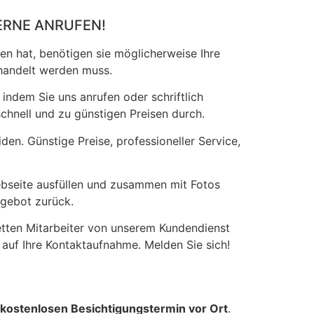
ERNE ANRUFEN!
en hat, benötigen sie möglicherweise Ihre
ehandelt werden muss.
indem Sie uns anrufen oder schriftlich
chnell und zu günstigen Preisen durch.
den. Günstige Preise, professioneller Service,
ebseite ausfüllen und zusammen mit Fotos
ngebot zurück.
etten Mitarbeiter von unserem Kundendienst
auf Ihre Kontaktaufnahme. Melden Sie sich!
kostenlosen Besichtigungstermin vor Ort
.