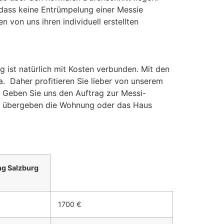
 dass keine Entrümpelung einer Messie
 von uns ihren individuell erstellten
ist natürlich mit Kosten verbunden. Mit den
a. Daher profitieren Sie lieber von unserem
. Geben Sie uns den Auftrag zur Messi-
 übergeben die Wohnung oder das Haus
g Salzburg
1700 €