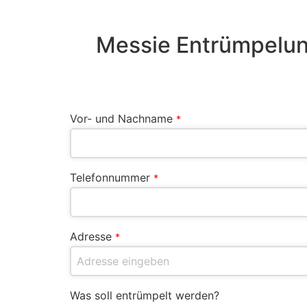
Messie Entrümpelun
Vor- und Nachname
*
Telefonnummer
*
Adresse
*
Was soll entrümpelt werden?