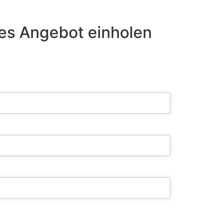
es Angebot einholen