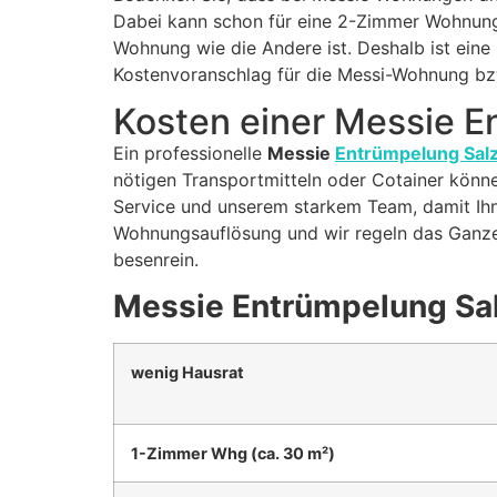
Dabei kann schon für eine 2-Zimmer Wohnung 
Wohnung wie die Andere ist. Deshalb ist eine 
Kostenvoranschlag für die Messi-Wohnung bz
Kosten einer Messie 
Ein professionelle
Messie
Entrümpelung Sal
nötigen Transportmitteln oder Cotainer könne
Service und unserem starkem Team, damit Ihne
Wohnungsauflösung und wir regeln das Ganze 
besenrein.
Messie Entrümpelung Sa
wenig Hausrat
1-Zimmer Whg (ca. 30 m²)