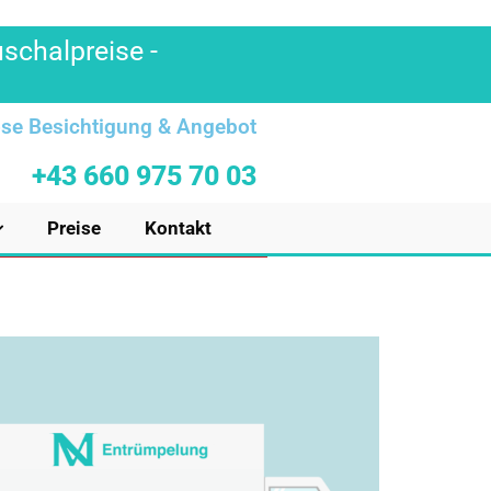
uschalpreise -
se Besichtigung & Angebot
+43 660 975 70 03
Preise
Kontakt