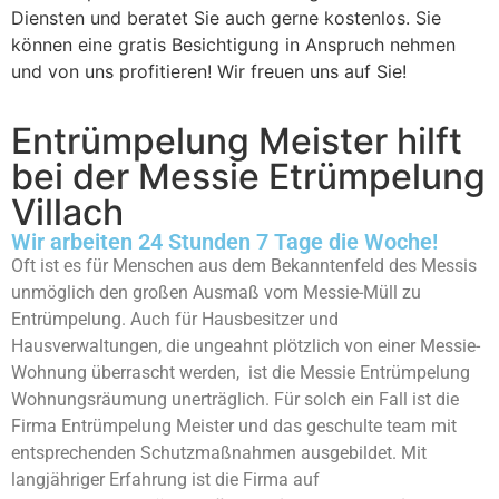
Diensten und beratet Sie auch gerne kostenlos. Sie
können eine gratis Besichtigung in Anspruch nehmen
und von uns profitieren! Wir freuen uns auf Sie!
Entrümpelung Meister hilft
bei der Messie Etrümpelung
Villach
Wir arbeiten 24 Stunden 7 Tage die Woche!
Oft ist es für Menschen aus dem Bekanntenfeld des Messis
unmöglich den großen Ausmaß vom Messie-Müll zu
Entrümpelung. Auch für Hausbesitzer und
Hausverwaltungen, die ungeahnt plötzlich von einer Messie-
Wohnung überrascht werden, ist die Messie Entrümpelung
Wohnungsräumung unerträglich. Für solch ein Fall ist die
Firma Entrümpelung Meister und das geschulte team mit
entsprechenden Schutzmaßnahmen ausgebildet. Mit
langjähriger Erfahrung ist die Firma auf