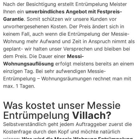
Nach der Besichtigung erstellt Entrümpelung Meister
Ihnen ein
unverbindliches Angebot mit Festpreis-
Garantie
. Somit schützen wir unsere Kunden vor
unvorhergesehenen Kosten. Der Preis ändert sich in
keinem Fall, auch wenn die Entrümpelung der Messie-
Wohnung mehr Aufwand und Zeit in Anspruch nimmt als
geplant- wir halten unser Versprechen und bleiben bei
dem Preis. Die Dauer einer
Messi-
Wohnungsauflösung
erfolgt meistens bereits an einem
einzigen Tag. Bei sehr aufwendigen Messie-
Entrümpelung – Wohnungsräumungen rechnet man mit
max. 1 Tagen.
Was kostet unser Messie
Entrümpelung
Villach?
Selbstverständlich geht jedem Auftraggeber zuerst die
Kostenfrage durch den Kopf und möchte natürlich