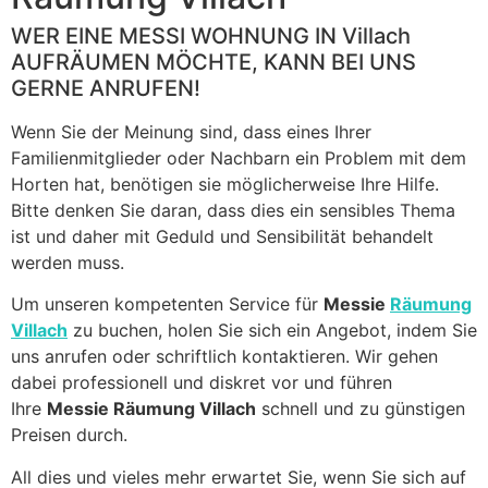
WER EINE MESSI WOHNUNG IN Villach
AUFRÄUMEN MÖCHTE, KANN BEI UNS
GERNE ANRUFEN!
Wenn Sie der Meinung sind, dass eines Ihrer
Familienmitglieder oder Nachbarn ein Problem mit dem
Horten hat, benötigen sie möglicherweise Ihre Hilfe.
Bitte denken Sie daran, dass dies ein sensibles Thema
ist und daher mit Geduld und Sensibilität behandelt
werden muss.
Um unseren kompetenten Service für
Messie
Räumung
Villach
zu buchen, holen Sie sich ein Angebot, indem Sie
uns anrufen oder schriftlich kontaktieren. Wir gehen
dabei professionell und diskret vor und führen
Ihre
Messie Räumung Villach
schnell und zu günstigen
Preisen durch.
All dies und vieles mehr erwartet Sie, wenn Sie sich auf