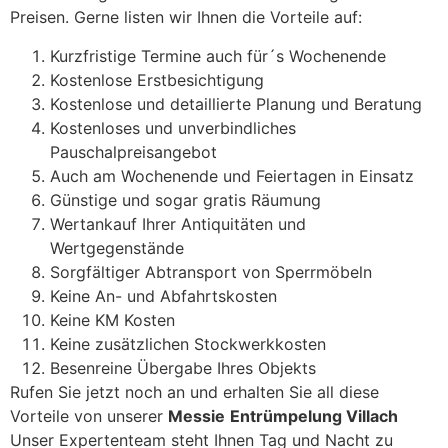
Preisen. Gerne listen wir Ihnen die Vorteile auf:
Kurzfristige Termine auch für´s Wochenende
Kostenlose Erstbesichtigung
Kostenlose und detaillierte Planung und Beratung
Kostenloses und unverbindliches
Pauschalpreisangebot
Auch am Wochenende und Feiertagen in Einsatz
Günstige und sogar gratis Räumung
Wertankauf Ihrer Antiquitäten und
Wertgegenstände
Sorgfältiger Abtransport von Sperrmöbeln
Keine An- und Abfahrtskosten
Keine KM Kosten
Keine zusätzlichen Stockwerkkosten
Besenreine Übergabe Ihres Objekts
Rufen Sie jetzt noch an und erhalten Sie all diese
Vorteile von unserer
Messie
Entrümpelung Villach
Unser Expertenteam steht Ihnen Tag und Nacht zu