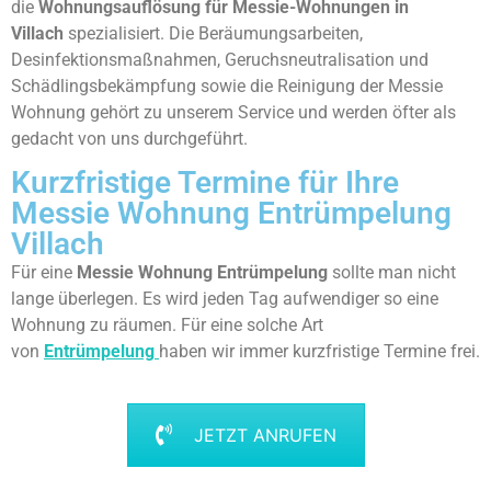
die
Wohnungsauflösung für Messie-Wohnungen in
Villach
spezialisiert. Die Beräumungsarbeiten,
Desinfektionsmaßnahmen, Geruchsneutralisation und
Schädlingsbekämpfung sowie die Reinigung der Messie
Wohnung gehört zu unserem Service und werden öfter als
gedacht von uns durchgeführt.
Kurzfristige Termine für Ihre
Messie Wohnung Entrümpelung
Villach
Für eine
Messie Wohnung Entrümpelung
sollte man nicht
lange überlegen. Es wird jeden Tag aufwendiger so eine
Wohnung zu räumen. Für eine solche Art
von
Entrümpelung
haben wir immer kurzfristige Termine frei.
JETZT ANRUFEN