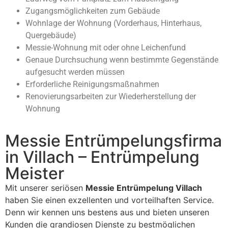
Zugangsmöglichkeiten zum Gebäude
Wohnlage der Wohnung (Vorderhaus, Hinterhaus,
Quergebäude)
Messie-Wohnung mit oder ohne Leichenfund
Genaue Durchsuchung wenn bestimmte Gegenstände
aufgesucht werden müssen
Erforderliche Reinigungsmaßnahmen
Renovierungsarbeiten zur Wiederherstellung der
Wohnung
Messie Entrümpelungsfirma
in Villach – Entrümpelung
Meister
Mit unserer seriösen
Messie Entrümpelung Villach
haben Sie einen exzellenten und vorteilhaften Service.
Denn wir kennen uns bestens aus und bieten unseren
Kunden die grandiosen Dienste zu bestmöglichen