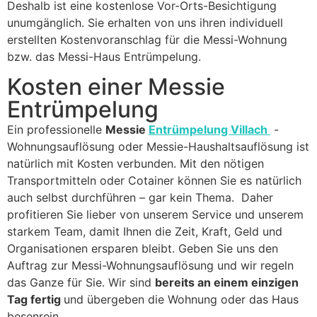
Deshalb ist eine kostenlose Vor-Orts-Besichtigung
unumgänglich. Sie erhalten von uns ihren individuell
erstellten Kostenvoranschlag für die Messi-Wohnung
bzw. das Messi-Haus Entrümpelung.
Kosten einer Messie
Entrümpelung
Ein professionelle
Messie
Entrümpelung Villach
-
Wohnungsauflösung oder Messie-Haushaltsauflösung ist
natürlich mit Kosten verbunden. Mit den nötigen
Transportmitteln oder Cotainer können Sie es natürlich
auch selbst durchführen – gar kein Thema. Daher
profitieren Sie lieber von unserem Service und unserem
starkem Team, damit Ihnen die Zeit, Kraft, Geld und
Organisationen ersparen bleibt. Geben Sie uns den
Auftrag zur Messi-Wohnungsauflösung und wir regeln
das Ganze für Sie. Wir sind
bereits an einem einzigen
Tag fertig
und übergeben die Wohnung oder das Haus
besenrein.