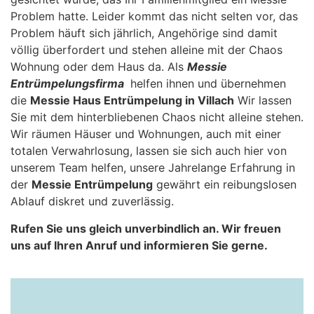
Problem hatte. Leider kommt das nicht selten vor, das
Problem häuft sich jährlich, Angehörige sind damit
völlig überfordert und stehen alleine mit der Chaos
Wohnung oder dem Haus da. Als
Messie
Entrümpelungsfirma
helfen ihnen und übernehmen
die
Messie Haus Entrümpelung in Villach
Wir lassen
Sie mit dem hinterbliebenen Chaos nicht alleine stehen.
Wir räumen Häuser und Wohnungen, auch mit einer
totalen Verwahrlosung, lassen sie sich auch hier von
unserem Team helfen, unsere Jahrelange Erfahrung in
der
Messie Entrümpelung
gewährt ein reibungslosen
Ablauf diskret und zuverlässig.
Rufen Sie uns gleich unverbindlich an. Wir freuen
uns auf Ihren Anruf und informieren Sie gerne.