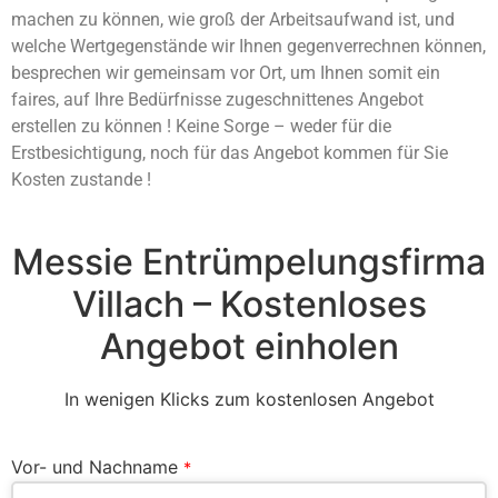
machen zu können, wie groß der Arbeitsaufwand ist, und
welche Wertgegenstände wir Ihnen gegenverrechnen können,
besprechen wir gemeinsam vor Ort, um Ihnen somit ein
faires, auf Ihre Bedürfnisse zugeschnittenes Angebot
erstellen zu können ! Keine Sorge – weder für die
Erstbesichtigung, noch für das Angebot kommen für Sie
Kosten zustande !
Messie Entrümpelungsfirma
Villach – Kostenloses
Angebot einholen
In wenigen Klicks zum kostenlosen Angebot
Vor- und Nachname
*