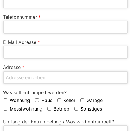
Telefonnummer
*
E-Mail Adresse
*
Adresse
*
Was soll entrümpelt werden?
Wohnung
Haus
Keller
Garage
Messiwohnung
Betrieb
Sonstiges
Umfang der Entrümpelung / Was wird entrümpelt?