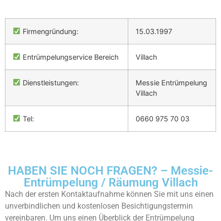
Firmengründung:
15.03.1997
Entrümpelungservice Bereich
Villach
Dienstleistungen:
Messie Entrümpelung
Villach
Tel:
0660 975 70 03
HABEN SIE NOCH FRAGEN? – Messie-
Entrümpelung / Räumung Villach
Nach der ersten Kontaktaufnahme können Sie mit uns einen
unverbindlichen und kostenlosen Besichtigungstermin
vereinbaren. Um uns einen Überblick der Entrümpelung