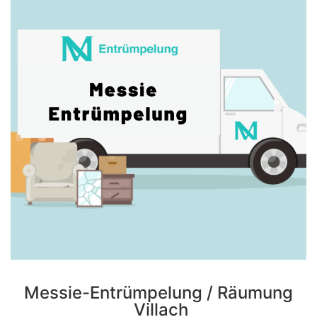
Messie-Entrümpelung / Räumung
Villach