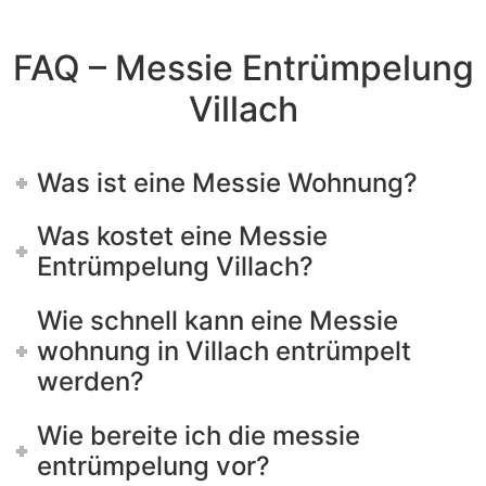
FAQ – Messie Entrümpelung
Villach
Was ist eine Messie Wohnung?
Was kostet eine Messie
Entrümpelung Villach?
Wie schnell kann eine Messie
wohnung in Villach entrümpelt
werden?
Wie bereite ich die messie
entrümpelung vor?