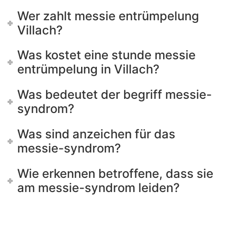
Wer zahlt messie entrümpelung
Villach?
Was kostet eine stunde messie
entrümpelung in Villach?
Was bedeutet der begriff messie-
syndrom?
Was sind anzeichen für das
messie-syndrom?
Wie erkennen betroffene, dass sie
am messie-syndrom leiden?