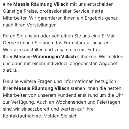
eine
Messie Räumung Villach
mit uns entscheiden.
Günstige Preise, professioneller Service, nette
Mitarbeiter. Wir garantieren Ihnen ein Ergebnis genau
nach Ihren Vorstellungen.
Rufen Sie uns an oder schreiben Sie uns eine E-Mail.
Gerne können Sie auch das Formular auf unserer
Webseite ausfüllen und zusammen mit Fotos
Ihrer
Messie-Wohnung in Villach
schicken. Wir melden
uns dann mit einem individuell angepassten Angebot
zurück.
Für alle weitere Fragen und Informationen bezüglich
Ihrer
Messie Räumung Villach
stehen Ihnen die netten
Mitarbeiter von unserem Kundendienst rund um die Uhr
zur Verfügung. Auch an Wochenenden und Feiertagen
sind wir einsatzbereit und warten auf Ihre
Kontaktaufnahme. Melden Sie sich!