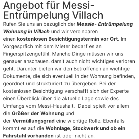
Angebot für Messi-
Entrümpelung Villach
Rufen Sie uns an bezüglich der
Messie- Entrümpelung
Wohnung in Villach
und wir vereinbaren
einen
kostenlosen Besichtigungstermin vor Ort
. Im
Vorgespräch mit dem Mieter bedarf es an
Fingerspitzengefühl. Manche Dinge müssen wir uns
genauer anschauen, damit auch nicht wichtiges verloren
geht. Darunter bieten wir den Betroffenen an wichtige
Dokumente, die sich eventuell in der Wohnung befinden,
geordnet und strukturiert zu übergeben. Bei der
kostenlosen Besichtigung verschafft sich der Experte
einen Überblick über die aktuelle Lage sowie des
Umfangs vom Messi-Haushalt. Dabei spielt vor allem
die
Größer der Wohnung
und
der
Vermüllungsgrad
eine wichtige Rolle. Ebenfalls
kommt es auf die
Wohnlage, Stockwerk und ob ein
Fahrstuhl vorhanden
ist oder nicht an.