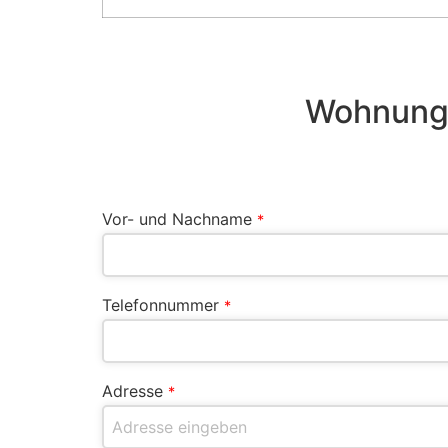
Wohnungs
Vor- und Nachname
*
Telefonnummer
*
Adresse
*