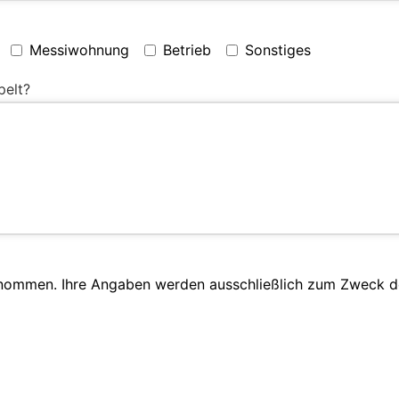
Messiwohnung
Betrieb
Sonstiges
pelt?
enommen. Ihre Angaben werden ausschließlich zum Zweck d