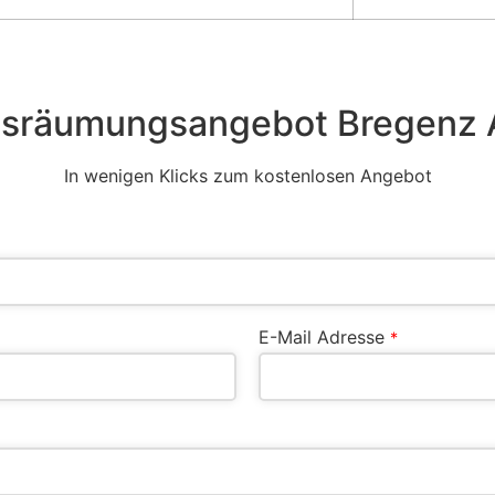
räumungsangebot Bregenz 
In wenigen Klicks zum kostenlosen Angebot
E-Mail Adresse
*