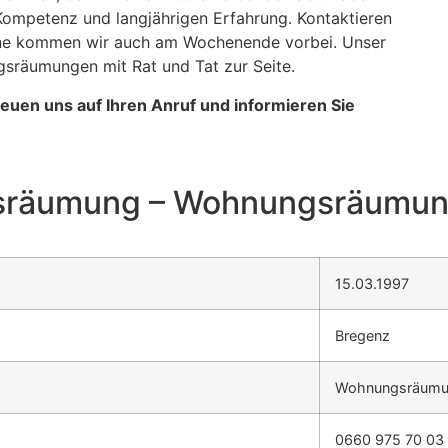
 Kompetenz und langjährigen Erfahrung. Kontaktieren
erne kommen wir auch am Wochenende vorbei. Unser
gsräumungen mit Rat und Tat zur Seite.
freuen uns auf Ihren Anruf und informieren Sie
räumung – Wohnungsräumun
15.03.1997
Bregenz
Wohnungsräumu
0660 975 70 03