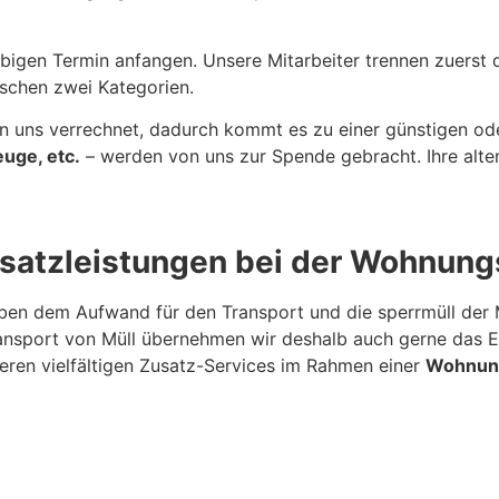
bigen Termin anfangen. Unsere Mitarbeiter trennen zuerst
schen zwei Kategorien.
 uns verrechnet, dadurch kommt es zu einer günstigen od
euge, etc.
– werden von uns zur Spende gebracht. Ihre alt
satzleistungen bei der Wohnu
en dem Aufwand für den Transport und die sperrmüll der 
sport von Müll übernehmen wir deshalb auch gerne das E
ren vielfältigen Zusatz-Services im Rahmen einer
Wohnun