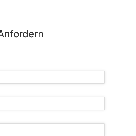
Anfordern