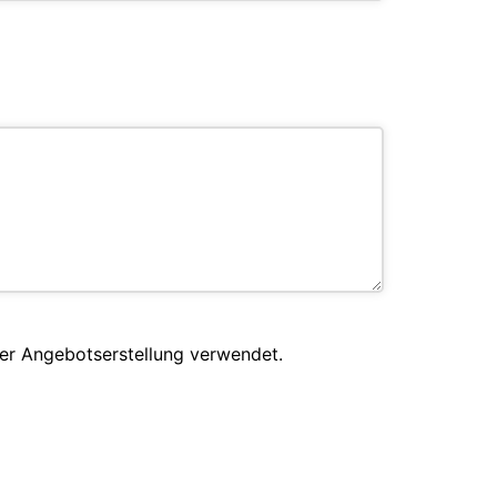
er Angebotserstellung verwendet.