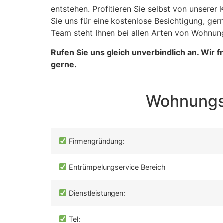
entstehen. Profitieren Sie selbst von unserer
Sie uns für eine kostenlose Besichtigung, g
Team steht Ihnen bei allen Arten von Wohnun
Rufen Sie uns gleich unverbindlich an. Wir 
gerne.
Wohnungs
Firmengründung:
Entrümpelungservice Bereich
Dienstleistungen:
Tel: