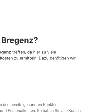
 Bregenz?
egenz
treffen, da hier zu viele
 Kosten zu ermitteln. Dazu benötigen wir
n den bereits genannten Punkten
und Personalkosten. So haben Sie alle Kosten