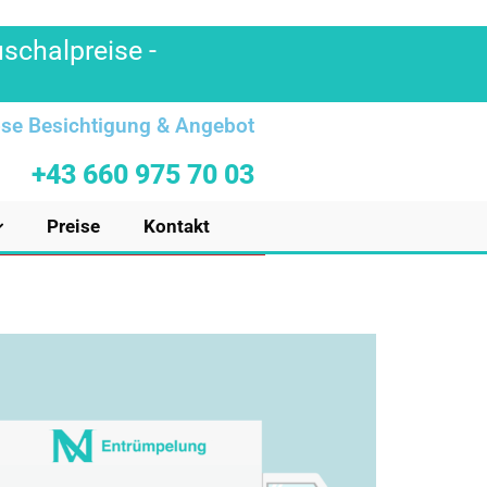
uschalpreise -
se Besichtigung & Angebot
+43 660 975 70 03
Preise
Kontakt