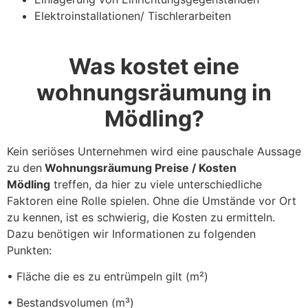
Elektroinstallationen/ Tischlerarbeiten
Was kostet eine
wohnungsräumung in
Mödling?
Kein seriöses Unternehmen wird eine pauschale Aussage
zu den
Wohnungsräumung Preise / Kosten
Mödling
treffen, da hier zu viele unterschiedliche
Faktoren eine Rolle spielen. Ohne die Umstände vor Ort
zu kennen, ist es schwierig, die Kosten zu ermitteln.
Dazu benötigen wir Informationen zu folgenden
Punkten:
• Fläche die es zu entrümpeln gilt (m²)
• Bestandsvolumen (m³)