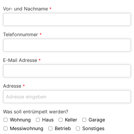
Vor- und Nachname
*
Telefonnummer
*
E-Mail Adresse
*
Adresse
*
Was soll entrümpelt werden?
Wohnung
Haus
Keller
Garage
Messiwohnung
Betrieb
Sonstiges