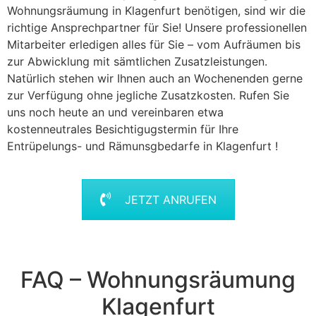
Wohnungsräumung in Klagenfurt benötigen, sind wir die
richtige Ansprechpartner für Sie! Unsere professionellen
Mitarbeiter erledigen alles für Sie – vom Aufräumen bis
zur Abwicklung mit sämtlichen Zusatzleistungen.
Natürlich stehen wir Ihnen auch an Wochenenden gerne
zur Verfügung ohne jegliche Zusatzkosten. Rufen Sie
uns noch heute an und vereinbaren etwa
kostenneutrales Besichtigugstermin für Ihre
Entrüpelungs- und Rämunsgbedarfe in Klagenfurt !
JETZT ANRUFEN
FAQ – Wohnungsräumung
Klagenfurt