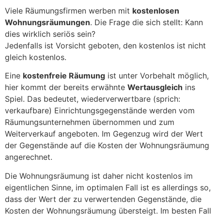
Viele Räumungsfirmen werben mit
kostenlosen
Wohnungsräumungen
. Die Frage die sich stellt: Kann
dies wirklich seriös sein?
Jedenfalls ist Vorsicht geboten, den kostenlos ist nicht
gleich kostenlos.
Eine
kostenfreie Räumung
ist unter Vorbehalt möglich,
hier kommt der bereits erwähnte
Wertausgleich
ins
Spiel. Das bedeutet, wiederverwertbare (sprich:
verkaufbare) Einrichtungsgegenstände werden vom
Räumungsunternehmen übernommen und zum
Weiterverkauf angeboten. Im Gegenzug wird der Wert
der Gegenstände auf die Kosten der Wohnungsräumung
angerechnet.
Die Wohnungsräumung ist daher nicht kostenlos im
eigentlichen Sinne, im optimalen Fall ist es allerdings so,
dass der Wert der zu verwertenden Gegenstände, die
Kosten der Wohnungsräumung übersteigt. Im besten Fall