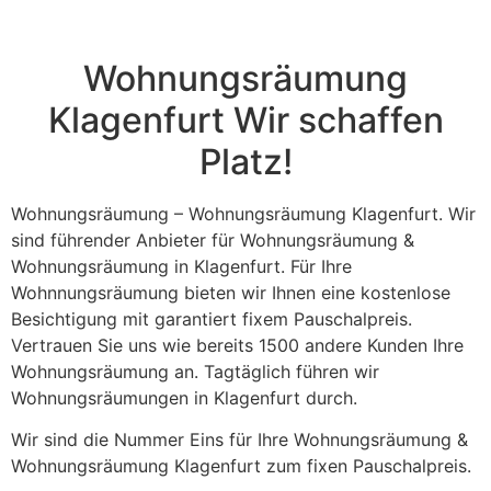
field
should
be left
blank
Wohnungsräumung
Klagenfurt Wir schaffen
Platz!
Wohnungsräumung – Wohnungsräumung Klagenfurt. Wir
sind führender Anbieter für Wohnungsräumung &
Wohnungsräumung in Klagenfurt. Für Ihre
Wohnnungsräumung bieten wir Ihnen eine kostenlose
Besichtigung mit garantiert fixem Pauschalpreis.
Vertrauen Sie uns wie bereits 1500 andere Kunden Ihre
Wohnungsräumung an. Tagtäglich führen wir
Wohnungsräumungen in Klagenfurt durch.
Wir sind die Nummer Eins für Ihre Wohnungsräumung &
Wohnungsräumung Klagenfurt zum fixen Pauschalpreis.