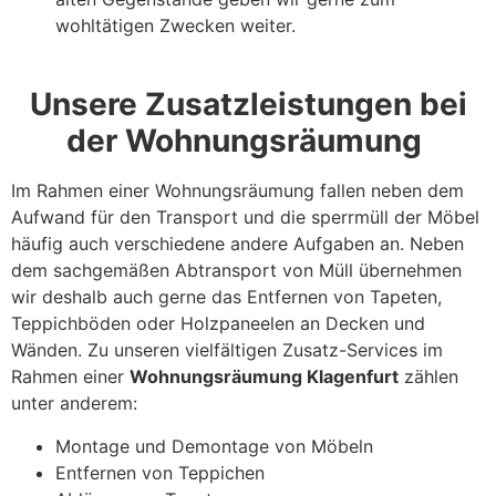
wohltätigen Zwecken weiter.
Unsere Zusatzleistungen bei
der Wohnungsräumung
Im Rahmen einer Wohnungsräumung fallen neben dem
Aufwand für den Transport und die sperrmüll der Möbel
häufig auch verschiedene andere Aufgaben an. Neben
dem sachgemäßen Abtransport von Müll übernehmen
wir deshalb auch gerne das Entfernen von Tapeten,
Teppichböden oder Holzpaneelen an Decken und
Wänden. Zu unseren vielfältigen Zusatz-Services im
Rahmen einer
Wohnungsräumung Klagenfurt
zählen
unter anderem:
Montage und Demontage von Möbeln
Entfernen von Teppichen