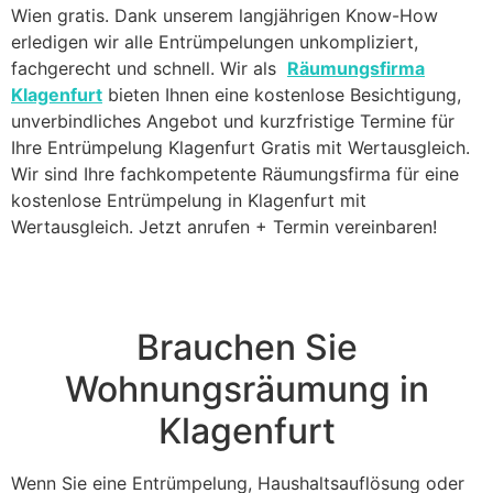
Wien gratis. Dank unserem langjährigen Know-How
erledigen wir alle Entrümpelungen unkompliziert,
fachgerecht und schnell. Wir als
Räumungsfirma
Klagenfurt
bieten Ihnen eine kostenlose Besichtigung,
unverbindliches Angebot und kurzfristige Termine für
Ihre Entrümpelung Klagenfurt Gratis mit Wertausgleich.
Wir sind Ihre fachkompetente Räumungsfirma für eine
kostenlose Entrümpelung in Klagenfurt mit
Wertausgleich. Jetzt anrufen + Termin vereinbaren!
Brauchen Sie
Wohnungsräumung in
Klagenfurt
Wenn Sie eine Entrümpelung, Haushaltsauflösung oder