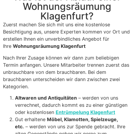
Wohnungsräumung
Klagenfurt?
Zuerst machen Sie sich mit uns eine kostenlose
Besichtigung aus, unsere Experten kommen vor Ort und
erstellen Ihnen ein unverbindliches Angebot für
Ihre
Wohnungsräumung Klagenfurt
Nach Ihrer Zusage können wir dann zum beliebigen
Termin anfangen. Unsere Mitarbeiter trennen zuerst das
unbrauchbare von dem brauchbaren. Bei dem
brauchbaren unterscheiden wir dann zwischen zwei
Kategorien.
Altwaren und Antiquitäten
– werden von uns
verrechnet, dadurch kommt es zu einer günstigen
oder kostenlosen
Entrümpelung Klagenfurt
Gut erhaltene
Möbel, Klamotten, Spielzeuge,
etc.
– werden von uns zur Spende gebracht. Ihre
alten Gegenstände geben wir gerne zum