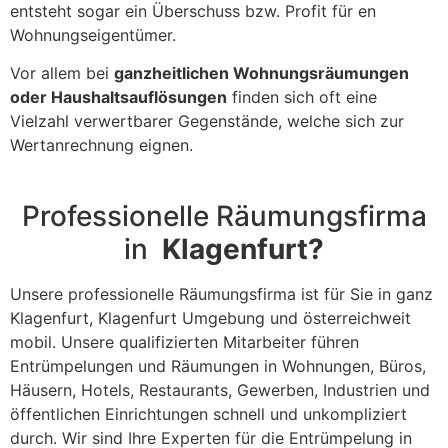
entsteht sogar ein Überschuss bzw. Profit für en
Wohnungseigentümer.
Vor allem bei
ganzheitlichen Wohnungsräumungen
oder Haushaltsauflösungen
finden sich oft eine
Vielzahl verwertbarer Gegenstände, welche sich zur
Wertanrechnung eignen.
Professionelle Räumungsfirma
in
Klagenfurt?
Unsere professionelle Räumungsfirma ist für Sie in ganz
Klagenfurt, Klagenfurt Umgebung und österreichweit
mobil. Unsere qualifizierten Mitarbeiter führen
Entrümpelungen und Räumungen in Wohnungen, Büros,
Häusern, Hotels, Restaurants, Gewerben, Industrien und
öffentlichen Einrichtungen schnell und unkompliziert
durch. Wir sind Ihre Experten für die Entrümpelung in