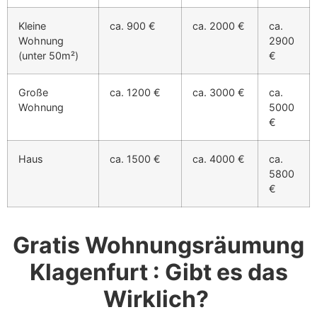
Kleine
ca. 900 €
ca. 2000 €
ca.
Wohnung
2900
(unter 50m²)
€
Große
ca. 1200 €
ca. 3000 €
ca.
Wohnung
5000
€
Haus
ca. 1500 €
ca. 4000 €
ca.
5800
€
Gratis Wohnungsräumung
Klagenfurt : Gibt es das
Wirklich?