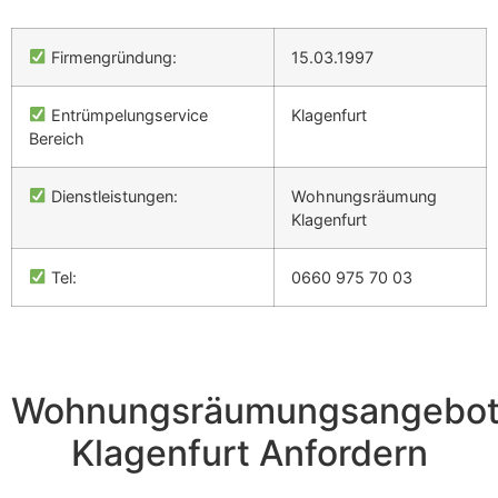
Firmengründung:
15.03.1997
Entrümpelungservice
Klagenfurt
Bereich
Dienstleistungen:
Wohnungsräumung
Klagenfurt
Tel:
0660 975 70 03
Wohnungsräumungsangebo
Klagenfurt Anfordern