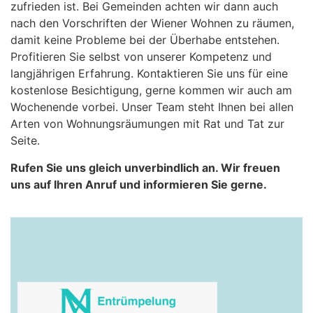
zufrieden ist. Bei Gemeinden achten wir dann auch
nach den Vorschriften der Wiener Wohnen zu räumen,
damit keine Probleme bei der Überhabe entstehen.
Profitieren Sie selbst von unserer Kompetenz und
langjährigen Erfahrung. Kontaktieren Sie uns für eine
kostenlose Besichtigung, gerne kommen wir auch am
Wochenende vorbei. Unser Team steht Ihnen bei allen
Arten von Wohnungsräumungen mit Rat und Tat zur
Seite.
Rufen Sie uns gleich unverbindlich an. Wir freuen
uns auf Ihren Anruf und informieren Sie gerne.