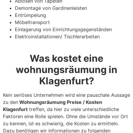
Ablösen von Tapeten
Demontage von Gardinenleisten
Entrümpelung
Möbeltransport
Einlagerung von Einrichtungsgegenständen
Elektroinstallationen/ Tischlerarbeiten
Was kostet eine
wohnungsräumung in
Klagenfurt?
Kein seriöses Unternehmen wird eine pauschale Aussage
zu den
Wohnungsräumung Preise / Kosten
Klagenfurt
treffen, da hier zu viele unterschiedliche
Faktoren eine Rolle spielen. Ohne die Umstände vor Ort
zu kennen, ist es schwierig, die Kosten zu ermitteln.
Dazu benötigen wir Informationen zu folgenden