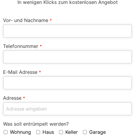
In wenigen Klicks zum kostenlosen Angebot
Vor- und Nachname
*
Telefonnummer
*
E-Mail Adresse
*
Adresse
*
Was soll entrümpelt werden?
Wohnung
Haus
Keller
Garage