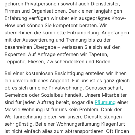
gehören Privatpersonen sowohl auch Dienstleister,
Firmen und Organisationen. Dank einer langjährigen
Erfahrung verfügen wir über ein ausgeprägtes Know-
How und können Sie kompetent beraten. Wir
übernehmen die komplette Entrümpelung. Angefangen
mit der Aussortierung und Trennung bis zu der
besenreinen Übergabe – verlassen Sie sich auf den
Experten! Auf Anfrage entfernen wir Tapeten,
Teppiche, Fliesen, Zwischendecken und Böden.
Bei einer kostenlosen Besichtigung erstellen wir Ihnen
ein unverbindliches Angebot. Für uns ist es ganz gleich
ob es sich um eine Privatwohnung, Genossenschaft,
Gemeinde oder Sozialbau handelt. Unsere Mitarbeiter
sind für jeden Auftrag bereit, sogar die
Räumung
einer
Messie Wohnung ist für uns kein Problem. Dank der
Wertanrechnung bieten wir unsere Dienstleistungen
sehr günstig. Bei einer Wohnungsräumung Klagenfurt
ist nicht einfach alles zum abtransportieren. Oft finden