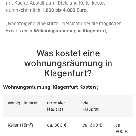
mit Küche, Abstellraum, Diele und Keller kostet
durchschnittlich
1.800 bis 4.000 Euro.
„Nachfolgend eine kurze Übersicht über die möglichen
Kosten einer
Wohnungsräumung in Klagenfurt
„
Was kostet eine
wohnungsräumung in
Klagenfurt?
Wohnungsräumung Klagenfurt Kosten ;
Wenig Hausrat
normaler
viel
Hausrat
Hausrat
Keller (15m²)
ca. 300 €
ca. 600 €
ca.
900 €