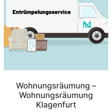
Wohnungsräumung –
Wohnungsräumung
Klagenfurt