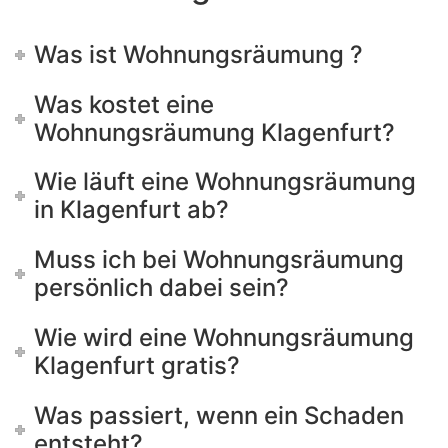
Was ist Wohnungsräumung ?
Was kostet eine
Wohnungsräumung Klagenfurt?
Wie läuft eine Wohnungsräumung
in Klagenfurt ab?
Muss ich bei Wohnungsräumung
persönlich dabei sein?
Wie wird eine Wohnungsräumung
Klagenfurt gratis?
Was passiert, wenn ein Schaden
entsteht?