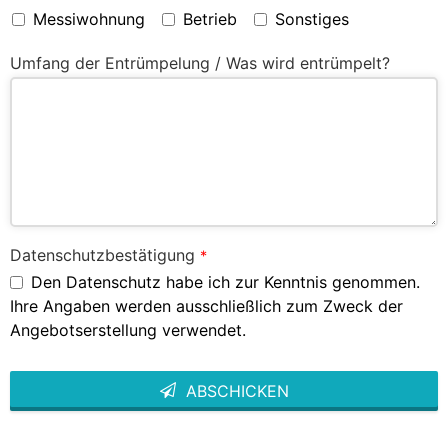
Messiwohnung
Betrieb
Sonstiges
Umfang der Entrümpelung / Was wird entrümpelt?
Datenschutzbestätigung
*
Den Datenschutz habe ich zur Kenntnis genommen.
Ihre Angaben werden ausschließlich zum Zweck der
Angebotserstellung verwendet.
ABSCHICKEN
This