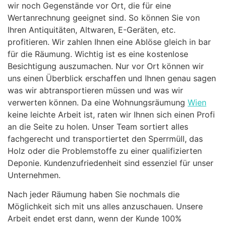
wir noch Gegenstände vor Ort, die für eine
Wertanrechnung geeignet sind. So können Sie von
Ihren Antiquitäten, Altwaren, E-Geräten, etc.
profitieren. Wir zahlen Ihnen eine Ablöse gleich in bar
für die Räumung. Wichtig ist es eine kostenlose
Besichtigung auszumachen. Nur vor Ort können wir
uns einen Überblick erschaffen und Ihnen genau sagen
was wir abtransportieren müssen und was wir
verwerten können. Da eine Wohnungsräumung
Wien
keine leichte Arbeit ist, raten wir Ihnen sich einen Profi
an die Seite zu holen. Unser Team sortiert alles
fachgerecht und transportiertet den Sperrmüll, das
Holz oder die Problemstoffe zu einer qualifizierten
Deponie. Kundenzufriedenheit sind essenziel für unser
Unternehmen.
Nach jeder Räumung haben Sie nochmals die
Möglichkeit sich mit uns alles anzuschauen. Unsere
Arbeit endet erst dann, wenn der Kunde 100%