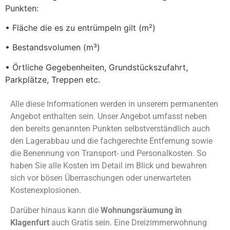
Punkten:
• Fläche die es zu entrümpeln gilt (m²)
• Bestandsvolumen (m³)
• Örtliche Gegebenheiten, Grundstückszufahrt,
Parkplätze, Treppen etc.
Alle diese Informationen werden in unserem permanenten
Angebot enthalten sein. Unser Angebot umfasst neben
den bereits genannten Punkten selbstverständlich auch
den Lagerabbau und die fachgerechte Entfernung sowie
die Benennung von Transport- und Personalkosten. So
haben Sie alle Kosten im Detail im Blick und bewahren
sich vor bösen Überraschungen oder unerwarteten
Kostenexplosionen.
Darüber hinaus kann die
Wohnungsräumung in
Klagenfurt
auch Gratis sein. Eine Dreizimmerwohnung