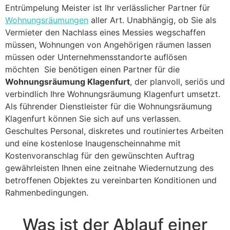
Entrümpelung Meister ist Ihr verlässlicher Partner für
Wohnungsräumungen
aller Art. Unabhängig, ob Sie als
Vermieter den Nachlass eines Messies wegschaffen
müssen, Wohnungen von Angehörigen räumen lassen
müssen oder Unternehmensstandorte auflösen
möchten Sie benötigen einen Partner für die
Wohnungsräumung Klagenfurt
, der planvoll, seriös und
verbindlich Ihre Wohnungsräumung Klagenfurt umsetzt.
Als führender Dienstleister für die Wohnungsräumung
Klagenfurt können Sie sich auf uns verlassen.
Geschultes Personal, diskretes und routiniertes Arbeiten
und eine kostenlose Inaugenscheinnahme mit
Kostenvoranschlag für den gewünschten Auftrag
gewährleisten Ihnen eine zeitnahe Wiedernutzung des
betroffenen Objektes zu vereinbarten Konditionen und
Rahmenbedingungen.
Was ist der Ablauf einer