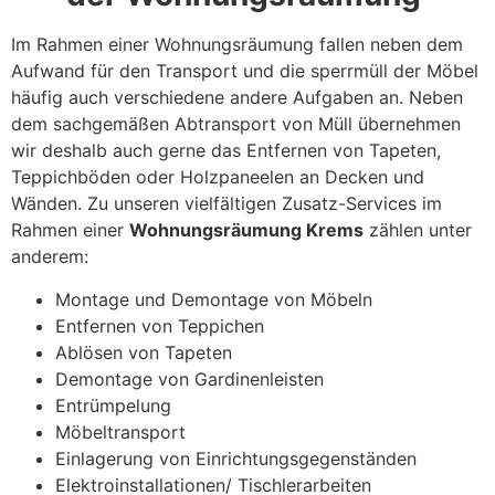
Im Rahmen einer Wohnungsräumung fallen neben dem
Aufwand für den Transport und die sperrmüll der Möbel
häufig auch verschiedene andere Aufgaben an. Neben
dem sachgemäßen Abtransport von Müll übernehmen
wir deshalb auch gerne das Entfernen von Tapeten,
Teppichböden oder Holzpaneelen an Decken und
Wänden. Zu unseren vielfältigen Zusatz-Services im
Rahmen einer
Wohnungsräumung Krems
zählen unter
anderem:
Montage und Demontage von Möbeln
Entfernen von Teppichen
Ablösen von Tapeten
Demontage von Gardinenleisten
Entrümpelung
Möbeltransport
Einlagerung von Einrichtungsgegenständen
Elektroinstallationen/ Tischlerarbeiten