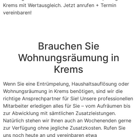
Krems mit Wertausgleich. Jetzt anrufen + Termin
vereinbaren!
Brauchen Sie
Wohnungsräumung in
Krems
Wenn Sie eine Entrümpelung, Haushaltsauflösung oder
Wohnungsräumung in Krems benötigen, sind wir die
richtige Ansprechpartner für Sie! Unsere professionellen
Mitarbeiter erledigen alles für Sie – vom Aufräumen bis
zur Abwicklung mit sämtlichen Zusatzleistungen.
Natürlich stehen wir Ihnen auch an Wochenenden gerne
zur Verfügung ohne jegliche Zusatzkosten. Rufen Sie
uns noch heute an und vereinbaren etwa