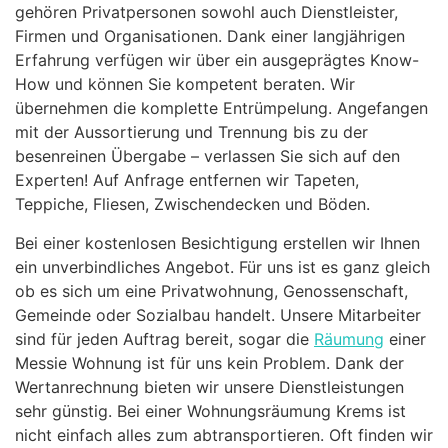
gehören Privatpersonen sowohl auch Dienstleister,
Firmen und Organisationen. Dank einer langjährigen
Erfahrung verfügen wir über ein ausgeprägtes Know-
How und können Sie kompetent beraten. Wir
übernehmen die komplette Entrümpelung. Angefangen
mit der Aussortierung und Trennung bis zu der
besenreinen Übergabe – verlassen Sie sich auf den
Experten! Auf Anfrage entfernen wir Tapeten,
Teppiche, Fliesen, Zwischendecken und Böden.
Bei einer kostenlosen Besichtigung erstellen wir Ihnen
ein unverbindliches Angebot. Für uns ist es ganz gleich
ob es sich um eine Privatwohnung, Genossenschaft,
Gemeinde oder Sozialbau handelt. Unsere Mitarbeiter
sind für jeden Auftrag bereit, sogar die
Räumung
einer
Messie Wohnung ist für uns kein Problem. Dank der
Wertanrechnung bieten wir unsere Dienstleistungen
sehr günstig. Bei einer Wohnungsräumung Krems ist
nicht einfach alles zum abtransportieren. Oft finden wir