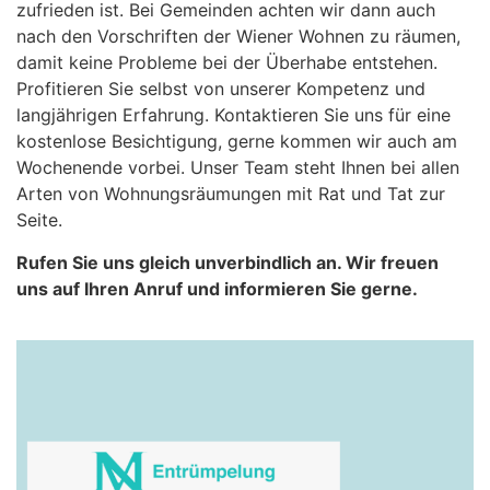
zufrieden ist. Bei Gemeinden achten wir dann auch
nach den Vorschriften der Wiener Wohnen zu räumen,
damit keine Probleme bei der Überhabe entstehen.
Profitieren Sie selbst von unserer Kompetenz und
langjährigen Erfahrung. Kontaktieren Sie uns für eine
kostenlose Besichtigung, gerne kommen wir auch am
Wochenende vorbei. Unser Team steht Ihnen bei allen
Arten von Wohnungsräumungen mit Rat und Tat zur
Seite.
Rufen Sie uns gleich unverbindlich an. Wir freuen
uns auf Ihren Anruf und informieren Sie gerne.