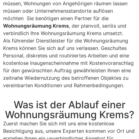
müssen, Wohnungen von Angehörigen räumen lassen
müssen oder Unternehmensstandorte auflösen
möchten Sie benötigen einen Partner für die
Wohnungsräumung Krems
, der planvoll, seriös und
verbindlich Ihre Wohnungsräumung Krems umsetzt.
Als führender Dienstleister für die Wohnungsräumung
Krems können Sie sich auf uns verlassen. Geschultes
Personal, diskretes und routiniertes Arbeiten und eine
kostenlose Inaugenscheinnahme mit Kostenvoranschlag
für den gewünschten Auftrag gewährleisten Ihnen eine
zeitnahe Wiedernutzung des betroffenen Objektes zu
vereinbarten Konditionen und Rahmenbedingungen.
Was ist der Ablauf einer
Wohnungsräumung Krems?
Zuerst machen Sie sich mit uns eine kostenlose
Besichtigung aus, unsere Experten kommen vor Ort und
erstellen Ihnen ein unverbindliches Angebot für