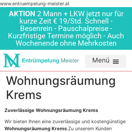
www.entruempelung-meister.at
AKTION
2 Mann + LKW jetzt nur für
kurze Zeit € 19/Std. Schnell -
Besenrein - Pauschalpreise -
Kurzfristige Termine möglich - Auch
Wochenende ohne Mehrkosten
Wohnungsräumung
Krems
Zuverlässige Wohnungsräumung Krems
Wir bieten Ihnen eine zuverlässige und kostengünstige
Wohnungsräumung Krems
.Zu unserem Kunden