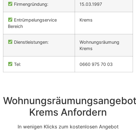
Firmengründung:
15.03.1997
Entrümpelungservice
Krems
Bereich
Dienstleistungen:
Wohnungsräumung
Krems
Tel:
0660 975 70 03
Wohnungsräumungsangebo
Krems Anfordern
In wenigen Klicks zum kostenlosen Angebot