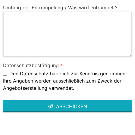
Umfang der Entrümpelung / Was wird entrümpelt?
Datenschutzbestätigung
*
Den Datenschutz habe ich zur Kenntnis genommen.
Ihre Angaben werden ausschließlich zum Zweck der
Angebotserstellung verwendet.
ABSCHICKEN
This
field
should
be left