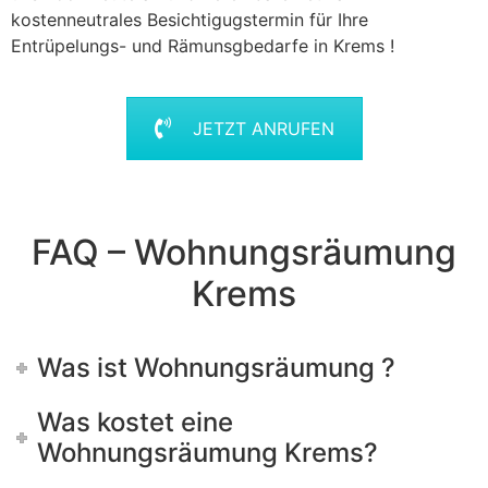
kostenneutrales Besichtigugstermin für Ihre
Entrüpelungs- und Rämunsgbedarfe in Krems !
JETZT ANRUFEN
FAQ – Wohnungsräumung
Krems
Was ist Wohnungsräumung ?
Was kostet eine
Wohnungsräumung Krems?