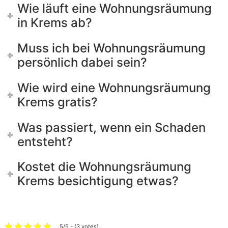
Wie läuft eine Wohnungsräumung
in Krems ab?
Muss ich bei Wohnungsräumung
persönlich dabei sein?
Wie wird eine Wohnungsräumung
Krems gratis?
Was passiert, wenn ein Schaden
entsteht?
Kostet die Wohnungsräumung
Krems besichtigung etwas?
5/5 - (3 votes)