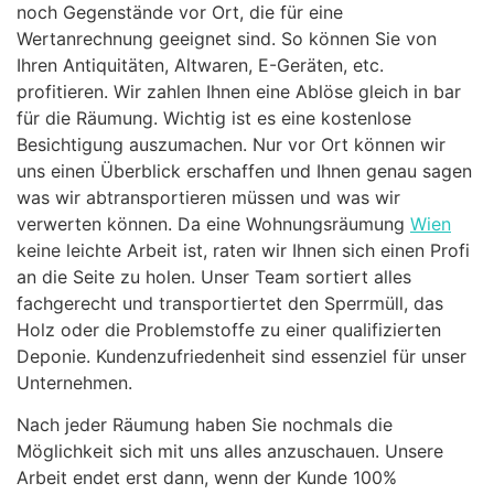
noch Gegenstände vor Ort, die für eine
Wertanrechnung geeignet sind. So können Sie von
Ihren Antiquitäten, Altwaren, E-Geräten, etc.
profitieren. Wir zahlen Ihnen eine Ablöse gleich in bar
für die Räumung. Wichtig ist es eine kostenlose
Besichtigung auszumachen. Nur vor Ort können wir
uns einen Überblick erschaffen und Ihnen genau sagen
was wir abtransportieren müssen und was wir
verwerten können. Da eine Wohnungsräumung
Wien
keine leichte Arbeit ist, raten wir Ihnen sich einen Profi
an die Seite zu holen. Unser Team sortiert alles
fachgerecht und transportiertet den Sperrmüll, das
Holz oder die Problemstoffe zu einer qualifizierten
Deponie. Kundenzufriedenheit sind essenziel für unser
Unternehmen.
Nach jeder Räumung haben Sie nochmals die
Möglichkeit sich mit uns alles anzuschauen. Unsere
Arbeit endet erst dann, wenn der Kunde 100%