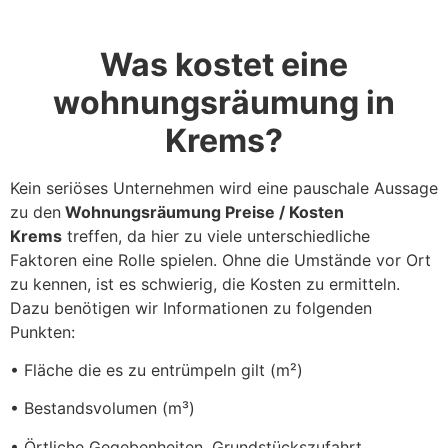
Was kostet eine
wohnungsräumung in
Krems?
Kein seriöses Unternehmen wird eine pauschale Aussage
zu den
Wohnungsräumung Preise / Kosten
Krems
treffen, da hier zu viele unterschiedliche
Faktoren eine Rolle spielen. Ohne die Umstände vor Ort
zu kennen, ist es schwierig, die Kosten zu ermitteln.
Dazu benötigen wir Informationen zu folgenden
Punkten:
• Fläche die es zu entrümpeln gilt (m²)
• Bestandsvolumen (m³)
• Örtliche Gegebenheiten, Grundstückszufahrt,