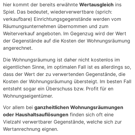
hier kommt der bereits erwähnte
Wertausgleich
ins
Spiel. Das bedeutet, wiederverwertbare (sprich:
verkaufbare) Einrichtungsgegenstände werden vom
Räumungsunternehmen übernommen und zum
Weiterverkauf angeboten. Im Gegenzug wird der Wert
der Gegenstände auf die Kosten der Wohnungsräumung
angerechnet.
Die Wohnungsräumung ist daher nicht kostenlos im
eigentlichen Sinne, im optimalen Fall ist es allerdings so,
dass der Wert der zu verwertenden Gegenstände, die
Kosten der Wohnungsräumung übersteigt. Im besten Fall
entsteht sogar ein Überschuss bzw. Profit für en
Wohnungseigentümer.
Vor allem bei
ganzheitlichen Wohnungsräumungen
oder Haushaltsauflösungen
finden sich oft eine
Vielzahl verwertbarer Gegenstände, welche sich zur
Wertanrechnung eignen.