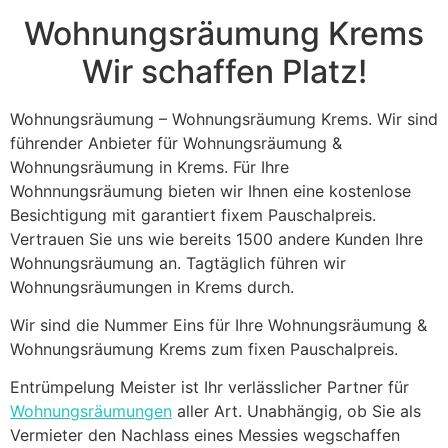
blank
Wohnungsräumung Krems
Wir schaffen Platz!
Wohnungsräumung – Wohnungsräumung Krems. Wir sind
führender Anbieter für Wohnungsräumung &
Wohnungsräumung in Krems. Für Ihre
Wohnnungsräumung bieten wir Ihnen eine kostenlose
Besichtigung mit garantiert fixem Pauschalpreis.
Vertrauen Sie uns wie bereits 1500 andere Kunden Ihre
Wohnungsräumung an. Tagtäglich führen wir
Wohnungsräumungen in Krems durch.
Wir sind die Nummer Eins für Ihre Wohnungsräumung &
Wohnungsräumung Krems zum fixen Pauschalpreis.
Entrümpelung Meister ist Ihr verlässlicher Partner für
Wohnungsräumungen
aller Art. Unabhängig, ob Sie als
Vermieter den Nachlass eines Messies wegschaffen