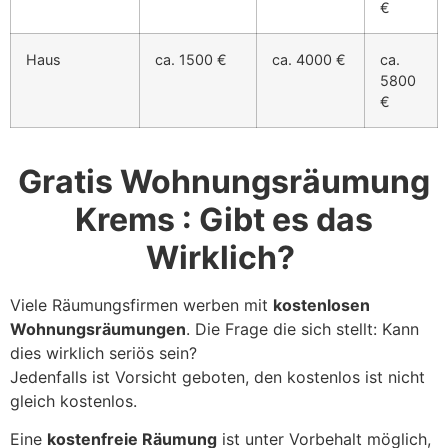
€
Haus
ca. 1500 €
ca. 4000 €
ca.
5800
€
Gratis Wohnungsräumung
Krems : Gibt es das
Wirklich?
Viele Räumungsfirmen werben mit
kostenlosen
Wohnungsräumungen
. Die Frage die sich stellt: Kann
dies wirklich seriös sein?
Jedenfalls ist Vorsicht geboten, den kostenlos ist nicht
gleich kostenlos.
Eine
kostenfreie Räumung
ist unter Vorbehalt möglich,