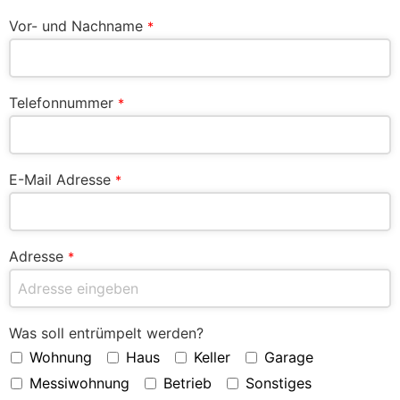
Vor- und Nachname
*
Telefonnummer
*
E-Mail Adresse
*
Adresse
*
Was soll entrümpelt werden?
Wohnung
Haus
Keller
Garage
Messiwohnung
Betrieb
Sonstiges