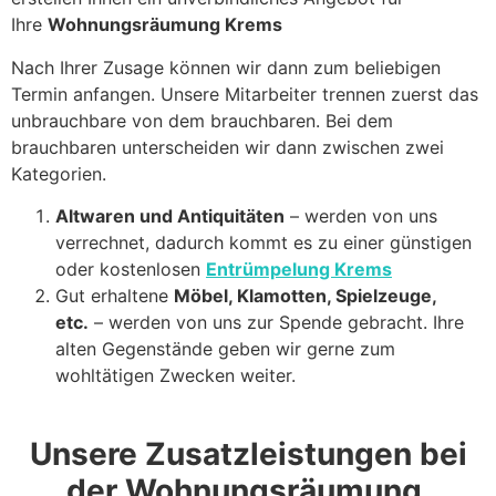
Ihre
Wohnungsräumung Krems
Nach Ihrer Zusage können wir dann zum beliebigen
Termin anfangen. Unsere Mitarbeiter trennen zuerst das
unbrauchbare von dem brauchbaren. Bei dem
brauchbaren unterscheiden wir dann zwischen zwei
Kategorien.
Altwaren und Antiquitäten
– werden von uns
verrechnet, dadurch kommt es zu einer günstigen
oder kostenlosen
Entrümpelung Krems
Gut erhaltene
Möbel, Klamotten, Spielzeuge,
etc.
– werden von uns zur Spende gebracht. Ihre
alten Gegenstände geben wir gerne zum
wohltätigen Zwecken weiter.
Unsere Zusatzleistungen bei
der Wohnungsräumung