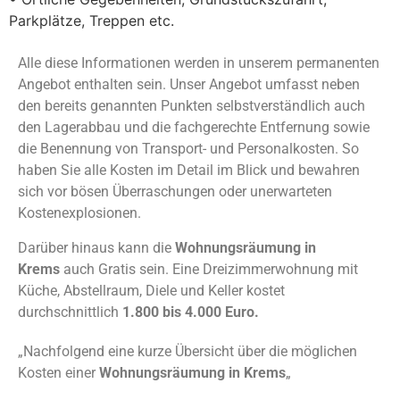
Parkplätze, Treppen etc.
Alle diese Informationen werden in unserem permanenten
Angebot enthalten sein. Unser Angebot umfasst neben
den bereits genannten Punkten selbstverständlich auch
den Lagerabbau und die fachgerechte Entfernung sowie
die Benennung von Transport- und Personalkosten. So
haben Sie alle Kosten im Detail im Blick und bewahren
sich vor bösen Überraschungen oder unerwarteten
Kostenexplosionen.
Darüber hinaus kann die
Wohnungsräumung in
Krems
auch Gratis sein. Eine Dreizimmerwohnung mit
Küche, Abstellraum, Diele und Keller kostet
durchschnittlich
1.800 bis 4.000 Euro.
„Nachfolgend eine kurze Übersicht über die möglichen
Kosten einer
Wohnungsräumung in Krems
„