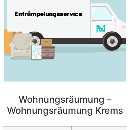
Wohnungsräumung –
Wohnungsräumung Krems