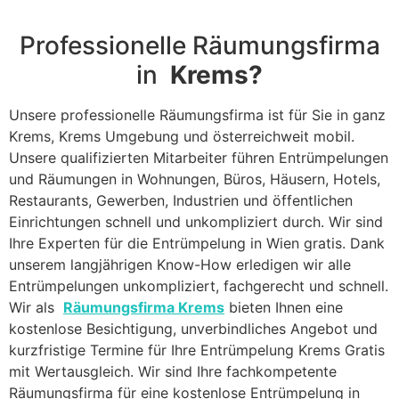
Professionelle Räumungsfirma
in
Krems?
Unsere professionelle Räumungsfirma ist für Sie in ganz
Krems, Krems Umgebung und österreichweit mobil.
Unsere qualifizierten Mitarbeiter führen Entrümpelungen
und Räumungen in Wohnungen, Büros, Häusern, Hotels,
Restaurants, Gewerben, Industrien und öffentlichen
Einrichtungen schnell und unkompliziert durch. Wir sind
Ihre Experten für die Entrümpelung in Wien gratis. Dank
unserem langjährigen Know-How erledigen wir alle
Entrümpelungen unkompliziert, fachgerecht und schnell.
Wir als
Räumungsfirma Krems
bieten Ihnen eine
kostenlose Besichtigung, unverbindliches Angebot und
kurzfristige Termine für Ihre Entrümpelung Krems Gratis
mit Wertausgleich. Wir sind Ihre fachkompetente
Räumungsfirma für eine kostenlose Entrümpelung in