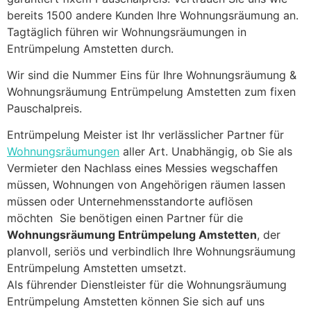
bereits 1500 andere Kunden Ihre Wohnungsräumung an.
Tagtäglich führen wir Wohnungsräumungen in
Entrümpelung Amstetten durch.
Wir sind die Nummer Eins für Ihre Wohnungsräumung &
Wohnungsräumung Entrümpelung Amstetten zum fixen
Pauschalpreis.
Entrümpelung Meister ist Ihr verlässlicher Partner für
Wohnungsräumungen
aller Art. Unabhängig, ob Sie als
Vermieter den Nachlass eines Messies wegschaffen
müssen, Wohnungen von Angehörigen räumen lassen
müssen oder Unternehmensstandorte auflösen
möchten Sie benötigen einen Partner für die
Wohnungsräumung Entrümpelung Amstetten
, der
planvoll, seriös und verbindlich Ihre Wohnungsräumung
Entrümpelung Amstetten umsetzt.
Als führender Dienstleister für die Wohnungsräumung
Entrümpelung Amstetten können Sie sich auf uns