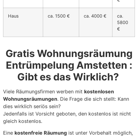
Haus
ca. 1500 €
ca. 4000 €
ca.
5800
€
Gratis Wohnungsräumung
Entrümpelung Amstetten :
Gibt es das Wirklich?
Viele Räumungsfirmen werben mit
kostenlosen
Wohnungsräumungen
. Die Frage die sich stellt: Kann
dies wirklich seriös sein?
Jedenfalls ist Vorsicht geboten, den kostenlos ist nicht
gleich kostenlos.
Eine
kostenfreie Räumung
ist unter Vorbehalt möglich,