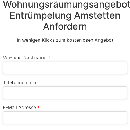
Wohnungsräumungsangebo
Entrümpelung Amstetten
Anfordern
In wenigen Klicks zum kostenlosen Angebot
Vor- und Nachname
*
Telefonnummer
*
E-Mail Adresse
*