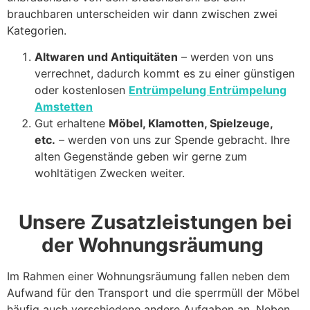
brauchbaren unterscheiden wir dann zwischen zwei
Kategorien.
Altwaren und Antiquitäten
– werden von uns
verrechnet, dadurch kommt es zu einer günstigen
oder kostenlosen
Entrümpelung Entrümpelung
Amstetten
Gut erhaltene
Möbel, Klamotten, Spielzeuge,
etc.
– werden von uns zur Spende gebracht. Ihre
alten Gegenstände geben wir gerne zum
wohltätigen Zwecken weiter.
Unsere Zusatzleistungen bei
der Wohnungsräumung
Im Rahmen einer Wohnungsräumung fallen neben dem
Aufwand für den Transport und die sperrmüll der Möbel
häufig auch verschiedene andere Aufgaben an. Neben