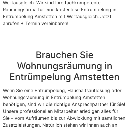
Wertausgleich. Wir sind Ihre fachkompetente
Räumungsfirma für eine kostenlose Entrümpelung in
Entrümpelung Amstetten mit Wertausgleich. Jetzt
anrufen + Termin vereinbaren!
Brauchen Sie
Wohnungsräumung in
Entrümpelung Amstetten
Wenn Sie eine Entrümpelung, Haushaltsauflösung oder
Wohnungsräumung in Entrümpelung Amstetten
benötigen, sind wir die richtige Ansprechpartner für Sie!
Unsere professionellen Mitarbeiter erledigen alles für
Sie – vom Aufräumen bis zur Abwicklung mit sämtlichen
Zusatzleistungen. Natürlich stehen wir Ihnen auch an