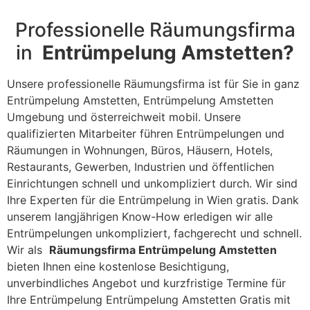
Professionelle Räumungsfirma
in
Entrümpelung Amstetten?
Unsere professionelle Räumungsfirma ist für Sie in ganz
Entrümpelung Amstetten, Entrümpelung Amstetten
Umgebung und österreichweit mobil. Unsere
qualifizierten Mitarbeiter führen Entrümpelungen und
Räumungen in Wohnungen, Büros, Häusern, Hotels,
Restaurants, Gewerben, Industrien und öffentlichen
Einrichtungen schnell und unkompliziert durch. Wir sind
Ihre Experten für die Entrümpelung in Wien gratis. Dank
unserem langjährigen Know-How erledigen wir alle
Entrümpelungen unkompliziert, fachgerecht und schnell.
Wir als
Räumungsfirma Entrümpelung Amstetten
bieten Ihnen eine kostenlose Besichtigung,
unverbindliches Angebot und kurzfristige Termine für
Ihre Entrümpelung Entrümpelung Amstetten Gratis mit