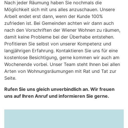
Nach jeder Räumung haben Sie nochmals die
Möglichkeit sich mit uns alles anzuschauen. Unsere
Arbeit endet erst dann, wenn der Kunde 100%
zufrieden ist. Bei Gemeinden achten wir dann auch
nach den Vorschriften der Wiener Wohnen zu räumen,
damit keine Probleme bei der Überhabe entstehen.
Profitieren Sie selbst von unserer Kompetenz und
langjährigen Erfahrung. Kontaktieren Sie uns für eine
kostenlose Besichtigung, gerne kommen wir auch am
Wochenende vorbei. Unser Team steht Ihnen bei allen
Arten von Wohnungsräumungen mit Rat und Tat zur
Seite.
Rufen Sie uns gleich unverbindlich an. Wir freuen
uns auf Ihren Anruf und informieren Sie gerne.