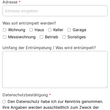
Adresse
*
Was soll entrümpelt werden?
Wohnung
Haus
Keller
Garage
Messiwohnung
Betrieb
Sonstiges
Umfang der Entrümpelung / Was wird entrümpelt?
Datenschutzbestätigung
*
Den Datenschutz habe ich zur Kenntnis genommen.
Ihre Angaben werden ausschließlich zum Zweck der