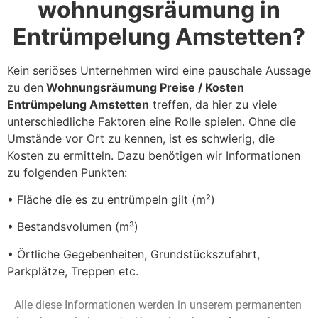
wohnungsräumung in
Entrümpelung Amstetten?
Kein seriöses Unternehmen wird eine pauschale Aussage
zu den
Wohnungsräumung Preise / Kosten
Entrümpelung Amstetten
treffen, da hier zu viele
unterschiedliche Faktoren eine Rolle spielen. Ohne die
Umstände vor Ort zu kennen, ist es schwierig, die
Kosten zu ermitteln. Dazu benötigen wir Informationen
zu folgenden Punkten:
• Fläche die es zu entrümpeln gilt (m²)
• Bestandsvolumen (m³)
• Örtliche Gegebenheiten, Grundstückszufahrt,
Parkplätze, Treppen etc.
Alle diese Informationen werden in unserem permanenten