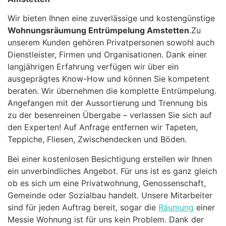
Wir bieten Ihnen eine zuverlässige und kostengünstige
Wohnungsräumung Entrümpelung Amstetten
.Zu
unserem Kunden gehören Privatpersonen sowohl auch
Dienstleister, Firmen und Organisationen. Dank einer
langjährigen Erfahrung verfügen wir über ein
ausgeprägtes Know-How und können Sie kompetent
beraten. Wir übernehmen die komplette Entrümpelung.
Angefangen mit der Aussortierung und Trennung bis
zu der besenreinen Übergabe – verlassen Sie sich auf
den Experten! Auf Anfrage entfernen wir Tapeten,
Teppiche, Fliesen, Zwischendecken und Böden.
Bei einer kostenlosen Besichtigung erstellen wir Ihnen
ein unverbindliches Angebot. Für uns ist es ganz gleich
ob es sich um eine Privatwohnung, Genossenschaft,
Gemeinde oder Sozialbau handelt. Unsere Mitarbeiter
sind für jeden Auftrag bereit, sogar die
Räumung
einer
Messie Wohnung ist für uns kein Problem. Dank der