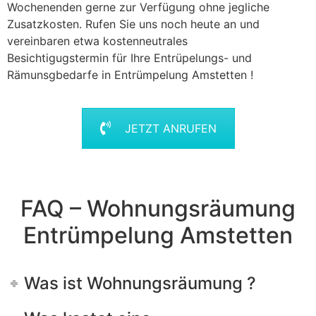
Wochenenden gerne zur Verfügung ohne jegliche
Zusatzkosten. Rufen Sie uns noch heute an und
vereinbaren etwa kostenneutrales
Besichtigugstermin für Ihre Entrüpelungs- und
Rämunsgbedarfe in Entrümpelung Amstetten !
JETZT ANRUFEN
FAQ – Wohnungsräumung
Entrümpelung Amstetten
Was ist Wohnungsräumung ?