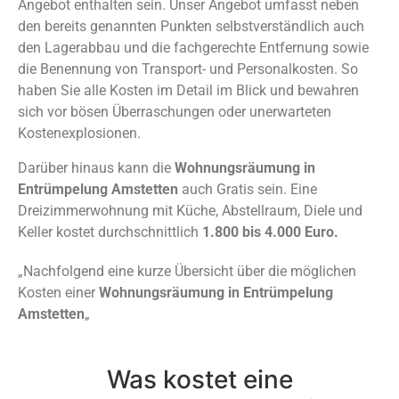
Angebot enthalten sein. Unser Angebot umfasst neben
den bereits genannten Punkten selbstverständlich auch
den Lagerabbau und die fachgerechte Entfernung sowie
die Benennung von Transport- und Personalkosten. So
haben Sie alle Kosten im Detail im Blick und bewahren
sich vor bösen Überraschungen oder unerwarteten
Kostenexplosionen.
Darüber hinaus kann die
Wohnungsräumung in
Entrümpelung Amstetten
auch Gratis sein. Eine
Dreizimmerwohnung mit Küche, Abstellraum, Diele und
Keller kostet durchschnittlich
1.800 bis 4.000 Euro.
„Nachfolgend eine kurze Übersicht über die möglichen
Kosten einer
Wohnungsräumung in Entrümpelung
Amstetten
„
Was kostet eine