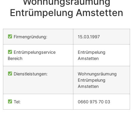
Wohnungsräumung
Entrümpelung Amstetten
Firmengründung:
15.03.1997
Entrümpelungservice
Entrümpelung
Bereich
Amstetten
Dienstleistungen:
Wohnungsräumung
Entrümpelung
Amstetten
Tel:
0660 975 70 03