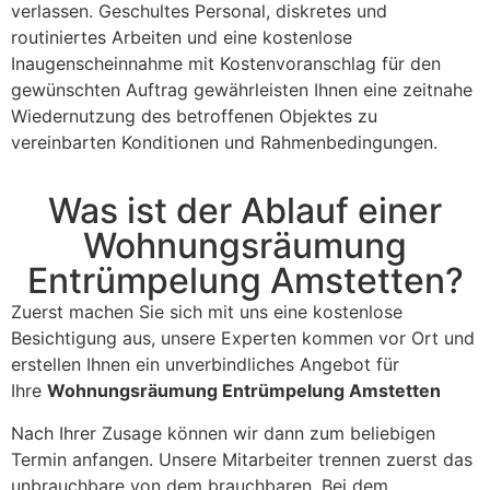
verlassen. Geschultes Personal, diskretes und
routiniertes Arbeiten und eine kostenlose
Inaugenscheinnahme mit Kostenvoranschlag für den
gewünschten Auftrag gewährleisten Ihnen eine zeitnahe
Wiedernutzung des betroffenen Objektes zu
vereinbarten Konditionen und Rahmenbedingungen.
Was ist der Ablauf einer
Wohnungsräumung
Entrümpelung Amstetten?
Zuerst machen Sie sich mit uns eine kostenlose
Besichtigung aus, unsere Experten kommen vor Ort und
erstellen Ihnen ein unverbindliches Angebot für
Ihre
Wohnungsräumung Entrümpelung Amstetten
Nach Ihrer Zusage können wir dann zum beliebigen
Termin anfangen. Unsere Mitarbeiter trennen zuerst das
unbrauchbare von dem brauchbaren. Bei dem