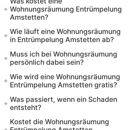
Was kostet eine
Wohnungsräumung Entrümpelung
Amstetten?
Wie läuft eine Wohnungsräumung
in Entrümpelung Amstetten ab?
Muss ich bei Wohnungsräumung
persönlich dabei sein?
Wie wird eine Wohnungsräumung
Entrümpelung Amstetten gratis?
Was passiert, wenn ein Schaden
entsteht?
Kostet die Wohnungsräumung
Entrümpelung Amstetten