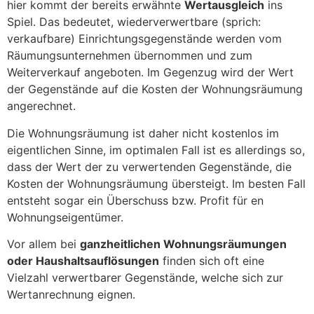
hier kommt der bereits erwähnte
Wertausgleich
ins
Spiel. Das bedeutet, wiederverwertbare (sprich:
verkaufbare) Einrichtungsgegenstände werden vom
Räumungsunternehmen übernommen und zum
Weiterverkauf angeboten. Im Gegenzug wird der Wert
der Gegenstände auf die Kosten der Wohnungsräumung
angerechnet.
Die Wohnungsräumung ist daher nicht kostenlos im
eigentlichen Sinne, im optimalen Fall ist es allerdings so,
dass der Wert der zu verwertenden Gegenstände, die
Kosten der Wohnungsräumung übersteigt. Im besten Fall
entsteht sogar ein Überschuss bzw. Profit für en
Wohnungseigentümer.
Vor allem bei
ganzheitlichen Wohnungsräumungen
oder Haushaltsauflösungen
finden sich oft eine
Vielzahl verwertbarer Gegenstände, welche sich zur
Wertanrechnung eignen.