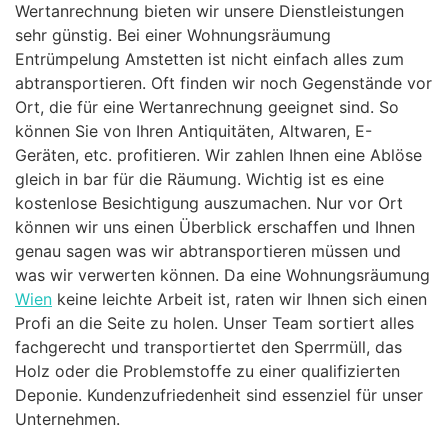
Wertanrechnung bieten wir unsere Dienstleistungen
sehr günstig. Bei einer Wohnungsräumung
Entrümpelung Amstetten ist nicht einfach alles zum
abtransportieren. Oft finden wir noch Gegenstände vor
Ort, die für eine Wertanrechnung geeignet sind. So
können Sie von Ihren Antiquitäten, Altwaren, E-
Geräten, etc. profitieren. Wir zahlen Ihnen eine Ablöse
gleich in bar für die Räumung. Wichtig ist es eine
kostenlose Besichtigung auszumachen. Nur vor Ort
können wir uns einen Überblick erschaffen und Ihnen
genau sagen was wir abtransportieren müssen und
was wir verwerten können. Da eine Wohnungsräumung
Wien
keine leichte Arbeit ist, raten wir Ihnen sich einen
Profi an die Seite zu holen. Unser Team sortiert alles
fachgerecht und transportiertet den Sperrmüll, das
Holz oder die Problemstoffe zu einer qualifizierten
Deponie. Kundenzufriedenheit sind essenziel für unser
Unternehmen.