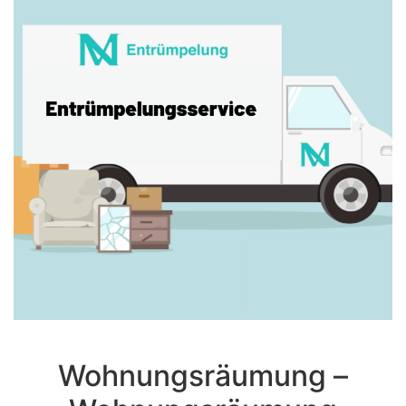
Wohnungsräumung –