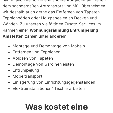
dem sachgemäßen Abtransport von Müll übernehmen
wir deshalb auch gerne das Entfernen von Tapeten,
Teppichböden oder Holzpaneelen an Decken und
Wänden. Zu unseren vielfältigen Zusatz-Services im
Rahmen einer
Wohnungsräumung Entrümpelung
Amstetten
zählen unter anderem:
Montage und Demontage von Möbeln
Entfernen von Teppichen
Ablösen von Tapeten
Demontage von Gardinenleisten
Entrümpelung
Möbeltransport
Einlagerung von Einrichtungsgegenständen
Elektroinstallationen/ Tischlerarbeiten
Was kostet eine