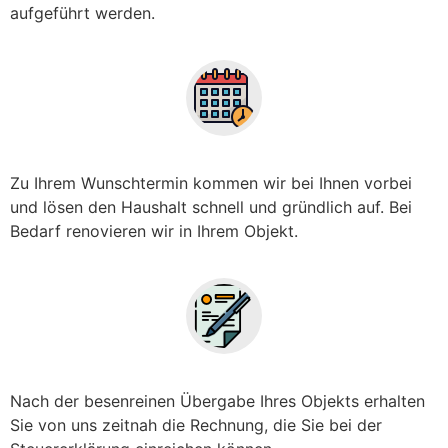
aufgeführt werden.
Zu Ihrem Wunschtermin kommen wir bei Ihnen vorbei
und lösen den Haushalt schnell und gründlich auf. Bei
Bedarf renovieren wir in Ihrem Objekt.
Nach der besenreinen Übergabe Ihres Objekts erhalten
Sie von uns zeitnah die Rechnung, die Sie bei der