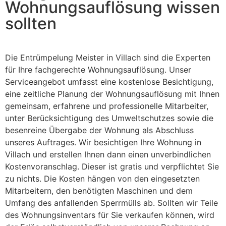
Wohnungsauflösung wissen
sollten
Die Entrümpelung Meister in Villach sind die Experten
für Ihre fachgerechte Wohnungsauflösung. Unser
Serviceangebot umfasst eine kostenlose Besichtigung,
eine zeitliche Planung der Wohnungsauflösung mit Ihnen
gemeinsam, erfahrene und professionelle Mitarbeiter,
unter Berücksichtigung des Umweltschutzes sowie die
besenreine Übergabe der Wohnung als Abschluss
unseres Auftrages. Wir besichtigen Ihre Wohnung in
Villach und erstellen Ihnen dann einen unverbindlichen
Kostenvoranschlag. Dieser ist gratis und verpflichtet Sie
zu nichts. Die Kosten hängen von den eingesetzten
Mitarbeitern, den benötigten Maschinen und dem
Umfang des anfallenden Sperrmülls ab. Sollten wir Teile
des Wohnungsinventars für Sie verkaufen können, wird