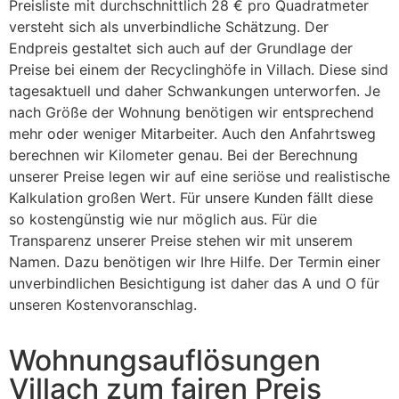
Preisliste mit durchschnittlich 28 € pro Quadratmeter
versteht sich als unverbindliche Schätzung. Der
Endpreis gestaltet sich auch auf der Grundlage der
Preise bei einem der Recyclinghöfe in Villach. Diese sind
tagesaktuell und daher Schwankungen unterworfen. Je
nach Größe der Wohnung benötigen wir entsprechend
mehr oder weniger Mitarbeiter. Auch den Anfahrtsweg
berechnen wir Kilometer genau. Bei der Berechnung
unserer Preise legen wir auf eine seriöse und realistische
Kalkulation großen Wert. Für unsere Kunden fällt diese
so kostengünstig wie nur möglich aus. Für die
Transparenz unserer Preise stehen wir mit unserem
Namen. Dazu benötigen wir Ihre Hilfe. Der Termin einer
unverbindlichen Besichtigung ist daher das A und O für
unseren Kostenvoranschlag.
Wohnungsauflösungen
Villach zum fairen Preis