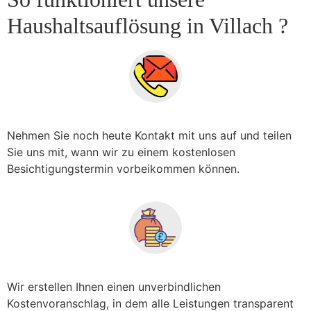
Haushaltsauflösung in Villach ?
Nehmen Sie noch heute Kontakt mit uns auf und teilen
Sie uns mit, wann wir zu einem kostenlosen
Besichtigungstermin vorbeikommen können.
Wir erstellen Ihnen einen unverbindlichen
Kostenvoranschlag, in dem alle Leistungen transparent