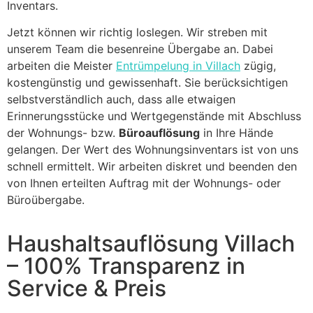
Inventars.
Jetzt können wir richtig loslegen. Wir streben mit
unserem Team die besenreine Übergabe an. Dabei
arbeiten die Meister
Entrümpelung in Villach
zügig,
kostengünstig und gewissenhaft. Sie berücksichtigen
selbstverständlich auch, dass alle etwaigen
Erinnerungsstücke und Wertgegenstände mit Abschluss
der Wohnungs- bzw.
Büroauflösung
in Ihre Hände
gelangen. Der Wert des Wohnungsinventars ist von uns
schnell ermittelt. Wir arbeiten diskret und beenden den
von Ihnen erteilten Auftrag mit der Wohnungs- oder
Büroübergabe.
Haushaltsauflösung Villach
– 100% Transparenz in
Service & Preis