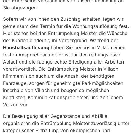
der Erlös selbstverständlich von unserer Rechnung an
Sie abgezogen.
Sofern wir von Ihnen den Zuschlag erhalten, legen wir
gemeinsam den Termin für die Wohnungsauflösung fest.
Hier stehen bei den Entrümpelung Meister die Wünsche
der Kunden eindeutig im Vordergrund. Während der
Haushaltsauflösung
haben Sie bei uns in Villach einen
festen Ansprechpartner. Er ist für den reibungslosen
Ablauf und die fachgerechte Erledigung aller Arbeiten
verantwortlich. Die Entrümpelung Meister in Villach
kümmern sich auch um die Anzahl der benötigten
Fahrzeuge, sorgen für genehmigte Parkmöglichkeiten
innerhalb von Villach und beugen so möglichen
Konflikten, Kommunikationsproblemen und zeitlichem
Verzug vor.
Die Beseitigung aller Gegenstände und Abfälle
organisieren die Entrümpelung Meister zuverlässig unter
kategorischer Einhaltung von ökologischen und