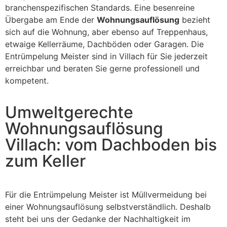
branchenspezifischen Standards. Eine besenreine
Übergabe am Ende der
Wohnungsauflösung
bezieht
sich auf die Wohnung, aber ebenso auf Treppenhaus,
etwaige Kellerräume, Dachböden oder Garagen. Die
Entrümpelung Meister sind in Villach für Sie jederzeit
erreichbar und beraten Sie gerne professionell und
kompetent.
Umweltgerechte
Wohnungsauflösung
Villach: vom Dachboden bis
zum Keller
Für die Entrümpelung Meister ist Müllvermeidung bei
einer Wohnungsauflösung selbstverständlich. Deshalb
steht bei uns der Gedanke der Nachhaltigkeit im