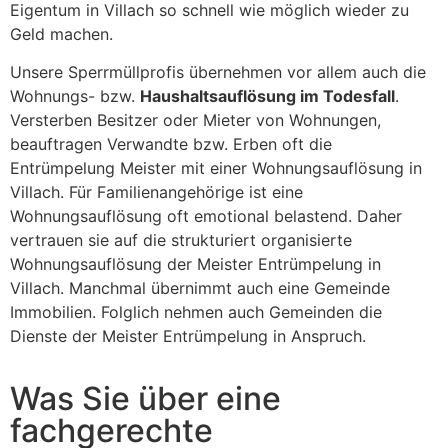
Eigentum in Villach so schnell wie möglich wieder zu
Geld machen.
Unsere Sperrmüllprofis übernehmen vor allem auch die
Wohnungs- bzw.
Haushaltsauflösung im Todesfall
.
Versterben Besitzer oder Mieter von Wohnungen,
beauftragen Verwandte bzw. Erben oft die
Entrümpelung Meister mit einer Wohnungsauflösung in
Villach. Für Familienangehörige ist eine
Wohnungsauflösung oft emotional belastend. Daher
vertrauen sie auf die strukturiert organisierte
Wohnungsauflösung der Meister Entrümpelung in
Villach. Manchmal übernimmt auch eine Gemeinde
Immobilien. Folglich nehmen auch Gemeinden die
Dienste der Meister Entrümpelung in Anspruch.
Was Sie über eine
fachgerechte