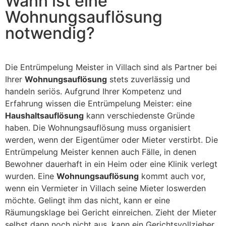
Wann ist eine
Wohnungsauflösung
notwendig?
Die Entrümpelung Meister in Villach sind als Partner bei
Ihrer
Wohnungsauflösung
stets zuverlässig und
handeln seriös. Aufgrund Ihrer Kompetenz und
Erfahrung wissen die Entrümpelung Meister: eine
Haushaltsauflösung
kann verschiedenste Gründe
haben. Die Wohnungsauflösung muss organisiert
werden, wenn der Eigentümer oder Mieter verstirbt. Die
Entrümpelung Meister kennen auch Fälle, in denen
Bewohner dauerhaft in ein Heim oder eine Klinik verlegt
wurden. Eine
Wohnungsauflösung
kommt auch vor,
wenn ein Vermieter in Villach seine Mieter loswerden
möchte. Gelingt ihm das nicht, kann er eine
Räumungsklage bei Gericht einreichen. Zieht der Mieter
selbst dann noch nicht aus, kann ein Gerichtsvollzieher