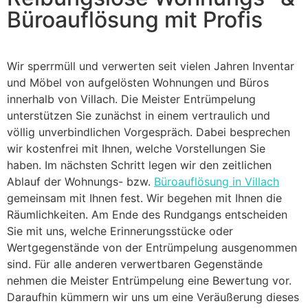
Büroauflösung mit Profis
Wir sperrmüll und verwerten seit vielen Jahren Inventar
und Möbel von aufgelösten Wohnungen und Büros
innerhalb von Villach. Die Meister Entrümpelung
unterstützen Sie zunächst in einem vertraulich und
völlig unverbindlichen Vorgespräch. Dabei besprechen
wir kostenfrei mit Ihnen, welche Vorstellungen Sie
haben. Im nächsten Schritt legen wir den zeitlichen
Ablauf der Wohnungs- bzw.
Büroauflösung in Villach
gemeinsam mit Ihnen fest. Wir begehen mit Ihnen die
Räumlichkeiten. Am Ende des Rundgangs entscheiden
Sie mit uns, welche Erinnerungsstücke oder
Wertgegenstände von der Entrümpelung ausgenommen
sind. Für alle anderen verwertbaren Gegenstände
nehmen die Meister Entrümpelung eine Bewertung vor.
Daraufhin kümmern wir uns um eine Veräußerung dieses