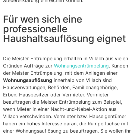
Steuererklärung einreichen können.
Für wen sich eine
professionelle
Haushaltsauflösung eignet
Die Meister Entrümpelung erhalten in Villach aus vielen
Gründen Aufträge zur
Wohnungsentrümpelung
. Kunden
der Meister Entrümpelung mit dem Anliegen einer
Wohnungsauflösung
innerhalb von Villach sind
Hausverwaltungen, Behörden, Familienangehörige,
Erben, Hausbesitzer oder Vermieter. Vermieter
beauftragen die Meister Entrümpelung zum Beispiel,
wenn Mieter in einer Nacht-und-Nebel-Aktion aus
Villach verschwinden. Vermieter bzw. Hauseigentümer
haben ein hohes Interesse daran, die Rümpelfüchse mit
einer Wohnungsauflösung zu beauftragen. Sie wollen ihr