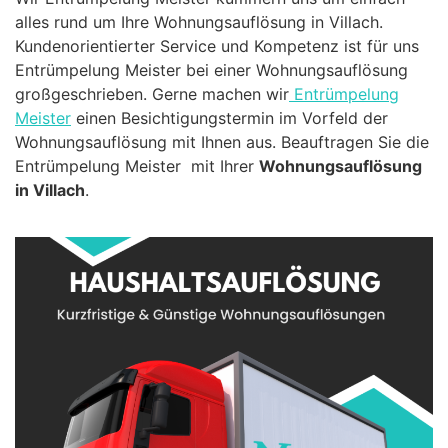
alles rund um Ihre Wohnungsauflösung in Villach.
Kundenorientierter Service und Kompetenz ist für uns
Entrümpelung Meister bei einer Wohnungsauflösung
großgeschrieben. Gerne machen wir
Entrümpelung
Meister
einen Besichtigungstermin im Vorfeld der
Wohnungsauflösung mit Ihnen aus. Beauftragen Sie die
Entrümpelung Meister mit Ihrer
Wohnungsauflösung
in Villach
.