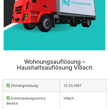
Wohnungsauflösung –
Haushaltsauflösung Villach
Firmengründung:
15.03.1997
Entrümpelungservice
Villach
Bereich