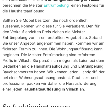
berechnen die Meister
Entrümpelung
einen Festpreis für
die Haushaltsauflösung.
Sollten Sie Möbel besitzen, die noch ordentlich
aussehen, können wir diese für Sie veräußern. Den für
den Verkauf erzielten Preis ziehen die Meister
Entrümpelung von Ihrem erstellten Angebot ab. Sobald
Sie unser Angebot angenommen haben, kommen wir am
fixierten Termin zu Ihnen. Die Wohnungsauflösung kann
beginnen. Die Meister Entrümpelung sind erfahrene
Profis in Villach. Sie persönlich mögen als Laien bei dem
Gedanken an die Haushaltsauflösung und Entrümpelung
Bauchschmerzen haben. Wir kennen jeden Handgriff, der
bei einer Wohnungsauflösung ansteht. Routiniert und
professionell packen wir daher die Herausforderung
einer jeden
Haushaltsauflösung in Villach
an.
So funktioniert unsere