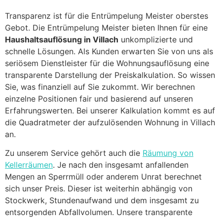
Transparenz ist für die Entrümpelung Meister oberstes
Gebot. Die Entrümpelung Meister bieten Ihnen für eine
Haushaltsauflösung in Villach
unkomplizierte und
schnelle Lösungen. Als Kunden erwarten Sie von uns als
seriösem Dienstleister für die Wohnungsauflösung eine
transparente Darstellung der Preiskalkulation. So wissen
Sie, was finanziell auf Sie zukommt. Wir berechnen
einzelne Positionen fair und basierend auf unseren
Erfahrungswerten. Bei unserer Kalkulation kommt es auf
die Quadratmeter der aufzulösenden Wohnung in Villach
an.
Zu unserem Service gehört auch die
Räumung von
Kellerräumen
. Je nach den insgesamt anfallenden
Mengen an Sperrmüll oder anderem Unrat berechnet
sich unser Preis. Dieser ist weiterhin abhängig von
Stockwerk, Stundenaufwand und dem insgesamt zu
entsorgenden Abfallvolumen. Unsere transparente