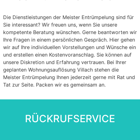
Die Dienstleistungen der Meister Entrümpelung sind für
Sie interessant? Wir freuen uns, wenn Sie unsere
kompetente Beratung wünschen. Gerne beantworten wir
Ihre Fragen in einem persönlichen Gespräch. Hier gehen
wir auf Ihre individuellen Vorstellungen und Wünsche ein
und erstellen einen Kostenvoranschlag. Sie können auf
unsere Diskretion und Erfahrung vertrauen. Bei Ihrer
geplanten Wohnungsauflösung Villach stehen die
Meister Entrümpelung Ihnen jederzeit gerne mit Rat und
Tat zur Seite. Packen wir es gemeinsam an.
RÜCKRUFSERVICE