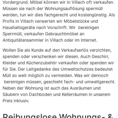
Vordergrund. Möbel können wir in Villach oft verkaufen.
Müssen sie nach der Wohnungsauflösung spermüll
werden, tun wir dies fachgerecht und kostengünstig. Als
Profis in Villach verwerten wir Möbelstücke und
Haushaltsgeräte nach Vorschrift. Wir bereinigen
Sperrmüll, verkaufen Gebrauchtmöbel an
Antiquitätensammler in Villach oder im Internet.
Wollen Sie als Kunde auf den Verkaufserlös verzichten,
spenden oder verschenken wir diesen. Auch Geschirr,
Kleider und Küchenzubehör verkaufen oder spenden wir
für Sie. Der Leitgedanke des Umweltschutzes bedeutet
Müll so weit möglich zu vermeiden. Was wir dennoch
bereinigen müssen, geschieht fach- und umweltgerecht.
Neben der Wohnung ist auch das Ausräumen und
Säubern von Dachboden und Kellerräumen in unserem
Preis inklusiv.
Reibungslose Wohnungs- &