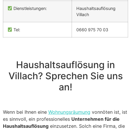
Dienstleistungen:
Haushaltsauflösung
Villach
Tel:
0660 975 70 03
Haushaltsauflösung in
Villach? Sprechen Sie uns
an!
Wenn bei Ihnen eine
Wohnungsräumung
vonnöten ist, ist
es sinnvoll, ein professionelles
Unternehmen für die
Haushaltsauflösung
einzusetzen. Solch eine Firma, die