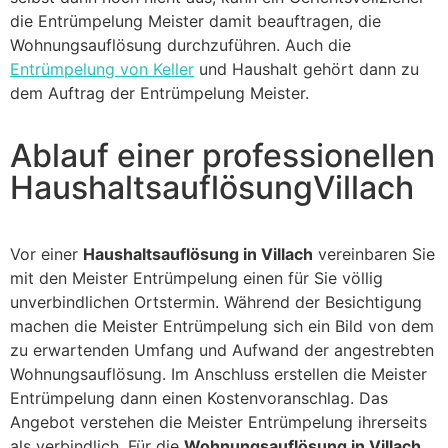
die Entrümpelung Meister damit beauftragen, die
Wohnungsauflösung durchzuführen. Auch die
Entrümpelung von Keller
und Haushalt gehört dann zu
dem Auftrag der Entrümpelung Meister.
Ablauf einer professionellen
HaushaltsauflösungVillach
Vor einer
Haushaltsauflösung in Villach
vereinbaren Sie
mit den Meister Entrümpelung einen für Sie völlig
unverbindlichen Ortstermin. Während der Besichtigung
machen die Meister Entrümpelung sich ein Bild von dem
zu erwartenden Umfang und Aufwand der angestrebten
Wohnungsauflösung. Im Anschluss erstellen die Meister
Entrümpelung dann einen Kostenvoranschlag. Das
Angebot verstehen die Meister Entrümpelung ihrerseits
als verbindlich. Für die
Wohnungsauflösung in Villach