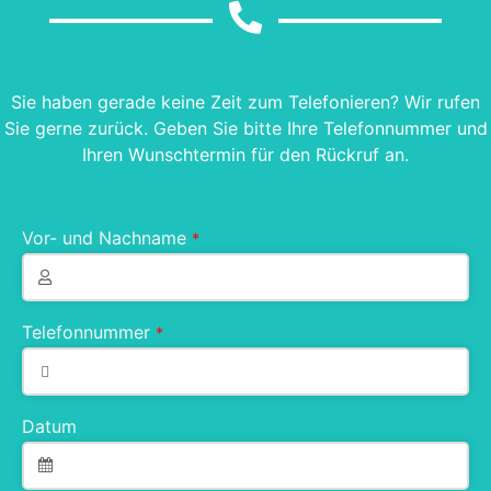
Sie haben gerade keine Zeit zum Telefonieren? Wir rufen
Sie gerne zurück. Geben Sie bitte Ihre Telefonnummer und
Ihren Wunschtermin für den Rückruf an.
Vor- und Nachname
*
Telefonnummer
*
Datum