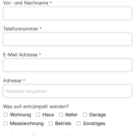
Vor- und Nachname
*
Telefonnummer
*
E-Mail Adresse
*
Adresse
*
Was soll entrümpelt werden?
Wohnung
Haus
Keller
Garage
Messiwohnung
Betrieb
Sonstiges