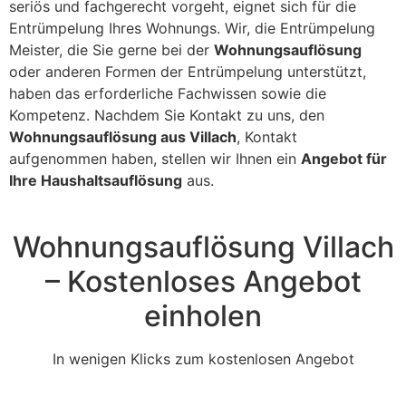
seriös und fachgerecht vorgeht, eignet sich für die
Entrümpelung Ihres Wohnungs. Wir, die Entrümpelung
Meister, die Sie gerne bei der
Wohnungsauflösung
oder anderen Formen der Entrümpelung unterstützt,
haben das erforderliche Fachwissen sowie die
Kompetenz. Nachdem Sie Kontakt zu uns, den
Wohnungsauflösung aus Villach
, Kontakt
aufgenommen haben, stellen wir Ihnen ein
Angebot für
Ihre Haushaltsauflösung
aus.
Wohnungsauflösung Villach
– Kostenloses Angebot
einholen
In wenigen Klicks zum kostenlosen Angebot