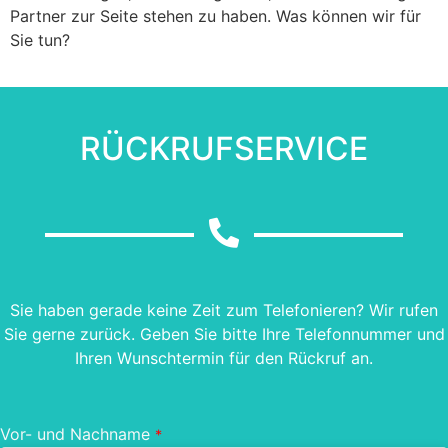
Partner zur Seite stehen zu haben. Was können wir für
Sie tun?
RÜCKRUFSERVICE
Sie haben gerade keine Zeit zum Telefonieren? Wir rufen
Sie gerne zurück. Geben Sie bitte Ihre Telefonnummer und
Ihren Wunschtermin für den Rückruf an.
Vor- und Nachname
*