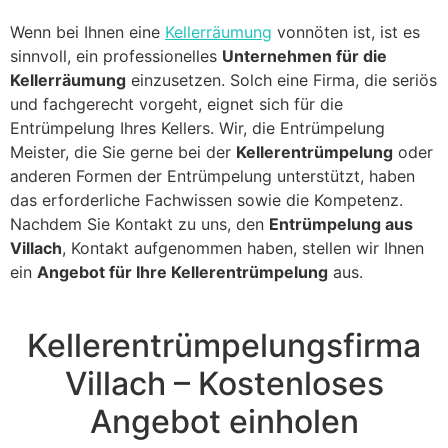
Wenn bei Ihnen eine
Kellerräumung
vonnöten ist, ist es
sinnvoll, ein professionelles
Unternehmen für die
Kellerräumung
einzusetzen. Solch eine Firma, die seriös
und fachgerecht vorgeht, eignet sich für die
Entrümpelung Ihres Kellers. Wir, die Entrümpelung
Meister, die Sie gerne bei der
Kellerentrümpelung
oder
anderen Formen der Entrümpelung unterstützt, haben
das erforderliche Fachwissen sowie die Kompetenz.
Nachdem Sie Kontakt zu uns, den
Entrümpelung aus
Villach
, Kontakt aufgenommen haben, stellen wir Ihnen
ein
Angebot für Ihre Kellerentrümpelung
aus.
Kellerentrümpelungsfirma
Villach – Kostenloses
Angebot einholen