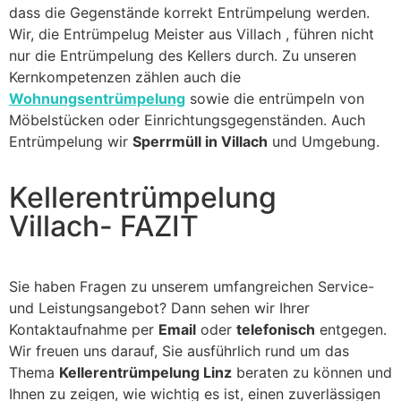
dass die Gegenstände korrekt Entrümpelung werden.
Wir, die Entrümpelug Meister aus Villach , führen nicht
nur die Entrümpelung des Kellers durch. Zu unseren
Kernkompetenzen zählen auch die
Wohnungsentrümpelung
sowie die entrümpeln von
Möbelstücken oder Einrichtungsgegenständen. Auch
Entrümpelung wir
Sperrmüll in Villach
und Umgebung.
Kellerentrümpelung
Villach- FAZIT
Sie haben Fragen zu unserem umfangreichen Service-
und Leistungsangebot? Dann sehen wir Ihrer
Kontaktaufnahme per
Email
oder
telefonisch
entgegen.
Wir freuen uns darauf, Sie ausführlich rund um das
Thema
Kellerentrümpelung Linz
beraten zu können und
Ihnen zu zeigen, wie wichtig es ist, einen zuverlässigen