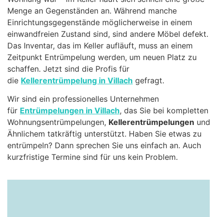
Menge an Gegenständen an. Während manche
Einrichtungsgegenstände möglicherweise in einem
einwandfreien Zustand sind, sind andere Möbel defekt.
Das Inventar, das im Keller aufläuft, muss an einem
Zeitpunkt Entrümpelung werden, um neuen Platz zu
schaffen. Jetzt sind die Profis für
die
Kellerentrümpelung in Villach
gefragt.
Wir sind ein professionelles Unternehmen
für
Entrümpelungen in Villach
, das Sie bei kompletten
Wohnungsentrümpelungen,
Kellerentrümpelungen
und
Ähnlichem tatkräftig unterstützt. Haben Sie etwas zu
entrümpeln? Dann sprechen Sie uns einfach an. Auch
kurzfristige Termine sind für uns kein Problem.