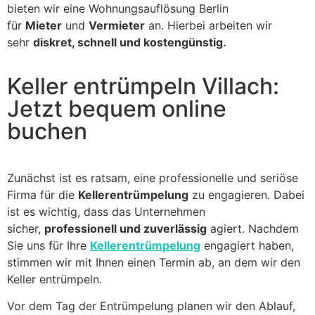
bieten wir eine Wohnungsauflösung Berlin
für
Mieter
und
Vermieter
an. Hierbei arbeiten wir
sehr
diskret, schnell und kostengünstig.
Keller entrümpeln Villach:
Jetzt bequem online
buchen
Zunächst ist es ratsam, eine professionelle und seriöse
Firma für die
Kellerentrümpelung
zu engagieren. Dabei
ist es wichtig, dass das Unternehmen
sicher,
professionell und zuverlässig
agiert. Nachdem
Sie uns für Ihre
Kellerentrümpelung
engagiert haben,
stimmen wir mit Ihnen einen Termin ab, an dem wir den
Keller entrümpeln.
Vor dem Tag der Entrümpelung planen wir den Ablauf,