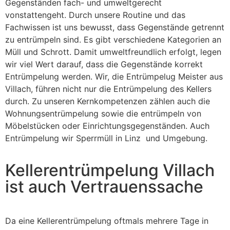
Gegenständen fach- und umweltgerecht
vonstattengeht. Durch unsere Routine und das
Fachwissen ist uns bewusst, dass Gegenstände getrennt
zu entrümpeln sind. Es gibt verschiedene Kategorien an
Müll und Schrott. Damit umweltfreundlich erfolgt, legen
wir viel Wert darauf, dass die Gegenstände korrekt
Entrümpelung werden. Wir, die Entrümpelug Meister aus
Villach, führen nicht nur die Entrümpelung des Kellers
durch. Zu unseren Kernkompetenzen zählen auch die
Wohnungsentrümpelung sowie die entrümpeln von
Möbelstücken oder Einrichtungsgegenständen. Auch
Entrümpelung wir Sperrmüll in Linz und Umgebung.
Kellerentrümpelung Villach
ist auch Vertrauenssache
Da eine Kellerentrümpelung oftmals mehrere Tage in