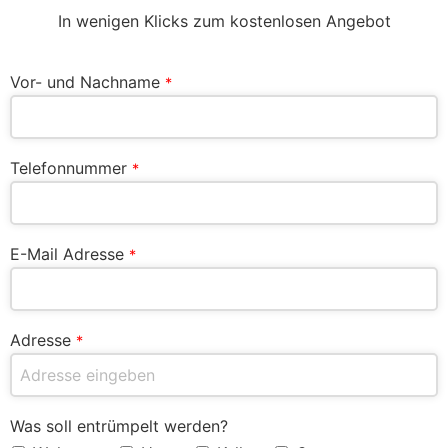
In wenigen Klicks zum kostenlosen Angebot
Vor- und Nachname
*
Telefonnummer
*
E-Mail Adresse
*
Adresse
*
Was soll entrümpelt werden?