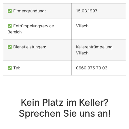
Firmengründung:
15.03.1997
Entrümpelungservice
Villach
Bereich
Dienstleistungen:
Kellerentrümpelung
Villach
Tel:
0660 975 70 03
Kein Platz im Keller?
Sprechen Sie uns an!