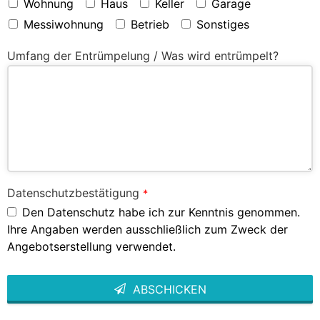
Wohnung
Haus
Keller
Garage
Messiwohnung
Betrieb
Sonstiges
Umfang der Entrümpelung / Was wird entrümpelt?
Datenschutzbestätigung
*
Den Datenschutz habe ich zur Kenntnis genommen.
Ihre Angaben werden ausschließlich zum Zweck der
Angebotserstellung verwendet.
ABSCHICKEN
This