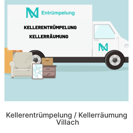
Kellerentrümpelung / Kellerräumung
Villach