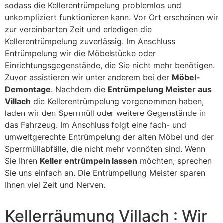
sodass die Kellerentrümpelung problemlos und
unkompliziert funktionieren kann. Vor Ort erscheinen wir
zur vereinbarten Zeit und erledigen die
Kellerentrümpelung zuverlässig. Im Anschluss
Entrümpelung wir die Möbelstücke oder
Einrichtungsgegenstände, die Sie nicht mehr benötigen.
Zuvor assistieren wir unter anderem bei der
Möbel-
Demontage
. Nachdem die
Entrümpelung Meister aus
Villach
die Kellerentrümpelung vorgenommen haben,
laden wir den Sperrmüll oder weitere Gegenstände in
das Fahrzeug. Im Anschluss folgt eine fach- und
umweltgerechte Entrümpelung der alten Möbel und der
Sperrmüllabfälle, die nicht mehr vonnöten sind. Wenn
Sie Ihren
Keller entrümpeln lassen
möchten, sprechen
Sie uns einfach an. Die Entrümpellung Meister sparen
Ihnen viel Zeit und Nerven.
Kellerräumung Villach : Wir