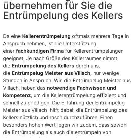
übernehmen für Sie die
Entrümpelung des Kellers
Da eine
Kellerentrümpelung
oftmals mehrere Tage in
Anspruch nehmen, ist die Unterstützung
einer
fachkundigen Firma
für Kellerentrümpelungen
geeignet. Je nach Größe des Kellerraumes nimmt
die
Entrümpelung des Kellers
durch uns,
die
Entrümpelug Meister aus Villach,
nur wenige
Stunden in Anspruch. Wir, die Entrümpelug Meister aus
Villach, haben das
notwendige Fachwissen und
Kompetenz
, um die Kellerentrümpelung effizient und
schnell zu erledigen. Die Erfahrung der Entrümpelug
Meister aus Villach hilft dabei, die Entrümpelung des
Kellers nützlich und rasch durchzuführen. Einen
besonders hohen Wert legen wir zudem, dass sowohl
die Entrümpelung als auch die entrümpeln von