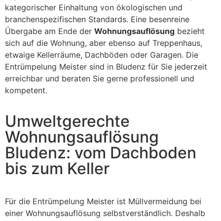
kategorischer Einhaltung von ökologischen und
branchenspezifischen Standards. Eine besenreine
Übergabe am Ende der
Wohnungsauflösung
bezieht
sich auf die Wohnung, aber ebenso auf Treppenhaus,
etwaige Kellerräume, Dachböden oder Garagen. Die
Entrümpelung Meister sind in Bludenz für Sie jederzeit
erreichbar und beraten Sie gerne professionell und
kompetent.
Umweltgerechte
Wohnungsauflösung
Bludenz: vom Dachboden
bis zum Keller
Für die Entrümpelung Meister ist Müllvermeidung bei
einer Wohnungsauflösung selbstverständlich. Deshalb