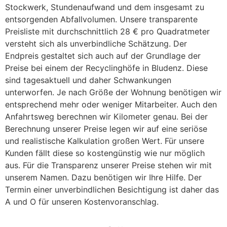
Stockwerk, Stundenaufwand und dem insgesamt zu
entsorgenden Abfallvolumen. Unsere transparente
Preisliste mit durchschnittlich 28 € pro Quadratmeter
versteht sich als unverbindliche Schätzung. Der
Endpreis gestaltet sich auch auf der Grundlage der
Preise bei einem der Recyclinghöfe in Bludenz. Diese
sind tagesaktuell und daher Schwankungen
unterworfen. Je nach Größe der Wohnung benötigen wir
entsprechend mehr oder weniger Mitarbeiter. Auch den
Anfahrtsweg berechnen wir Kilometer genau. Bei der
Berechnung unserer Preise legen wir auf eine seriöse
und realistische Kalkulation großen Wert. Für unsere
Kunden fällt diese so kostengünstig wie nur möglich
aus. Für die Transparenz unserer Preise stehen wir mit
unserem Namen. Dazu benötigen wir Ihre Hilfe. Der
Termin einer unverbindlichen Besichtigung ist daher das
A und O für unseren Kostenvoranschlag.