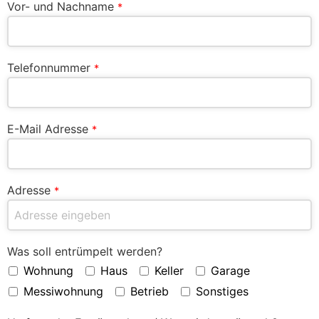
Vor- und Nachname
*
Telefonnummer
*
E-Mail Adresse
*
Adresse
*
Was soll entrümpelt werden?
Wohnung
Haus
Keller
Garage
Messiwohnung
Betrieb
Sonstiges