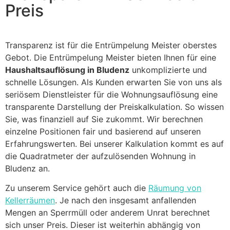
Preis
Transparenz ist für die Entrümpelung Meister oberstes
Gebot. Die Entrümpelung Meister bieten Ihnen für eine
Haushaltsauflösung in Bludenz
unkomplizierte und
schnelle Lösungen. Als Kunden erwarten Sie von uns als
seriösem Dienstleister für die Wohnungsauflösung eine
transparente Darstellung der Preiskalkulation. So wissen
Sie, was finanziell auf Sie zukommt. Wir berechnen
einzelne Positionen fair und basierend auf unseren
Erfahrungswerten. Bei unserer Kalkulation kommt es auf
die Quadratmeter der aufzulösenden Wohnung in
Bludenz an.
Zu unserem Service gehört auch die
Räumung von
Kellerräumen
. Je nach den insgesamt anfallenden
Mengen an Sperrmüll oder anderem Unrat berechnet
sich unser Preis. Dieser ist weiterhin abhängig von