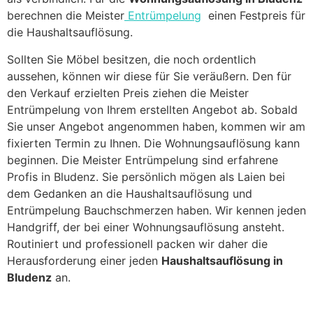
berechnen die Meister
Entrümpelung
einen Festpreis für
die Haushaltsauflösung.
Sollten Sie Möbel besitzen, die noch ordentlich
aussehen, können wir diese für Sie veräußern. Den für
den Verkauf erzielten Preis ziehen die Meister
Entrümpelung von Ihrem erstellten Angebot ab. Sobald
Sie unser Angebot angenommen haben, kommen wir am
fixierten Termin zu Ihnen. Die Wohnungsauflösung kann
beginnen. Die Meister Entrümpelung sind erfahrene
Profis in Bludenz. Sie persönlich mögen als Laien bei
dem Gedanken an die Haushaltsauflösung und
Entrümpelung Bauchschmerzen haben. Wir kennen jeden
Handgriff, der bei einer Wohnungsauflösung ansteht.
Routiniert und professionell packen wir daher die
Herausforderung einer jeden
Haushaltsauflösung in
Bludenz
an.