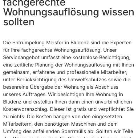
fachgerechte
Wohnungsauflösung wissen
sollten
Die Entrümpelung Meister in Bludenz sind die Experten
für Ihre fachgerechte Wohnungsauflösung. Unser
Serviceangebot umfasst eine kostenlose Besichtigung,
eine zeitliche Planung der Wohnungsauflösung mit Ihnen
gemeinsam, erfahrene und professionelle Mitarbeiter,
unter Berücksichtigung des Umweltschutzes sowie die
besenreine Übergabe der Wohnung als Abschluss
unseres Auftrages. Wir besichtigen Ihre Wohnung in
Bludenz und erstellen Ihnen dann einen unverbindlichen
Kostenvoranschlag. Dieser ist gratis und verpflichtet Sie
zu nichts. Die Kosten hängen von den eingesetzten
Mitarbeitern, den benötigten Maschinen und dem
Umfang des anfallenden Sperrmülls ab. Sollten wir Teile