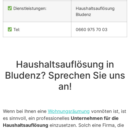
Dienstleistungen:
Haushaltsauflösung
Bludenz
Tel:
0660 975 70 03
Haushaltsauflösung in
Bludenz? Sprechen Sie uns
an!
Wenn bei Ihnen eine
Wohnungsräumung
vonnöten ist, ist
es sinnvoll, ein professionelles
Unternehmen für die
Haushaltsauflösung
einzusetzen. Solch eine Firma, die