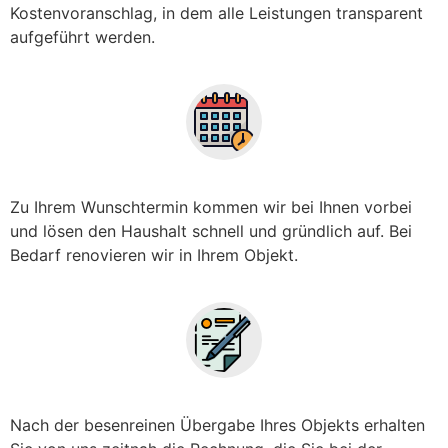
Kostenvoranschlag, in dem alle Leistungen transparent
aufgeführt werden.
Zu Ihrem Wunschtermin kommen wir bei Ihnen vorbei
und lösen den Haushalt schnell und gründlich auf. Bei
Bedarf renovieren wir in Ihrem Objekt.
Nach der besenreinen Übergabe Ihres Objekts erhalten