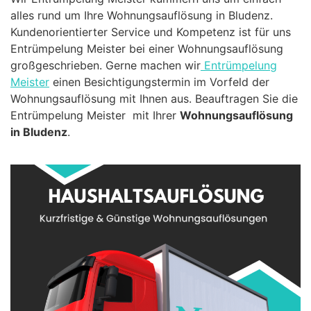
alles rund um Ihre Wohnungsauflösung in Bludenz.
Kundenorientierter Service und Kompetenz ist für uns
Entrümpelung Meister bei einer Wohnungsauflösung
großgeschrieben. Gerne machen wir
Entrümpelung
Meister
einen Besichtigungstermin im Vorfeld der
Wohnungsauflösung mit Ihnen aus. Beauftragen Sie die
Entrümpelung Meister mit Ihrer
Wohnungsauflösung
in Bludenz
.