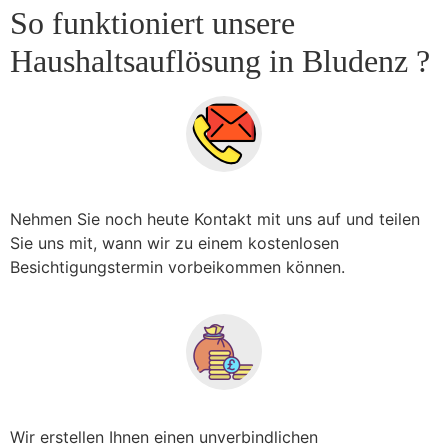
So funktioniert unsere
Haushaltsauflösung in Bludenz ?
Nehmen Sie noch heute Kontakt mit uns auf und teilen
Sie uns mit, wann wir zu einem kostenlosen
Besichtigungstermin vorbeikommen können.
Wir erstellen Ihnen einen unverbindlichen