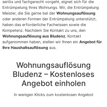
seriös und fachgerecht vorgeht, eignet sich für die
Entrümpelung Ihres Wohnungs. Wir, die Entrümpelung
Meister, die Sie gerne bei der
Wohnungsauflösung
oder anderen Formen der Entrümpelung unterstützt,
haben das erforderliche Fachwissen sowie die
Kompetenz. Nachdem Sie Kontakt zu uns, den
Wohnungsauflösung aus Bludenz
, Kontakt
aufgenommen haben, stellen wir Ihnen ein
Angebot für
Ihre Haushaltsauflösung
aus.
Wohnungsauflösung
Bludenz – Kostenloses
Angebot einholen
In wenigen Klicks zum kostenlosen Angebot