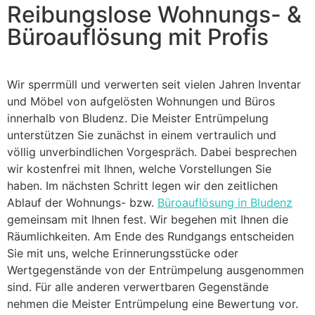
Reibungslose Wohnungs- &
Büroauflösung mit Profis
Wir sperrmüll und verwerten seit vielen Jahren Inventar
und Möbel von aufgelösten Wohnungen und Büros
innerhalb von Bludenz. Die Meister Entrümpelung
unterstützen Sie zunächst in einem vertraulich und
völlig unverbindlichen Vorgespräch. Dabei besprechen
wir kostenfrei mit Ihnen, welche Vorstellungen Sie
haben. Im nächsten Schritt legen wir den zeitlichen
Ablauf der Wohnungs- bzw.
Büroauflösung in Bludenz
gemeinsam mit Ihnen fest. Wir begehen mit Ihnen die
Räumlichkeiten. Am Ende des Rundgangs entscheiden
Sie mit uns, welche Erinnerungsstücke oder
Wertgegenstände von der Entrümpelung ausgenommen
sind. Für alle anderen verwertbaren Gegenstände
nehmen die Meister Entrümpelung eine Bewertung vor.