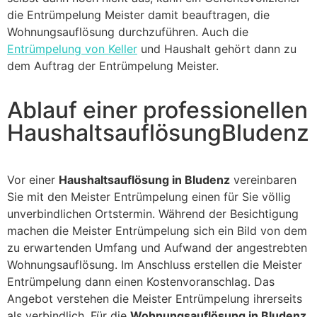
die Entrümpelung Meister damit beauftragen, die
Wohnungsauflösung durchzuführen. Auch die
Entrümpelung von Keller
und Haushalt gehört dann zu
dem Auftrag der Entrümpelung Meister.
Ablauf einer professionellen
HaushaltsauflösungBludenz
Vor einer
Haushaltsauflösung in Bludenz
vereinbaren
Sie mit den Meister Entrümpelung einen für Sie völlig
unverbindlichen Ortstermin. Während der Besichtigung
machen die Meister Entrümpelung sich ein Bild von dem
zu erwartenden Umfang und Aufwand der angestrebten
Wohnungsauflösung. Im Anschluss erstellen die Meister
Entrümpelung dann einen Kostenvoranschlag. Das
Angebot verstehen die Meister Entrümpelung ihrerseits
als verbindlich. Für die
Wohnungsauflösung in Bludenz