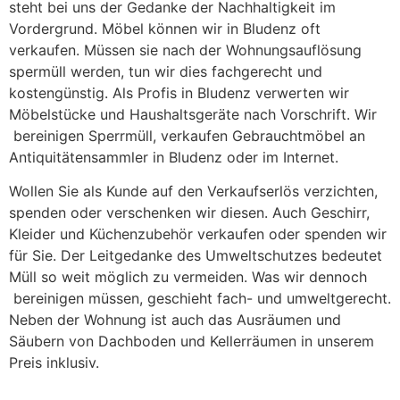
steht bei uns der Gedanke der Nachhaltigkeit im
Vordergrund. Möbel können wir in Bludenz oft
verkaufen. Müssen sie nach der Wohnungsauflösung
spermüll werden, tun wir dies fachgerecht und
kostengünstig. Als Profis in Bludenz verwerten wir
Möbelstücke und Haushaltsgeräte nach Vorschrift. Wir
bereinigen Sperrmüll, verkaufen Gebrauchtmöbel an
Antiquitätensammler in Bludenz oder im Internet.
Wollen Sie als Kunde auf den Verkaufserlös verzichten,
spenden oder verschenken wir diesen. Auch Geschirr,
Kleider und Küchenzubehör verkaufen oder spenden wir
für Sie. Der Leitgedanke des Umweltschutzes bedeutet
Müll so weit möglich zu vermeiden. Was wir dennoch
bereinigen müssen, geschieht fach- und umweltgerecht.
Neben der Wohnung ist auch das Ausräumen und
Säubern von Dachboden und Kellerräumen in unserem
Preis inklusiv.