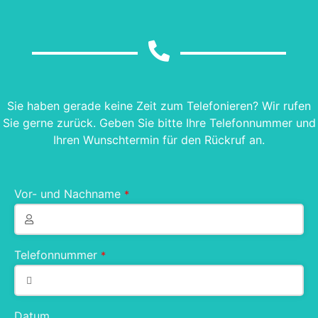
Sie haben gerade keine Zeit zum Telefonieren? Wir rufen
Sie gerne zurück. Geben Sie bitte Ihre Telefonnummer und
Ihren Wunschtermin für den Rückruf an.
Vor- und Nachname
*
Telefonnummer
*
Datum