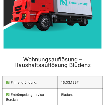
Wohnungsauflösung –
Haushaltsauflösung Bludenz
Firmengründung:
15.03.1997
Entrümpelungservice
Bludenz
Bereich