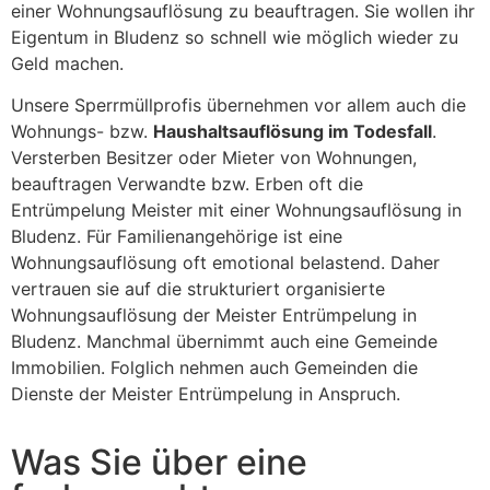
einer Wohnungsauflösung zu beauftragen. Sie wollen ihr
Eigentum in Bludenz so schnell wie möglich wieder zu
Geld machen.
Unsere Sperrmüllprofis übernehmen vor allem auch die
Wohnungs- bzw.
Haushaltsauflösung im Todesfall
.
Versterben Besitzer oder Mieter von Wohnungen,
beauftragen Verwandte bzw. Erben oft die
Entrümpelung Meister mit einer Wohnungsauflösung in
Bludenz. Für Familienangehörige ist eine
Wohnungsauflösung oft emotional belastend. Daher
vertrauen sie auf die strukturiert organisierte
Wohnungsauflösung der Meister Entrümpelung in
Bludenz. Manchmal übernimmt auch eine Gemeinde
Immobilien. Folglich nehmen auch Gemeinden die
Dienste der Meister Entrümpelung in Anspruch.
Was Sie über eine