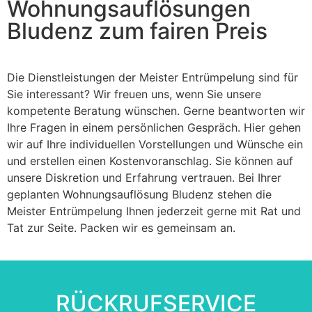
Wohnungsauflösungen
Bludenz zum fairen Preis
Die Dienstleistungen der Meister Entrümpelung sind für
Sie interessant? Wir freuen uns, wenn Sie unsere
kompetente Beratung wünschen. Gerne beantworten wir
Ihre Fragen in einem persönlichen Gespräch. Hier gehen
wir auf Ihre individuellen Vorstellungen und Wünsche ein
und erstellen einen Kostenvoranschlag. Sie können auf
unsere Diskretion und Erfahrung vertrauen. Bei Ihrer
geplanten Wohnungsauflösung Bludenz stehen die
Meister Entrümpelung Ihnen jederzeit gerne mit Rat und
Tat zur Seite. Packen wir es gemeinsam an.
RÜCKRUFSERVICE