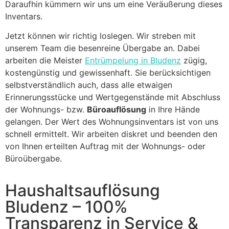
Daraufhin kümmern wir uns um eine Veräußerung dieses
Inventars.
Jetzt können wir richtig loslegen. Wir streben mit
unserem Team die besenreine Übergabe an. Dabei
arbeiten die Meister
Entrümpelung in Bludenz
zügig,
kostengünstig und gewissenhaft. Sie berücksichtigen
selbstverständlich auch, dass alle etwaigen
Erinnerungsstücke und Wertgegenstände mit Abschluss
der Wohnungs- bzw.
Büroauflösung
in Ihre Hände
gelangen. Der Wert des Wohnungsinventars ist von uns
schnell ermittelt. Wir arbeiten diskret und beenden den
von Ihnen erteilten Auftrag mit der Wohnungs- oder
Büroübergabe.
Haushaltsauflösung
Bludenz – 100%
Transparenz in Service &