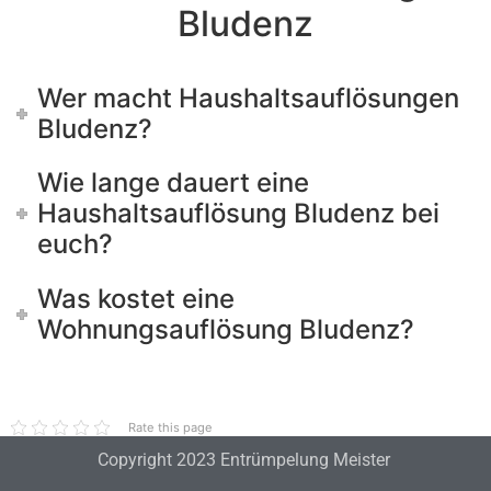
Bludenz
Wer macht Haushaltsauflösungen
Bludenz?
Wie lange dauert eine
Haushaltsauflösung Bludenz bei
euch?
Was kostet eine
Wohnungsauflösung Bludenz?
Rate this page
Copyright 2023 Entrümpelung Meister