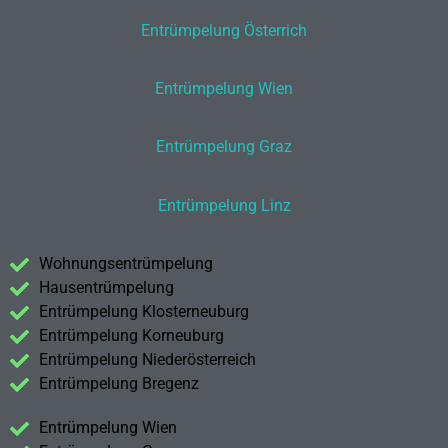
Entrümpelung Österrich
Entrümpelung Wien
Entrümpelung Graz
Entrümpelung Linz
Wohnungsentrümpelung
Hausentrümpelung
Entrümpelung Klosterneuburg
Entrümpelung Korneuburg
Entrümpelung Niederösterreich
Entrümpelung Bregenz
Entrümpelung Wien