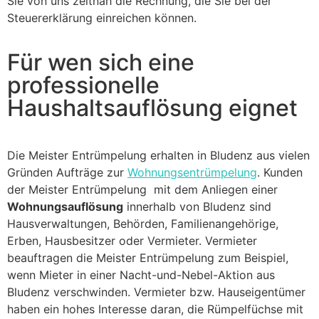
Sie von uns zeitnah die Rechnung, die Sie bei der
Steuererklärung einreichen können.
Für wen sich eine
professionelle
Haushaltsauflösung eignet
Die Meister Entrümpelung erhalten in Bludenz aus vielen
Gründen Aufträge zur
Wohnungsentrümpelung
. Kunden
der Meister Entrümpelung mit dem Anliegen einer
Wohnungsauflösung
innerhalb von Bludenz sind
Hausverwaltungen, Behörden, Familienangehörige,
Erben, Hausbesitzer oder Vermieter. Vermieter
beauftragen die Meister Entrümpelung zum Beispiel,
wenn Mieter in einer Nacht-und-Nebel-Aktion aus
Bludenz verschwinden. Vermieter bzw. Hauseigentümer
haben ein hohes Interesse daran, die Rümpelfüchse mit