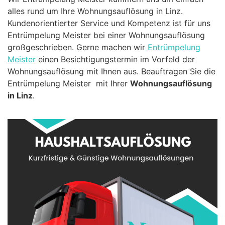
alles rund um Ihre Wohnungsauflösung in Linz.
Kundenorientierter Service und Kompetenz ist für uns
Entrümpelung Meister bei einer Wohnungsauflösung
großgeschrieben. Gerne machen wir
Entrümpelung
Meister
einen Besichtigungstermin im Vorfeld der
Wohnungsauflösung mit Ihnen aus. Beauftragen Sie die
Entrümpelung Meister mit Ihrer
Wohnungsauflösung
in Linz
.