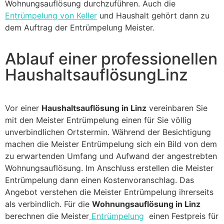
Wohnungsauflösung durchzuführen. Auch die
Entrümpelung von Keller
und Haushalt gehört dann zu
dem Auftrag der Entrümpelung Meister.
Ablauf einer professionellen
HaushaltsauflösungLinz
Vor einer
Haushaltsauflösung in Linz
vereinbaren Sie
mit den Meister Entrümpelung einen für Sie völlig
unverbindlichen Ortstermin. Während der Besichtigung
machen die Meister Entrümpelung sich ein Bild von dem
zu erwartenden Umfang und Aufwand der angestrebten
Wohnungsauflösung. Im Anschluss erstellen die Meister
Entrümpelung dann einen Kostenvoranschlag. Das
Angebot verstehen die Meister Entrümpelung ihrerseits
als verbindlich. Für die
Wohnungsauflösung in Linz
berechnen die Meister
Entrümpelung
einen Festpreis für