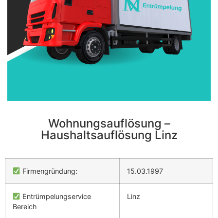
Wohnungsauflösung –
Haushaltsauflösung Linz
Firmengründung:
15.03.1997
Entrümpelungservice
Linz
Bereich