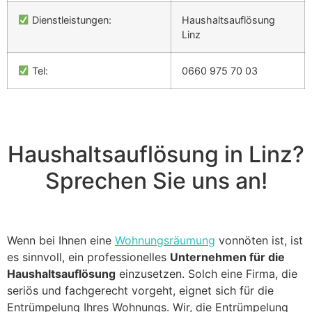
Dienstleistungen:
Haushaltsauflösung
Linz
Tel:
0660 975 70 03
Haushaltsauflösung in Linz?
Sprechen Sie uns an!
Wenn bei Ihnen eine
Wohnungsräumung
vonnöten ist, ist
es sinnvoll, ein professionelles
Unternehmen für die
Haushaltsauflösung
einzusetzen. Solch eine Firma, die
seriös und fachgerecht vorgeht, eignet sich für die
Entrümpelung Ihres Wohnungs. Wir, die Entrümpelung