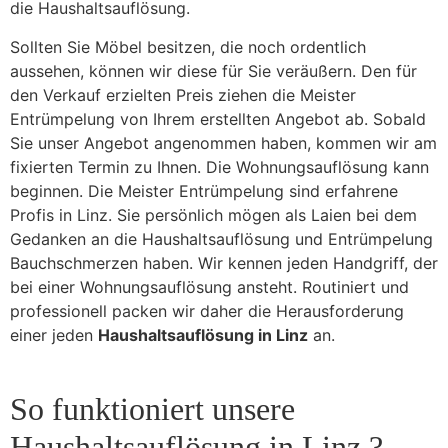
die Haushaltsauflösung.
Sollten Sie Möbel besitzen, die noch ordentlich
aussehen, können wir diese für Sie veräußern. Den für
den Verkauf erzielten Preis ziehen die Meister
Entrümpelung von Ihrem erstellten Angebot ab. Sobald
Sie unser Angebot angenommen haben, kommen wir am
fixierten Termin zu Ihnen. Die Wohnungsauflösung kann
beginnen. Die Meister Entrümpelung sind erfahrene
Profis in Linz. Sie persönlich mögen als Laien bei dem
Gedanken an die Haushaltsauflösung und Entrümpelung
Bauchschmerzen haben. Wir kennen jeden Handgriff, der
bei einer Wohnungsauflösung ansteht. Routiniert und
professionell packen wir daher die Herausforderung
einer jeden
Haushaltsauflösung in Linz
an.
So funktioniert unsere
Haushaltsauflösung in Linz ?