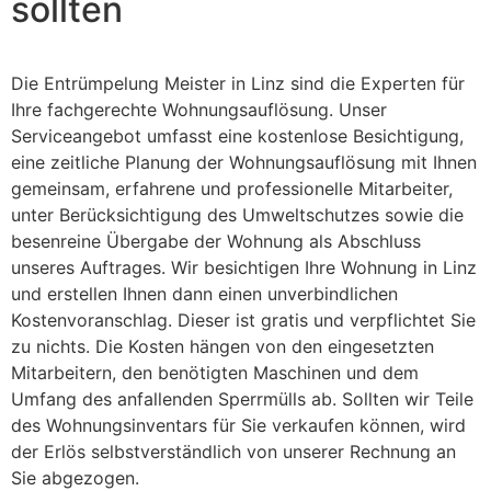
sollten
Die Entrümpelung Meister in Linz sind die Experten für
Ihre fachgerechte Wohnungsauflösung. Unser
Serviceangebot umfasst eine kostenlose Besichtigung,
eine zeitliche Planung der Wohnungsauflösung mit Ihnen
gemeinsam, erfahrene und professionelle Mitarbeiter,
unter Berücksichtigung des Umweltschutzes sowie die
besenreine Übergabe der Wohnung als Abschluss
unseres Auftrages. Wir besichtigen Ihre Wohnung in Linz
und erstellen Ihnen dann einen unverbindlichen
Kostenvoranschlag. Dieser ist gratis und verpflichtet Sie
zu nichts. Die Kosten hängen von den eingesetzten
Mitarbeitern, den benötigten Maschinen und dem
Umfang des anfallenden Sperrmülls ab. Sollten wir Teile
des Wohnungsinventars für Sie verkaufen können, wird
der Erlös selbstverständlich von unserer Rechnung an
Sie abgezogen.