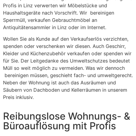
Profis in Linz verwerten wir Möbelstücke und
Haushaltsgeräte nach Vorschrift. Wir bereinigen
Sperrmüll, verkaufen Gebrauchtmöbel an
Antiquitätensammler in Linz oder im Internet.
Wollen Sie als Kunde auf den Verkaufserlös verzichten,
spenden oder verschenken wir diesen. Auch Geschirr,
Kleider und Küchenzubehör verkaufen oder spenden wir
für Sie. Der Leitgedanke des Umweltschutzes bedeutet
Müll so weit möglich zu vermeiden. Was wir dennoch
bereinigen müssen, geschieht fach- und umweltgerecht.
Neben der Wohnung ist auch das Ausräumen und
Säubern von Dachboden und Kellerräumen in unserem
Preis inklusiv.
Reibungslose Wohnungs- &
Büroauflösung mit Profis