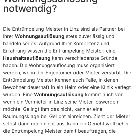
notwendig?
Die Entrümpelung Meister in Linz sind als Partner bei
Ihrer
Wohnungsauflösung
stets zuverlässig und
handeln seriös. Aufgrund Ihrer Kompetenz und
Erfahrung wissen die Entrümpelung Meister: eine
Haushaltsauflösung
kann verschiedenste Gründe
haben. Die Wohnungsauflösung muss organisiert
werden, wenn der Eigentümer oder Mieter verstirbt. Die
Entrümpelung Meister kennen auch Fälle, in denen
Bewohner dauerhaft in ein Heim oder eine Klinik verlegt
wurden. Eine
Wohnungsauflösung
kommt auch vor,
wenn ein Vermieter in Linz seine Mieter loswerden
möchte. Gelingt ihm das nicht, kann er eine
Räumungsklage bei Gericht einreichen. Zieht der Mieter
selbst dann noch nicht aus, kann ein Gerichtsvollzieher
die Entrümpelung Meister damit beauftragen, die