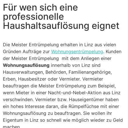
Für wen sich eine
professionelle
Haushaltsauflösung eignet
Die Meister Entrümpelung erhalten in Linz aus vielen
Gründen Aufträge zur
Wohnungsentrümpelung
. Kunden
der Meister Entrümpelung mit dem Anliegen einer
Wohnungsauflösung
innerhalb von Linz sind
Hausverwaltungen, Behörden, Familienangehörige,
Erben, Hausbesitzer oder Vermieter. Vermieter
beauftragen die Meister Entrümpelung zum Beispiel,
wenn Mieter in einer Nacht-und-Nebel-Aktion aus Linz
verschwinden. Vermieter bzw. Hauseigentümer haben
ein hohes Interesse daran, die Rümpelfüchse mit einer
Wohnungsauflösung zu beauftragen. Sie wollen ihr
Eigentum in Linz so schnell wie möglich wieder zu Geld
machen.