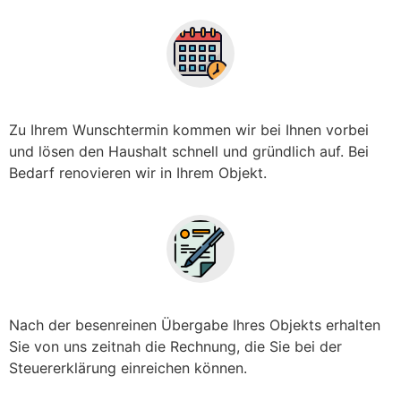
Zu Ihrem Wunschtermin kommen wir bei Ihnen vorbei
und lösen den Haushalt schnell und gründlich auf. Bei
Bedarf renovieren wir in Ihrem Objekt.
Nach der besenreinen Übergabe Ihres Objekts erhalten
Sie von uns zeitnah die Rechnung, die Sie bei der
Steuererklärung einreichen können.