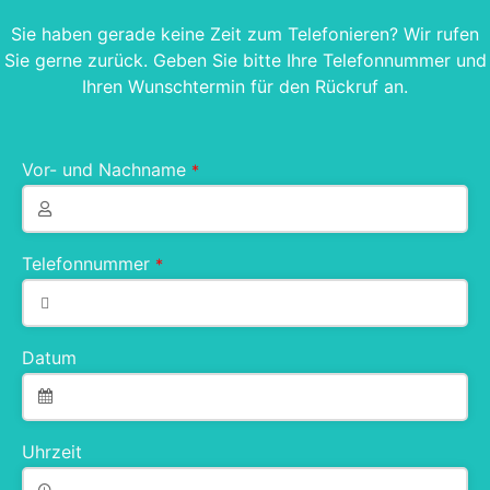
Sie haben gerade keine Zeit zum Telefonieren? Wir rufen
Sie gerne zurück. Geben Sie bitte Ihre Telefonnummer und
Ihren Wunschtermin für den Rückruf an.
Vor- und Nachname
*
Telefonnummer
*
Datum
Uhrzeit