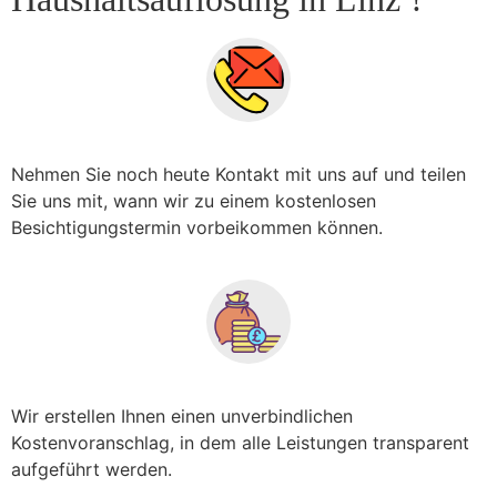
Nehmen Sie noch heute Kontakt mit uns auf und teilen
Sie uns mit, wann wir zu einem kostenlosen
Besichtigungstermin vorbeikommen können.
Wir erstellen Ihnen einen unverbindlichen
Kostenvoranschlag, in dem alle Leistungen transparent
aufgeführt werden.