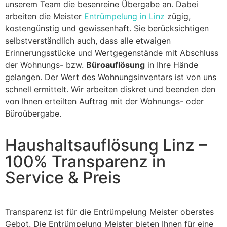
unserem Team die besenreine Übergabe an. Dabei
arbeiten die Meister
Entrümpelung in Linz
zügig,
kostengünstig und gewissenhaft. Sie berücksichtigen
selbstverständlich auch, dass alle etwaigen
Erinnerungsstücke und Wertgegenstände mit Abschluss
der Wohnungs- bzw.
Büroauflösung
in Ihre Hände
gelangen. Der Wert des Wohnungsinventars ist von uns
schnell ermittelt. Wir arbeiten diskret und beenden den
von Ihnen erteilten Auftrag mit der Wohnungs- oder
Büroübergabe.
Haushaltsauflösung Linz –
100% Transparenz in
Service & Preis
Transparenz ist für die Entrümpelung Meister oberstes
Gebot. Die Entrümpelung Meister bieten Ihnen für eine