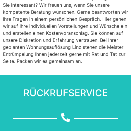
Sie interessant? Wir freuen uns, wenn Sie unsere
kompetente Beratung wünschen. Gerne beantworten wir
Ihre Fragen in einem persönlichen Gespräch. Hier gehen
wir auf Ihre individuellen Vorstellungen und Wünsche ein
und erstellen einen Kostenvoranschlag. Sie können auf
unsere Diskretion und Erfahrung vertrauen. Bei Ihrer
geplanten Wohnungsauflösung Linz stehen die Meister
Entrümpelung Ihnen jederzeit gerne mit Rat und Tat zur
Seite. Packen wir es gemeinsam an.
RÜCKRUFSERVICE