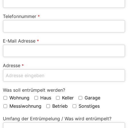
Telefonnummer
*
E-Mail Adresse
*
Adresse
*
Was soll entrümpelt werden?
Wohnung
Haus
Keller
Garage
Messiwohnung
Betrieb
Sonstiges
Umfang der Entrümpelung / Was wird entrümpelt?