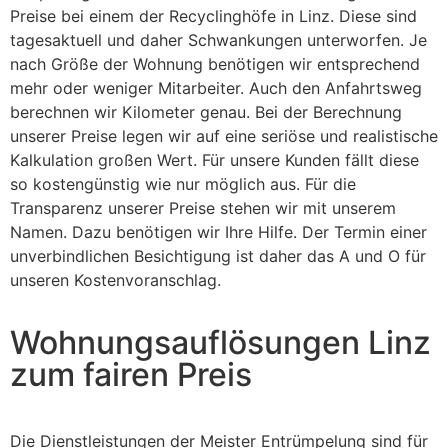
Preise bei einem der Recyclinghöfe in Linz. Diese sind
tagesaktuell und daher Schwankungen unterworfen. Je
nach Größe der Wohnung benötigen wir entsprechend
mehr oder weniger Mitarbeiter. Auch den Anfahrtsweg
berechnen wir Kilometer genau. Bei der Berechnung
unserer Preise legen wir auf eine seriöse und realistische
Kalkulation großen Wert. Für unsere Kunden fällt diese
so kostengünstig wie nur möglich aus. Für die
Transparenz unserer Preise stehen wir mit unserem
Namen. Dazu benötigen wir Ihre Hilfe. Der Termin einer
unverbindlichen Besichtigung ist daher das A und O für
unseren Kostenvoranschlag.
Wohnungsauflösungen Linz
zum fairen Preis
Die Dienstleistungen der Meister Entrümpelung sind für