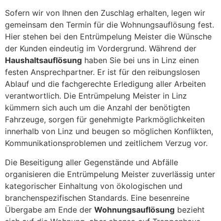
Sofern wir von Ihnen den Zuschlag erhalten, legen wir
gemeinsam den Termin für die Wohnungsauflösung fest.
Hier stehen bei den Entrümpelung Meister die Wünsche
der Kunden eindeutig im Vordergrund. Während der
Haushaltsauflösung
haben Sie bei uns in Linz einen
festen Ansprechpartner. Er ist für den reibungslosen
Ablauf und die fachgerechte Erledigung aller Arbeiten
verantwortlich. Die Entrümpelung Meister in Linz
kümmern sich auch um die Anzahl der benötigten
Fahrzeuge, sorgen für genehmigte Parkmöglichkeiten
innerhalb von Linz und beugen so möglichen Konflikten,
Kommunikationsproblemen und zeitlichem Verzug vor.
Die Beseitigung aller Gegenstände und Abfälle
organisieren die Entrümpelung Meister zuverlässig unter
kategorischer Einhaltung von ökologischen und
branchenspezifischen Standards. Eine besenreine
Übergabe am Ende der
Wohnungsauflösung
bezieht