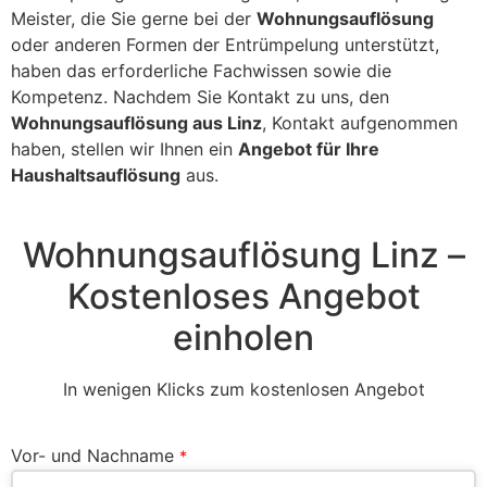
Meister, die Sie gerne bei der
Wohnungsauflösung
oder anderen Formen der Entrümpelung unterstützt,
haben das erforderliche Fachwissen sowie die
Kompetenz. Nachdem Sie Kontakt zu uns, den
Wohnungsauflösung aus Linz
, Kontakt aufgenommen
haben, stellen wir Ihnen ein
Angebot für Ihre
Haushaltsauflösung
aus.
Wohnungsauflösung Linz –
Kostenloses Angebot
einholen
In wenigen Klicks zum kostenlosen Angebot
Vor- und Nachname
*