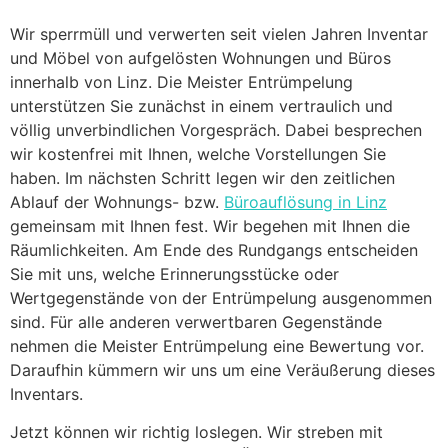
Wir sperrmüll und verwerten seit vielen Jahren Inventar
und Möbel von aufgelösten Wohnungen und Büros
innerhalb von Linz. Die Meister Entrümpelung
unterstützen Sie zunächst in einem vertraulich und
völlig unverbindlichen Vorgespräch. Dabei besprechen
wir kostenfrei mit Ihnen, welche Vorstellungen Sie
haben. Im nächsten Schritt legen wir den zeitlichen
Ablauf der Wohnungs- bzw.
Büroauflösung in Linz
gemeinsam mit Ihnen fest. Wir begehen mit Ihnen die
Räumlichkeiten. Am Ende des Rundgangs entscheiden
Sie mit uns, welche Erinnerungsstücke oder
Wertgegenstände von der Entrümpelung ausgenommen
sind. Für alle anderen verwertbaren Gegenstände
nehmen die Meister Entrümpelung eine Bewertung vor.
Daraufhin kümmern wir uns um eine Veräußerung dieses
Inventars.
Jetzt können wir richtig loslegen. Wir streben mit