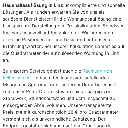
Haushaltsauflösung in Linz
unkomplizierte und schnelle
Lösungen. Als Kunden erwarten Sie von uns als
seriösem Dienstleister für die Wohnungsauflösung eine
transparente Darstellung der Preiskalkulation. So wissen
Sie, was finanziell auf Sie zukommt. Wir berechnen
einzelne Positionen fair und basierend auf unseren
Erfahrungswerten. Bei unserer Kalkulation kommt es auf
die Quadratmeter der aufzulösenden Wohnung in Linz
an.
Zu unserem Service gehört auch die
Räumung von
Kellerräumen
. Je nach den insgesamt anfallenden
Mengen an Sperrmüll oder anderem Unrat berechnet
sich unser Preis. Dieser ist weiterhin abhängig von
Stockwerk, Stundenaufwand und dem insgesamt zu
entsorgenden Abfallvolumen. Unsere transparente
Preisliste mit durchschnittlich 28 € pro Quadratmeter
versteht sich als unverbindliche Schätzung. Der
Endpreis gestaltet sich auch auf der Grundlage der