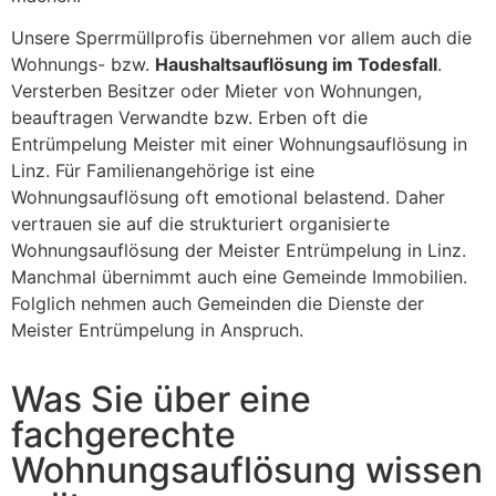
Unsere Sperrmüllprofis übernehmen vor allem auch die
Wohnungs- bzw.
Haushaltsauflösung im Todesfall
.
Versterben Besitzer oder Mieter von Wohnungen,
beauftragen Verwandte bzw. Erben oft die
Entrümpelung Meister mit einer Wohnungsauflösung in
Linz. Für Familienangehörige ist eine
Wohnungsauflösung oft emotional belastend. Daher
vertrauen sie auf die strukturiert organisierte
Wohnungsauflösung der Meister Entrümpelung in Linz.
Manchmal übernimmt auch eine Gemeinde Immobilien.
Folglich nehmen auch Gemeinden die Dienste der
Meister Entrümpelung in Anspruch.
Was Sie über eine
fachgerechte
Wohnungsauflösung wissen