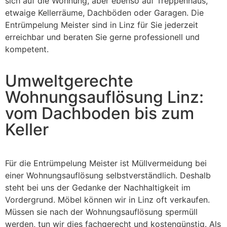
sich auf die Wohnung, aber ebenso auf Treppenhaus,
etwaige Kellerräume, Dachböden oder Garagen. Die
Entrümpelung Meister sind in Linz für Sie jederzeit
erreichbar und beraten Sie gerne professionell und
kompetent.
Umweltgerechte
Wohnungsauflösung Linz:
vom Dachboden bis zum
Keller
Für die Entrümpelung Meister ist Müllvermeidung bei
einer Wohnungsauflösung selbstverständlich. Deshalb
steht bei uns der Gedanke der Nachhaltigkeit im
Vordergrund. Möbel können wir in Linz oft verkaufen.
Müssen sie nach der Wohnungsauflösung spermüll
werden, tun wir dies fachgerecht und kostengünstig. Als