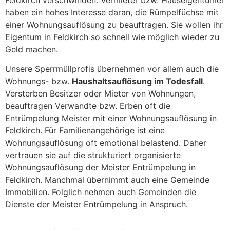
Feldkirch verschwinden. Vermieter bzw. Hauseigentümer
haben ein hohes Interesse daran, die Rümpelfüchse mit
einer Wohnungsauflösung zu beauftragen. Sie wollen ihr
Eigentum in Feldkirch so schnell wie möglich wieder zu
Geld machen.
Unsere Sperrmüllprofis übernehmen vor allem auch die
Wohnungs- bzw.
Haushaltsauflösung im Todesfall
.
Versterben Besitzer oder Mieter von Wohnungen,
beauftragen Verwandte bzw. Erben oft die
Entrümpelung Meister mit einer Wohnungsauflösung in
Feldkirch. Für Familienangehörige ist eine
Wohnungsauflösung oft emotional belastend. Daher
vertrauen sie auf die strukturiert organisierte
Wohnungsauflösung der Meister Entrümpelung in
Feldkirch. Manchmal übernimmt auch eine Gemeinde
Immobilien. Folglich nehmen auch Gemeinden die
Dienste der Meister Entrümpelung in Anspruch.