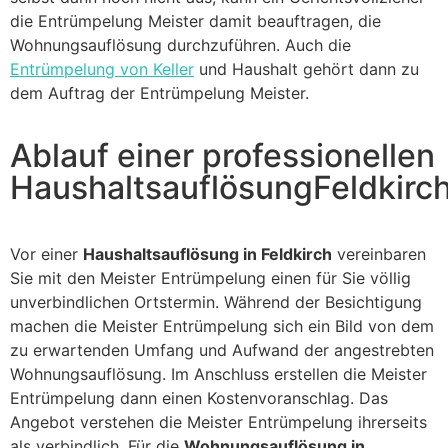
die Entrümpelung Meister damit beauftragen, die
Wohnungsauflösung durchzuführen. Auch die
Entrümpelung von Keller
und Haushalt gehört dann zu
dem Auftrag der Entrümpelung Meister.
Ablauf einer professionellen
HaushaltsauflösungFeldkirc
Vor einer
Haushaltsauflösung in Feldkirch
vereinbaren
Sie mit den Meister Entrümpelung einen für Sie völlig
unverbindlichen Ortstermin. Während der Besichtigung
machen die Meister Entrümpelung sich ein Bild von dem
zu erwartenden Umfang und Aufwand der angestrebten
Wohnungsauflösung. Im Anschluss erstellen die Meister
Entrümpelung dann einen Kostenvoranschlag. Das
Angebot verstehen die Meister Entrümpelung ihrerseits
als verbindlich. Für die
Wohnungsauflösung in