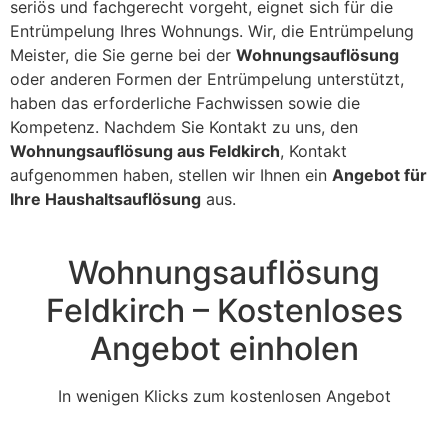
seriös und fachgerecht vorgeht, eignet sich für die
Entrümpelung Ihres Wohnungs. Wir, die Entrümpelung
Meister, die Sie gerne bei der
Wohnungsauflösung
oder anderen Formen der Entrümpelung unterstützt,
haben das erforderliche Fachwissen sowie die
Kompetenz. Nachdem Sie Kontakt zu uns, den
Wohnungsauflösung aus Feldkirch
, Kontakt
aufgenommen haben, stellen wir Ihnen ein
Angebot für
Ihre Haushaltsauflösung
aus.
Wohnungsauflösung
Feldkirch – Kostenloses
Angebot einholen
In wenigen Klicks zum kostenlosen Angebot