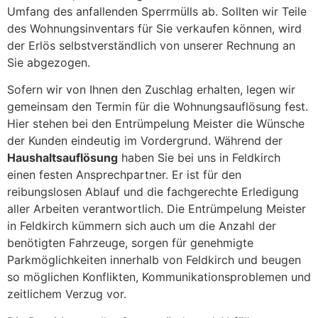
Umfang des anfallenden Sperrmülls ab. Sollten wir Teile
des Wohnungsinventars für Sie verkaufen können, wird
der Erlös selbstverständlich von unserer Rechnung an
Sie abgezogen.
Sofern wir von Ihnen den Zuschlag erhalten, legen wir
gemeinsam den Termin für die Wohnungsauflösung fest.
Hier stehen bei den Entrümpelung Meister die Wünsche
der Kunden eindeutig im Vordergrund. Während der
Haushaltsauflösung
haben Sie bei uns in Feldkirch
einen festen Ansprechpartner. Er ist für den
reibungslosen Ablauf und die fachgerechte Erledigung
aller Arbeiten verantwortlich. Die Entrümpelung Meister
in Feldkirch kümmern sich auch um die Anzahl der
benötigten Fahrzeuge, sorgen für genehmigte
Parkmöglichkeiten innerhalb von Feldkirch und beugen
so möglichen Konflikten, Kommunikationsproblemen und
zeitlichem Verzug vor.