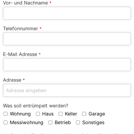
Vor- und Nachname
*
Telefonnummer
*
E-Mail Adresse
*
Adresse
*
Was soll entrümpelt werden?
Wohnung
Haus
Keller
Garage
Messiwohnung
Betrieb
Sonstiges