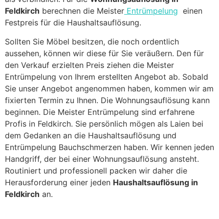
Feldkirch
berechnen die Meister
Entrümpelung
einen
Festpreis für die Haushaltsauflösung.
Sollten Sie Möbel besitzen, die noch ordentlich
aussehen, können wir diese für Sie veräußern. Den für
den Verkauf erzielten Preis ziehen die Meister
Entrümpelung von Ihrem erstellten Angebot ab. Sobald
Sie unser Angebot angenommen haben, kommen wir am
fixierten Termin zu Ihnen. Die Wohnungsauflösung kann
beginnen. Die Meister Entrümpelung sind erfahrene
Profis in Feldkirch. Sie persönlich mögen als Laien bei
dem Gedanken an die Haushaltsauflösung und
Entrümpelung Bauchschmerzen haben. Wir kennen jeden
Handgriff, der bei einer Wohnungsauflösung ansteht.
Routiniert und professionell packen wir daher die
Herausforderung einer jeden
Haushaltsauflösung in
Feldkirch
an.