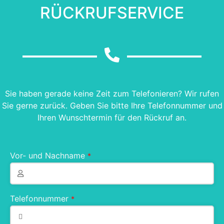
RÜCKRUFSERVICE
Sie haben gerade keine Zeit zum Telefonieren? Wir rufen
Sie gerne zurück. Geben Sie bitte Ihre Telefonnummer und
Ihren Wunschtermin für den Rückruf an.
Vor- und Nachname
*
Telefonnummer
*