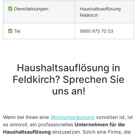
Dienstleistungen:
Haushaltsauflösung
Feldkirch
Tel:
0660 975 70 03
Haushaltsauflösung in
Feldkirch? Sprechen Sie
uns an!
Wenn bei Ihnen eine
Wohnungsräumung
vonnöten ist, ist
es sinnvoll, ein professionelles
Unternehmen für die
Haushaltsauflösung
einzusetzen. Solch eine Firma, die