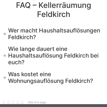
FAQ – Kellerräumung
Feldkirch
Wer macht Haushaltsauflösungen
Feldkirch?
Wie lange dauert eine
Haushaltsauflösung Feldkirch bei
euch?
Was kostet eine
Wohnungsauflösung Feldkirch?
Rate this page