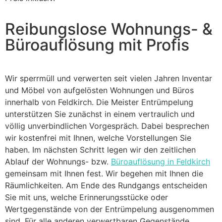
Reibungslose Wohnungs- &
Büroauflösung mit Profis
Wir sperrmüll und verwerten seit vielen Jahren Inventar
und Möbel von aufgelösten Wohnungen und Büros
innerhalb von Feldkirch. Die Meister Entrümpelung
unterstützen Sie zunächst in einem vertraulich und
völlig unverbindlichen Vorgespräch. Dabei besprechen
wir kostenfrei mit Ihnen, welche Vorstellungen Sie
haben. Im nächsten Schritt legen wir den zeitlichen
Ablauf der Wohnungs- bzw.
Büroauflösung in Feldkirch
gemeinsam mit Ihnen fest. Wir begehen mit Ihnen die
Räumlichkeiten. Am Ende des Rundgangs entscheiden
Sie mit uns, welche Erinnerungsstücke oder
Wertgegenstände von der Entrümpelung ausgenommen
sind. Für alle anderen verwertbaren Gegenstände