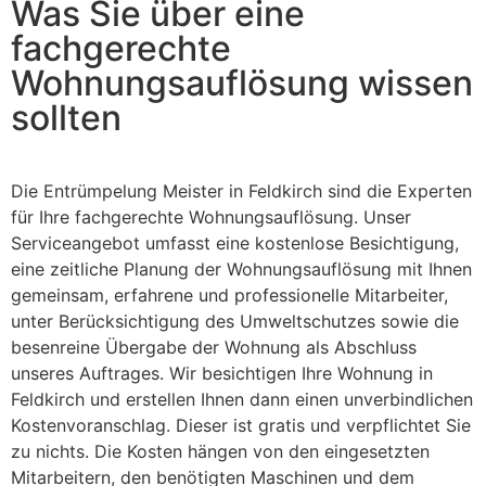
Was Sie über eine
fachgerechte
Wohnungsauflösung wissen
sollten
Die Entrümpelung Meister in Feldkirch sind die Experten
für Ihre fachgerechte Wohnungsauflösung. Unser
Serviceangebot umfasst eine kostenlose Besichtigung,
eine zeitliche Planung der Wohnungsauflösung mit Ihnen
gemeinsam, erfahrene und professionelle Mitarbeiter,
unter Berücksichtigung des Umweltschutzes sowie die
besenreine Übergabe der Wohnung als Abschluss
unseres Auftrages. Wir besichtigen Ihre Wohnung in
Feldkirch und erstellen Ihnen dann einen unverbindlichen
Kostenvoranschlag. Dieser ist gratis und verpflichtet Sie
zu nichts. Die Kosten hängen von den eingesetzten
Mitarbeitern, den benötigten Maschinen und dem