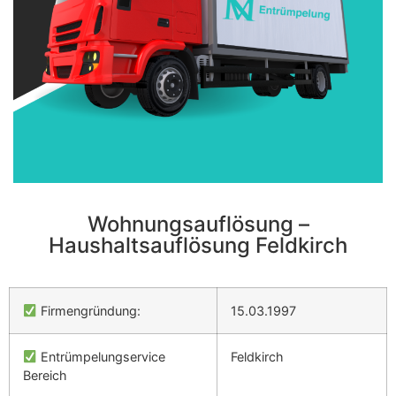
Wohnungsauflösung –
Haushaltsauflösung Feldkirch
Firmengründung:
15.03.1997
Entrümpelungservice
Feldkirch
Bereich