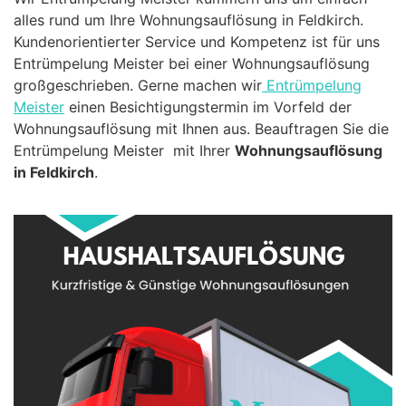
alles rund um Ihre Wohnungsauflösung in Feldkirch.
Kundenorientierter Service und Kompetenz ist für uns
Entrümpelung Meister bei einer Wohnungsauflösung
großgeschrieben. Gerne machen wir
Entrümpelung
Meister
einen Besichtigungstermin im Vorfeld der
Wohnungsauflösung mit Ihnen aus. Beauftragen Sie die
Entrümpelung Meister mit Ihrer
Wohnungsauflösung
in Feldkirch
.