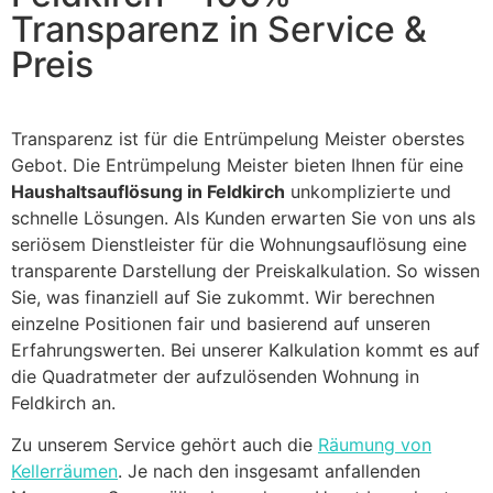
Transparenz in Service &
Preis
Transparenz ist für die Entrümpelung Meister oberstes
Gebot. Die Entrümpelung Meister bieten Ihnen für eine
Haushaltsauflösung in Feldkirch
unkomplizierte und
schnelle Lösungen. Als Kunden erwarten Sie von uns als
seriösem Dienstleister für die Wohnungsauflösung eine
transparente Darstellung der Preiskalkulation. So wissen
Sie, was finanziell auf Sie zukommt. Wir berechnen
einzelne Positionen fair und basierend auf unseren
Erfahrungswerten. Bei unserer Kalkulation kommt es auf
die Quadratmeter der aufzulösenden Wohnung in
Feldkirch an.
Zu unserem Service gehört auch die
Räumung von
Kellerräumen
. Je nach den insgesamt anfallenden