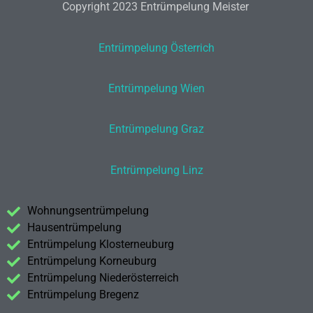
Copyright 2023 Entrümpelung Meister
Entrümpelung Österrich
Entrümpelung Wien
Entrümpelung Graz
Entrümpelung Linz
Wohnungsentrümpelung
Hausentrümpelung
Entrümpelung Klosterneuburg
Entrümpelung Korneuburg
Entrümpelung Niederösterreich
Entrümpelung Bregenz