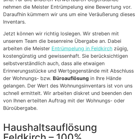
nehmen die Meister Entrümpelung eine Bewertung vor.
Daraufhin kümmern wir uns um eine Veräußerung dieses
Inventars.
Jetzt können wir richtig loslegen. Wir streben mit
unserem Team die besenreine Übergabe an. Dabei
arbeiten die Meister
Entrümpelung in Feldkirch
zügig,
kostengünstig und gewissenhaft. Sie berücksichtigen
selbstverständlich auch, dass alle etwaigen
Erinnerungsstücke und Wertgegenstände mit Abschluss
der Wohnungs- bzw.
Büroauflösung
in Ihre Hände
gelangen. Der Wert des Wohnungsinventars ist von uns
schnell ermittelt. Wir arbeiten diskret und beenden den
von Ihnen erteilten Auftrag mit der Wohnungs- oder
Büroübergabe.
Haushaltsauflösung
Feldkirch – 100%