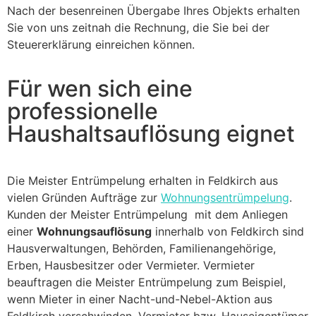
Nach der besenreinen Übergabe Ihres Objekts erhalten
Sie von uns zeitnah die Rechnung, die Sie bei der
Steuererklärung einreichen können.
Für wen sich eine
professionelle
Haushaltsauflösung eignet
Die Meister Entrümpelung erhalten in Feldkirch aus
vielen Gründen Aufträge zur
Wohnungsentrümpelung
.
Kunden der Meister Entrümpelung mit dem Anliegen
einer
Wohnungsauflösung
innerhalb von Feldkirch sind
Hausverwaltungen, Behörden, Familienangehörige,
Erben, Hausbesitzer oder Vermieter. Vermieter
beauftragen die Meister Entrümpelung zum Beispiel,
wenn Mieter in einer Nacht-und-Nebel-Aktion aus