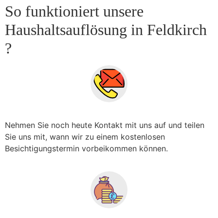
So funktioniert unsere
Haushaltsauflösung in Feldkirch
?
Nehmen Sie noch heute Kontakt mit uns auf und teilen
Sie uns mit, wann wir zu einem kostenlosen
Besichtigungstermin vorbeikommen können.