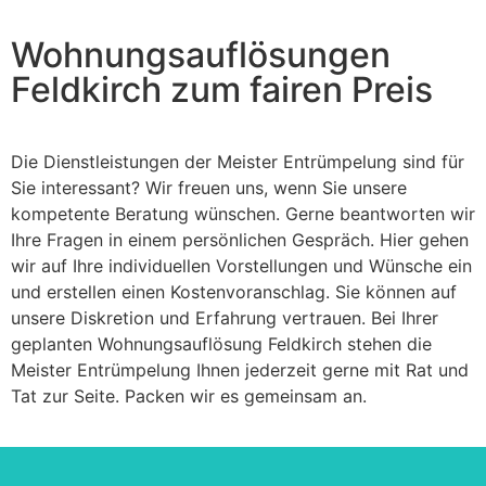
Wohnungsauflösungen
Feldkirch zum fairen Preis
Die Dienstleistungen der Meister Entrümpelung sind für
Sie interessant? Wir freuen uns, wenn Sie unsere
kompetente Beratung wünschen. Gerne beantworten wir
Ihre Fragen in einem persönlichen Gespräch. Hier gehen
wir auf Ihre individuellen Vorstellungen und Wünsche ein
und erstellen einen Kostenvoranschlag. Sie können auf
unsere Diskretion und Erfahrung vertrauen. Bei Ihrer
geplanten Wohnungsauflösung Feldkirch stehen die
Meister Entrümpelung Ihnen jederzeit gerne mit Rat und
Tat zur Seite. Packen wir es gemeinsam an.