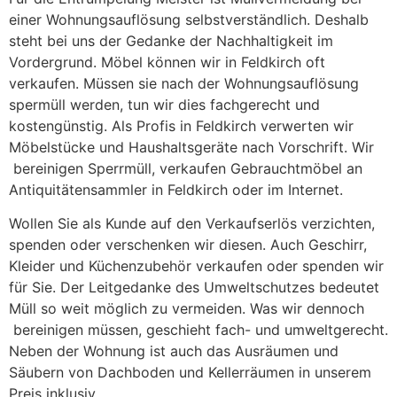
einer Wohnungsauflösung selbstverständlich. Deshalb
steht bei uns der Gedanke der Nachhaltigkeit im
Vordergrund. Möbel können wir in Feldkirch oft
verkaufen. Müssen sie nach der Wohnungsauflösung
spermüll werden, tun wir dies fachgerecht und
kostengünstig. Als Profis in Feldkirch verwerten wir
Möbelstücke und Haushaltsgeräte nach Vorschrift. Wir
bereinigen Sperrmüll, verkaufen Gebrauchtmöbel an
Antiquitätensammler in Feldkirch oder im Internet.
Wollen Sie als Kunde auf den Verkaufserlös verzichten,
spenden oder verschenken wir diesen. Auch Geschirr,
Kleider und Küchenzubehör verkaufen oder spenden wir
für Sie. Der Leitgedanke des Umweltschutzes bedeutet
Müll so weit möglich zu vermeiden. Was wir dennoch
bereinigen müssen, geschieht fach- und umweltgerecht.
Neben der Wohnung ist auch das Ausräumen und
Säubern von Dachboden und Kellerräumen in unserem
Preis inklusiv.