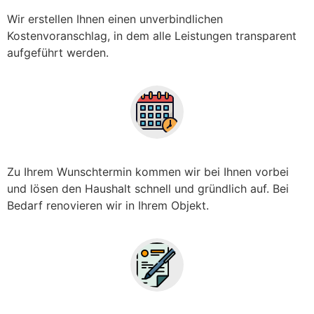
Wir erstellen Ihnen einen unverbindlichen
Kostenvoranschlag, in dem alle Leistungen transparent
aufgeführt werden.
Zu Ihrem Wunschtermin kommen wir bei Ihnen vorbei
und lösen den Haushalt schnell und gründlich auf. Bei
Bedarf renovieren wir in Ihrem Objekt.