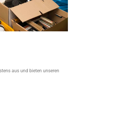
estens aus und bieten unseren