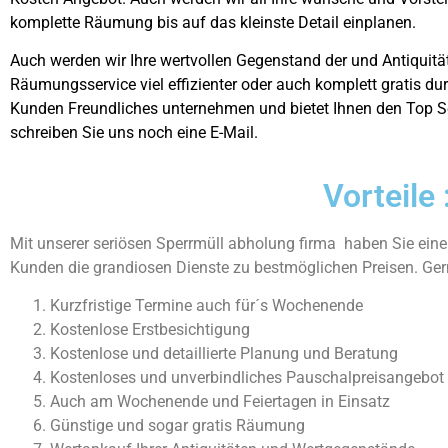
komplette Räumung bis auf das kleinste Detail einplanen.
Auch werden wir Ihre wertvollen Gegenstand der und Antiquit
Räumungsservice viel effizienter oder auch komplett gratis du
Kunden Freundliches unternehmen und bietet Ihnen den Top Ser
schreiben Sie uns noch eine E-Mail.
Vorteile
Mit unserer seriösen Sperrmüll abholung firma
haben Sie eine
Kunden die grandiosen Dienste zu bestmöglichen Preisen. Gerne 
Kurzfristige Termine auch für´s Wochenende
Kostenlose Erstbesichtigung
Kostenlose und detaillierte Planung und Beratung
Kostenloses und unverbindliches Pauschalpreisangebot
Auch am Wochenende und Feiertagen in Einsatz
Günstige und sogar gratis Räumung