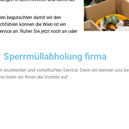
äten begutachten damit wir den
rchführen können die Wien ist ein
vice an. Rufen Sie jetzt noch an oder
 : Sperrmüllabholung firma
n exzellenten und vorteilhaften Service. Denn wir kennen uns b
listen wir Ihnen die Vorteile auf: