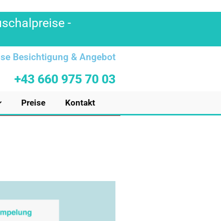
uschalpreise -
se Besichtigung & Angebot
+43 660 975 70 03
Preise
Kontakt