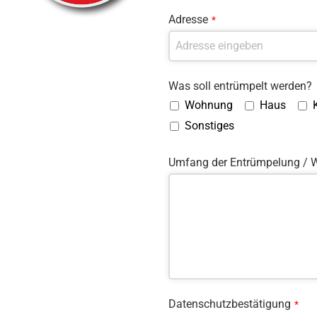
Adresse
*
Was soll entrümpelt werden?
Wohnung
Haus
Sonstiges
Umfang der Entrümpelung / W
Datenschutzbestätigung
*