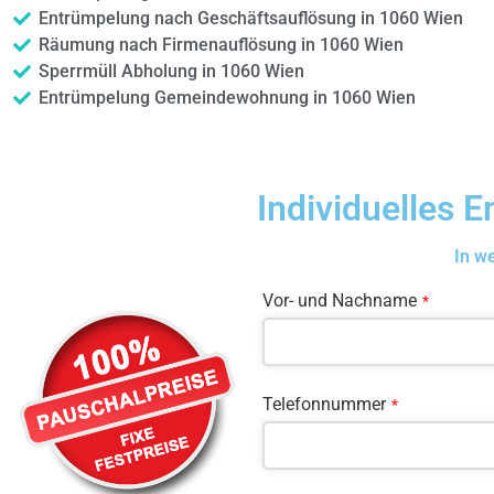
Entrümpelung nach Geschäftsauflösung in 1060 Wien
Räumung nach Firmenauflösung in 1060 Wien
Sperrmüll Abholung in 1060 Wien
Entrümpelung Gemeindewohnung in 1060 Wien
Individuelles 
In w
Vor- und Nachname
*
Telefonnummer
*