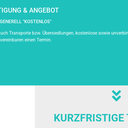
TIGUNG & ANGEBOT
GENERELL "KOSTENLOS"
uch Transporte bzw. Übersiedlungen, kostenlose sowie unverbin
 vereinbaren einen Termin.
KURZFRISTIGE