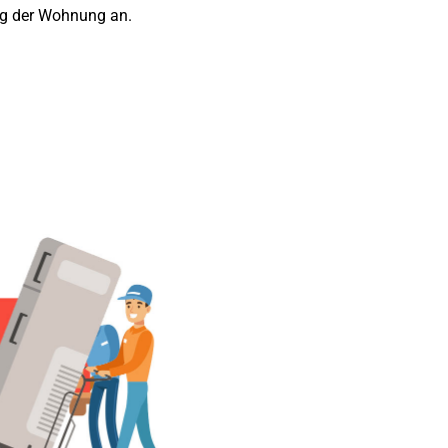
ung der Wohnung an.