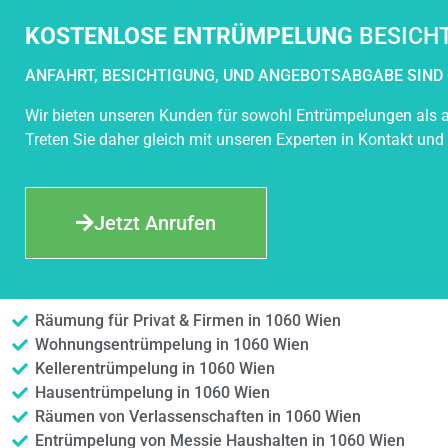
KOSTENLOSE ENTRÜMPELUNG
BESICH
ANFAHRT, BESICHTIGUNG, UND ANGEBOTSABGABE SIND 
Wir bieten unseren Kunden für sowohl Entrümpelungen als a
Treten Sie daher gleich mit unseren Experten in Kontakt und
Jetzt Anrufen
Räumung für Privat & Firmen in 1060 Wien
Wohnungsentrümpelung in 1060 Wien
Kellerentrümpelung in 1060 Wien
Hausentrümpelung in 1060 Wien
Räumen von Verlassenschaften in 1060 Wien
Entrümpelung von Messie Haushalten in 1060 Wien