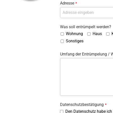
Adresse
*
Was soll entrümpelt werden?
Wohnung
Haus
Sonstiges
Umfang der Entrümpelung / W
Datenschutzbestätigung
*
Den Datenschutz habe ich