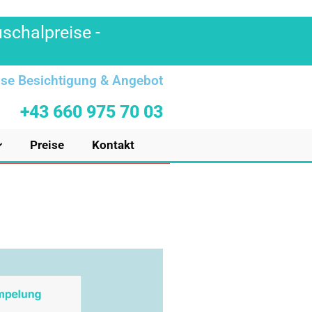
uschalpreise -
se Besichtigung & Angebot
+43 660 975 70 03
Preise
Kontakt