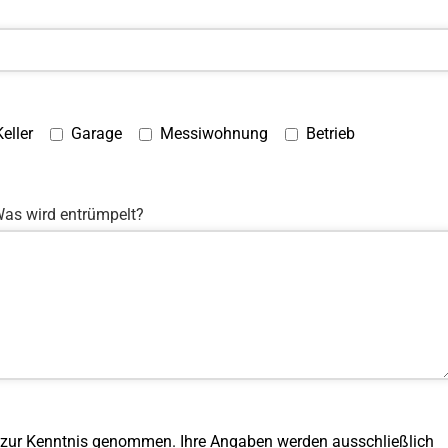
Keller
Garage
Messiwohnung
Betrieb
as wird entrümpelt?
 zur Kenntnis genommen. Ihre Angaben werden ausschließlich