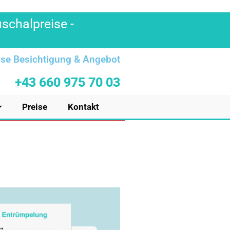
uschalpreise -
se Besichtigung & Angebot
+43 660 975 70 03
Preise
Kontakt