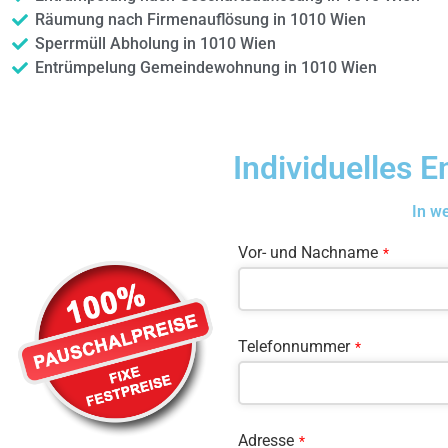
Räumung nach Firmenauflösung in 1010 Wien
Sperrmüll Abholung in 1010 Wien
Entrümpelung Gemeindewohnung in 1010 Wien
Individuelles 
In w
Vor- und Nachname
*
Telefonnummer
*
Adresse
*