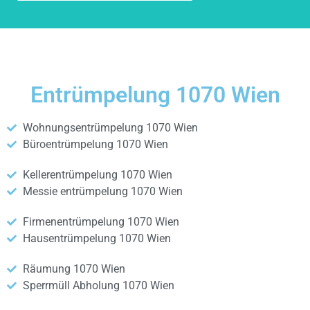
Entrümpelung 1070 Wien
Wohnungsentrümpelung 1070 Wien
Büroentrümpelung 1070 Wien
Kellerentrümpelung 1070 Wien
Messie entrümpelung 1070 Wien
Firmenentrümpelung 1070 Wien
Hausentrümpelung 1070 Wien
Räumung 1070 Wien
Sperrmüll Abholung 1070 Wien