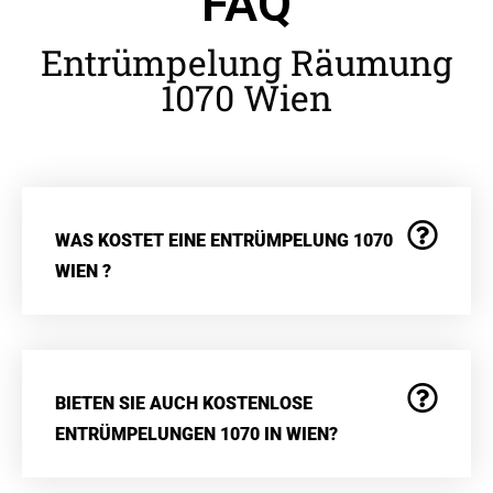
FAQ
Entrümpelung Räumung
1070 Wien
WAS KOSTET EINE ENTRÜMPELUNG 1070
WIEN ?
BIETEN SIE AUCH KOSTENLOSE
ENTRÜMPELUNGEN 1070 IN WIEN?