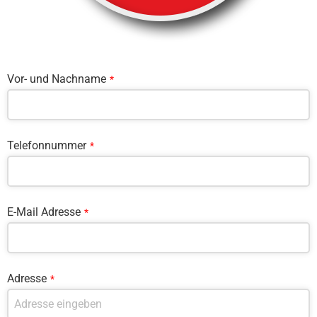
Vor- und Nachname
*
Telefonnummer
*
E-Mail Adresse
*
Adresse
*