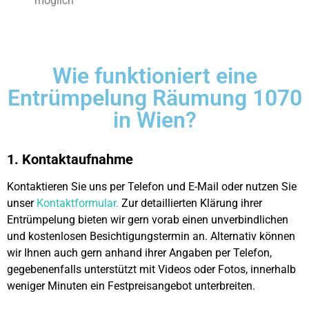
möglich
Wie funktioniert eine
Entrümpelung Räumung 1070
in Wien?
1. Kontaktaufnahme
Kontaktieren Sie uns per Telefon und E-Mail oder nutzen Sie
unser
Kontaktformular.
Zur detaillierten Klärung ihrer
Entrümpelung bieten wir gern vorab einen unverbindlichen
und kostenlosen Besichtigungstermin an. Alternativ können
wir Ihnen auch gern anhand ihrer Angaben per Telefon,
gegebenenfalls unterstützt mit Videos oder Fotos, innerhalb
weniger Minuten ein Festpreisangebot unterbreiten.