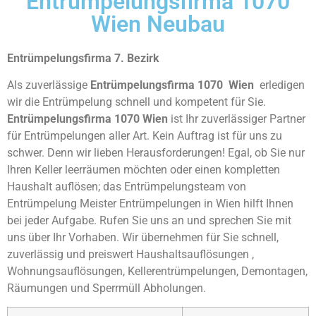
Entrümpelungsfirma 1070
Wien Neubau
Entrümpelungsfirma 7. Bezirk
Als zuverlässige
Entrümpelungsfirma 1070 Wien
erledigen
wir die Entrümpelung schnell und kompetent für Sie.
Entrümpelungsfirma 1070 Wien
ist Ihr zuverlässiger Partner
für Entrümpelungen aller Art. Kein Auftrag ist für uns zu
schwer. Denn wir lieben Herausforderungen! Egal, ob Sie nur
Ihren Keller leerräumen möchten oder einen kompletten
Haushalt auflösen; das Entrümpelungsteam von
Entrümpelung Meister Entrümpelungen in Wien hilft Ihnen
bei jeder Aufgabe. Rufen Sie uns an und sprechen Sie mit
uns über Ihr Vorhaben. Wir übernehmen für Sie schnell,
zuverlässig und preiswert Haushaltsauflösungen ,
Wohnungsauflösungen, Kellerentrümpelungen, Demontagen,
Räumungen und Sperrmüll Abholungen.