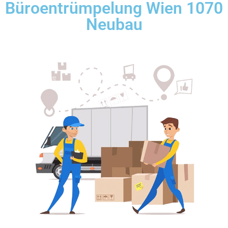
Büroentrümpelung Wien 1070
Neubau