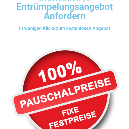
Entrümpelungsangebot
Anfordern
In wenigen Klicks zum kostenlosen Angebot