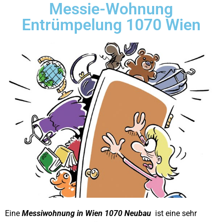
Messie-Wohnung
Entrümpelung 1070 Wien
Eine
Messiwohnung in Wien 1070 Neubau
ist eine sehr