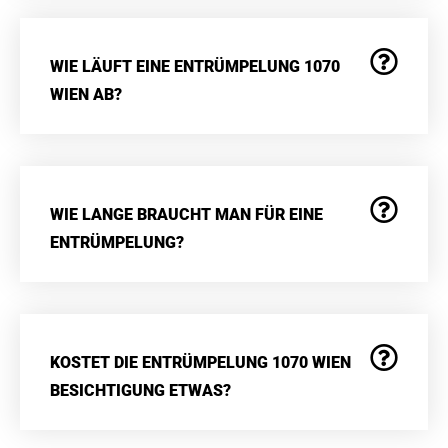
WIE LÄUFT EINE ENTRÜMPELUNG 1070
WIEN AB?
WIE LANGE BRAUCHT MAN FÜR EINE
ENTRÜMPELUNG?
KOSTET DIE ENTRÜMPELUNG 1070 WIEN
BESICHTIGUNG ETWAS?