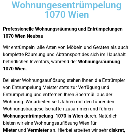
Wohnungesentrümpelung
1070 Wien
Professionelle Wohnungsräumung und Entrümpelungen
1070 Wien Neubau
Wir entrümpeln alle Arten von Möbeln und Geräten als auch
komplette Räumung und Abtransport des sich im Haushalt
befindlichen Inventars, während der
Wohnungsräumung
1070 Wien.
Bei einer Wohnungsauflösung stehen Ihnen die Entrümpler
von Entrümpelung Meister stets zur Verfügung und
Entrümpelung und entfernen Ihren Sperrmüll aus der
Wohnung. Wir arbeiten seit Jahren mit den führenden
Wohnungsbaugesellschaften zusammen und führen
Wohnungentrümpelung 1070 in Wien
durch. Natürlich
bieten wir eine Wohnungsauflösung Wien für
Mieter
und
Vermieter
an. Hierbei arbeiten wir sehr
diskret,