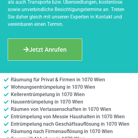
als auch Transporte bzw. Übersiedlungen, kostenlose
sowie unverbindliche Besichtigungstermine an. Treten
Sie daher gleich mit unseren Experten in Kontakt und
vereinbaren einen Termin.
Jetzt Anrufen
Räumung für Privat & Firmen in 1070 Wien
Wohnungsentrümpelung in 1070 Wien
Kellerentrümpelung in 1070 Wien
Hausentrümpelung in 1070 Wien
Räumen von Verlassenschaften in 1070 Wien
Entrümpelung von Messie Haushalten in 1070 Wien
Entrümpelung nach Geschäftsauflösung in 1070 Wien
Räumung nach Firmenauflösung in 1070 Wien