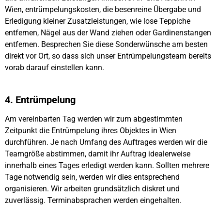
Wien, entrümpelungskosten, die besenreine Übergabe und
Erledigung kleiner Zusatzleistungen, wie lose Teppiche
entfernen, Nägel aus der Wand ziehen oder Gardinenstangen
entfernen. Besprechen Sie diese Sonderwünsche am besten
direkt vor Ort, so dass sich unser Entrümpelungsteam bereits
vorab darauf einstellen kann.
4. Entrümpelung
Am vereinbarten Tag werden wir zum abgestimmten
Zeitpunkt die Entrümpelung ihres Objektes in Wien
durchführen. Je nach Umfang des Auftrages werden wir die
Teamgröße abstimmen, damit ihr Auftrag idealerweise
innerhalb eines Tages erledigt werden kann. Sollten mehrere
Tage notwendig sein, werden wir dies entsprechend
organisieren. Wir arbeiten grundsätzlich diskret und
zuverlässig. Terminabsprachen werden eingehalten.