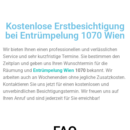
Kostenlose Erstbesichtigung
bei Entrümpelung 1070 Wien
Wir bieten Ihnen einen professionellen und verlässlichen
Service und sehr kurzfristige Termine. Sie bestimmen den
Zeitplan und geben uns Ihren Wunschtermin für die
Räumung und
Entrümpelung Wien
1070
bekannt. Wir
arbeiten auch an Wochenenden ohne jegliche Zusatzkosten.
Kontaktieren Sie uns jetzt für einen kostenlosen und
unverbindlichen Besichtigungstermin. Wir freuen uns auf
Ihren Anruf und sind jederzeit für Sie erreichbar!