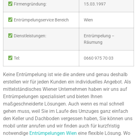
Firmengründung:
15.03.1997
Entrümpelungservice Bereich
Wien
Dienstleistungen:
Entrümpelung –
Räumung
Tel:
0660 975 70 03
Keine Entrümpelung ist wie die andere und genau deshalb
erstellen wir für jeden Kunden ein individuelles Angebot. Als
mittelständisches Wiener Unternehmen haben wir uns auf
Entrümpelungen spezialisiert und bieten Ihnen
maßgeschneiderte Lösungen. Auch wenn es mal schnell
gehen muss, weil Sie im Laufe des Umzuges ganz einfach
den Keller und Dachboden vergessen haben, Sie können uns
mobil unter anrufen und wir finden auch für kurzfristig
notwendige
Entrümpelungen Wien
eine flexible Lösung. Wo