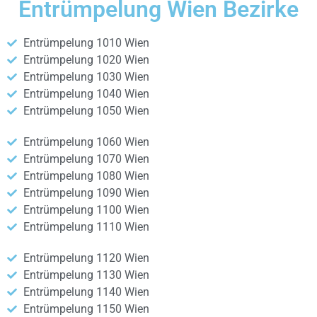
Entrümpelung Wien Bezirke
Entrümpelung 1010 Wien
Entrümpelung 1020 Wien
Entrümpelung 1030 Wien
Entrümpelung 1040 Wien
Entrümpelung 1050 Wien
Entrümpelung 1060 Wien
Entrümpelung 1070 Wien
Entrümpelung 1080 Wien
Entrümpelung 1090 Wien
Entrümpelung 1100 Wien
Entrümpelung 1110 Wien
Entrümpelung 1120 Wien
Entrümpelung 1130 Wien
Entrümpelung 1140 Wien
Entrümpelung 1150 Wien