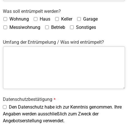
Was soll entrümpelt werden?
Wohnung
Haus
Keller
Garage
Messiwohnung
Betrieb
Sonstiges
Umfang der Entrümpelung / Was wird entrümpelt?
Datenschutzbestätigung
*
Den Datenschutz habe ich zur Kenntnis genommen. Ihre
Angaben werden ausschließlich zum Zweck der
Angebotserstellung verwendet.