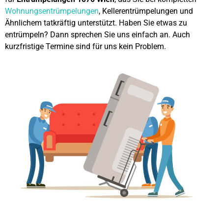
Wohnungsentrümpelungen
, Kellerentrümpelungen und
Ähnlichem tatkräftig unterstützt. Haben Sie etwas zu
entrümpeln? Dann sprechen Sie uns einfach an. Auch
kurzfristige Termine sind für uns kein Problem.