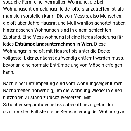
spezielle Form einer vermüllten Wohnung, die bei
Wohnungsentrümpelungen leider öfters anzutreffen ist, als
man sich vorstellen kann. Die von Messis, also Menschen,
die oft über Jahre Hausrat und Müll wahllos gehortet haben,
hinterlassenen Wohnungen sind in einem schlechten
Zustand. Eine Messiwohnung ist eine Herausforderung für
jedes
Entrümpelungsunternehmen in Wien
. Diese
Wohnungen sind oft mit Hausrat bis unter die Decke
vollgestellt, der zunächst aufwendig entfernt werden muss,
bevor an eine normale Entrümpelung von Möbeln erfolgen
kann.
Nach einer Entrümpelung sind vom Wohnungseigentümer
Nacharbeiten notwendig, um die Wohnung wieder in einen
nutzbaren Zustand zurückzuversetzen. Mit
Schönheitsreparaturen ist es dabei oft nicht getan. Im
schlimmsten Fall steht eine Kernsanierung der Wohnung an.