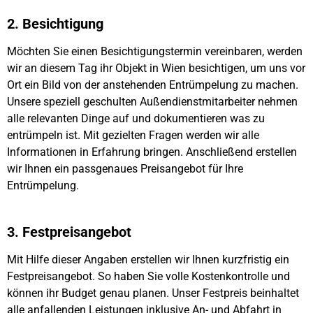
2. Besichtigung
Möchten Sie einen Besichtigungstermin vereinbaren, werden
wir an diesem Tag ihr Objekt in Wien besichtigen, um uns vor
Ort ein Bild von der anstehenden Entrümpelung zu machen.
Unsere speziell geschulten Außendienstmitarbeiter nehmen
alle relevanten Dinge auf und dokumentieren was zu
entrümpeln ist. Mit gezielten Fragen werden wir alle
Informationen in Erfahrung bringen. Anschließend erstellen
wir Ihnen ein passgenaues Preisangebot für Ihre
Entrümpelung.
3. Festpreisangebot
Mit Hilfe dieser Angaben erstellen wir Ihnen kurzfristig ein
Festpreisangebot. So haben Sie volle Kostenkontrolle und
können ihr Budget genau planen. Unser Festpreis beinhaltet
alle anfallenden Leistungen inklusive An- und Abfahrt in