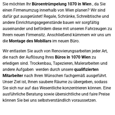
Sie möchten Ihr
Büroentrümpelung 1070 in Wien
, da Sie
einen Firmenumzug innerhalb von Wien planen? Wir sind
dafür gut ausgerüstet! Regale, Schränke, Schreibtische und
andere Einrichtungsgegenstände bauen wir sorgfältig
auseinander und befördern diese mit unseren Fahrzeugen zu
Ihrem neuen Firmensitz. Anschließend kümmern wir uns um
die
Montage des Mobiliars
im neuen Büro.
Wir entlasten Sie auch von Renovierungsarbeiten jeder Art,
die nach der Auflösung Ihres
Büros in 1070 Wien
zu
erledigen sind. Trockenbau, Tapezieren, Malerarbeiten und
andere Aufgaben werden durch unsere
qualifizierten
Mitarbeiter
nach Ihren Wünschen fachgemäß ausgeführt.
Unser Ziel ist, Ihnen saubere Räume zu übergeben, sodass
Sie sich nur auf das Wesentliche konzentrieren können. Eine
ausführliche Beratung sowie übersichtliche und faire Preise
können Sie bei uns selbstverständlich voraussetzen.