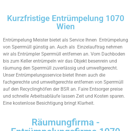
Kurzfristige Entrümpelung 1070
Wien
Entrümpelung Meister bietet als Service Ihnen Entrümpelung
von Sperrmüll günstig an. Auch als Einzelauftrag nehmen
wir als Entrümpler Sperrmüll entfernen an. Vom Dachboden
bis zum Keller entrümpeln wir das Objekt besenrein und
räumung den Sperrmüll zuverlässig und umweltgerecht.
Unser Entrümpelungsservice bietet Ihnen auch die
fachgerechte und umweltgerechte entfernen von Sperrmüll
auf den Recyclinghöfen der BSR an. Faire Entsorger preise
und schnelle Arbeitsabläufe lassen Zeit und Kosten sparen.
Eine kostenlose Besichtigung bringt Klarheit.
Räumungfirma -