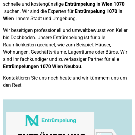
schnelle und kostengünstige
Entrümpelung in Wien 1070
suchen. Wir sind die Experten für
Entrümpelung 1070 in
Wien
Innere Stadt und Umgebung.
Wir beseitigen professionell und umweltbewusst von Keller
bis Dachboden. Unsere Entrümpelung ist für alle
Räumlichkeiten geeignet; wie zum Beispiel: Häuser,
Wohnungen, Geschäftsräume, Lagerräume oder Büros. Wir
sind Ihr fachkundiger und zuverlässiger Partner für alle
Entrümpelungen 1070 Wien Neubau
.
Kontaktieren Sie uns noch heute und wir kümmern uns um
den Rest!