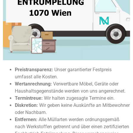
Preistransparenz:
Unser garantierter Festpreis
umfasst alle Kosten.
Wertanrechnung:
Verwertbare Möbel, Geräte oder
Haushaltsgegenstände werden von uns angerechnet.
Termintreue:
Wir halten zugesagte Termine ein.
Diskretion:
Wir geben keine Auskünfte an Mitbewohner
oder Nachbarn.
Entfernen:
Alle Müllarten werden ordnungsgemäß
nach Werkstoffen getrennt und über einen zertifizierten