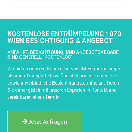
KOSTENLOSE ENTRÜMPELUNG 1070
WIEN
BESICHTIGUNG & ANGEBOT
ANFAHRT, BESICHTIGUNG, UND ANGEBOTSABGABE
SIND GENERELL "KOSTENLOS"
Wir bieten unseren Kunden für sowohl Entrümpelungen
als auch Transporte bzw. Übersiedlungen, kostenlose
sowie unverbindliche Besichtigungstermine an. Treten
Sie daher gleich mit unseren Experten in Kontakt und
vereinbaren einen Termin.
Jetzt Anfragen