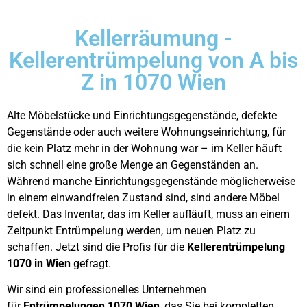
Kellerräumung -
Kellerentrümpelung von A bis
Z in 1070 Wien
Alte Möbelstücke und Einrichtungsgegenstände, defekte
Gegenstände oder auch weitere Wohnungseinrichtung, für
die kein Platz mehr in der Wohnung war – im Keller häuft
sich schnell eine große Menge an Gegenständen an.
Während manche Einrichtungsgegenstände möglicherweise
in einem einwandfreien Zustand sind, sind andere Möbel
defekt. Das Inventar, das im Keller aufläuft, muss an einem
Zeitpunkt Entrümpelung werden, um neuen Platz zu
schaffen. Jetzt sind die Profis für die
Kellerentrümpelung
1070 in Wien
gefragt.
Wir sind ein professionelles Unternehmen
für
Entrümpelungen 1070 Wien
, das Sie bei kompletten