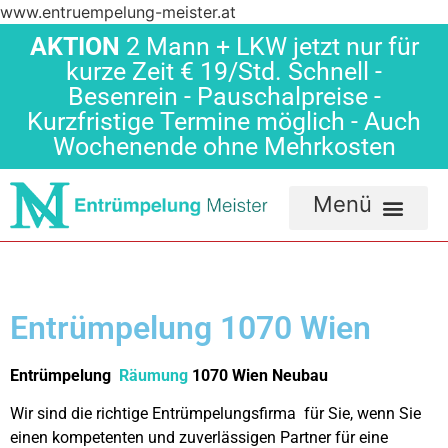
www.entruempelung-meister.at
AKTION
2 Mann + LKW jetzt nur für
kurze Zeit € 19/Std. Schnell -
Besenrein - Pauschalpreise -
Kurzfristige Termine möglich - Auch
Wochenende ohne Mehrkosten
Entrümpelung 1070 Wien
Entrümpelung
Räumung
1070 Wien Neubau
Wir sind die richtige Entrümpelungsfirma für Sie, wenn Sie
einen kompetenten und zuverlässigen Partner für eine