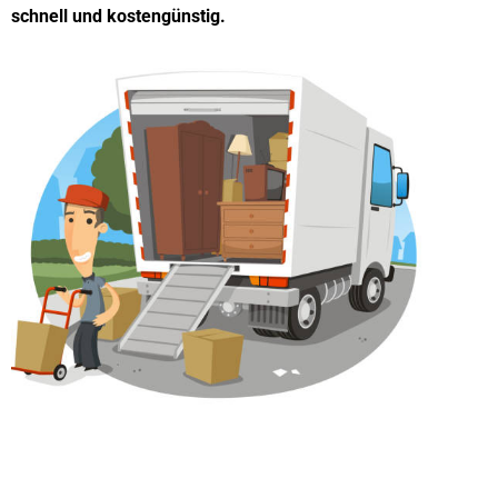
schnell und kostengünstig.