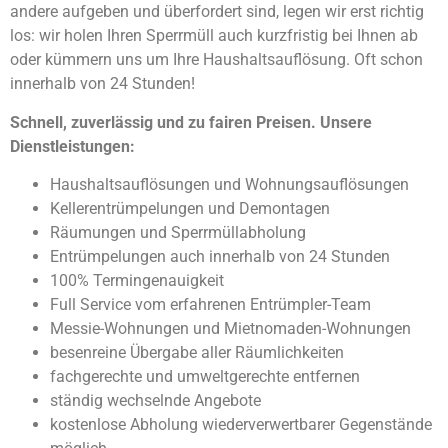
andere aufgeben und überfordert sind, legen wir erst richtig
los: wir holen Ihren Sperrmüll auch kurzfristig bei Ihnen ab
oder kümmern uns um Ihre Haushaltsauflösung. Oft schon
innerhalb von 24 Stunden!
Schnell, zuverlässig und zu fairen Preisen. Unsere
Dienstleistungen:
Haushaltsauflösungen und Wohnungsauflösungen
Kellerentrümpelungen und Demontagen
Räumungen und S
perrmüllabholung
Entrümpelungen auch innerhalb von 24 Stunden
100% Termingenauigkeit
Full Service vom erfahrenen Entrümpler-Team
Messie-Wohnungen und Mietnomaden-Wohnungen
besenreine Übergabe aller Räumlichkeiten
fachgerechte und umweltgerechte entfernen
ständig wechselnde Angebote
kostenlose Abholung wiederverwertbarer Gegenstände