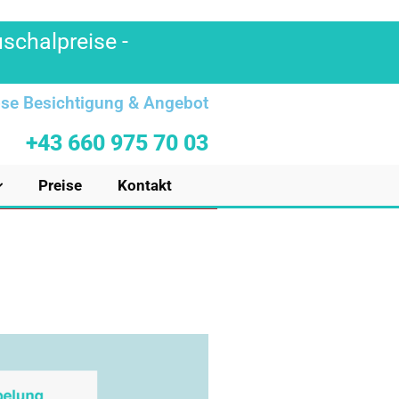
uschalpreise -
se Besichtigung & Angebot
+43 660 975 70 03
Preise
Kontakt