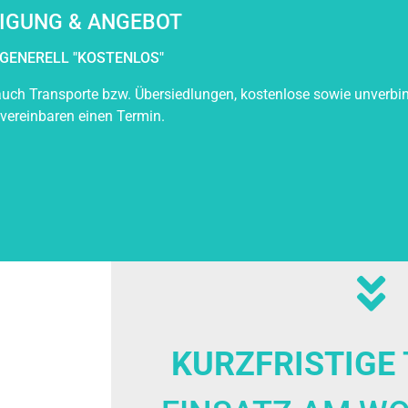
IGUNG & ANGEBOT
GENERELL "KOSTENLOS"
uch Transporte bzw. Übersiedlungen, kostenlose sowie unverbin
 vereinbaren einen Termin.
KURZFRISTIGE