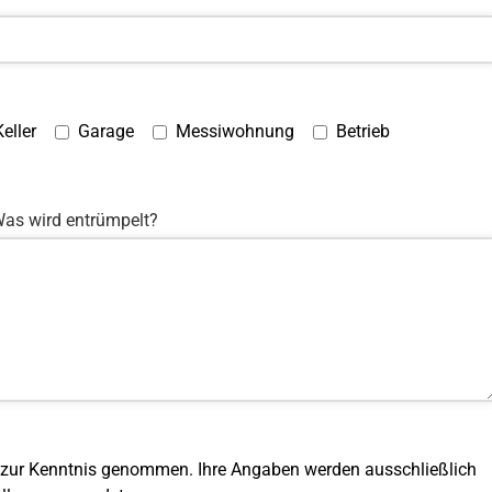
Keller
Garage
Messiwohnung
Betrieb
as wird entrümpelt?
 zur Kenntnis genommen. Ihre Angaben werden ausschließlich