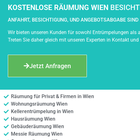
KOSTENLOSE RÄUMUNG WIEN
BESICHT
ANFAHRT, BESICHTIGUNG, UND ANGEBOTSABGABE SIND 
Wir bieten unseren Kunden für sowohl Entrümpelungen als a
Treten Sie daher gleich mit unseren Experten in Kontakt und
Jetzt Anfragen
Räumung für Privat & Firmen in Wien
Wohnungsräumung Wien
Kellerentrümpelung in Wien
Hausräumung Wien
Gebäuderäumung Wien
Messie Räumung Wien