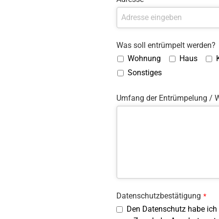
Was soll entrümpelt werden?
Wohnung
Haus
Sonstiges
Umfang der Entrümpelung / W
Datenschutzbestätigung
*
Den Datenschutz habe ich