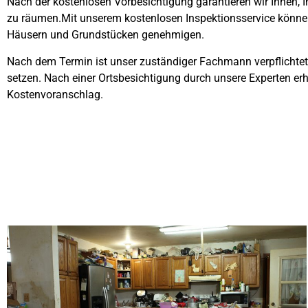
Nach der kostenlosen Vorbesichtigung garantieren wir Ihnen,
zu räumen.Mit unserem kostenlosen Inspektionsservice könne
Häusern und Grundstücken genehmigen.
Nach dem Termin ist unser zuständiger Fachmann verpflichtet,
setzen. Nach einer Ortsbesichtigung durch unsere Experten erh
Kostenvoranschlag.