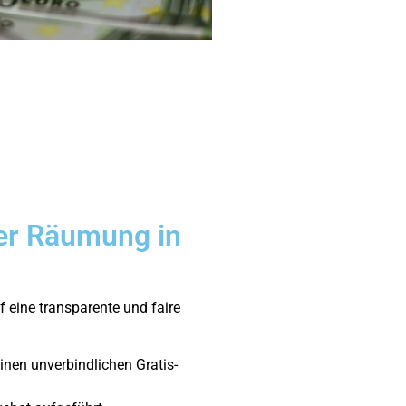
der Räumung in
 eine transparente und faire
inen unverbindlichen Gratis-