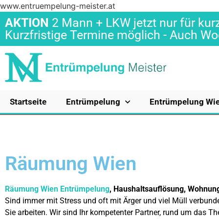
www.entruempelung-meister.at
AKTION
2 Mann + LKW jetzt nur für kurz
Kurzfristige Termine möglich - Auch 
Startseite
Entrümpelung
Entrümpelung Wi
Räumung Wien
Räumung
Wien Entrümpelung
, Haushaltsauflösung, Wohnung
Sind immer mit Stress und oft mit Ärger und viel Müll verbund
Sie arbeiten. Wir sind Ihr kompetenter Partner, rund um das 