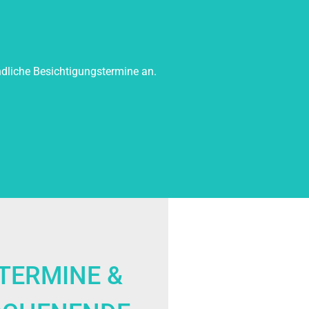
dliche Besichtigungstermine an.
TERMINE &