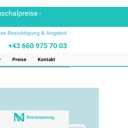
uschalpreise -
se Besichtigung & Angebot
+43 660 975 70 03
Preise
Kontakt