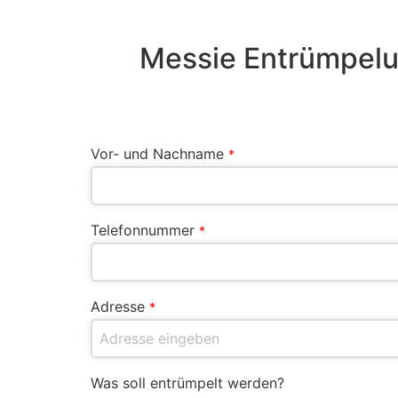
Messie Entrümpelu
Vor- und Nachname
*
Telefonnummer
*
Adresse
*
Was soll entrümpelt werden?