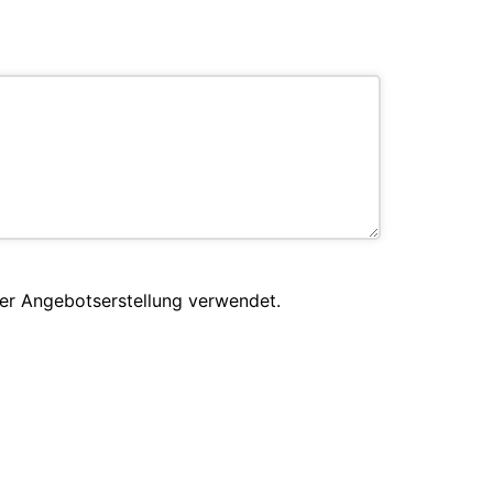
er Angebotserstellung verwendet.