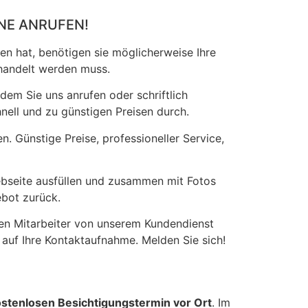
NE ANRUFEN!
en hat, benötigen sie möglicherweise Ihre
ehandelt werden muss.
dem Sie uns anrufen oder schriftlich
nell und zu günstigen Preisen durch.
n. Günstige Preise, professioneller Service,
ebseite ausfüllen und zusammen mit Fotos
ebot zurück.
ten Mitarbeiter von unserem Kundendienst
auf Ihre Kontaktaufnahme. Melden Sie sich!
stenlosen Besichtigungstermin vor Ort
. Im