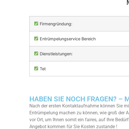
Firmengründung:
Entrümpelungservice Bereich
Dienstleistungen:
Tel:
HABEN SIE NOCH FRAGEN? – Me
Nach der ersten Kontaktaufnahme können Sie mit
Entrümpelung machen zu können, wie groß der A
vor Ort, um Ihnen somit ein faires, auf Ihre Bedü
Angebot kommen für Sie Kosten zustande !