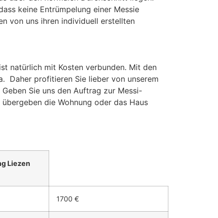
 dass keine Entrümpelung einer Messie
 von uns ihren individuell erstellten
t natürlich mit Kosten verbunden. Mit den
a. Daher profitieren Sie lieber von unserem
. Geben Sie uns den Auftrag zur Messi-
 übergeben die Wohnung oder das Haus
g Liezen
1700 €