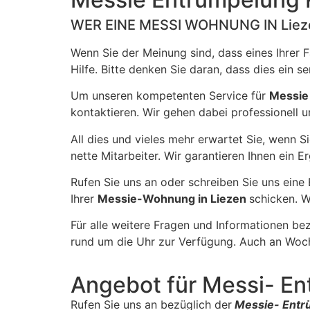
WER EINE MESSI WOHNUNG IN Lie
Wenn Sie der Meinung sind, dass eines Ihrer 
Hilfe. Bitte denken Sie daran, dass dies ein 
Um unseren kompetenten Service für
Messi
kontaktieren. Wir gehen dabei professionell u
All dies und vieles mehr erwartet Sie, wenn S
nette Mitarbeiter. Wir garantieren Ihnen ein 
Rufen Sie uns an oder schreiben Sie uns eine
Ihrer
Messie-Wohnung in Liezen
schicken. W
Für alle weitere Fragen und Informationen bez
rund um die Uhr zur Verfügung. Auch an Woch
Angebot für Messi- En
Rufen Sie uns an bezüglich der
Messie- Entr