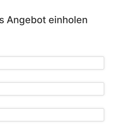
s Angebot einholen