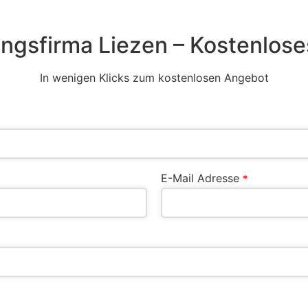
ngsfirma Liezen – Kostenlose
In wenigen Klicks zum kostenlosen Angebot
E-Mail Adresse
*