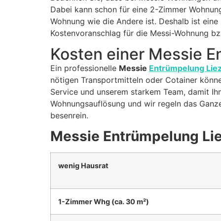
Dabei kann schon für eine 2-Zimmer Wohnung 
Wohnung wie die Andere ist. Deshalb ist eine 
Kostenvoranschlag für die Messi-Wohnung bz
Kosten einer Messie 
Ein professionelle
Messie
Entrümpelung Lie
nötigen Transportmitteln oder Cotainer könne
Service und unserem starkem Team, damit Ihne
Wohnungsauflösung und wir regeln das Ganze 
besenrein.
Messie Entrümpelung Li
wenig Hausrat
1-Zimmer Whg (ca. 30 m²)