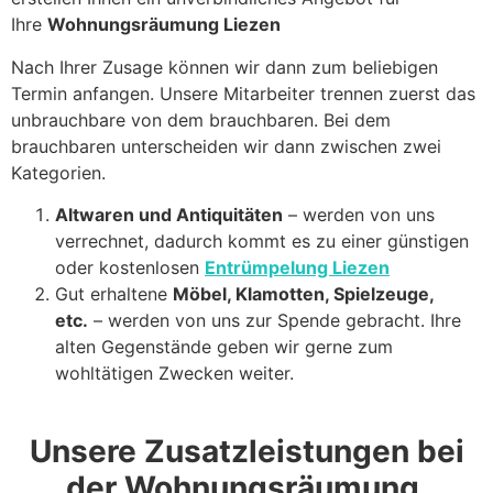
Ihre
Wohnungsräumung Liezen
Nach Ihrer Zusage können wir dann zum beliebigen
Termin anfangen. Unsere Mitarbeiter trennen zuerst das
unbrauchbare von dem brauchbaren. Bei dem
brauchbaren unterscheiden wir dann zwischen zwei
Kategorien.
Altwaren und Antiquitäten
– werden von uns
verrechnet, dadurch kommt es zu einer günstigen
oder kostenlosen
Entrümpelung Liezen
Gut erhaltene
Möbel, Klamotten, Spielzeuge,
etc.
– werden von uns zur Spende gebracht. Ihre
alten Gegenstände geben wir gerne zum
wohltätigen Zwecken weiter.
Unsere Zusatzleistungen bei
der Wohnungsräumung