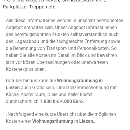
Parkplätze, Treppen etc.
Alle diese Informationen werden in unserem permanenten
Angebot enthalten sein. Unser Angebot umfasst neben
den bereits genannten Punkten selbstverständlich auch
den Lagerabbau und die fachgerechte Entfernung sowie
die Benennung von Transport- und Personalkosten. So
haben Sie alle Kosten im Detail im Blick und bewahren
sich vor bösen Überraschungen oder unerwarteten
Kostenexplosionen.
Darüber hinaus kann die
Wohnungsräumung in
Liezen
auch Gratis sein. Eine Dreizimmerwohnung mit
Küche, Abstellraum, Diele und Keller kostet
durchschnittlich
1.800 bis 4.000 Euro.
„Nachfolgend eine kurze Übersicht über die möglichen
Kosten einer
Wohnungsräumung in Liezen
„