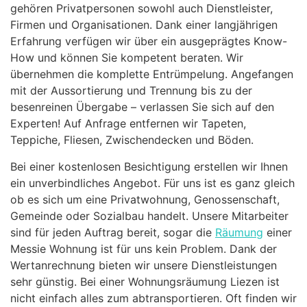
gehören Privatpersonen sowohl auch Dienstleister,
Firmen und Organisationen. Dank einer langjährigen
Erfahrung verfügen wir über ein ausgeprägtes Know-
How und können Sie kompetent beraten. Wir
übernehmen die komplette Entrümpelung. Angefangen
mit der Aussortierung und Trennung bis zu der
besenreinen Übergabe – verlassen Sie sich auf den
Experten! Auf Anfrage entfernen wir Tapeten,
Teppiche, Fliesen, Zwischendecken und Böden.
Bei einer kostenlosen Besichtigung erstellen wir Ihnen
ein unverbindliches Angebot. Für uns ist es ganz gleich
ob es sich um eine Privatwohnung, Genossenschaft,
Gemeinde oder Sozialbau handelt. Unsere Mitarbeiter
sind für jeden Auftrag bereit, sogar die
Räumung
einer
Messie Wohnung ist für uns kein Problem. Dank der
Wertanrechnung bieten wir unsere Dienstleistungen
sehr günstig. Bei einer Wohnungsräumung Liezen ist
nicht einfach alles zum abtransportieren. Oft finden wir