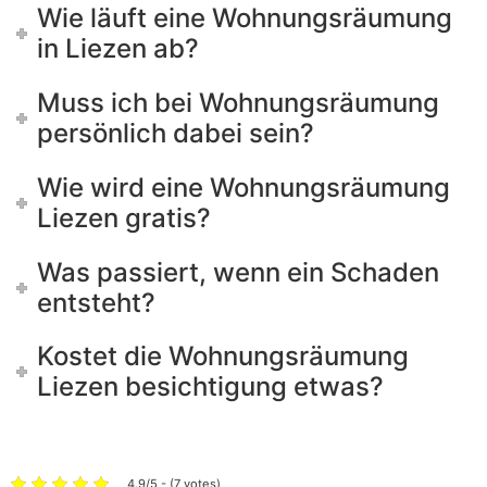
Wie läuft eine Wohnungsräumung
in Liezen ab?
Muss ich bei Wohnungsräumung
persönlich dabei sein?
Wie wird eine Wohnungsräumung
Liezen gratis?
Was passiert, wenn ein Schaden
entsteht?
Kostet die Wohnungsräumung
Liezen besichtigung etwas?
4.9/5 - (7 votes)