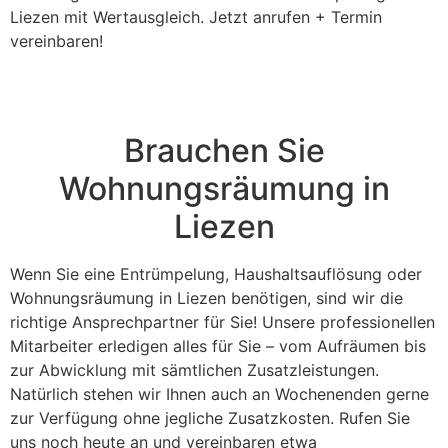
Liezen mit Wertausgleich. Jetzt anrufen + Termin
vereinbaren!
Brauchen Sie
Wohnungsräumung in
Liezen
Wenn Sie eine Entrümpelung, Haushaltsauflösung oder
Wohnungsräumung in Liezen benötigen, sind wir die
richtige Ansprechpartner für Sie! Unsere professionellen
Mitarbeiter erledigen alles für Sie – vom Aufräumen bis
zur Abwicklung mit sämtlichen Zusatzleistungen.
Natürlich stehen wir Ihnen auch an Wochenenden gerne
zur Verfügung ohne jegliche Zusatzkosten. Rufen Sie
uns noch heute an und vereinbaren etwa