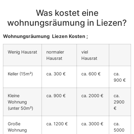
Was kostet eine
wohnungsräumung in Liezen?
Wohnungsräumung Liezen Kosten ;
Wenig Hausrat
normaler
viel
Hausrat
Hausrat
Keller (15m²)
ca. 300 €
ca. 600 €
ca.
900 €
Kleine
ca. 900 €
ca. 2000 €
ca.
Wohnung
2900
(unter 50m²)
€
Große
ca. 1200 €
ca. 3000 €
ca.
Wohnung
5000