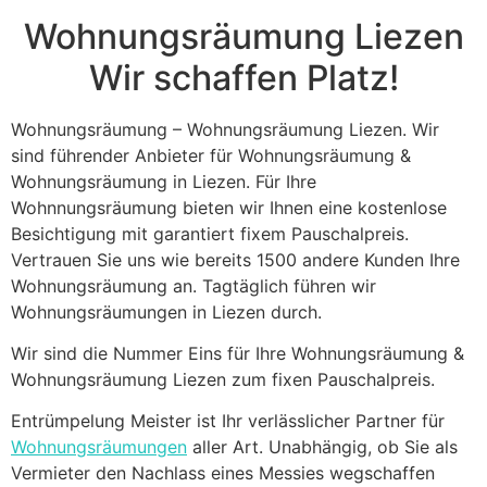
blank
Wohnungsräumung Liezen
Wir schaffen Platz!
Wohnungsräumung – Wohnungsräumung Liezen. Wir
sind führender Anbieter für Wohnungsräumung &
Wohnungsräumung in Liezen. Für Ihre
Wohnnungsräumung bieten wir Ihnen eine kostenlose
Besichtigung mit garantiert fixem Pauschalpreis.
Vertrauen Sie uns wie bereits 1500 andere Kunden Ihre
Wohnungsräumung an. Tagtäglich führen wir
Wohnungsräumungen in Liezen durch.
Wir sind die Nummer Eins für Ihre Wohnungsräumung &
Wohnungsräumung Liezen zum fixen Pauschalpreis.
Entrümpelung Meister ist Ihr verlässlicher Partner für
Wohnungsräumungen
aller Art. Unabhängig, ob Sie als
Vermieter den Nachlass eines Messies wegschaffen