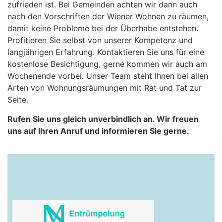
zufrieden ist. Bei Gemeinden achten wir dann auch
nach den Vorschriften der Wiener Wohnen zu räumen,
damit keine Probleme bei der Überhabe entstehen.
Profitieren Sie selbst von unserer Kompetenz und
langjährigen Erfahrung. Kontaktieren Sie uns für eine
kostenlose Besichtigung, gerne kommen wir auch am
Wochenende vorbei. Unser Team steht Ihnen bei allen
Arten von Wohnungsräumungen mit Rat und Tat zur
Seite.
Rufen Sie uns gleich unverbindlich an. Wir freuen
uns auf Ihren Anruf und informieren Sie gerne.