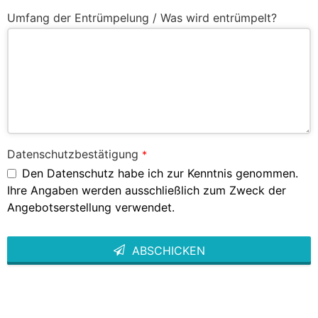
Umfang der Entrümpelung / Was wird entrümpelt?
Datenschutzbestätigung
*
Den Datenschutz habe ich zur Kenntnis genommen.
Ihre Angaben werden ausschließlich zum Zweck der
Angebotserstellung verwendet.
ABSCHICKEN
This
field
should
be left