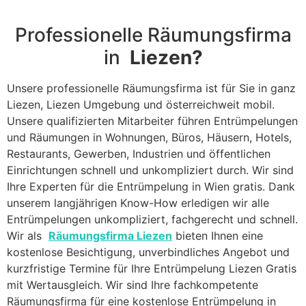
Professionelle Räumungsfirma
in
Liezen?
Unsere professionelle Räumungsfirma ist für Sie in ganz
Liezen, Liezen Umgebung und österreichweit mobil.
Unsere qualifizierten Mitarbeiter führen Entrümpelungen
und Räumungen in Wohnungen, Büros, Häusern, Hotels,
Restaurants, Gewerben, Industrien und öffentlichen
Einrichtungen schnell und unkompliziert durch. Wir sind
Ihre Experten für die Entrümpelung in Wien gratis. Dank
unserem langjährigen Know-How erledigen wir alle
Entrümpelungen unkompliziert, fachgerecht und schnell.
Wir als
Räumungsfirma Liezen
bieten Ihnen eine
kostenlose Besichtigung, unverbindliches Angebot und
kurzfristige Termine für Ihre Entrümpelung Liezen Gratis
mit Wertausgleich. Wir sind Ihre fachkompetente
Räumungsfirma für eine kostenlose Entrümpelung in