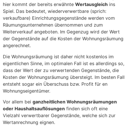
hier kommt der bereits erwähnte
Wertausgleich
ins
Spiel. Das bedeutet, wiederverwertbare (sprich:
verkaufbare) Einrichtungsgegenstände werden vom
Räumungsunternehmen übernommen und zum
Weiterverkauf angeboten. Im Gegenzug wird der Wert
der Gegenstände auf die Kosten der Wohnungsräumung
angerechnet.
Die Wohnungsräumung ist daher nicht kostenlos im
eigentlichen Sinne, im optimalen Fall ist es allerdings so,
dass der Wert der zu verwertenden Gegenstände, die
Kosten der Wohnungsräumung übersteigt. Im besten Fall
entsteht sogar ein Überschuss bzw. Profit für en
Wohnungseigentümer.
Vor allem bei
ganzheitlichen Wohnungsräumungen
oder Haushaltsauflösungen
finden sich oft eine
Vielzahl verwertbarer Gegenstände, welche sich zur
Wertanrechnung eignen.