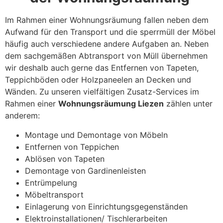
Im Rahmen einer Wohnungsräumung fallen neben dem
Aufwand für den Transport und die sperrmüll der Möbel
häufig auch verschiedene andere Aufgaben an. Neben
dem sachgemäßen Abtransport von Müll übernehmen
wir deshalb auch gerne das Entfernen von Tapeten,
Teppichböden oder Holzpaneelen an Decken und
Wänden. Zu unseren vielfältigen Zusatz-Services im
Rahmen einer
Wohnungsräumung Liezen
zählen unter
anderem:
Montage und Demontage von Möbeln
Entfernen von Teppichen
Ablösen von Tapeten
Demontage von Gardinenleisten
Entrümpelung
Möbeltransport
Einlagerung von Einrichtungsgegenständen
Elektroinstallationen/ Tischlerarbeiten