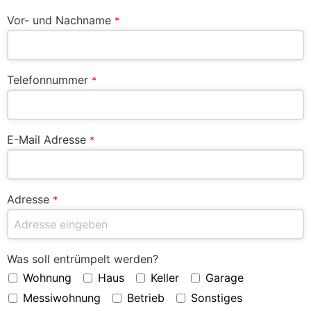
Vor- und Nachname
*
Telefonnummer
*
E-Mail Adresse
*
Adresse
*
Was soll entrümpelt werden?
Wohnung
Haus
Keller
Garage
Messiwohnung
Betrieb
Sonstiges