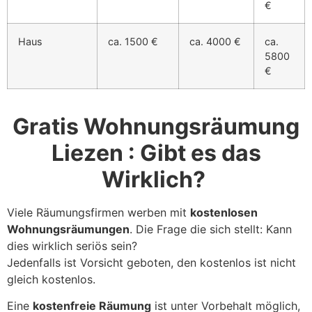
€
Haus
ca. 1500 €
ca. 4000 €
ca.
5800
€
Gratis Wohnungsräumung
Liezen : Gibt es das
Wirklich?
Viele Räumungsfirmen werben mit
kostenlosen
Wohnungsräumungen
. Die Frage die sich stellt: Kann
dies wirklich seriös sein?
Jedenfalls ist Vorsicht geboten, den kostenlos ist nicht
gleich kostenlos.
Eine
kostenfreie Räumung
ist unter Vorbehalt möglich,