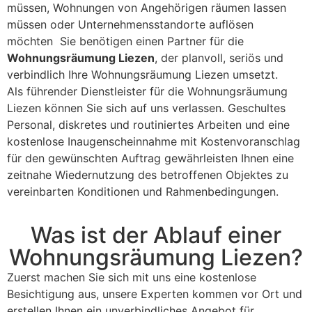
müssen, Wohnungen von Angehörigen räumen lassen
müssen oder Unternehmensstandorte auflösen
möchten Sie benötigen einen Partner für die
Wohnungsräumung Liezen
, der planvoll, seriös und
verbindlich Ihre Wohnungsräumung Liezen umsetzt.
Als führender Dienstleister für die Wohnungsräumung
Liezen können Sie sich auf uns verlassen. Geschultes
Personal, diskretes und routiniertes Arbeiten und eine
kostenlose Inaugenscheinnahme mit Kostenvoranschlag
für den gewünschten Auftrag gewährleisten Ihnen eine
zeitnahe Wiedernutzung des betroffenen Objektes zu
vereinbarten Konditionen und Rahmenbedingungen.
Was ist der Ablauf einer
Wohnungsräumung Liezen?
Zuerst machen Sie sich mit uns eine kostenlose
Besichtigung aus, unsere Experten kommen vor Ort und
erstellen Ihnen ein unverbindliches Angebot für