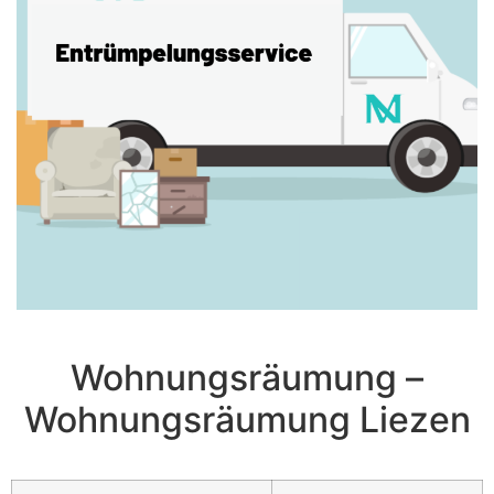
Wohnungsräumung –
Wohnungsräumung Liezen