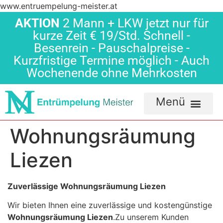
www.entruempelung-meister.at
AKTION
2 Mann + LKW jetzt nur für
kurze Zeit € 19/Std. Schnell -
Besenrein - Pauschalpreise -
Kurzfristige Termine möglich - Auch
Wochenende ohne Mehrkosten
Wohnungsräumung
Liezen
Zuverlässige Wohnungsräumung Liezen
Wir bieten Ihnen eine zuverlässige und kostengünstige
Wohnungsräumung Liezen
.Zu unserem Kunden