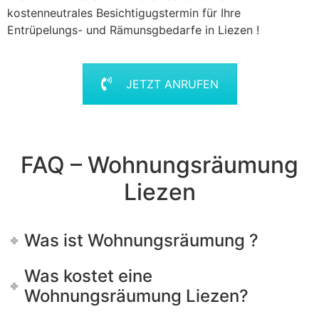
kostenneutrales Besichtigugstermin für Ihre
Entrüpelungs- und Rämunsgbedarfe in Liezen !
JETZT ANRUFEN
FAQ – Wohnungsräumung
Liezen
Was ist Wohnungsräumung ?
Was kostet eine
Wohnungsräumung Liezen?