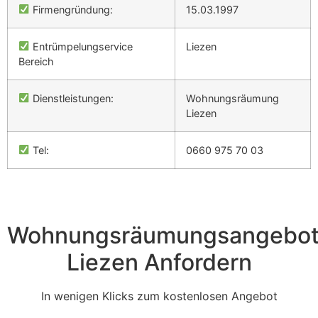
Firmengründung:
15.03.1997
Entrümpelungservice
Liezen
Bereich
Dienstleistungen:
Wohnungsräumung
Liezen
Tel:
0660 975 70 03
Wohnungsräumungsangebo
Liezen Anfordern
In wenigen Klicks zum kostenlosen Angebot