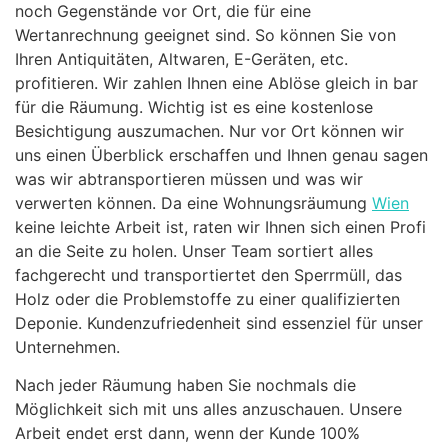
noch Gegenstände vor Ort, die für eine
Wertanrechnung geeignet sind. So können Sie von
Ihren Antiquitäten, Altwaren, E-Geräten, etc.
profitieren. Wir zahlen Ihnen eine Ablöse gleich in bar
für die Räumung. Wichtig ist es eine kostenlose
Besichtigung auszumachen. Nur vor Ort können wir
uns einen Überblick erschaffen und Ihnen genau sagen
was wir abtransportieren müssen und was wir
verwerten können. Da eine Wohnungsräumung
Wien
keine leichte Arbeit ist, raten wir Ihnen sich einen Profi
an die Seite zu holen. Unser Team sortiert alles
fachgerecht und transportiertet den Sperrmüll, das
Holz oder die Problemstoffe zu einer qualifizierten
Deponie. Kundenzufriedenheit sind essenziel für unser
Unternehmen.
Nach jeder Räumung haben Sie nochmals die
Möglichkeit sich mit uns alles anzuschauen. Unsere
Arbeit endet erst dann, wenn der Kunde 100%