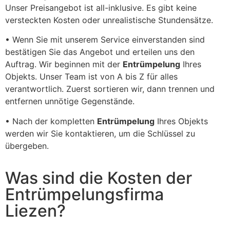
Unser Preisangebot ist all-inklusive. Es gibt keine
versteckten Kosten oder unrealistische Stundensätze.
• Wenn Sie mit unserem Service einverstanden sind
bestätigen Sie das Angebot und erteilen uns den
Auftrag. Wir beginnen mit der
Entrümpelung
Ihres
Objekts. Unser Team ist von A bis Z für alles
verantwortlich. Zuerst sortieren wir, dann trennen und
entfernen unnötige Gegenstände.
• Nach der kompletten
Entrümpelung
Ihres Objekts
werden wir Sie kontaktieren, um die Schlüssel zu
übergeben.
Was sind die Kosten der
Entrümpelungsfirma
Liezen?