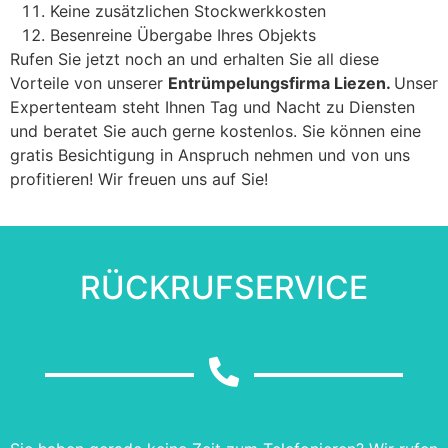
Keine zusätzlichen Stockwerkkosten
Besenreine Übergabe Ihres Objekts
Rufen Sie jetzt noch an und erhalten Sie all diese
Vorteile von unserer
Entrümpelungsfirma Liezen.
Unser
Expertenteam steht Ihnen Tag und Nacht zu Diensten
und beratet Sie auch gerne kostenlos. Sie können eine
gratis Besichtigung in Anspruch nehmen und von uns
profitieren! Wir freuen uns auf Sie!
RÜCKRUFSERVICE