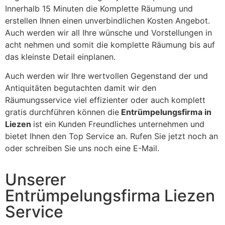
Innerhalb 15 Minuten die Komplette Räumung und
erstellen Ihnen einen unverbindlichen Kosten Angebot.
Auch werden wir all Ihre wünsche und Vorstellungen in
acht nehmen und somit die komplette Räumung bis auf
das kleinste Detail einplanen.
Auch werden wir Ihre wertvollen Gegenstand der und
Antiquitäten begutachten damit wir den
Räumungsservice viel effizienter oder auch komplett
gratis durchführen können die
Entrümpelungsfirma in
Liezen
ist ein Kunden Freundliches unternehmen und
bietet Ihnen den Top Service an. Rufen Sie jetzt noch an
oder schreiben Sie uns noch eine E-Mail.
Unserer
Entrümpelungsfirma Liezen
Service