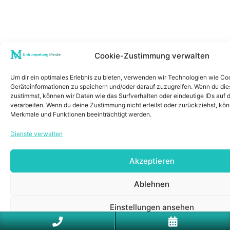
Cookie-Zustimmung verwalten
Um dir ein optimales Erlebnis zu bieten, verwenden wir Technologien wie Co
Geräteinformationen zu speichern und/oder darauf zuzugreifen. Wenn du di
zustimmst, können wir Daten wie das Surfverhalten oder eindeutige IDs auf 
verarbeiten. Wenn du deine Zustimmung nicht erteilst oder zurückziehst, k
Merkmale und Funktionen beeinträchtigt werden.
Dienste verwalten
Akzeptieren
Ablehnen
Einstellungen ansehen