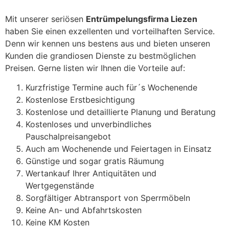
Mit unserer seriösen
Entrümpelungsfirma Liezen
haben Sie einen exzellenten und vorteilhaften Service.
Denn wir kennen uns bestens aus und bieten unseren
Kunden die grandiosen Dienste zu bestmöglichen
Preisen. Gerne listen wir Ihnen die Vorteile auf:
Kurzfristige Termine auch für´s Wochenende
Kostenlose Erstbesichtigung
Kostenlose und detaillierte Planung und Beratung
Kostenloses und unverbindliches
Pauschalpreisangebot
Auch am Wochenende und Feiertagen in Einsatz
Günstige und sogar gratis Räumung
Wertankauf Ihrer Antiquitäten und
Wertgegenstände
Sorgfältiger Abtransport von Sperrmöbeln
Keine An- und Abfahrtskosten
Keine KM Kosten