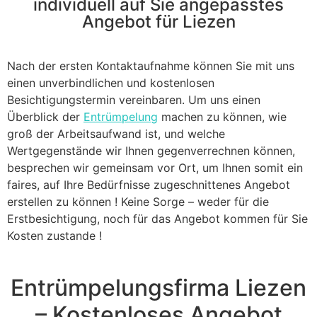
individuell auf Sie angepasstes
Angebot für Liezen
Nach der ersten Kontaktaufnahme können Sie mit uns
einen unverbindlichen und kostenlosen
Besichtigungstermin vereinbaren. Um uns einen
Überblick der
Entrümpelung
machen zu können, wie
groß der Arbeitsaufwand ist, und welche
Wertgegenstände wir Ihnen gegenverrechnen können,
besprechen wir gemeinsam vor Ort, um Ihnen somit ein
faires, auf Ihre Bedürfnisse zugeschnittenes Angebot
erstellen zu können ! Keine Sorge – weder für die
Erstbesichtigung, noch für das Angebot kommen für Sie
Kosten zustande !
Entrümpelungsfirma Liezen
– Kostenloses Angebot