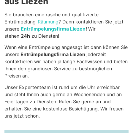
aus Liezen
Sie brauchen eine rasche und qualifizierte
Entrümpelung-
Räumung
? Dann kontaktieren Sie jetzt
unsere
Entrümpelungsfirma Liezen
!
Wir
stehen
24h
zu Diensten!
Wenn eine Entrümpelung angesagt ist dann können Sie
unsere
Entrümpelungsfirma Liezen
jederzeit
kontaktieren wir haben ja lange Fachwissen und bieten
Ihnen den grandiosen Service zu bestmöglichen
Preisen an.
Unser Expertenteam ist rund um die Uhr erreichbar
und steht Ihnen auch gerne an Wochenenden und an
Feiertagen zu Diensten. Rufen Sie gerne an und
erhalten Sie eine kostenlose Besichtigung. Wir freuen
uns jetzt schon.