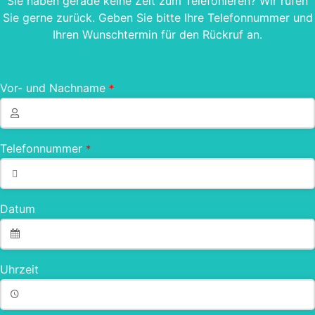
Sie haben gerade keine Zeit zum Telefonieren? Wir rufen
Sie gerne zurück. Geben Sie bitte Ihre Telefonnummer und
Ihren Wunschtermin für den Rückruf an.
Vor- und Nachname
*
Telefonnummer
*
Datum
Uhrzeit