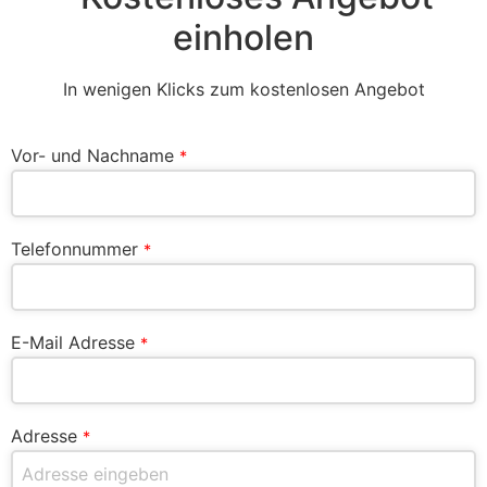
einholen
In wenigen Klicks zum kostenlosen Angebot
Vor- und Nachname
*
Telefonnummer
*
E-Mail Adresse
*
Adresse
*