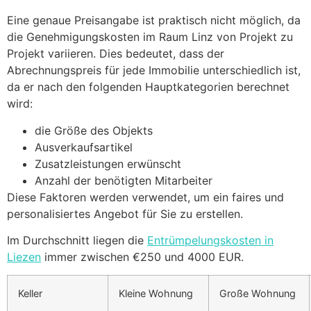
Eine genaue Preisangabe ist praktisch nicht möglich, da
die Genehmigungskosten im Raum Linz von Projekt zu
Projekt variieren. Dies bedeutet, dass der
Abrechnungspreis für jede Immobilie unterschiedlich ist,
da er nach den folgenden Hauptkategorien berechnet
wird:
die Größe des Objekts
Ausverkaufsartikel
Zusatzleistungen erwünscht
Anzahl der benötigten Mitarbeiter
Diese Faktoren werden verwendet, um ein faires und
personalisiertes Angebot für Sie zu erstellen.
Im Durchschnitt liegen die
Entrümpelungskosten in
Liezen
immer zwischen €250 und 4000 EUR.
Keller
Kleine Wohnung
Große Wohnung