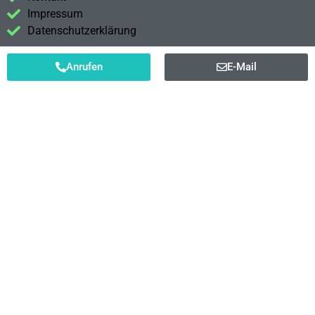
Impressum
Datenschutzerklärung
Anrufen
E-Mail