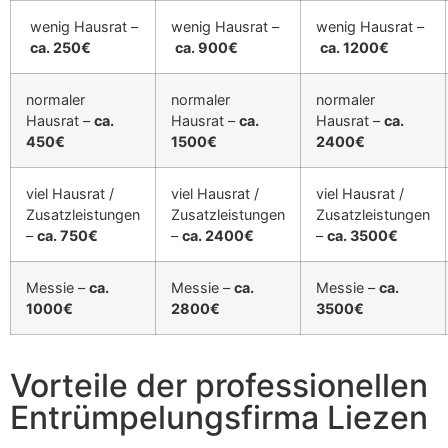
wenig Hausrat –
wenig Hausrat –
wenig Hausrat –
ca. 250€
ca. 900€
ca. 1200€
normaler
normaler
normaler
Hausrat –
ca.
Hausrat –
ca.
Hausrat –
ca.
450€
1500€
2400€
viel Hausrat /
viel Hausrat /
viel Hausrat /
Zusatzleistungen
Zusatzleistungen
Zusatzleistungen
–
ca. 750€
–
ca. 2400€
–
ca. 3500€
Messie –
ca.
Messie –
ca.
Messie –
ca.
1000€
2800€
3500€
Vorteile der professionellen
Entrümpelungsfirma Liezen