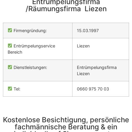
Entrümpelungsfirma
/Räumungsfirma Liezen
Firmengründung:
15.03.1997
Entrümpelungservice
Liezen
Bereich
Dienstleistungen:
Entrümpelungsfirma
Liezen
Tel:
0660 975 70 03
Kostenlose Besichtigung, persönliche
fachmännische Beratung & ein