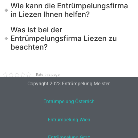
Wie kann die Entrümpelungsfirma
in Liezen Ihnen helfen?
Was ist bei der
Entrümpelungsfirma Liezen zu
beachten?
Rate this page
Copyright 2023 Entrümpelung Meister
Entrümpelung Österrich
Entrümpelung Wien
Entrümpelung Graz