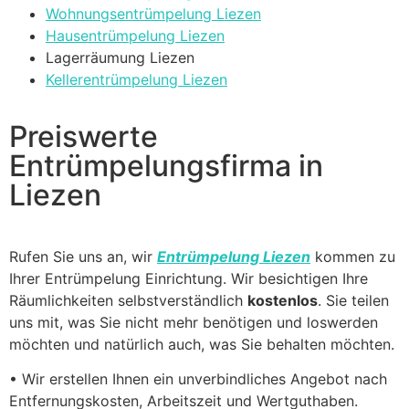
Wohnungsentrümpelung Liezen
Hausentrümpelung Liezen
Lagerräumung Liezen
Kellerentrümpelung Liezen
Preiswerte
Entrümpelungsfirma in
Liezen
Rufen Sie uns an, wir
Entrümpelung Liezen
kommen zu
Ihrer Entrümpelung Einrichtung. Wir besichtigen Ihre
Räumlichkeiten selbstverständlich
kostenlos
. Sie teilen
uns mit, was Sie nicht mehr benötigen und loswerden
möchten und natürlich auch, was Sie behalten möchten.
• Wir erstellen Ihnen ein unverbindliches Angebot nach
Entfernungskosten, Arbeitszeit und Wertguthaben.