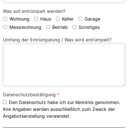
Was soll entrümpelt werden?
Wohnung
Haus
Keller
Garage
Messiwohnung
Betrieb
Sonstiges
Umfang der Entrümpelung / Was wird entrümpelt?
Datenschutzbestätigung
*
Den Datenschutz habe ich zur Kenntnis genommen.
Ihre Angaben werden ausschließlich zum Zweck der
Angebotserstellung verwendet.