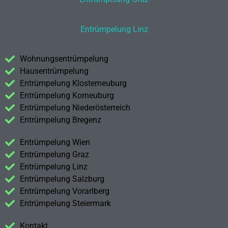
Entrümpelung Linz
Wohnungsentrümpelung
Hausentrümpelung
Entrümpelung Klosterneuburg
Entrümpelung Korneuburg
Entrümpelung Niederösterreich
Entrümpelung Bregenz
Entrümpelung Wien
Entrümpelung Graz
Entrümpelung Linz
Entrümpelung Salzburg
Entrümpelung Vorarlberg
Entrümpelung Steiermark
Kontakt