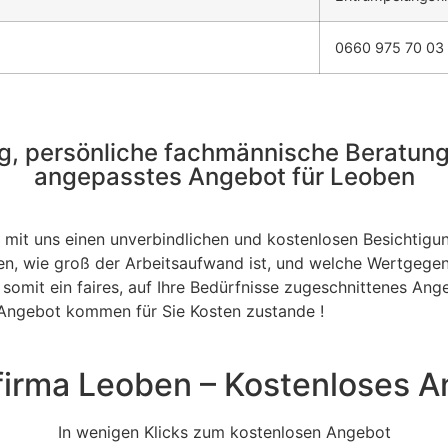
0660 975 70 03
, persönliche fachmännische Beratung &
angepasstes Angebot für Leoben
mit uns einen unverbindlichen und kostenlosen Besichtigu
, wie groß der Arbeitsaufwand ist, und welche Wertgegen
omit ein faires, auf Ihre Bedürfnisse zugeschnittenes Ange
s Angebot kommen für Sie Kosten zustande !
irma Leoben – Kostenloses A
In wenigen Klicks zum kostenlosen Angebot