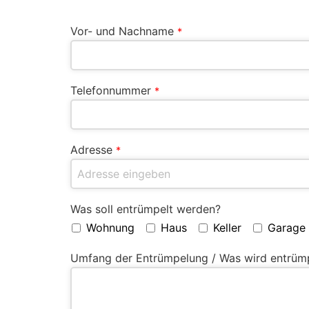
Vor- und Nachname
*
Telefonnummer
*
Adresse
*
Was soll entrümpelt werden?
Wohnung
Haus
Keller
Garage
Umfang der Entrümpelung / Was wird entrüm