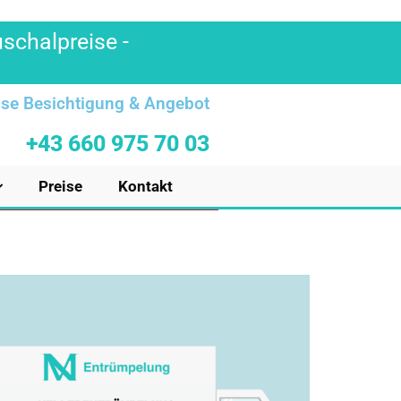
uschalpreise -
se Besichtigung & Angebot
+43 660 975 70 03
Preise
Kontakt