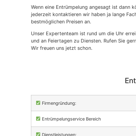
Wenn eine Entrümpelung angesagt ist dann k
jederzeit kontaktieren wir haben ja lange Fa
bestmöglichen Preisen an.
Unser Expertenteam ist rund um die Uhr erre
und an Feiertagen zu Diensten. Rufen Sie gern
Wir freuen uns jetzt schon.
En
Firmengründung:
Entrümpelungservice Bereich
Dienstleistungen: