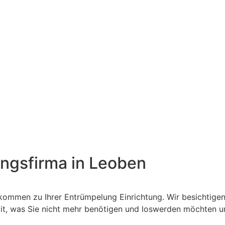
ngsfirma in Leoben
kommen zu Ihrer Entrümpelung Einrichtung. Wir besichtigen
 mit, was Sie nicht mehr benötigen und loswerden möchten u