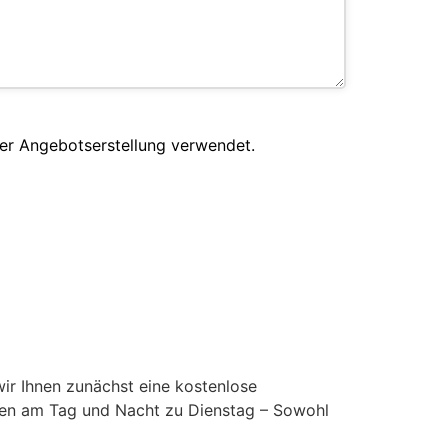
er Angebotserstellung verwendet.
ir Ihnen zunächst eine kostenlose
nden am Tag und Nacht zu Dienstag – Sowohl