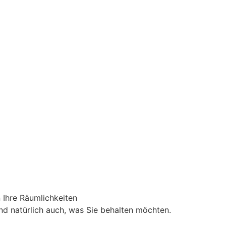
 Ihre Räumlichkeiten
nd natürlich auch, was Sie behalten möchten.