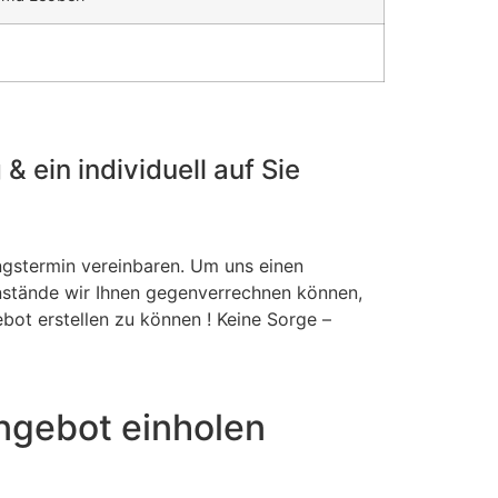
 ein individuell auf Sie
ngstermin vereinbaren. Um uns einen
stände wir Ihnen gegenverrechnen können,
bot erstellen zu können ! Keine Sorge –
ngebot einholen