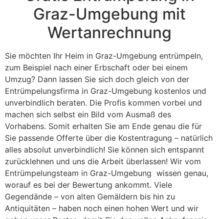
Graz-Umgebung mit
Wertanrechnung
Sie möchten Ihr Heim in Graz-Umgebung entrümpeln,
zum Beispiel nach einer Erbschaft oder bei einem
Umzug? Dann lassen Sie sich doch gleich von der
Entrümpelungsfirma in Graz-Umgebung kostenlos und
unverbindlich beraten. Die Profis kommen vorbei und
machen sich selbst ein Bild vom Ausmaß des
Vorhabens. Somit erhalten Sie am Ende genau die für
Sie passende Offerte über die Kostentragung – natürlich
alles absolut unverbindlich! Sie können sich entspannt
zurücklehnen und uns die Arbeit überlassen! Wir vom
Entrümpelungsteam in Graz-Umgebung wissen genau,
worauf es bei der Bewertung ankommt. Viele
Gegendände – von alten Gemäldern bis hin zu
Antiquitäten – haben noch einen hohen Wert und wir