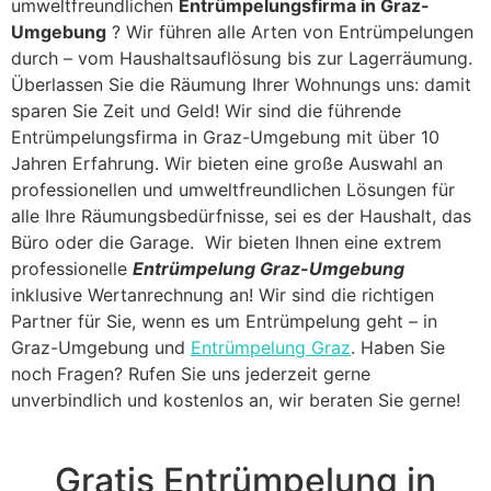
umweltfreundlichen
Entrümpelungsfirma in Graz-
Umgebung
? Wir führen alle Arten von Entrümpelungen
durch – vom Haushaltsauflösung bis zur Lagerräumung.
Überlassen Sie die Räumung Ihrer Wohnungs uns: damit
sparen Sie Zeit und Geld! Wir sind die führende
Entrümpelungsfirma in Graz-Umgebung mit über 10
Jahren Erfahrung. Wir bieten eine große Auswahl an
professionellen und umweltfreundlichen Lösungen für
alle Ihre Räumungsbedürfnisse, sei es der Haushalt, das
Büro oder die Garage. Wir bieten Ihnen eine extrem
professionelle
Entrümpelung Graz-Umgebung
inklusive Wertanrechnung an! Wir sind die richtigen
Partner für Sie, wenn es um Entrümpelung geht – in
Graz-Umgebung und
Entrümpelung Graz
. Haben Sie
noch Fragen? Rufen Sie uns jederzeit gerne
unverbindlich und kostenlos an, wir beraten Sie gerne!
Gratis Entrümpelung in