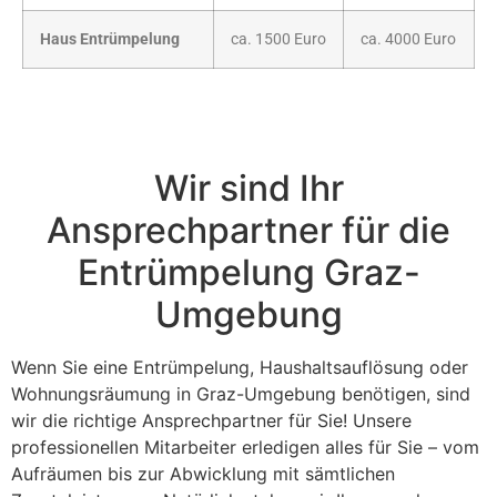
Haus Entrümpelung
ca. 1500 Euro
ca. 4000 Euro
Wir sind Ihr
Ansprechpartner für die
Entrümpelung Graz-
Umgebung
Wenn Sie eine Entrümpelung, Haushaltsauflösung oder
Wohnungsräumung in Graz-Umgebung benötigen, sind
wir die richtige Ansprechpartner für Sie! Unsere
professionellen Mitarbeiter erledigen alles für Sie – vom
Aufräumen bis zur Abwicklung mit sämtlichen