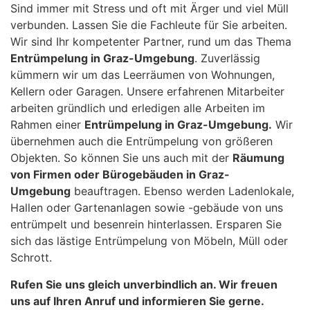
Sind immer mit Stress und oft mit Ärger und viel Müll
verbunden. Lassen Sie die Fachleute für Sie arbeiten.
Wir sind Ihr kompetenter Partner, rund um das Thema
Entrümpelung in Graz-Umgebung
. Zuverlässig
kümmern wir um das Leerräumen von Wohnungen,
Kellern oder Garagen. Unsere erfahrenen Mitarbeiter
arbeiten gründlich und erledigen alle Arbeiten im
Rahmen einer
Entrümpelung in Graz-Umgebung.
Wir
übernehmen auch die Entrümpelung von größeren
Objekten. So können Sie uns auch mit der
Räumung
von Firmen oder Bürogebäuden in Graz-
Umgebung
beauftragen. Ebenso werden Ladenlokale,
Hallen oder Gartenanlagen sowie -gebäude von uns
entrümpelt und besenrein hinterlassen. Ersparen Sie
sich das lästige Entrümpelung von Möbeln, Müll oder
Schrott.
Rufen Sie uns gleich unverbindlich an. Wir freuen
uns auf Ihren Anruf und informieren Sie gerne.