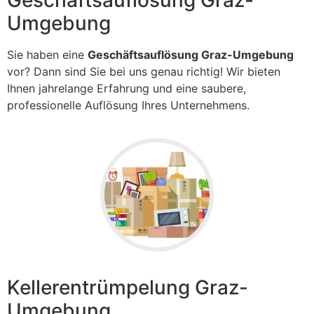
Geschäftsauflösung Graz-
Umgebung
Sie haben eine
Geschäftsauflösung Graz-Umgebung
vor? Dann sind Sie bei uns genau richtig! Wir bieten
Ihnen jahrelange Erfahrung und eine saubere,
professionelle Auflösung Ihres Unternehmens.
Kellerentrümpelung Graz-
Umgebung