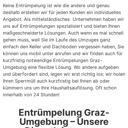
Keine Entrümpelung ist wie die andere und genau
deshalb erstellen wir für jeden Kunden ein individuelles
Angebot. Als mittelständisches Unternehmen haben wir
uns auf Entrümpelungen spezialisiert und bieten Ihnen
maßgeschneiderte Lösungen. Auch wenn es mal schnell
gehen muss, weil Sie im Laufe des Umzuges ganz
einfach den Keller und Dachboden vergessen haben, Sie
können uns mobil unter anrufen und wir finden auch für
kurzfristig notwendige Entrümpelungen Graz-
Umgebung eine flexible Lösung. Wo andere aufgeben
und überfordert sind, legen wir erst richtig los: wir holen
Ihren Sperrmüll auch kurzfristig bei Ihnen ab oder
kümmern uns um Ihre Haushaltsauflösung. Oft schon
innerhalb von 24 Stunden!
Entrümpelung Graz-
Umgebung – Unsere