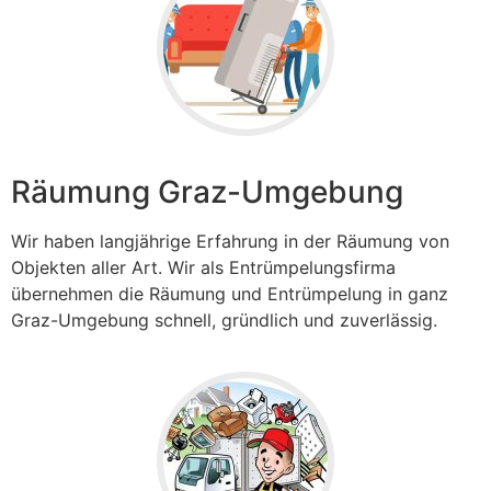
Räumung Graz-Umgebung
Wir haben langjährige Erfahrung in der Räumung von
Objekten aller Art. Wir als Entrümpelungsfirma
übernehmen die Räumung und Entrümpelung in ganz
Graz-Umgebung
schnell, gründlich und zuverlässig.