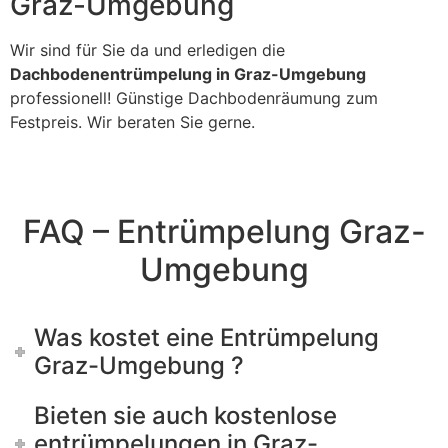
Graz-Umgebung
Wir sind für Sie da und erledigen die
Dachbodenentrümpelung in Graz-Umgebung
professionell! Günstige Dachbodenräumung zum
Festpreis. Wir beraten Sie gerne.
FAQ – Entrümpelung Graz-
Umgebung
Was kostet eine Entrümpelung
Graz-Umgebung ?
Bieten sie auch kostenlose
entrümpelungen in Graz-