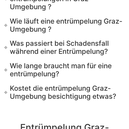
Umgebung ?
Wie läuft eine entrümpelung Graz-
Umgebung ?
Was passiert bei Schadensfall
während einer Entrümpelung?
Wie lange braucht man für eine
entrümpelung?
Kostet die entrümpelung Graz-
Umgebung besichtigung etwas?
Entrümpelung Graz-