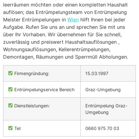
leerräumen möchten oder einen kompletten Haushalt
auflösen; das Entrümpelungsteam von Entrümpelung
Meister Entrümpelungen in
Wien
hilft Ihnen bei jeder
Aufgabe. Rufen Sie uns an und sprechen Sie mit uns
über Ihr Vorhaben. Wir übernehmen für Sie schnell,
zuverlässig und preiswert Haushaltsauflösungen ,
Wohnungsauflösungen, Kellerentrümpelungen,
Demontagen, Räumungen und Sperrmüll Abholungen.
Firmengründung:
15.03.1997
Entrümpelungservice Bereich
Graz-Umgebung
Dienstleistungen:
Entrümpelung Graz-
Umgebung
Tel:
0660 975 70 03