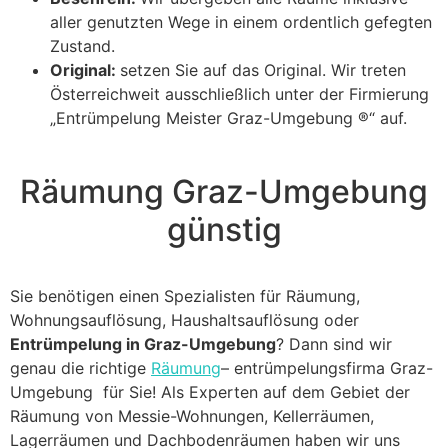
aller genutzten Wege in einem ordentlich gefegten
Zustand.
Original:
setzen Sie auf das Original. Wir treten
Österreichweit ausschließlich unter der Firmierung
„Entrümpelung Meister Graz-Umgebung ®“ auf.
Räumung Graz-Umgebung
günstig
Sie benötigen einen Spezialisten für Räumung,
Wohnungsauflösung, Haushaltsauflösung oder
Entrümpelung in Graz-Umgebung
? Dann sind wir
genau die richtige
Räumung
– entrümpelungsfirma Graz-
Umgebung für Sie! Als Experten auf dem Gebiet der
Räumung von Messie-Wohnungen, Kellerräumen,
Lagerräumen und Dachbodenräumen haben wir uns