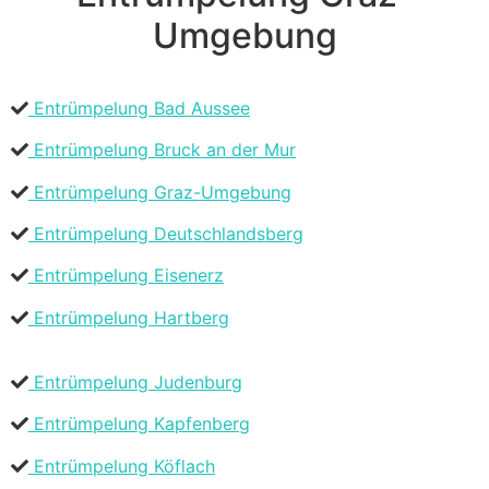
Umgebung
Entrümpelung Bad Aussee
Entrümpelung Bruck an der Mur
Entrümpelung Graz-Umgebung
Entrümpelung Deutschlandsberg
Entrümpelung Eisenerz
Entrümpelung Hartberg
Entrümpelung Judenburg
Entrümpelung Kapfenberg
Entrümpelung Köflach