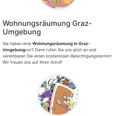
Wohnungsräumung Graz-
Umgebung
Sie haben eine
Wohnungsräumung in Graz-
Umgebung
vor? Dann rufen Sie uns jetzt an und
vereinbaren Sie einen kostenlosen Besichtigungstermin!
Wir freuen uns auf Ihren Anruf!