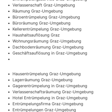
Verlassenschaft Graz-Umgebung
Räumung Graz-Umgebung
Büroentrümpelung Graz-Umgebung
Büroräumung Graz-Umgebung
Kellerentrümpelung Graz-Umgebung
Haushaltsauflösung Graz
Wohnungsräumung Graz-Umgebung
Dachbodenräumung Graz-Umgebung
Geschäftsauflösung in Graz-Umgebung
Hausentrümpelung Graz-Umgebung
Lagerräumung Graz-Umgebung
Gagerentrümpelung in Graz-Umgebung
Verlassenschaftsräumung Graz-Umgebung
Hotel Entrümpelung in Graz-Umgebung
Entrümpelungsfirma Graz-Umgebung
Entrümpelungen Graz-Umgebung