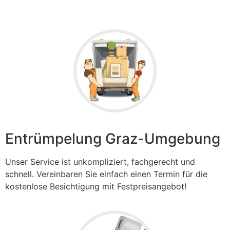
Entrümpelung Graz-Umgebung
Unser Service ist unkompliziert, fachgerecht und
schnell. Vereinbaren Sie einfach einen Termin für die
kostenlose Besichtigung mit Festpreisangebot!