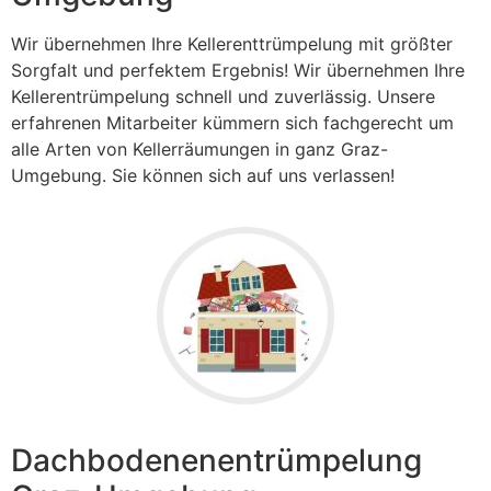
Wir übernehmen Ihre Kellerenttrümpelung mit größter
Sorgfalt und perfektem Ergebnis! Wir übernehmen Ihre
Kellerentrümpelung schnell und zuverlässig. Unsere
erfahrenen Mitarbeiter kümmern sich fachgerecht um
alle Arten von Kellerräumungen in ganz Graz-
Umgebung. Sie können sich auf uns verlassen!
Dachbodenenentrümpelung