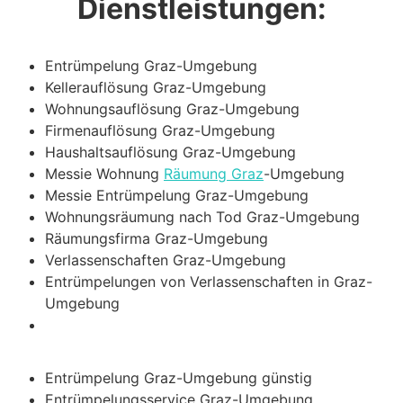
Dienstleistungen:
Entrümpelung Graz-Umgebung
Kellerauflösung Graz-Umgebung
Wohnungsauflösung Graz-Umgebung
Firmenauflösung Graz-Umgebung
Haushaltsauflösung Graz-Umgebung
Messie Wohnung
Räumung Graz
-Umgebung
Messie Entrümpelung Graz-Umgebung
Wohnungsräumung nach Tod Graz-Umgebung
Räumungsfirma Graz-Umgebung
Verlassenschaften Graz-Umgebung
Entrümpelungen von Verlassenschaften in Graz-
Umgebung
Entrümpelung Graz-Umgebung günstig
Entrümpelungsservice Graz-Umgebung