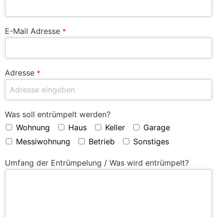
E-Mail Adresse
*
Adresse
*
Was soll entrümpelt werden?
Wohnung
Haus
Keller
Garage
Messiwohnung
Betrieb
Sonstiges
Umfang der Entrümpelung / Was wird entrümpelt?