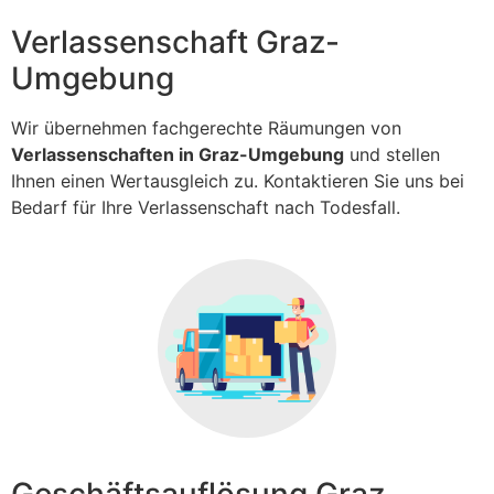
Verlassenschaft Graz-
Umgebung
Wir übernehmen fachgerechte Räumungen von
Verlassenschaften in Graz-Umgebung
und stellen
Ihnen einen Wertausgleich zu. Kontaktieren Sie uns bei
Bedarf für Ihre Verlassenschaft nach Todesfall.