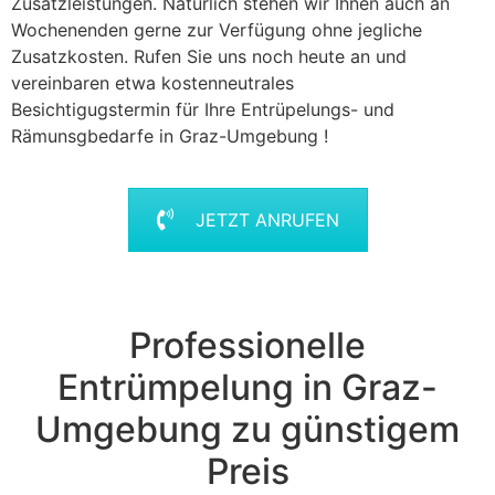
Zusatzleistungen. Natürlich stehen wir Ihnen auch an
Wochenenden gerne zur Verfügung ohne jegliche
Zusatzkosten. Rufen Sie uns noch heute an und
vereinbaren etwa kostenneutrales
Besichtigugstermin für Ihre Entrüpelungs- und
Rämunsgbedarfe in Graz-Umgebung !
JETZT ANRUFEN
Professionelle
Entrümpelung in Graz-
Umgebung zu günstigem
Preis