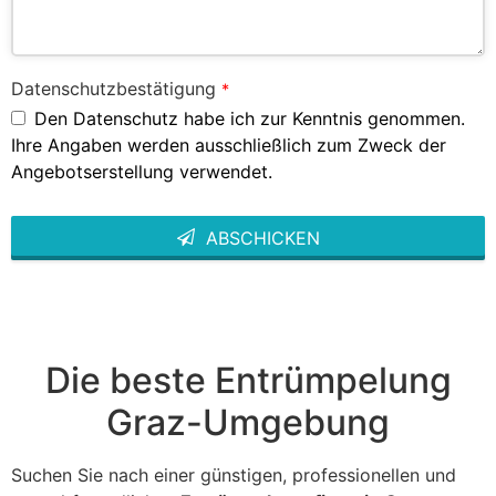
Datenschutzbestätigung
*
Den Datenschutz habe ich zur Kenntnis genommen.
Ihre Angaben werden ausschließlich zum Zweck der
Angebotserstellung verwendet.
ABSCHICKEN
This
field
should
be left
blank
Die beste Entrümpelung
Graz-Umgebung
Suchen Sie nach einer günstigen, professionellen und