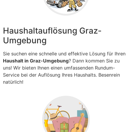
Haushaltauflösung Graz-
Umgebung
Sie suchen eine schnelle und effektive Lösung für Ihren
Haushalt in Graz-Umgebung
? Dann kommen Sie zu
uns! Wir bieten Ihnen einen umfassenden Rundum-
Service bei der Auflösung Ihres Haushalts. Besenrein
natürlich!