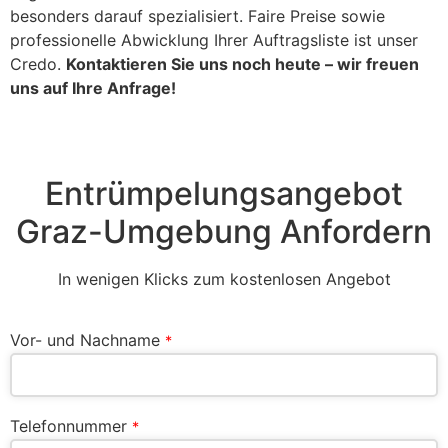
besonders darauf spezialisiert. Faire Preise sowie
professionelle Abwicklung Ihrer Auftragsliste ist unser
Credo.
Kontaktieren Sie uns noch heute – wir freuen
uns auf Ihre Anfrage!
Entrümpelungsangebot
Graz-Umgebung Anfordern
In wenigen Klicks zum kostenlosen Angebot
Vor- und Nachname
*
Telefonnummer
*