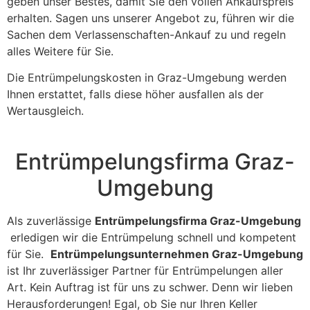
geben unser Bestes, damit Sie den vollen Ankaufspreis
erhalten. Sagen uns unserer Angebot zu, führen wir die
Sachen dem Verlassenschaften-Ankauf zu und regeln
alles Weitere für Sie.
Die Entrümpelungskosten in Graz-Umgebung werden
Ihnen erstattet, falls diese höher ausfallen als der
Wertausgleich.
Entrümpelungsfirma Graz-
Umgebung
Als zuverlässige
Entrümpelungsfirma Graz-Umgebung
erledigen wir die Entrümpelung schnell und kompetent
für Sie.
Entrümpelungsunternehmen Graz-Umgebung
ist Ihr zuverlässiger Partner für Entrümpelungen aller
Art. Kein Auftrag ist für uns zu schwer. Denn wir lieben
Herausforderungen! Egal, ob Sie nur Ihren Keller