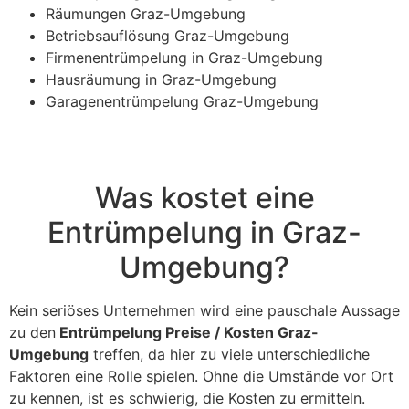
Räumungen Graz-Umgebung
Betriebsauflösung Graz-Umgebung
Firmenentrümpelung in Graz-Umgebung
Hausräumung in Graz-Umgebung
Garagenentrümpelung Graz-Umgebung
Was kostet eine
Entrümpelung in Graz-
Umgebung?
Kein seriöses Unternehmen wird eine pauschale Aussage
zu den
Entrümpelung Preise / Kosten Graz-
Umgebung
treffen, da hier zu viele unterschiedliche
Faktoren eine Rolle spielen. Ohne die Umstände vor Ort
zu kennen, ist es schwierig, die Kosten zu ermitteln.