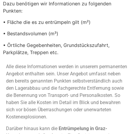
Dazu benötigen wir Informationen zu folgenden
Punkten:
• Fläche die es zu entrümpeln gilt (m²)
• Bestandsvolumen (m³)
• Örtliche Gegebenheiten, Grundstückszufahrt,
Parkplätze, Treppen etc.
Alle diese Informationen werden in unserem permanenten
Angebot enthalten sein. Unser Angebot umfasst neben
den bereits genannten Punkten selbstverständlich auch
den Lagerabbau und die fachgerechte Entfernung sowie
die Benennung von Transport- und Personalkosten. So
haben Sie alle Kosten im Detail im Blick und bewahren
sich vor bösen Überraschungen oder unerwarteten
Kostenexplosionen.
Darüber hinaus kann die
Entrümpelung in Graz-