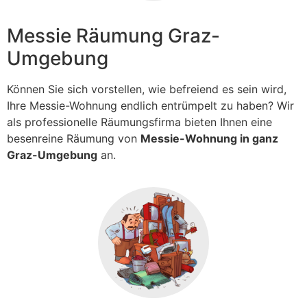
Messie Räumung Graz-
Umgebung
Können Sie sich vorstellen, wie befreiend es sein wird,
Ihre Messie-Wohnung endlich entrümpelt zu haben? Wir
als professionelle Räumungsfirma bieten Ihnen eine
besenreine Räumung von
Messie-Wohnung in ganz
Graz-Umgebung
an.