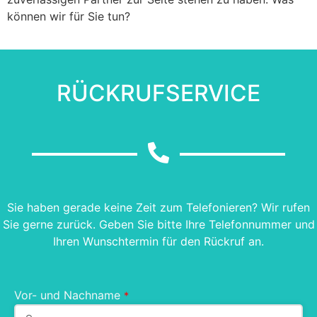
können wir für Sie tun?
RÜCKRUFSERVICE
Sie haben gerade keine Zeit zum Telefonieren? Wir rufen
Sie gerne zurück. Geben Sie bitte Ihre Telefonnummer und
Ihren Wunschtermin für den Rückruf an.
Vor- und Nachname
*