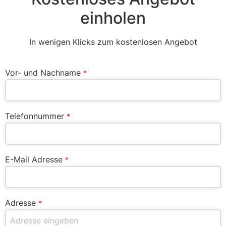
einholen
In wenigen Klicks zum kostenlosen Angebot
Vor- und Nachname
*
Telefonnummer
*
E-Mail Adresse
*
Adresse
*