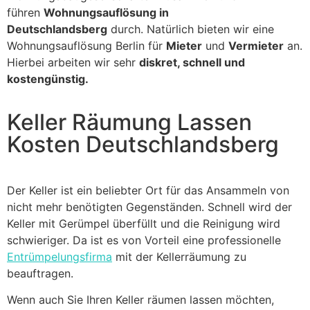
führen
Wohnungsauflösung in
Deutschlandsberg
durch. Natürlich bieten wir eine
Wohnungsauflösung Berlin für
Mieter
und
Vermieter
an.
Hierbei arbeiten wir sehr
diskret, schnell und
kostengünstig.
Keller Räumung Lassen
Kosten Deutschlandsberg
Der Keller ist ein beliebter Ort für das Ansammeln von
nicht mehr benötigten Gegenständen. Schnell wird der
Keller mit Gerümpel überfüllt und die Reinigung wird
schwieriger. Da ist es von Vorteil eine professionelle
Entrümpelungsfirma
mit der Kellerräumung zu
beauftragen.
Wenn auch Sie Ihren Keller räumen lassen möchten,