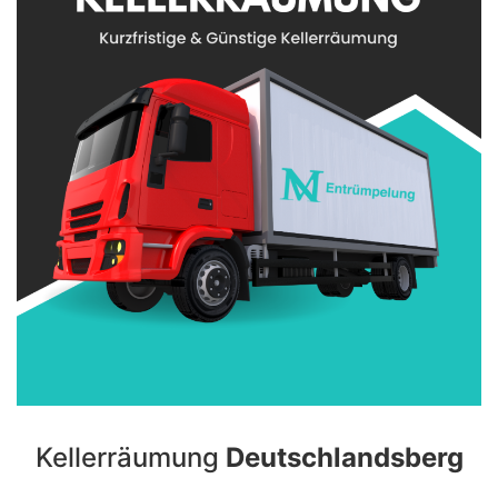
Kellerräumung
Deutschlandsberg