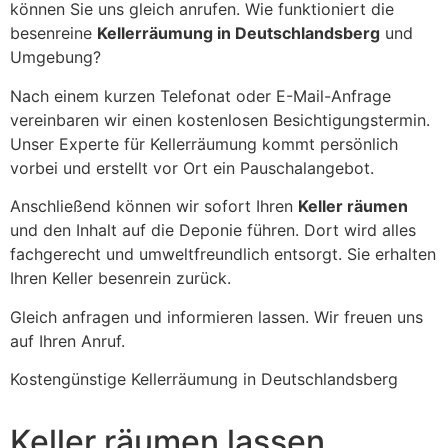
können Sie uns gleich anrufen. Wie funktioniert die
besenreine
Kellerräumung in Deutschlandsberg
und
Umgebung?
Nach einem kurzen Telefonat oder E-Mail-Anfrage
vereinbaren wir einen kostenlosen Besichtigungstermin.
Unser Experte für Kellerräumung kommt persönlich
vorbei und erstellt vor Ort ein Pauschalangebot.
Anschließend können wir sofort Ihren
Keller räumen
und den Inhalt auf die Deponie führen. Dort wird alles
fachgerecht und umweltfreundlich entsorgt. Sie erhalten
Ihren Keller besenrein zurück.
Gleich anfragen und informieren lassen. Wir freuen uns
auf Ihren Anruf.
Kostengünstige Kellerräumung in Deutschlandsberg
Keller räumen lassen