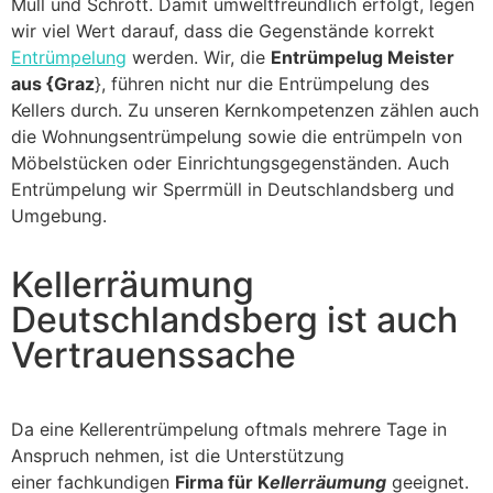
Müll und Schrott. Damit umweltfreundlich erfolgt, legen
wir viel Wert darauf, dass die Gegenstände korrekt
Entrümpelung
werden. Wir, die
Entrümpelug Meister
aus {Graz
}, führen nicht nur die Entrümpelung des
Kellers durch. Zu unseren Kernkompetenzen zählen auch
die Wohnungsentrümpelung sowie die entrümpeln von
Möbelstücken oder Einrichtungsgegenständen. Auch
Entrümpelung wir Sperrmüll in Deutschlandsberg und
Umgebung.
Kellerräumung
Deutschlandsberg ist auch
Vertrauenssache
Da eine Kellerentrümpelung oftmals mehrere Tage in
Anspruch nehmen, ist die Unterstützung
einer fachkundigen
Firma für K
ellerräumung
geeignet.