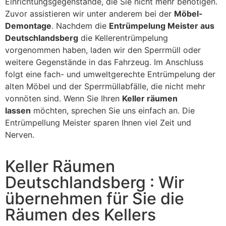
Einrichtungsgegenstände, die Sie nicht mehr benötigen.
Zuvor assistieren wir unter anderem bei der
Möbel-
Demontage
. Nachdem die
Entrümpelung Meister aus
Deutschlandsberg
die Kellerentrümpelung
vorgenommen haben, laden wir den Sperrmüll oder
weitere Gegenstände in das Fahrzeug. Im Anschluss
folgt eine fach- und umweltgerechte Entrümpelung der
alten Möbel und der Sperrmüllabfälle, die nicht mehr
vonnöten sind. Wenn Sie Ihren
Keller räumen
lassen
möchten, sprechen Sie uns einfach an. Die
Entrümpellung Meister sparen Ihnen viel Zeit und
Nerven.
Keller Räumen
Deutschlandsberg : Wir
übernehmen für Sie die
Räumen des Kellers