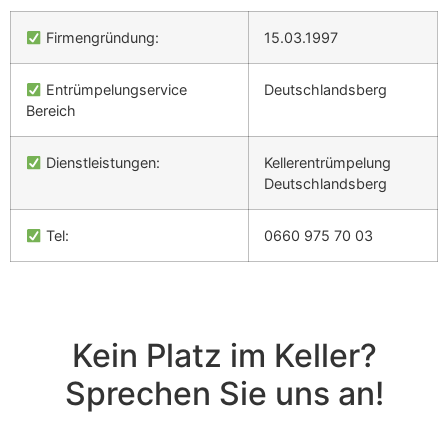
Firmengründung:
15.03.1997
Entrümpelungservice
Deutschlandsberg
Bereich
Dienstleistungen:
Kellerentrümpelung
Deutschlandsberg
Tel:
0660 975 70 03
Kein Platz im Keller?
Sprechen Sie uns an!