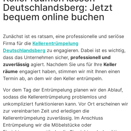
Deutschlandsberg: Jetzt
bequem online buchen
Zunächst ist es ratsam, eine professionelle und seriöse
Firma für die
Kellerentrümpelung
Deutschlandsberg
zu engagieren. Dabei ist es wichtig,
dass das Unternehmen sicher,
professionell und
zuverlässig
agiert. Nachdem Sie uns für Ihre
Keller
räume
engagiert haben, stimmen wir mit Ihnen einen
Termin ab, an dem wir den Keller entrümpeln.
Vor dem Tag der Entrümpelung planen wir den Ablauf,
sodass die Kellerentrümpelung problemlos und
unkompliziert funktionieren kann. Vor Ort erscheinen wir
zur vereinbarten Zeit und erledigen die
Kellerentrümpelung zuverlässig. Im Anschluss
Entrümpelung wir die Möbelstücke oder