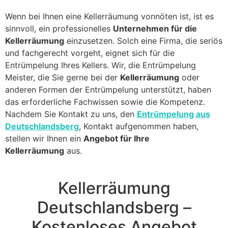
Wenn bei Ihnen eine Kellerräumung vonnöten ist, ist es
sinnvoll, ein professionelles
Unternehmen für die
Kellerräumung
einzusetzen. Solch eine Firma, die seriös
und fachgerecht vorgeht, eignet sich für die
Entrümpelung Ihres Kellers. Wir, die Entrümpelung
Meister, die Sie gerne bei der
Kellerräumung
oder
anderen Formen der Entrümpelung unterstützt, haben
das erforderliche Fachwissen sowie die Kompetenz.
Nachdem Sie Kontakt zu uns, den
Entrümpelung aus
Deutschlandsberg
, Kontakt aufgenommen haben,
stellen wir Ihnen ein
Angebot für Ihre
Kellerräumung
aus.
Kellerräumung
Deutschlandsberg –
Kostenloses Angebot