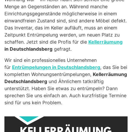
Menge an Gegenständen an. Während manche
Einrichtungsgegenstände möglicherweise in einem
einwandfreien Zustand sind, sind andere Möbel defekt.
Das Inventar, das im Keller aufläuft, muss an einem
Zeitpunkt Entrümpelung werden, um neuen Platz zu
schaffen. Jetzt sind die Profis für die
Kellerräumung
in Deutschlandsberg
gefragt.
Wir sind ein professionelles Unternehmen
für
Entrümpelungen in Deutschlandsberg
, das Sie bei
kompletten Wohnungsentrümpelungen,
Kellerräumung
Deutschlandsberg
und Ähnlichem tatkräftig
unterstützt. Haben Sie etwas zu entrümpeln? Dann
sprechen Sie uns einfach an. Auch kurzfristige Termine
sind für uns kein Problem.