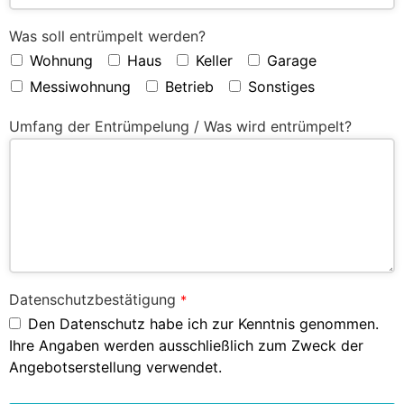
Was soll entrümpelt werden?
Wohnung
Haus
Keller
Garage
Messiwohnung
Betrieb
Sonstiges
Umfang der Entrümpelung / Was wird entrümpelt?
Datenschutzbestätigung
*
Den Datenschutz habe ich zur Kenntnis genommen.
Ihre Angaben werden ausschließlich zum Zweck der
Angebotserstellung verwendet.