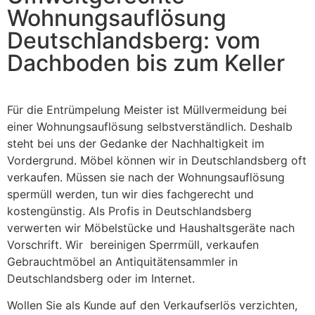
Wohnungsauflösung
Deutschlandsberg: vom
Dachboden bis zum Keller
Für die Entrümpelung Meister ist Müllvermeidung bei
einer Wohnungsauflösung selbstverständlich. Deshalb
steht bei uns der Gedanke der Nachhaltigkeit im
Vordergrund. Möbel können wir in Deutschlandsberg oft
verkaufen. Müssen sie nach der Wohnungsauflösung
spermüll werden, tun wir dies fachgerecht und
kostengünstig. Als Profis in Deutschlandsberg
verwerten wir Möbelstücke und Haushaltsgeräte nach
Vorschrift. Wir bereinigen Sperrmüll, verkaufen
Gebrauchtmöbel an Antiquitätensammler in
Deutschlandsberg oder im Internet.
Wollen Sie als Kunde auf den Verkaufserlös verzichten,