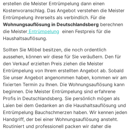
erstellen die Meister Entrümpelung dann einen
Kostenvoranschlag. Das Angebot verstehen die Meister
Entrümpelung ihrerseits als verbindlich. Für die
Wohnungsauflösung in Deutschlandsberg
berechnen
die Meister
Entrümpelung
einen Festpreis für die
Haushaltsauflösung.
Sollten Sie Möbel besitzen, die noch ordentlich
aussehen, können wir diese für Sie veräußern. Den für
den Verkauf erzielten Preis ziehen die Meister
Entrümpelung von Ihrem erstellten Angebot ab. Sobald
Sie unser Angebot angenommen haben, kommen wir am
fixierten Termin zu Ihnen. Die Wohnungsauflösung kann
beginnen. Die Meister Entrümpelung sind erfahrene
Profis in Deutschlandsberg. Sie persönlich mögen als
Laien bei dem Gedanken an die Haushaltsauflösung und
Entrümpelung Bauchschmerzen haben. Wir kennen jeden
Handgriff, der bei einer Wohnungsauflösung ansteht.
Routiniert und professionell packen wir daher die