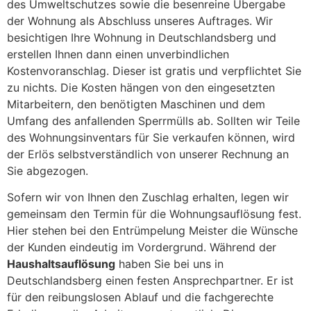
des Umweltschutzes sowie die besenreine Übergabe
der Wohnung als Abschluss unseres Auftrages. Wir
besichtigen Ihre Wohnung in Deutschlandsberg und
erstellen Ihnen dann einen unverbindlichen
Kostenvoranschlag. Dieser ist gratis und verpflichtet Sie
zu nichts. Die Kosten hängen von den eingesetzten
Mitarbeitern, den benötigten Maschinen und dem
Umfang des anfallenden Sperrmülls ab. Sollten wir Teile
des Wohnungsinventars für Sie verkaufen können, wird
der Erlös selbstverständlich von unserer Rechnung an
Sie abgezogen.
Sofern wir von Ihnen den Zuschlag erhalten, legen wir
gemeinsam den Termin für die Wohnungsauflösung fest.
Hier stehen bei den Entrümpelung Meister die Wünsche
der Kunden eindeutig im Vordergrund. Während der
Haushaltsauflösung
haben Sie bei uns in
Deutschlandsberg einen festen Ansprechpartner. Er ist
für den reibungslosen Ablauf und die fachgerechte