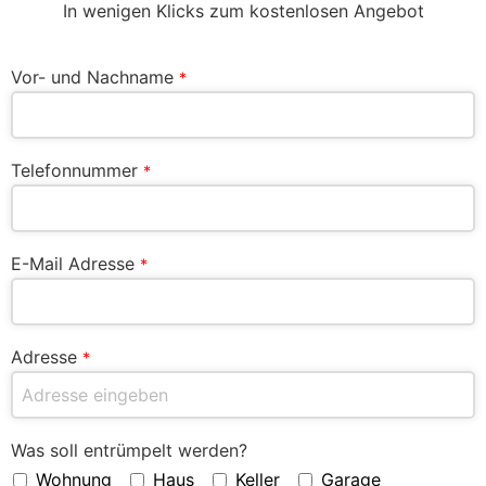
In wenigen Klicks zum kostenlosen Angebot
Vor- und Nachname
*
Telefonnummer
*
E-Mail Adresse
*
Adresse
*
Was soll entrümpelt werden?
Wohnung
Haus
Keller
Garage