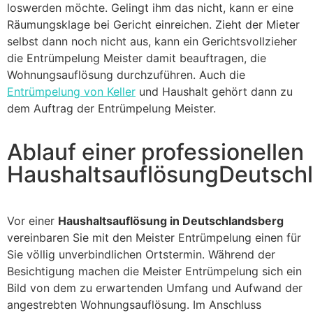
loswerden möchte. Gelingt ihm das nicht, kann er eine
Räumungsklage bei Gericht einreichen. Zieht der Mieter
selbst dann noch nicht aus, kann ein Gerichtsvollzieher
die Entrümpelung Meister damit beauftragen, die
Wohnungsauflösung durchzuführen. Auch die
Entrümpelung von Keller
und Haushalt gehört dann zu
dem Auftrag der Entrümpelung Meister.
Ablauf einer professionellen
HaushaltsauflösungDeutsch
Vor einer
Haushaltsauflösung in Deutschlandsberg
vereinbaren Sie mit den Meister Entrümpelung einen für
Sie völlig unverbindlichen Ortstermin. Während der
Besichtigung machen die Meister Entrümpelung sich ein
Bild von dem zu erwartenden Umfang und Aufwand der
angestrebten Wohnungsauflösung. Im Anschluss