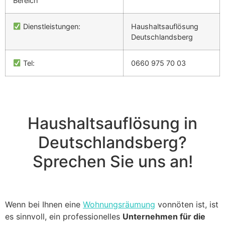
Bereich
Dienstleistungen:
Haushaltsauflösung
Deutschlandsberg
Tel:
0660 975 70 03
Haushaltsauflösung in
Deutschlandsberg?
Sprechen Sie uns an!
Wenn bei Ihnen eine
Wohnungsräumung
vonnöten ist, ist
es sinnvoll, ein professionelles
Unternehmen für die