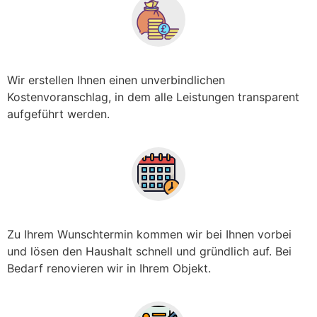
Wir erstellen Ihnen einen unverbindlichen
Kostenvoranschlag, in dem alle Leistungen transparent
aufgeführt werden.
Zu Ihrem Wunschtermin kommen wir bei Ihnen vorbei
und lösen den Haushalt schnell und gründlich auf. Bei
Bedarf renovieren wir in Ihrem Objekt.