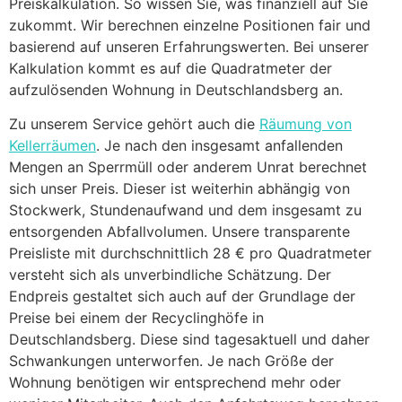
Preiskalkulation. So wissen Sie, was finanziell auf Sie
zukommt. Wir berechnen einzelne Positionen fair und
basierend auf unseren Erfahrungswerten. Bei unserer
Kalkulation kommt es auf die Quadratmeter der
aufzulösenden Wohnung in Deutschlandsberg an.
Zu unserem Service gehört auch die
Räumung von
Kellerräumen
. Je nach den insgesamt anfallenden
Mengen an Sperrmüll oder anderem Unrat berechnet
sich unser Preis. Dieser ist weiterhin abhängig von
Stockwerk, Stundenaufwand und dem insgesamt zu
entsorgenden Abfallvolumen. Unsere transparente
Preisliste mit durchschnittlich 28 € pro Quadratmeter
versteht sich als unverbindliche Schätzung. Der
Endpreis gestaltet sich auch auf der Grundlage der
Preise bei einem der Recyclinghöfe in
Deutschlandsberg. Diese sind tagesaktuell und daher
Schwankungen unterworfen. Je nach Größe der
Wohnung benötigen wir entsprechend mehr oder