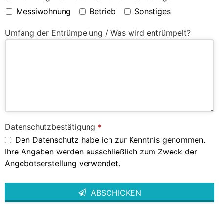
Messiwohnung
Betrieb
Sonstiges
Umfang der Entrümpelung / Was wird entrümpelt?
Datenschutzbestätigung
*
Den Datenschutz habe ich zur Kenntnis genommen.
Ihre Angaben werden ausschließlich zum Zweck der
Angebotserstellung verwendet.
ABSCHICKEN
This