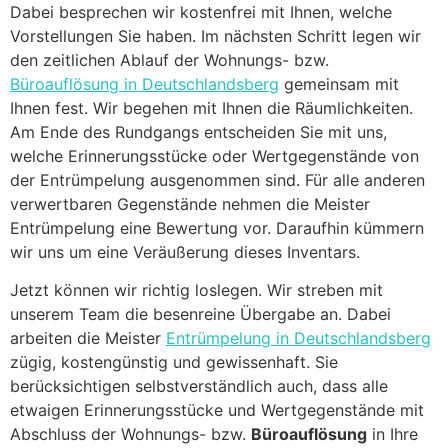
Dabei besprechen wir kostenfrei mit Ihnen, welche
Vorstellungen Sie haben. Im nächsten Schritt legen wir
den zeitlichen Ablauf der Wohnungs- bzw.
Büroauflösung in Deutschlandsberg
gemeinsam mit
Ihnen fest. Wir begehen mit Ihnen die Räumlichkeiten.
Am Ende des Rundgangs entscheiden Sie mit uns,
welche Erinnerungsstücke oder Wertgegenstände von
der Entrümpelung ausgenommen sind. Für alle anderen
verwertbaren Gegenstände nehmen die Meister
Entrümpelung eine Bewertung vor. Daraufhin kümmern
wir uns um eine Veräußerung dieses Inventars.
Jetzt können wir richtig loslegen. Wir streben mit
unserem Team die besenreine Übergabe an. Dabei
arbeiten die Meister
Entrümpelung in Deutschlandsberg
zügig, kostengünstig und gewissenhaft. Sie
berücksichtigen selbstverständlich auch, dass alle
etwaigen Erinnerungsstücke und Wertgegenstände mit
Abschluss der Wohnungs- bzw.
Büroauflösung
in Ihre