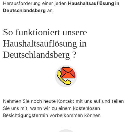
Herausforderung einer jeden
Haushaltsauflösung in
Deutschlandsberg
an.
So funktioniert unsere
Haushaltsauflösung in
Deutschlandsberg ?
Nehmen Sie noch heute Kontakt mit uns auf und teilen
Sie uns mit, wann wir zu einem kostenlosen
Besichtigungstermin vorbeikommen können.