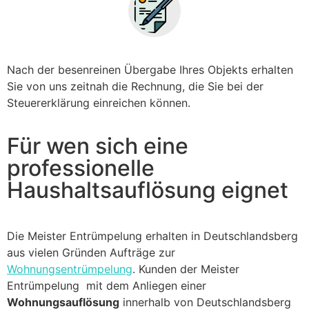
Nach der besenreinen Übergabe Ihres Objekts erhalten
Sie von uns zeitnah die Rechnung, die Sie bei der
Steuererklärung einreichen können.
Für wen sich eine
professionelle
Haushaltsauflösung eignet
Die Meister Entrümpelung erhalten in Deutschlandsberg
aus vielen Gründen Aufträge zur
Wohnungsentrümpelung
. Kunden der Meister
Entrümpelung mit dem Anliegen einer
Wohnungsauflösung
innerhalb von Deutschlandsberg