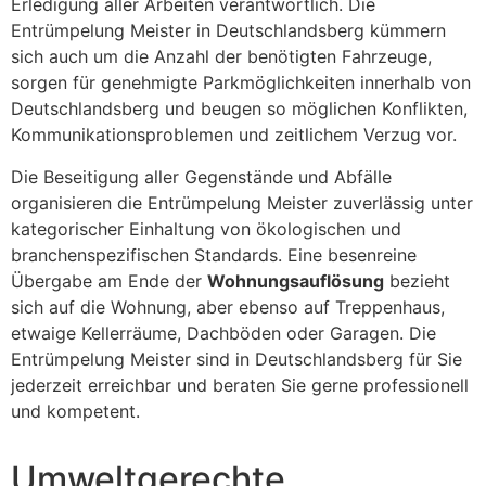
Erledigung aller Arbeiten verantwortlich. Die
Entrümpelung Meister in Deutschlandsberg kümmern
sich auch um die Anzahl der benötigten Fahrzeuge,
sorgen für genehmigte Parkmöglichkeiten innerhalb von
Deutschlandsberg und beugen so möglichen Konflikten,
Kommunikationsproblemen und zeitlichem Verzug vor.
Die Beseitigung aller Gegenstände und Abfälle
organisieren die Entrümpelung Meister zuverlässig unter
kategorischer Einhaltung von ökologischen und
branchenspezifischen Standards. Eine besenreine
Übergabe am Ende der
Wohnungsauflösung
bezieht
sich auf die Wohnung, aber ebenso auf Treppenhaus,
etwaige Kellerräume, Dachböden oder Garagen. Die
Entrümpelung Meister sind in Deutschlandsberg für Sie
jederzeit erreichbar und beraten Sie gerne professionell
und kompetent.
Umweltgerechte