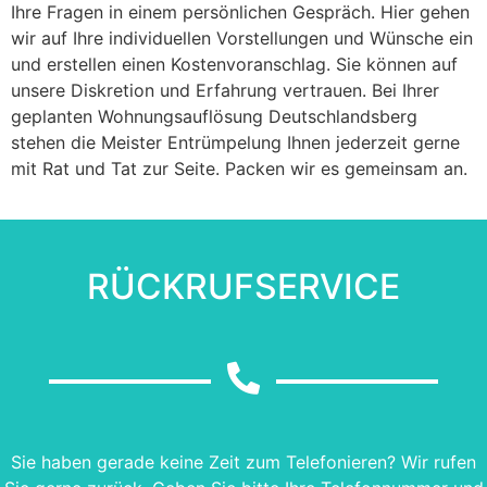
Ihre Fragen in einem persönlichen Gespräch. Hier gehen
wir auf Ihre individuellen Vorstellungen und Wünsche ein
und erstellen einen Kostenvoranschlag. Sie können auf
unsere Diskretion und Erfahrung vertrauen. Bei Ihrer
geplanten Wohnungsauflösung Deutschlandsberg
stehen die Meister Entrümpelung Ihnen jederzeit gerne
mit Rat und Tat zur Seite. Packen wir es gemeinsam an.
RÜCKRUFSERVICE
Sie haben gerade keine Zeit zum Telefonieren? Wir rufen