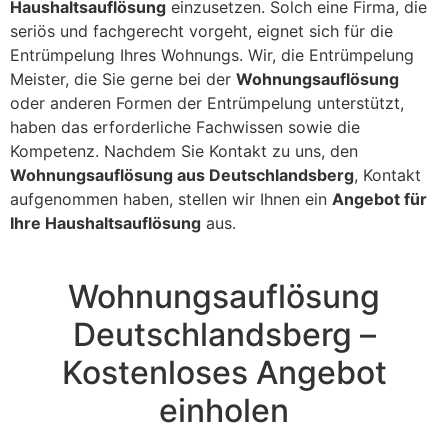
Haushaltsauflösung
einzusetzen. Solch eine Firma, die
seriös und fachgerecht vorgeht, eignet sich für die
Entrümpelung Ihres Wohnungs. Wir, die Entrümpelung
Meister, die Sie gerne bei der
Wohnungsauflösung
oder anderen Formen der Entrümpelung unterstützt,
haben das erforderliche Fachwissen sowie die
Kompetenz. Nachdem Sie Kontakt zu uns, den
Wohnungsauflösung aus Deutschlandsberg
, Kontakt
aufgenommen haben, stellen wir Ihnen ein
Angebot für
Ihre Haushaltsauflösung
aus.
Wohnungsauflösung
Deutschlandsberg –
Kostenloses Angebot
einholen