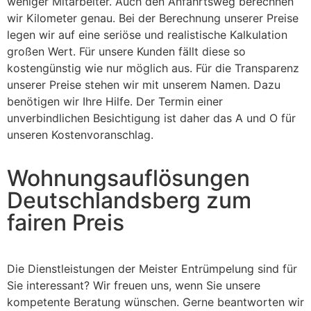
weniger Mitarbeiter. Auch den Anfahrtsweg berechnen
wir Kilometer genau. Bei der Berechnung unserer Preise
legen wir auf eine seriöse und realistische Kalkulation
großen Wert. Für unsere Kunden fällt diese so
kostengünstig wie nur möglich aus. Für die Transparenz
unserer Preise stehen wir mit unserem Namen. Dazu
benötigen wir Ihre Hilfe. Der Termin einer
unverbindlichen Besichtigung ist daher das A und O für
unseren Kostenvoranschlag.
Wohnungsauflösungen
Deutschlandsberg zum
fairen Preis
Die Dienstleistungen der Meister Entrümpelung sind für
Sie interessant? Wir freuen uns, wenn Sie unsere
kompetente Beratung wünschen. Gerne beantworten wir