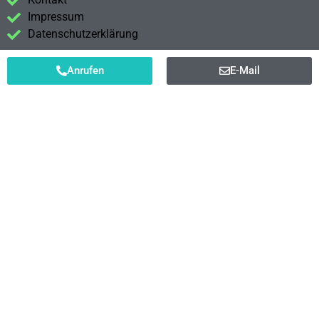
Impressum
Datenschutzerklärung
Anrufen
E-Mail