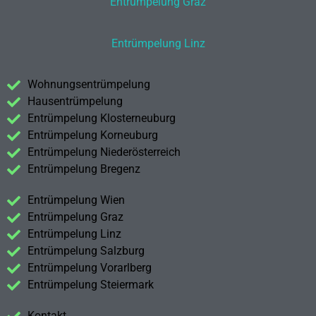
Entrümpelung Graz
Entrümpelung Linz
Wohnungsentrümpelung
Hausentrümpelung
Entrümpelung Klosterneuburg
Entrümpelung Korneuburg
Entrümpelung Niederösterreich
Entrümpelung Bregenz
Entrümpelung Wien
Entrümpelung Graz
Entrümpelung Linz
Entrümpelung Salzburg
Entrümpelung Vorarlberg
Entrümpelung Steiermark
Kontakt