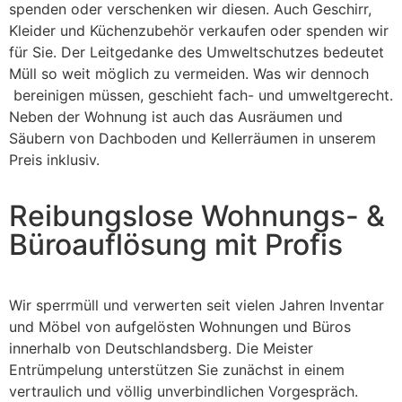
spenden oder verschenken wir diesen. Auch Geschirr,
Kleider und Küchenzubehör verkaufen oder spenden wir
für Sie. Der Leitgedanke des Umweltschutzes bedeutet
Müll so weit möglich zu vermeiden. Was wir dennoch
bereinigen müssen, geschieht fach- und umweltgerecht.
Neben der Wohnung ist auch das Ausräumen und
Säubern von Dachboden und Kellerräumen in unserem
Preis inklusiv.
Reibungslose Wohnungs- &
Büroauflösung mit Profis
Wir sperrmüll und verwerten seit vielen Jahren Inventar
und Möbel von aufgelösten Wohnungen und Büros
innerhalb von Deutschlandsberg. Die Meister
Entrümpelung unterstützen Sie zunächst in einem
vertraulich und völlig unverbindlichen Vorgespräch.