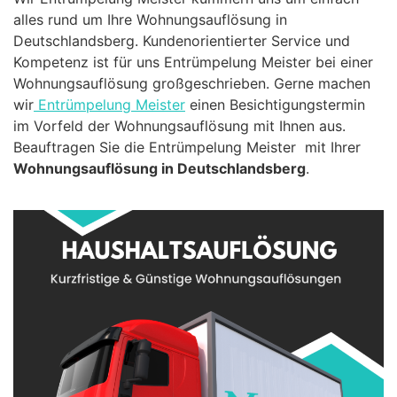
alles rund um Ihre Wohnungsauflösung in
Deutschlandsberg. Kundenorientierter Service und
Kompetenz ist für uns Entrümpelung Meister bei einer
Wohnungsauflösung großgeschrieben. Gerne machen
wir
Entrümpelung Meister
einen Besichtigungstermin
im Vorfeld der Wohnungsauflösung mit Ihnen aus.
Beauftragen Sie die Entrümpelung Meister mit Ihrer
Wohnungsauflösung in Deutschlandsberg
.