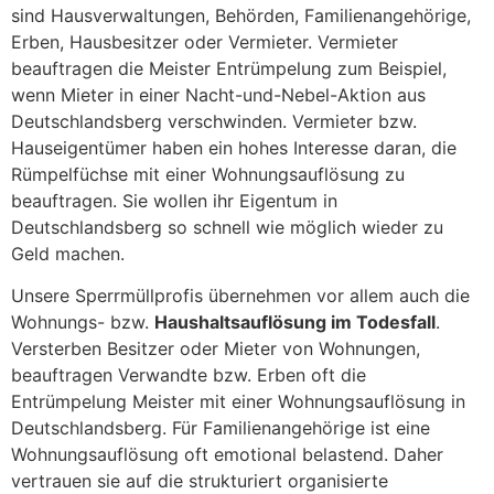
sind Hausverwaltungen, Behörden, Familienangehörige,
Erben, Hausbesitzer oder Vermieter. Vermieter
beauftragen die Meister Entrümpelung zum Beispiel,
wenn Mieter in einer Nacht-und-Nebel-Aktion aus
Deutschlandsberg verschwinden. Vermieter bzw.
Hauseigentümer haben ein hohes Interesse daran, die
Rümpelfüchse mit einer Wohnungsauflösung zu
beauftragen. Sie wollen ihr Eigentum in
Deutschlandsberg so schnell wie möglich wieder zu
Geld machen.
Unsere Sperrmüllprofis übernehmen vor allem auch die
Wohnungs- bzw.
Haushaltsauflösung im Todesfall
.
Versterben Besitzer oder Mieter von Wohnungen,
beauftragen Verwandte bzw. Erben oft die
Entrümpelung Meister mit einer Wohnungsauflösung in
Deutschlandsberg. Für Familienangehörige ist eine
Wohnungsauflösung oft emotional belastend. Daher
vertrauen sie auf die strukturiert organisierte