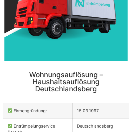
Wohnungsauflösung –
Haushaltsauflösung
Deutschlandsberg
Firmengründung:
15.03.1997
Entrümpelungservice
Deutschlandsberg