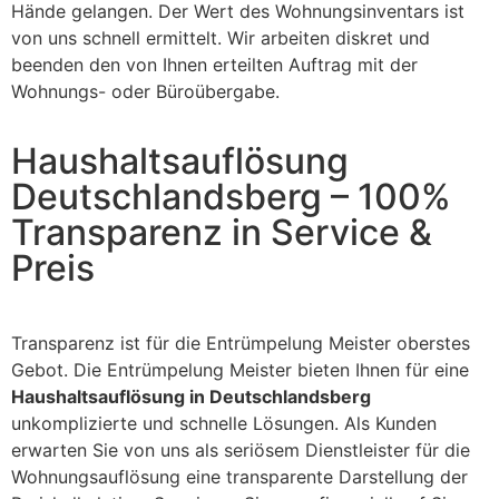
Hände gelangen. Der Wert des Wohnungsinventars ist
von uns schnell ermittelt. Wir arbeiten diskret und
beenden den von Ihnen erteilten Auftrag mit der
Wohnungs- oder Büroübergabe.
Haushaltsauflösung
Deutschlandsberg – 100%
Transparenz in Service &
Preis
Transparenz ist für die Entrümpelung Meister oberstes
Gebot. Die Entrümpelung Meister bieten Ihnen für eine
Haushaltsauflösung in Deutschlandsberg
unkomplizierte und schnelle Lösungen. Als Kunden
erwarten Sie von uns als seriösem Dienstleister für die
Wohnungsauflösung eine transparente Darstellung der