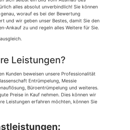
lich alles absolut unverbindlich! Sie können
 genau, worauf es bei der Bewertung
rt und wir geben unser Bestes, damit Sie den
n-Ankauf zu und regeln alles Weitere für Sie.
ausgleich.
re Leistungen?
en Kunden beweisen unsere Professionalität
lassenschaft Entrümpelung, Messie
nauflösung, Büroentrümpelung und weiteres.
gute Preise in Kauf nehmen. Dies können wir
ere Leistungen erfahren möchten, können Sie
stleistungen: