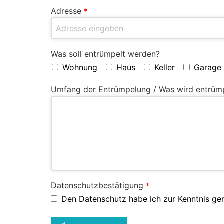
Adresse
*
Was soll entrümpelt werden?
Wohnung
Haus
Keller
Garage
Umfang der Entrümpelung / Was wird entrüm
Datenschutzbestätigung
*
Den Datenschutz habe ich zur Kenntnis g