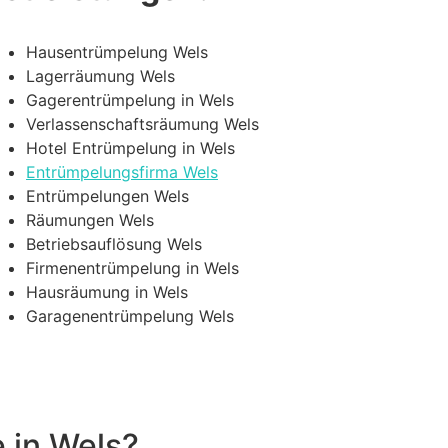
Hausentrümpelung Wels
Lagerräumung Wels
Gagerentrümpelung in Wels
Verlassenschaftsräumung Wels
Hotel Entrümpelung in Wels
Entrümpelungsfirma Wels
Entrümpelungen Wels
Räumungen Wels
Betriebsauflösung Wels
Firmenentrümpelung in Wels
Hausräumung in Wels
Garagenentrümpelung Wels
 in Wels?