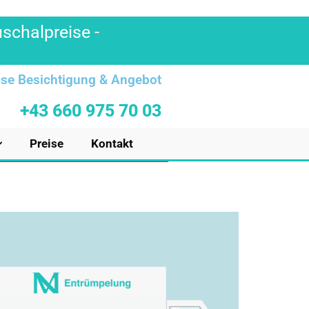
uschalpreise -
se Besichtigung & Angebot
+43 660 975 70 03
Preise
Kontakt