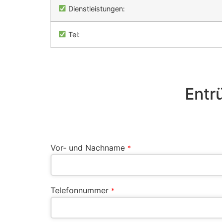
Dienstleistungen:
Tel:
Entr
Vor- und Nachname
*
Telefonnummer
*