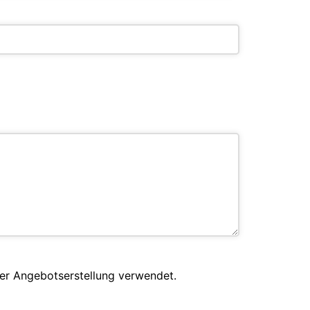
er Angebotserstellung verwendet.