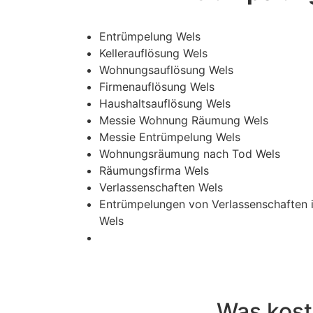
Entrümpelung Wels
Kellerauflösung Wels
Wohnungsauflösung Wels
Firmenauflösung Wels
Haushaltsauflösung Wels
Messie Wohnung Räumung Wels
Messie Entrümpelung Wels
Wohnungsräumung nach Tod Wels
Räumungsfirma Wels
Verlassenschaften Wels
Entrümpelungen von Verlassenschaften 
Wels
Was kost