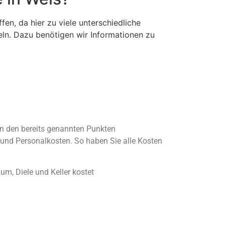
ffen, da hier zu viele unterschiedliche
teln. Dazu benötigen wir Informationen zu
n den bereits genannten Punkten
und Personalkosten. So haben Sie alle Kosten
m, Diele und Keller kostet