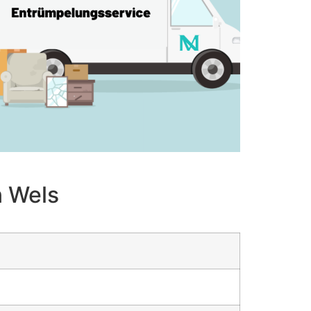
n Wels