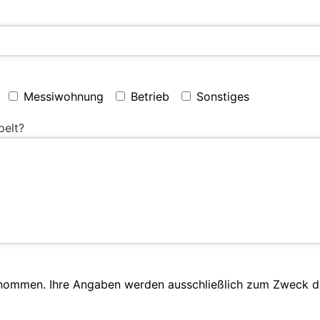
Messiwohnung
Betrieb
Sonstiges
pelt?
enommen. Ihre Angaben werden ausschließlich zum Zweck d