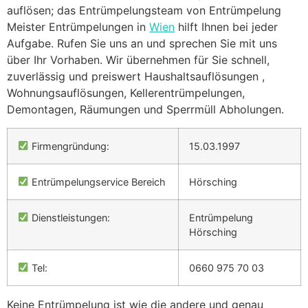
auflösen; das Entrümpelungsteam von Entrümpelung
Meister Entrümpelungen in
Wien
hilft Ihnen bei jeder
Aufgabe. Rufen Sie uns an und sprechen Sie mit uns
über Ihr Vorhaben. Wir übernehmen für Sie schnell,
zuverlässig und preiswert Haushaltsauflösungen ,
Wohnungsauflösungen, Kellerentrümpelungen,
Demontagen, Räumungen und Sperrmüll Abholungen.
Firmengründung:
15.03.1997
Entrümpelungservice Bereich
Hörsching
Dienstleistungen:
Entrümpelung
Hörsching
Tel:
0660 975 70 03
Keine Entrümpelung ist wie die andere und genau