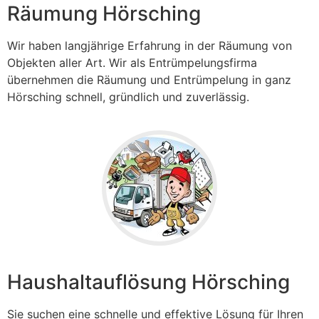
Räumung Hörsching
Wir haben langjährige Erfahrung in der Räumung von
Objekten aller Art. Wir als Entrümpelungsfirma
übernehmen die Räumung und Entrümpelung in ganz
Hörsching
schnell, gründlich und zuverlässig.
Haushaltauflösung Hörsching
Sie suchen eine schnelle und effektive Lösung für Ihren