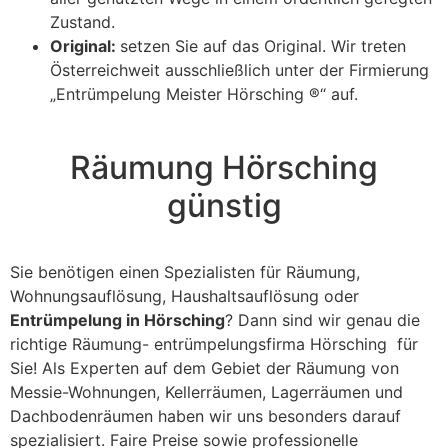
Zustand.
Original:
setzen Sie auf das Original. Wir treten
Österreichweit ausschließlich unter der Firmierung
„Entrümpelung Meister Hörsching ®“ auf.
Räumung Hörsching
günstig
Sie benötigen einen Spezialisten für Räumung,
Wohnungsauflösung, Haushaltsauflösung oder
Entrümpelung in Hörsching
? Dann sind wir genau die
richtige Räumung- entrümpelungsfirma Hörsching für
Sie! Als Experten auf dem Gebiet der Räumung von
Messie-Wohnungen, Kellerräumen, Lagerräumen und
Dachbodenräumen haben wir uns besonders darauf
spezialisiert. Faire Preise sowie professionelle