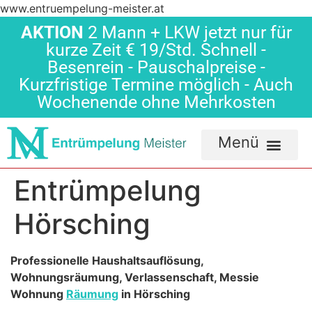
www.entruempelung-meister.at
AKTION
2 Mann + LKW jetzt nur für
kurze Zeit € 19/Std. Schnell -
Besenrein - Pauschalpreise -
Kurzfristige Termine möglich - Auch
Wochenende ohne Mehrkosten
Entrümpelung
Hörsching
Professionelle Haushaltsauflösung,
Wohnungsräumung, Verlassenschaft, Messie
Wohnung
Räumung
in Hörsching