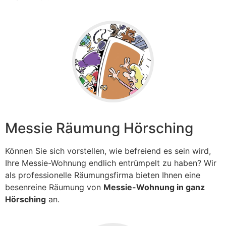
Messie Räumung Hörsching
Können Sie sich vorstellen, wie befreiend es sein wird,
Ihre Messie-Wohnung endlich entrümpelt zu haben? Wir
als professionelle Räumungsfirma bieten Ihnen eine
besenreine Räumung von
Messie-Wohnung in ganz
Hörsching
an.