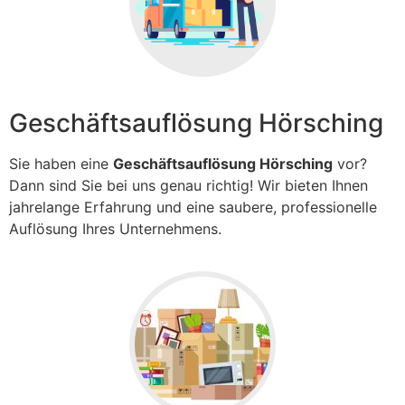
Geschäftsauflösung Hörsching
Sie haben eine
Geschäftsauflösung Hörsching
vor?
Dann sind Sie bei uns genau richtig! Wir bieten Ihnen
jahrelange Erfahrung und eine saubere, professionelle
Auflösung Ihres Unternehmens.