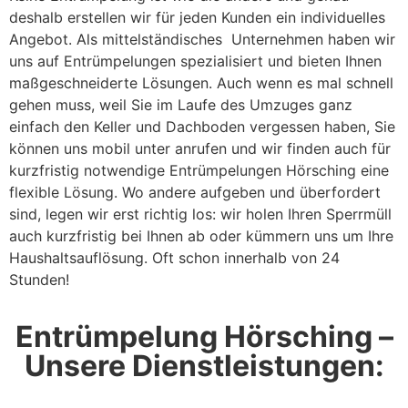
deshalb erstellen wir für jeden Kunden ein individuelles
Angebot. Als mittelständisches Unternehmen haben wir
uns auf Entrümpelungen spezialisiert und bieten Ihnen
maßgeschneiderte Lösungen. Auch wenn es mal schnell
gehen muss, weil Sie im Laufe des Umzuges ganz
einfach den Keller und Dachboden vergessen haben, Sie
können uns mobil unter anrufen und wir finden auch für
kurzfristig notwendige Entrümpelungen Hörsching eine
flexible Lösung. Wo andere aufgeben und überfordert
sind, legen wir erst richtig los: wir holen Ihren Sperrmüll
auch kurzfristig bei Ihnen ab oder kümmern uns um Ihre
Haushaltsauflösung. Oft schon innerhalb von 24
Stunden!
Entrümpelung Hörsching –
Unsere Dienstleistungen: