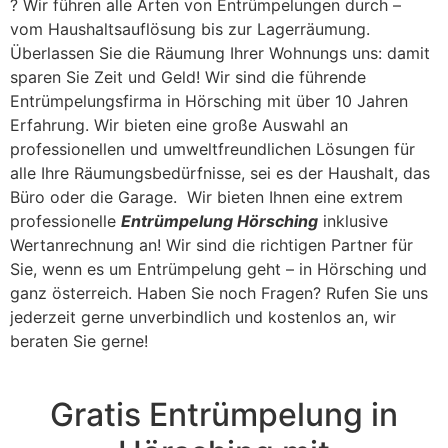
? Wir führen alle Arten von Entrümpelungen durch –
vom Haushaltsauflösung bis zur Lagerräumung.
Überlassen Sie die Räumung Ihrer Wohnungs uns: damit
sparen Sie Zeit und Geld! Wir sind die führende
Entrümpelungsfirma in Hörsching mit über 10 Jahren
Erfahrung. Wir bieten eine große Auswahl an
professionellen und umweltfreundlichen Lösungen für
alle Ihre Räumungsbedürfnisse, sei es der Haushalt, das
Büro oder die Garage. Wir bieten Ihnen eine extrem
professionelle
Entrümpelung Hörsching
inklusive
Wertanrechnung an! Wir sind die richtigen Partner für
Sie, wenn es um Entrümpelung geht – in Hörsching und
ganz österreich. Haben Sie noch Fragen? Rufen Sie uns
jederzeit gerne unverbindlich und kostenlos an, wir
beraten Sie gerne!
Gratis Entrümpelung in