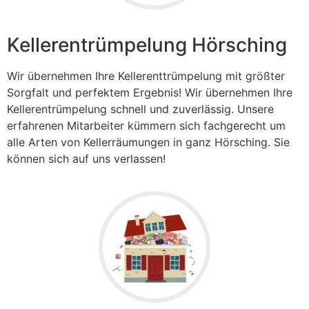
Kellerentrümpelung Hörsching
Wir übernehmen Ihre Kellerenttrümpelung mit größter
Sorgfalt und perfektem Ergebnis! Wir übernehmen Ihre
Kellerentrümpelung schnell und zuverlässig. Unsere
erfahrenen Mitarbeiter kümmern sich fachgerecht um
alle Arten von Kellerräumungen in ganz Hörsching. Sie
können sich auf uns verlassen!