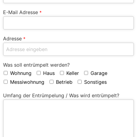
E-Mail Adresse
*
Adresse
*
Was soll entrümpelt werden?
Wohnung
Haus
Keller
Garage
Messiwohnung
Betrieb
Sonstiges
Umfang der Entrümpelung / Was wird entrümpelt?