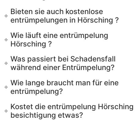
Bieten sie auch kostenlose
entrümpelungen in Hörsching ?
Wie läuft eine entrümpelung
Hörsching ?
Was passiert bei Schadensfall
während einer Entrümpelung?
Wie lange braucht man für eine
entrümpelung?
Kostet die entrümpelung Hörsching
besichtigung etwas?