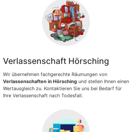
Verlassenschaft Hörsching
Wir übernehmen fachgerechte Räumungen von
Verlassenschaften in Hörsching
und stellen Ihnen einen
Wertausgleich zu. Kontaktieren Sie uns bei Bedarf für
Ihre Verlassenschaft nach Todesfall.