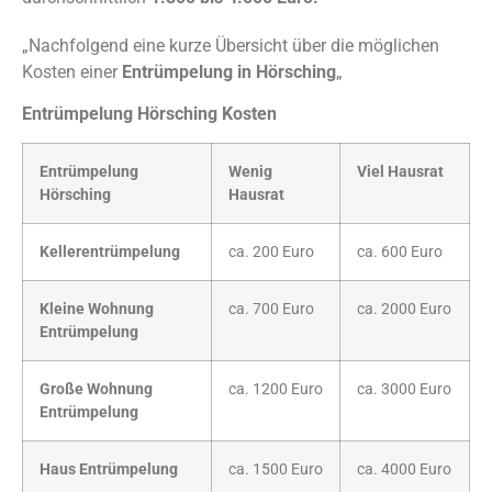
„Nachfolgend eine kurze Übersicht über die möglichen
Kosten einer
Entrümpelung in Hörsching
„
Entrümpelung Hörsching Kosten
Entrümpelung
Wenig
Viel Hausrat
Hörsching
Hausrat
Kellerentrümpelung
ca. 200 Euro
ca. 600 Euro
Kleine Wohnung
ca. 700 Euro
ca. 2000 Euro
Entrümpelung
Große Wohnung
ca. 1200 Euro
ca. 3000 Euro
Entrümpelung
Haus Entrümpelung
ca. 1500 Euro
ca. 4000 Euro