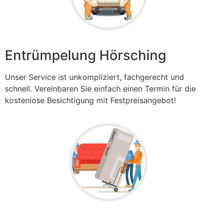
Entrümpelung Hörsching
Unser Service ist unkompliziert, fachgerecht und
schnell. Vereinbaren Sie einfach einen Termin für die
kostenlose Besichtigung mit Festpreisangebot!