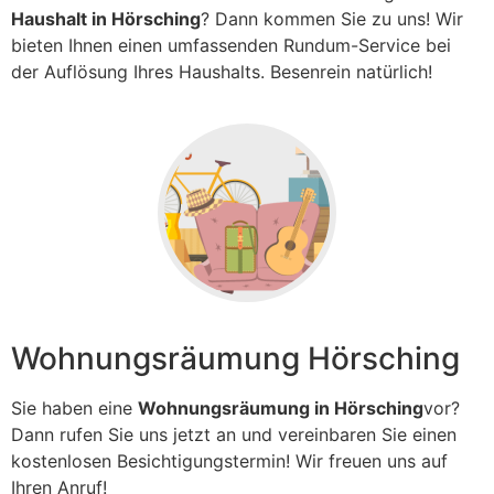
Haushalt in Hörsching
? Dann kommen Sie zu uns! Wir
bieten Ihnen einen umfassenden Rundum-Service bei
der Auflösung Ihres Haushalts. Besenrein natürlich!
Wohnungsräumung Hörsching
Sie haben eine
Wohnungsräumung in Hörsching
vor?
Dann rufen Sie uns jetzt an und vereinbaren Sie einen
kostenlosen Besichtigungstermin! Wir freuen uns auf
Ihren Anruf!