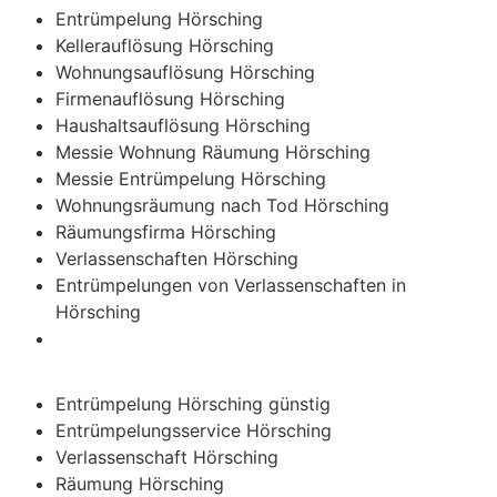
Entrümpelung Hörsching
Kellerauflösung Hörsching
Wohnungsauflösung Hörsching
Firmenauflösung Hörsching
Haushaltsauflösung Hörsching
Messie Wohnung Räumung Hörsching
Messie Entrümpelung Hörsching
Wohnungsräumung nach Tod Hörsching
Räumungsfirma Hörsching
Verlassenschaften Hörsching
Entrümpelungen von Verlassenschaften in
Hörsching
Entrümpelung Hörsching günstig
Entrümpelungsservice Hörsching
Verlassenschaft Hörsching
Räumung Hörsching