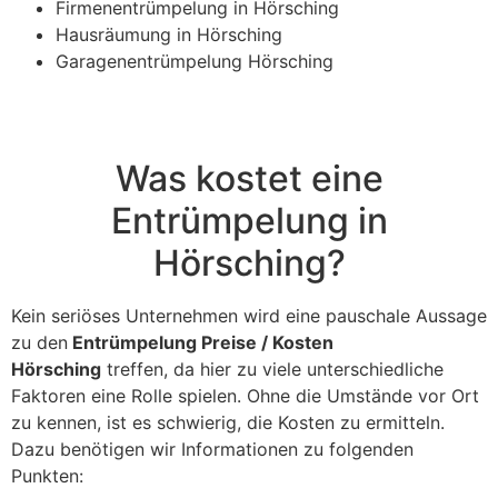
Firmenentrümpelung in Hörsching
Hausräumung in Hörsching
Garagenentrümpelung Hörsching
Was kostet eine
Entrümpelung in
Hörsching?
Kein seriöses Unternehmen wird eine pauschale Aussage
zu den
Entrümpelung Preise / Kosten
Hörsching
treffen, da hier zu viele unterschiedliche
Faktoren eine Rolle spielen. Ohne die Umstände vor Ort
zu kennen, ist es schwierig, die Kosten zu ermitteln.
Dazu benötigen wir Informationen zu folgenden
Punkten: