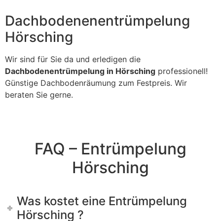
Dachbodenenentrümpelung
Hörsching
Wir sind für Sie da und erledigen die
Dachbodenentrümpelung in Hörsching
professionell!
Günstige Dachbodenräumung zum Festpreis. Wir
beraten Sie gerne.
FAQ – Entrümpelung
Hörsching
Was kostet eine Entrümpelung
Hörsching ?