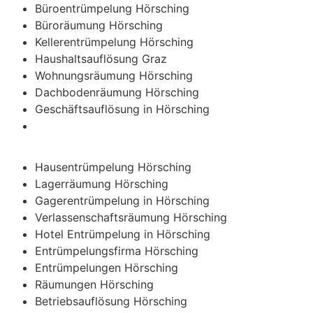
Büroentrümpelung Hörsching
Büroräumung Hörsching
Kellerentrümpelung Hörsching
Haushaltsauflösung Graz
Wohnungsräumung Hörsching
Dachbodenräumung Hörsching
Geschäftsauflösung in Hörsching
Hausentrümpelung Hörsching
Lagerräumung Hörsching
Gagerentrümpelung in Hörsching
Verlassenschaftsräumung Hörsching
Hotel Entrümpelung in Hörsching
Entrümpelungsfirma Hörsching
Entrümpelungen Hörsching
Räumungen Hörsching
Betriebsauflösung Hörsching