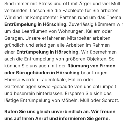
Sind immer mit Stress und oft mit Ärger und viel Müll
verbunden. Lassen Sie die Fachleute für Sie arbeiten.
Wir sind Ihr kompetenter Partner, rund um das Thema
Entrümpelung in Hörsching
. Zuverlässig kümmern wir
um das Leerräumen von Wohnungen, Kellern oder
Garagen. Unsere erfahrenen Mitarbeiter arbeiten
gründlich und erledigen alle Arbeiten im Rahmen
einer
Entrümpelung in Hörsching.
Wir übernehmen
auch die Entrümpelung von größeren Objekten. So
können Sie uns auch mit der
Räumung von Firmen
oder Bürogebäuden in Hörsching
beauftragen.
Ebenso werden Ladenlokale, Hallen oder
Gartenanlagen sowie -gebäude von uns entrümpelt
und besenrein hinterlassen. Ersparen Sie sich das
lästige Entrümpelung von Möbeln, Müll oder Schrott.
Rufen Sie uns gleich unverbindlich an. Wir freuen
uns auf Ihren Anruf und informieren Sie gerne.