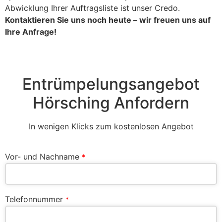
Abwicklung Ihrer Auftragsliste ist unser Credo.
Kontaktieren Sie uns noch heute – wir freuen uns auf
Ihre Anfrage!
Entrümpelungsangebot
Hörsching Anfordern
In wenigen Klicks zum kostenlosen Angebot
Vor- und Nachname
*
Telefonnummer
*