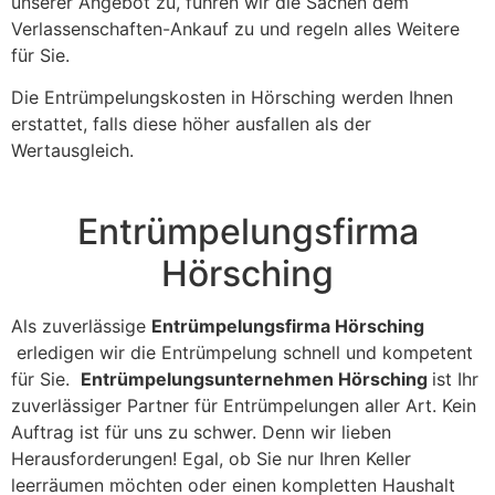
unserer Angebot zu, führen wir die Sachen dem
Verlassenschaften-Ankauf zu und regeln alles Weitere
für Sie.
Die Entrümpelungskosten in Hörsching werden Ihnen
erstattet, falls diese höher ausfallen als der
Wertausgleich.
Entrümpelungsfirma
Hörsching
Als zuverlässige
Entrümpelungsfirma Hörsching
erledigen wir die Entrümpelung schnell und kompetent
für Sie.
Entrümpelungsunternehmen Hörsching
ist Ihr
zuverlässiger Partner für Entrümpelungen aller Art. Kein
Auftrag ist für uns zu schwer. Denn wir lieben
Herausforderungen! Egal, ob Sie nur Ihren Keller
leerräumen möchten oder einen kompletten Haushalt