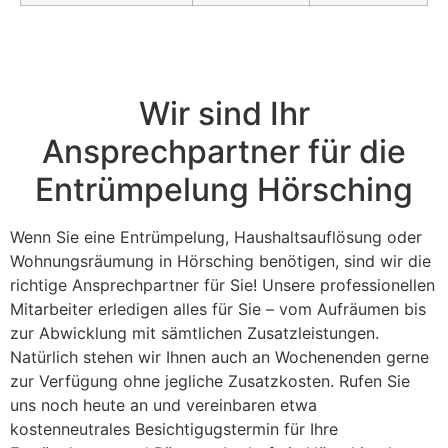
Wir sind Ihr
Ansprechpartner für die
Entrümpelung Hörsching
Wenn Sie eine Entrümpelung, Haushaltsauflösung oder
Wohnungsräumung in Hörsching benötigen, sind wir die
richtige Ansprechpartner für Sie! Unsere professionellen
Mitarbeiter erledigen alles für Sie – vom Aufräumen bis
zur Abwicklung mit sämtlichen Zusatzleistungen.
Natürlich stehen wir Ihnen auch an Wochenenden gerne
zur Verfügung ohne jegliche Zusatzkosten. Rufen Sie
uns noch heute an und vereinbaren etwa
kostenneutrales Besichtigugstermin für Ihre