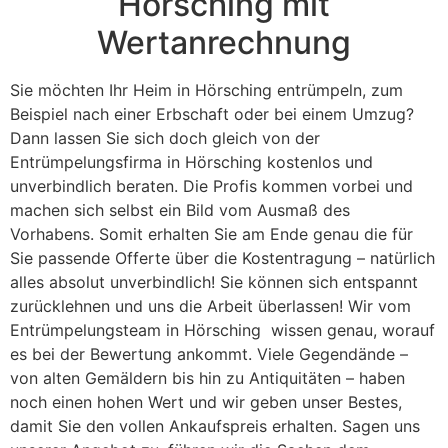
Hörsching mit
Wertanrechnung
Sie möchten Ihr Heim in Hörsching entrümpeln, zum
Beispiel nach einer Erbschaft oder bei einem Umzug?
Dann lassen Sie sich doch gleich von der
Entrümpelungsfirma in Hörsching kostenlos und
unverbindlich beraten. Die Profis kommen vorbei und
machen sich selbst ein Bild vom Ausmaß des
Vorhabens. Somit erhalten Sie am Ende genau die für
Sie passende Offerte über die Kostentragung – natürlich
alles absolut unverbindlich! Sie können sich entspannt
zurücklehnen und uns die Arbeit überlassen! Wir vom
Entrümpelungsteam in Hörsching wissen genau, worauf
es bei der Bewertung ankommt. Viele Gegendände –
von alten Gemäldern bis hin zu Antiquitäten – haben
noch einen hohen Wert und wir geben unser Bestes,
damit Sie den vollen Ankaufspreis erhalten. Sagen uns