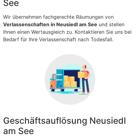
See
Wir übernehmen fachgerechte Räumungen von
Verlassenschaften in Neusiedl am See
und stellen
Ihnen einen Wertausgleich zu. Kontaktieren Sie uns bei
Bedarf für Ihre Verlassenschaft nach Todesfall.
Geschäftsauflösung Neusiedl
am See