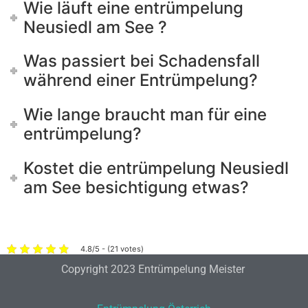
Wie läuft eine entrümpelung
Neusiedl am See ?
Was passiert bei Schadensfall
während einer Entrümpelung?
Wie lange braucht man für eine
entrümpelung?
Kostet die entrümpelung Neusiedl
am See besichtigung etwas?
4.8/5 - (21 votes)
Copyright 2023 Entrümpelung Meister