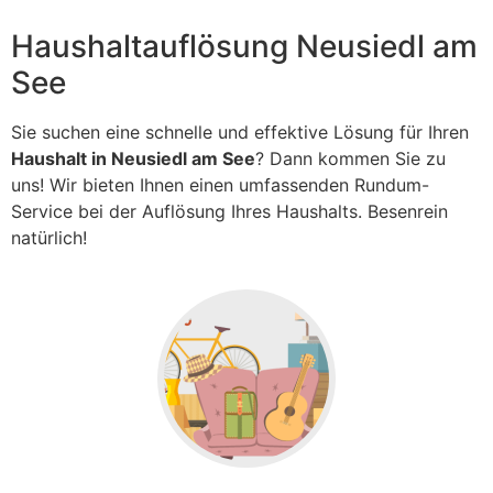
Haushaltauflösung Neusiedl am
See
Sie suchen eine schnelle und effektive Lösung für Ihren
Haushalt in Neusiedl am See
? Dann kommen Sie zu
uns! Wir bieten Ihnen einen umfassenden Rundum-
Service bei der Auflösung Ihres Haushalts. Besenrein
natürlich!