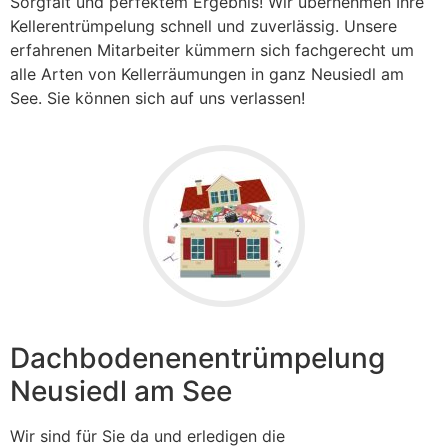
Sorgfalt und perfektem Ergebnis! Wir übernehmen Ihre
Kellerentrümpelung schnell und zuverlässig. Unsere
erfahrenen Mitarbeiter kümmern sich fachgerecht um
alle Arten von Kellerräumungen in ganz Neusiedl am
See. Sie können sich auf uns verlassen!
Dachbodenenentrümpelung
Neusiedl am See
Wir sind für Sie da und erledigen die