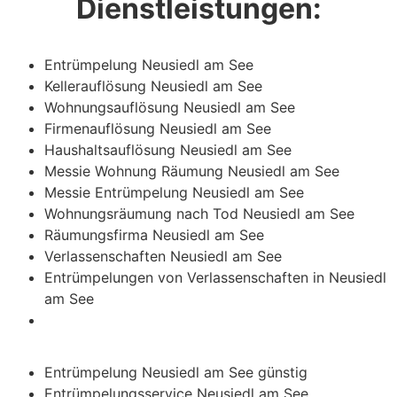
Dienstleistungen:
Entrümpelung Neusiedl am See
Kellerauflösung Neusiedl am See
Wohnungsauflösung Neusiedl am See
Firmenauflösung Neusiedl am See
Haushaltsauflösung Neusiedl am See
Messie Wohnung Räumung Neusiedl am See
Messie Entrümpelung Neusiedl am See
Wohnungsräumung nach Tod Neusiedl am See
Räumungsfirma Neusiedl am See
Verlassenschaften Neusiedl am See
Entrümpelungen von Verlassenschaften in Neusiedl
am See
Entrümpelung Neusiedl am See günstig
Entrümpelungsservice Neusiedl am See