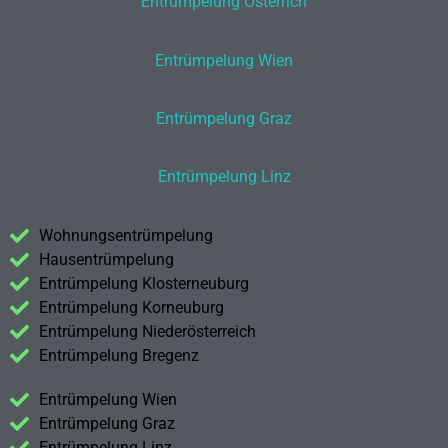
Entrümpelung Österrich
Entrümpelung Wien
Entrümpelung Graz
Entrümpelung Linz
Wohnungsentrümpelung
Hausentrümpelung
Entrümpelung Klosterneuburg
Entrümpelung Korneuburg
Entrümpelung Niederösterreich
Entrümpelung Bregenz
Entrümpelung Wien
Entrümpelung Graz
Entrümpelung Linz