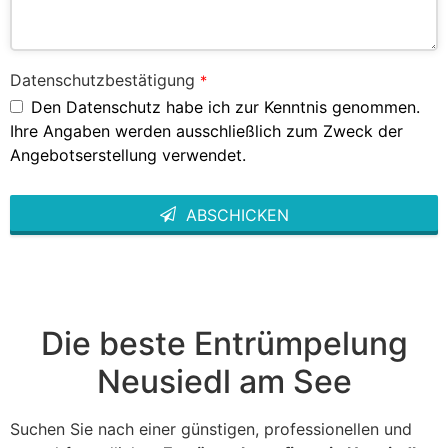
Datenschutzbestätigung
*
Den Datenschutz habe ich zur Kenntnis genommen.
Ihre Angaben werden ausschließlich zum Zweck der
Angebotserstellung verwendet.
ABSCHICKEN
This
field
should
be left
blank
Die beste Entrümpelung
Neusiedl am See
Suchen Sie nach einer günstigen, professionellen und