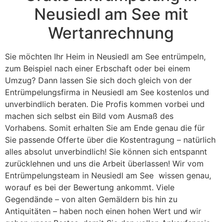
Neusiedl am See mit
Wertanrechnung
Sie möchten Ihr Heim in Neusiedl am See entrümpeln,
zum Beispiel nach einer Erbschaft oder bei einem
Umzug? Dann lassen Sie sich doch gleich von der
Entrümpelungsfirma in Neusiedl am See kostenlos und
unverbindlich beraten. Die Profis kommen vorbei und
machen sich selbst ein Bild vom Ausmaß des
Vorhabens. Somit erhalten Sie am Ende genau die für
Sie passende Offerte über die Kostentragung – natürlich
alles absolut unverbindlich! Sie können sich entspannt
zurücklehnen und uns die Arbeit überlassen! Wir vom
Entrümpelungsteam in Neusiedl am See wissen genau,
worauf es bei der Bewertung ankommt. Viele
Gegendände – von alten Gemäldern bis hin zu
Antiquitäten – haben noch einen hohen Wert und wir