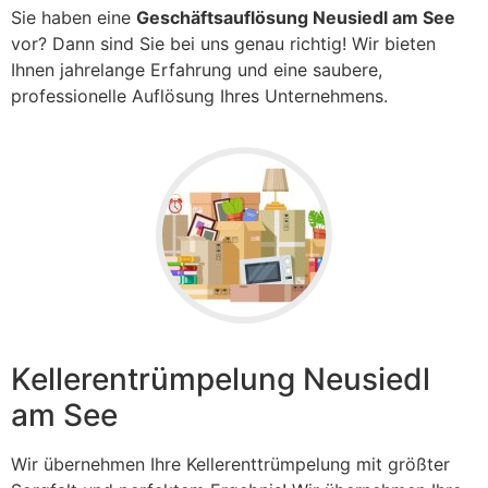
Sie haben eine
Geschäftsauflösung Neusiedl am See
vor? Dann sind Sie bei uns genau richtig! Wir bieten
Ihnen jahrelange Erfahrung und eine saubere,
professionelle Auflösung Ihres Unternehmens.
Kellerentrümpelung Neusiedl
am See
Wir übernehmen Ihre Kellerenttrümpelung mit größter