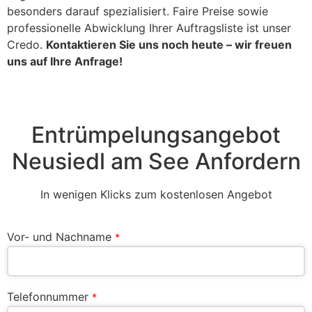
besonders darauf spezialisiert. Faire Preise sowie
professionelle Abwicklung Ihrer Auftragsliste ist unser
Credo.
Kontaktieren Sie uns noch heute – wir freuen
uns auf Ihre Anfrage!
Entrümpelungsangebot
Neusiedl am See Anfordern
In wenigen Klicks zum kostenlosen Angebot
Vor- und Nachname
*
Telefonnummer
*