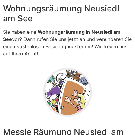
Wohnungsräumung Neusiedl
am See
Sie haben eine
Wohnungsräumung in Neusiedl am
See
vor? Dann rufen Sie uns jetzt an und vereinbaren Sie
einen kostenlosen Besichtigungstermin! Wir freuen uns
auf Ihren Anruf!
Messie Räumung Neusiedl am