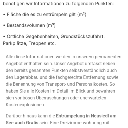
benötigen wir Informationen zu folgenden Punkten:
• Fläche die es zu entrümpeln gilt (m²)
• Bestandsvolumen (m³)
• Örtliche Gegebenheiten, Grundstückszufahrt,
Parkplätze, Treppen etc.
Alle diese Informationen werden in unserem permanenten
Angebot enthalten sein. Unser Angebot umfasst neben
den bereits genannten Punkten selbstverständlich auch
den Lagerabbau und die fachgerechte Entfernung sowie
die Benennung von Transport- und Personalkosten. So
haben Sie alle Kosten im Detail im Blick und bewahren
sich vor bösen Überraschungen oder unerwarteten
Kostenexplosionen.
Darüber hinaus kann die
Entrümpelung in Neusiedl am
See auch Gratis
sein. Eine Dreizimmerwohnung mit