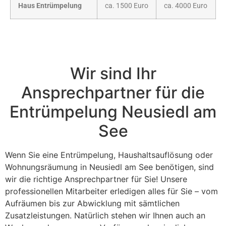
Haus Entrümpelung
ca. 1500 Euro
ca. 4000 Euro
Wir sind Ihr
Ansprechpartner für die
Entrümpelung Neusiedl am
See
Wenn Sie eine Entrümpelung, Haushaltsauflösung oder
Wohnungsräumung in Neusiedl am See benötigen, sind
wir die richtige Ansprechpartner für Sie! Unsere
professionellen Mitarbeiter erledigen alles für Sie – vom
Aufräumen bis zur Abwicklung mit sämtlichen
Zusatzleistungen. Natürlich stehen wir Ihnen auch an