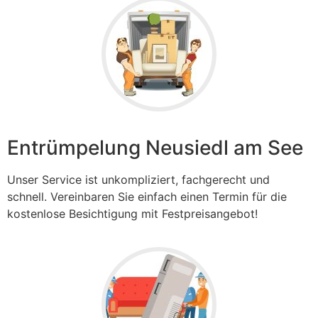
Entrümpelung Neusiedl am See
Unser Service ist unkompliziert, fachgerecht und
schnell. Vereinbaren Sie einfach einen Termin für die
kostenlose Besichtigung mit Festpreisangebot!