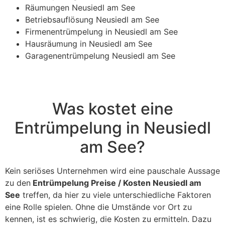
Räumungen Neusiedl am See
Betriebsauflösung Neusiedl am See
Firmenentrümpelung in Neusiedl am See
Hausräumung in Neusiedl am See
Garagenentrümpelung Neusiedl am See
Was kostet eine
Entrümpelung in Neusiedl
am See?
Kein seriöses Unternehmen wird eine pauschale Aussage
zu den
Entrümpelung Preise / Kosten Neusiedl am
See
treffen, da hier zu viele unterschiedliche Faktoren
eine Rolle spielen. Ohne die Umstände vor Ort zu
kennen, ist es schwierig, die Kosten zu ermitteln. Dazu