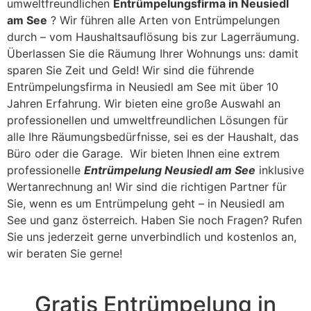
umweltfreundlichen
Entrümpelungsfirma in Neusiedl
am See
? Wir führen alle Arten von Entrümpelungen
durch – vom Haushaltsauflösung bis zur Lagerräumung.
Überlassen Sie die Räumung Ihrer Wohnungs uns: damit
sparen Sie Zeit und Geld! Wir sind die führende
Entrümpelungsfirma in Neusiedl am See mit über 10
Jahren Erfahrung. Wir bieten eine große Auswahl an
professionellen und umweltfreundlichen Lösungen für
alle Ihre Räumungsbedürfnisse, sei es der Haushalt, das
Büro oder die Garage. Wir bieten Ihnen eine extrem
professionelle
Entrümpelung Neusiedl am See
inklusive
Wertanrechnung an! Wir sind die richtigen Partner für
Sie, wenn es um Entrümpelung geht – in Neusiedl am
See und ganz österreich. Haben Sie noch Fragen? Rufen
Sie uns jederzeit gerne unverbindlich und kostenlos an,
wir beraten Sie gerne!
Gratis Entrümpelung in