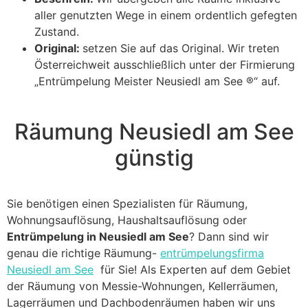
aller genutzten Wege in einem ordentlich gefegten
Zustand.
Original:
setzen Sie auf das Original. Wir treten
Österreichweit ausschließlich unter der Firmierung
„Entrümpelung Meister Neusiedl am See ®“ auf.
Räumung Neusiedl am See
günstig
Sie benötigen einen Spezialisten für Räumung,
Wohnungsauflösung, Haushaltsauflösung oder
Entrümpelung in Neusiedl am See
? Dann sind wir
genau die richtige Räumung-
entrümpelungsfirma
Neusiedl am See
für Sie! Als Experten auf dem Gebiet
der Räumung von Messie-Wohnungen, Kellerräumen,
Lagerräumen und Dachbodenräumen haben wir uns