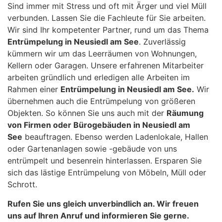
Sind immer mit Stress und oft mit Ärger und viel Müll
verbunden. Lassen Sie die Fachleute für Sie arbeiten.
Wir sind Ihr kompetenter Partner, rund um das Thema
Entrümpelung in Neusiedl am See
. Zuverlässig
kümmern wir um das Leerräumen von Wohnungen,
Kellern oder Garagen. Unsere erfahrenen Mitarbeiter
arbeiten gründlich und erledigen alle Arbeiten im
Rahmen einer
Entrümpelung in Neusiedl am See.
Wir
übernehmen auch die Entrümpelung von größeren
Objekten. So können Sie uns auch mit der
Räumung
von Firmen oder Bürogebäuden in Neusiedl am
See
beauftragen. Ebenso werden Ladenlokale, Hallen
oder Gartenanlagen sowie -gebäude von uns
entrümpelt und besenrein hinterlassen. Ersparen Sie
sich das lästige Entrümpelung von Möbeln, Müll oder
Schrott.
Rufen Sie uns gleich unverbindlich an. Wir freuen
uns auf Ihren Anruf und informieren Sie gerne.