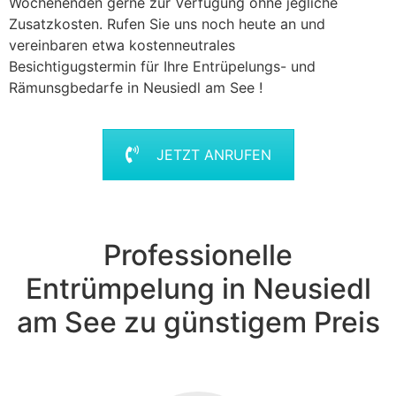
Wochenenden gerne zur Verfügung ohne jegliche
Zusatzkosten. Rufen Sie uns noch heute an und
vereinbaren etwa kostenneutrales
Besichtigugstermin für Ihre Entrüpelungs- und
Rämunsgbedarfe in Neusiedl am See !
JETZT ANRUFEN
Professionelle
Entrümpelung in Neusiedl
am See zu günstigem Preis