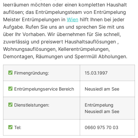
leerräumen möchten oder einen kompletten Haushalt
auflösen; das Entrümpelungsteam von Entrümpelung
Meister Entrümpelungen in
Wien
hilft Ihnen bei jeder
Aufgabe. Rufen Sie uns an und sprechen Sie mit uns
über Ihr Vorhaben. Wir übernehmen für Sie schnell,
zuverlässig und preiswert Haushaltsauflösungen ,
Wohnungsauflösungen, Kellerentrümpelungen,
Demontagen, Räumungen und Sperrmüll Abholungen.
Firmengründung:
15.03.1997
Entrümpelungservice Bereich
Neusiedl am See
Dienstleistungen:
Entrümpelung
Neusiedl am See
Tel:
0660 975 70 03