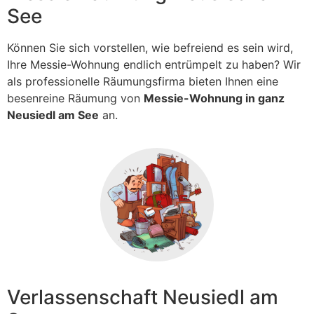
See
Können Sie sich vorstellen, wie befreiend es sein wird,
Ihre Messie-Wohnung endlich entrümpelt zu haben? Wir
als professionelle Räumungsfirma bieten Ihnen eine
besenreine Räumung von
Messie-Wohnung in ganz
Neusiedl am See
an.
Verlassenschaft Neusiedl am