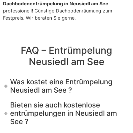
Dachbodenentrümpelung in Neusiedl am See
professionell! Günstige Dachbodenräumung zum
Festpreis. Wir beraten Sie gerne.
FAQ – Entrümpelung
Neusiedl am See
Was kostet eine Entrümpelung
Neusiedl am See ?
Bieten sie auch kostenlose
entrümpelungen in Neusiedl am
See ?