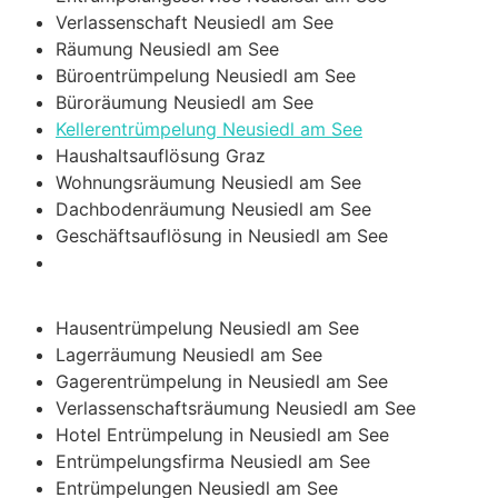
Verlassenschaft Neusiedl am See
Räumung Neusiedl am See
Büroentrümpelung Neusiedl am See
Büroräumung Neusiedl am See
Kellerentrümpelung Neusiedl am See
Haushaltsauflösung Graz
Wohnungsräumung Neusiedl am See
Dachbodenräumung Neusiedl am See
Geschäftsauflösung in Neusiedl am See
Hausentrümpelung Neusiedl am See
Lagerräumung Neusiedl am See
Gagerentrümpelung in Neusiedl am See
Verlassenschaftsräumung Neusiedl am See
Hotel Entrümpelung in Neusiedl am See
Entrümpelungsfirma Neusiedl am See
Entrümpelungen Neusiedl am See