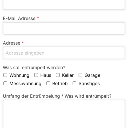
E-Mail Adresse
*
Adresse
*
Was soll entrümpelt werden?
Wohnung
Haus
Keller
Garage
Messiwohnung
Betrieb
Sonstiges
Umfang der Entrümpelung / Was wird entrümpelt?