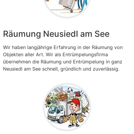
Räumung Neusiedl am See
Wir haben langjährige Erfahrung in der Räumung von
Objekten aller Art. Wir als Entrümpelungsfirma
übernehmen die Räumung und Entrümpelung in ganz
Neusiedl am See
schnell, gründlich und zuverlässig.