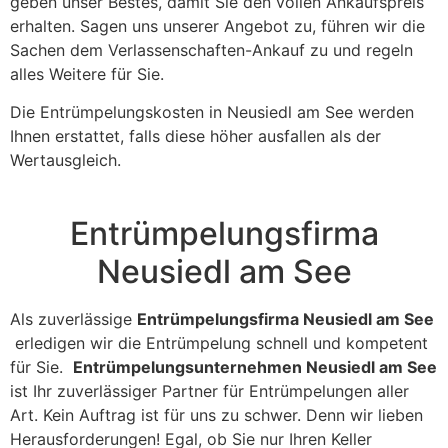
geben unser Bestes, damit Sie den vollen Ankaufspreis
erhalten. Sagen uns unserer Angebot zu, führen wir die
Sachen dem Verlassenschaften-Ankauf zu und regeln
alles Weitere für Sie.
Die Entrümpelungskosten in Neusiedl am See werden
Ihnen erstattet, falls diese höher ausfallen als der
Wertausgleich.
Entrümpelungsfirma
Neusiedl am See
Als zuverlässige
Entrümpelungsfirma Neusiedl am See
erledigen wir die Entrümpelung schnell und kompetent
für Sie.
Entrümpelungsunternehmen Neusiedl am See
ist Ihr zuverlässiger Partner für Entrümpelungen aller
Art. Kein Auftrag ist für uns zu schwer. Denn wir lieben
Herausforderungen! Egal, ob Sie nur Ihren Keller