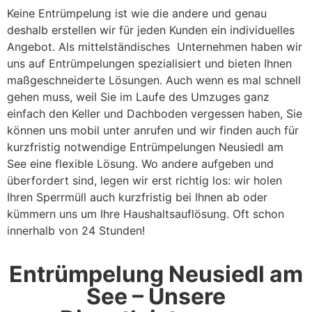
Keine Entrümpelung ist wie die andere und genau
deshalb erstellen wir für jeden Kunden ein individuelles
Angebot. Als mittelständisches Unternehmen haben wir
uns auf Entrümpelungen spezialisiert und bieten Ihnen
maßgeschneiderte Lösungen. Auch wenn es mal schnell
gehen muss, weil Sie im Laufe des Umzuges ganz
einfach den Keller und Dachboden vergessen haben, Sie
können uns mobil unter anrufen und wir finden auch für
kurzfristig notwendige Entrümpelungen Neusiedl am
See eine flexible Lösung. Wo andere aufgeben und
überfordert sind, legen wir erst richtig los: wir holen
Ihren Sperrmüll auch kurzfristig bei Ihnen ab oder
kümmern uns um Ihre Haushaltsauflösung. Oft schon
innerhalb von 24 Stunden!
Entrümpelung Neusiedl am
See – Unsere