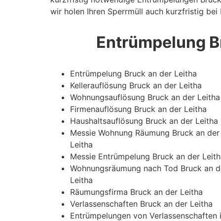
wir holen Ihren Sperrmüll auch kurzfristig b
Entrümpelung Br
Entrümpelung Bruck an der Leitha
Kellerauflösung Bruck an der Leitha
Wohnungsauflösung Bruck an der Leitha
Firmenauflösung Bruck an der Leitha
Haushaltsauflösung Bruck an der Leitha
Messie Wohnung Räumung Bruck an der
Leitha
Messie Entrümpelung Bruck an der Leith
Wohnungsräumung nach Tod Bruck an d
Leitha
Räumungsfirma Bruck an der Leitha
Verlassenschaften Bruck an der Leitha
Entrümpelungen von Verlassenschaften 