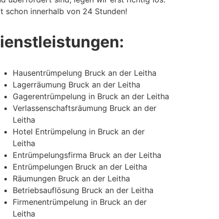
ft schon innerhalb von 24 Stunden!
ienstleistungen:
Hausentrümpelung Bruck an der Leitha
Lagerräumung Bruck an der Leitha
Gagerentrümpelung in Bruck an der Leitha
Verlassenschaftsräumung Bruck an der
Leitha
Hotel Entrümpelung in Bruck an der
Leitha
Entrümpelungsfirma Bruck an der Leitha
Entrümpelungen Bruck an der Leitha
Räumungen Bruck an der Leitha
Betriebsauflösung Bruck an der Leitha
Firmenentrümpelung in Bruck an der
Leitha