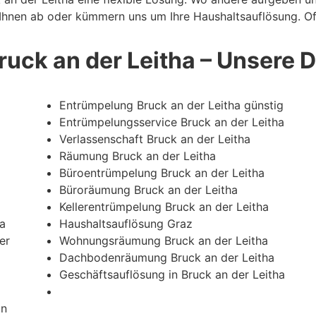
ei Ihnen ab oder kümmern uns um Ihre Haushaltsauflösung. O
uck an der Leitha – Unsere D
Entrümpelung Bruck an der Leitha günstig
Entrümpelungsservice Bruck an der Leitha
Verlassenschaft Bruck an der Leitha
Räumung Bruck an der Leitha
Büroentrümpelung Bruck an der Leitha
Büroräumung Bruck an der Leitha
Kellerentrümpelung Bruck an der Leitha
a
Haushaltsauflösung Graz
er
Wohnungsräumung Bruck an der Leitha
Dachbodenräumung Bruck an der Leitha
Geschäftsauflösung in Bruck an der Leitha
in