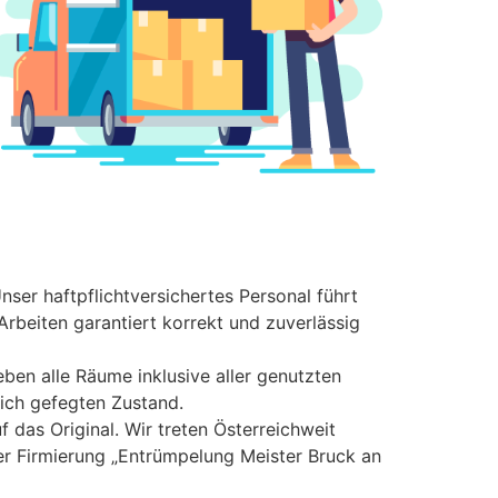
nser haftpflichtversichertes Personal führt
Arbeiten garantiert korrekt und zuverlässig
ben alle Räume inklusive aller genutzten
ich gefegten Zustand.
f das Original. Wir treten Österreichweit
der Firmierung „Entrümpelung Meister Bruck an