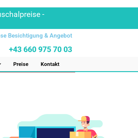
uschalpreise -
se Besichtigung & Angebot
+43 660 975 70 03
Preise
Kontakt