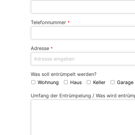
Telefonnummer
*
Adresse
*
Was soll entrümpelt werden?
Wohnung
Haus
Keller
Garage
Umfang der Entrümpelung / Was wird entrüm