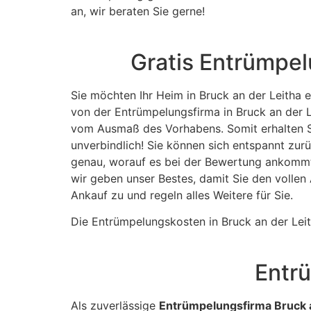
an, wir beraten Sie gerne!
Gratis Entrümpel
Sie möchten Ihr Heim in Bruck an der Leitha 
von der Entrümpelungsfirma in Bruck an der L
vom Ausmaß des Vorhabens. Somit erhalten Sie
unverbindlich! Sie können sich entspannt zu
genau, worauf es bei der Bewertung ankommt.
wir geben unser Bestes, damit Sie den vollen
Ankauf zu und regeln alles Weitere für Sie.
Die Entrümpelungskosten in Bruck an der Leith
Entrü
Als zuverlässige
Entrümpelungsfirma Bruck 