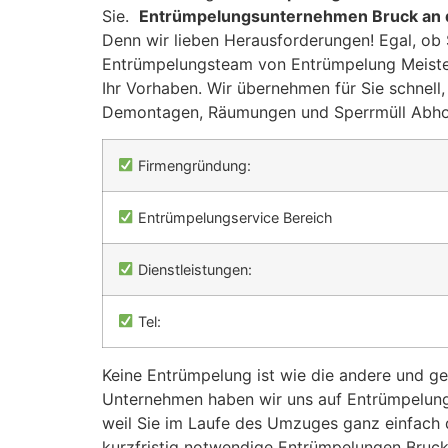
Sie.
Entrümpelungsunternehmen Bruck an 
Denn wir lieben Herausforderungen! Egal, ob 
Entrümpelungsteam von Entrümpelung Meiste
Ihr Vorhaben. Wir übernehmen für Sie schnell
Demontagen, Räumungen und Sperrmüll Abho
Firmengründung:
Entrümpelungservice Bereich
Dienstleistungen:
Tel:
Keine Entrümpelung ist wie die andere und gen
Unternehmen haben wir uns auf Entrümpelung
weil Sie im Laufe des Umzuges ganz einfach 
kurzfristig notwendige Entrümpelungen Bruck a