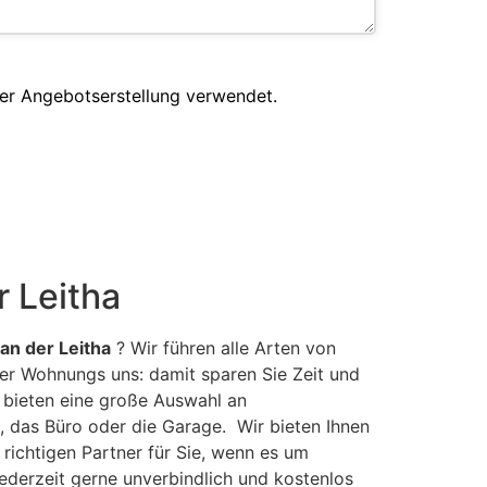
er Angebotserstellung verwendet.
 Leitha
an der Leitha
? Wir führen alle Arten von
er Wohnungs uns: damit sparen Sie Zeit und
r bieten eine große Auswahl an
, das Büro oder die Garage. Wir bieten Ihnen
 richtigen Partner für Sie, wenn es um
ederzeit gerne unverbindlich und kostenlos