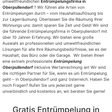
umweltfreundlichen
Entrümpelungsfirma in
Oberpullendorf
? Wir führen alle Arten von
Entrümpelungen durch – vom Haushaltsauflösung bis
zur Lagerräumung. Überlassen Sie die Räumung Ihrer
Wohnungs uns: damit sparen Sie Zeit und Geld! Wir sind
die führende Entrümpelungsfirma in Oberpullendorf mit
über 10 Jahren Erfahrung. Wir bieten eine große
Auswahl an professionellen und umweltfreundlichen
Lösungen für alle Ihre Räumungsbedürfnisse, sei es der
Haushalt, das Büro oder die Garage. Wir bieten Ihnen
eine extrem professionelle
Entrümpelung
Oberpullendorf
inklusive Wertanrechnung an! Wir sind
die richtigen Partner für Sie, wenn es um Entrümpelung
geht – in Oberpullendorf und ganz österreich. Haben Sie
noch Fragen? Rufen Sie uns jederzeit gerne
unverbindlich und kostenlos an, wir beraten Sie gerne!
Gratis Entrümpelung in