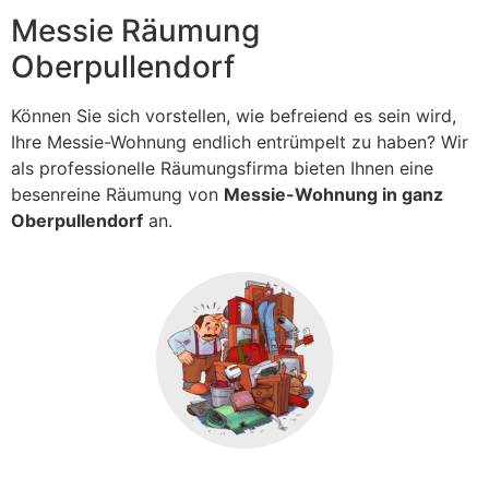
Messie Räumung
Oberpullendorf
Können Sie sich vorstellen, wie befreiend es sein wird,
Ihre Messie-Wohnung endlich entrümpelt zu haben? Wir
als professionelle Räumungsfirma bieten Ihnen eine
besenreine Räumung von
Messie-Wohnung in ganz
Oberpullendorf
an.