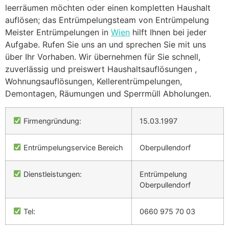
leerräumen möchten oder einen kompletten Haushalt
auflösen; das Entrümpelungsteam von Entrümpelung
Meister Entrümpelungen in
Wien
hilft Ihnen bei jeder
Aufgabe. Rufen Sie uns an und sprechen Sie mit uns
über Ihr Vorhaben. Wir übernehmen für Sie schnell,
zuverlässig und preiswert Haushaltsauflösungen ,
Wohnungsauflösungen, Kellerentrümpelungen,
Demontagen, Räumungen und Sperrmüll Abholungen.
Firmengründung:
15.03.1997
Entrümpelungservice Bereich
Oberpullendorf
Dienstleistungen:
Entrümpelung
Oberpullendorf
Tel:
0660 975 70 03