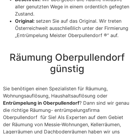
aller genutzten Wege in einem ordentlich gefegten
Zustand.
Original:
setzen Sie auf das Original. Wir treten
Österreichweit ausschließlich unter der Firmierung
„Entrümpelung Meister Oberpullendorf ®“ auf.
Räumung Oberpullendorf
günstig
Sie benötigen einen Spezialisten für Räumung,
Wohnungsauflösung, Haushaltsauflösung oder
Entrümpelung in Oberpullendorf
? Dann sind wir genau
die richtige Räumung- entrümpelungsfirma
Oberpullendorf für Sie! Als Experten auf dem Gebiet
der Räumung von Messie-Wohnungen, Kellerräumen,
Lagerräumen und Dachbodenräumen haben wir uns