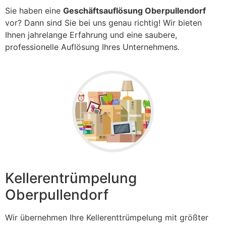
Sie haben eine
Geschäftsauflösung Oberpullendorf
vor? Dann sind Sie bei uns genau richtig! Wir bieten
Ihnen jahrelange Erfahrung und eine saubere,
professionelle Auflösung Ihres Unternehmens.
Kellerentrümpelung
Oberpullendorf
Wir übernehmen Ihre Kellerenttrümpelung mit größter