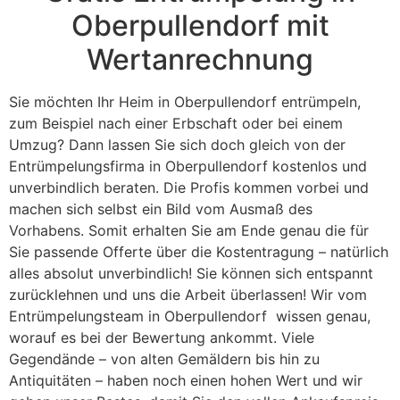
Oberpullendorf mit
Wertanrechnung
Sie möchten Ihr Heim in Oberpullendorf entrümpeln,
zum Beispiel nach einer Erbschaft oder bei einem
Umzug? Dann lassen Sie sich doch gleich von der
Entrümpelungsfirma in Oberpullendorf kostenlos und
unverbindlich beraten. Die Profis kommen vorbei und
machen sich selbst ein Bild vom Ausmaß des
Vorhabens. Somit erhalten Sie am Ende genau die für
Sie passende Offerte über die Kostentragung – natürlich
alles absolut unverbindlich! Sie können sich entspannt
zurücklehnen und uns die Arbeit überlassen! Wir vom
Entrümpelungsteam in Oberpullendorf wissen genau,
worauf es bei der Bewertung ankommt. Viele
Gegendände – von alten Gemäldern bis hin zu
Antiquitäten – haben noch einen hohen Wert und wir