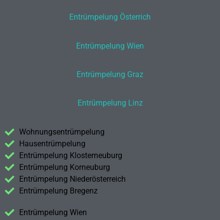
Entrümpelung Österrich
Entrümpelung Wien
Entrümpelung Graz
Entrümpelung Linz
Wohnungsentrümpelung
Hausentrümpelung
Entrümpelung Klosterneuburg
Entrümpelung Korneuburg
Entrümpelung Niederösterreich
Entrümpelung Bregenz
Entrümpelung Wien