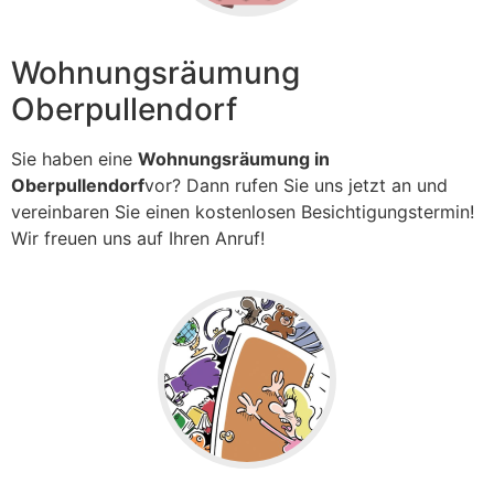
Wohnungsräumung
Oberpullendorf
Sie haben eine
Wohnungsräumung in
Oberpullendorf
vor? Dann rufen Sie uns jetzt an und
vereinbaren Sie einen kostenlosen Besichtigungstermin!
Wir freuen uns auf Ihren Anruf!