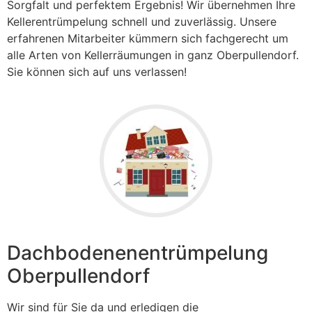
Sorgfalt und perfektem Ergebnis! Wir übernehmen Ihre
Kellerentrümpelung schnell und zuverlässig. Unsere
erfahrenen Mitarbeiter kümmern sich fachgerecht um
alle Arten von Kellerräumungen in ganz Oberpullendorf.
Sie können sich auf uns verlassen!
Dachbodenenentrümpelung
Oberpullendorf
Wir sind für Sie da und erledigen die