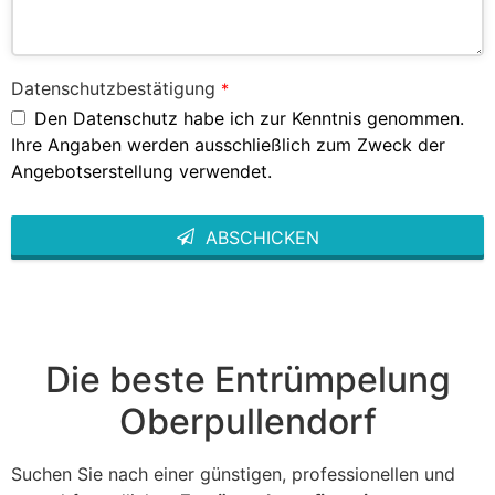
Datenschutzbestätigung
*
Den Datenschutz habe ich zur Kenntnis genommen.
Ihre Angaben werden ausschließlich zum Zweck der
Angebotserstellung verwendet.
ABSCHICKEN
This
field
should
be left
blank
Die beste Entrümpelung
Oberpullendorf
Suchen Sie nach einer günstigen, professionellen und