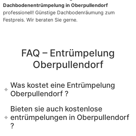
Dachbodenentrümpelung in Oberpullendorf
professionell! Günstige Dachbodenräumung zum
Festpreis. Wir beraten Sie gerne.
FAQ – Entrümpelung
Oberpullendorf
Was kostet eine Entrümpelung
Oberpullendorf ?
Bieten sie auch kostenlose
entrümpelungen in Oberpullendorf
?