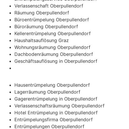
Verlassenschaft Oberpullendorf
Räumung Oberpullendorf
Büroentrümpelung Oberpullendorf
Büroräumung Oberpullendorf
Kellerentrümpelung Oberpullendorf
Haushaltsauflösung Graz
Wohnungsräumung Oberpullendorf
Dachbodenräumung Oberpullendorf
Geschäftsauflösung in Oberpullendorf
Hausentrümpelung Oberpullendorf
Lagerräumung Oberpullendorf
Gagerentrümpelung in Oberpullendorf
Verlassenschaftsräumung Oberpullendorf
Hotel Entrümpelung in Oberpullendorf
Entrümpelungsfirma Oberpullendorf
Entrümpelungen Oberpullendorf