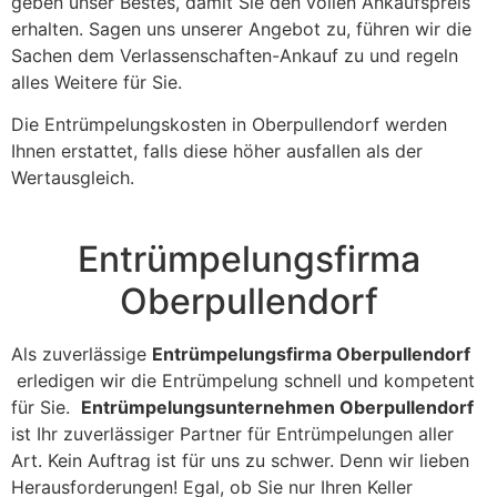
geben unser Bestes, damit Sie den vollen Ankaufspreis
erhalten. Sagen uns unserer Angebot zu, führen wir die
Sachen dem Verlassenschaften-Ankauf zu und regeln
alles Weitere für Sie.
Die Entrümpelungskosten in Oberpullendorf werden
Ihnen erstattet, falls diese höher ausfallen als der
Wertausgleich.
Entrümpelungsfirma
Oberpullendorf
Als zuverlässige
Entrümpelungsfirma Oberpullendorf
erledigen wir die Entrümpelung schnell und kompetent
für Sie.
Entrümpelungsunternehmen Oberpullendorf
ist Ihr zuverlässiger Partner für Entrümpelungen aller
Art. Kein Auftrag ist für uns zu schwer. Denn wir lieben
Herausforderungen! Egal, ob Sie nur Ihren Keller