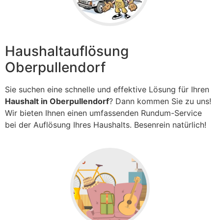
Haushaltauflösung
Oberpullendorf
Sie suchen eine schnelle und effektive Lösung für Ihren
Haushalt in Oberpullendorf
? Dann kommen Sie zu uns!
Wir bieten Ihnen einen umfassenden Rundum-Service
bei der Auflösung Ihres Haushalts. Besenrein natürlich!