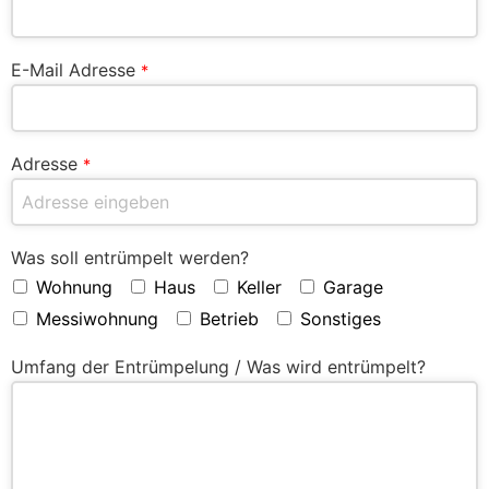
E-Mail Adresse
*
Adresse
*
Was soll entrümpelt werden?
Wohnung
Haus
Keller
Garage
Messiwohnung
Betrieb
Sonstiges
Umfang der Entrümpelung / Was wird entrümpelt?