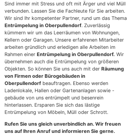
Sind immer mit Stress und oft mit Ärger und viel Müll
verbunden. Lassen Sie die Fachleute für Sie arbeiten.
Wir sind Ihr kompetenter Partner, rund um das Thema
Entrümpelung in Oberpullendorf
. Zuverlässig
kümmern wir um das Leerräumen von Wohnungen,
Kellern oder Garagen. Unsere erfahrenen Mitarbeiter
arbeiten gründlich und erledigen alle Arbeiten im
Rahmen einer
Entrümpelung in Oberpullendorf.
Wir
übernehmen auch die Entrümpelung von größeren
Objekten. So können Sie uns auch mit der
Räumung
von Firmen oder Bürogebäuden in
Oberpullendorf
beauftragen. Ebenso werden
Ladenlokale, Hallen oder Gartenanlagen sowie -
gebäude von uns entrümpelt und besenrein
hinterlassen. Ersparen Sie sich das lästige
Entrümpelung von Möbeln, Müll oder Schrott.
Rufen Sie uns gleich unverbindlich an. Wir freuen
uns auf Ihren Anruf und informieren Sie gerne.