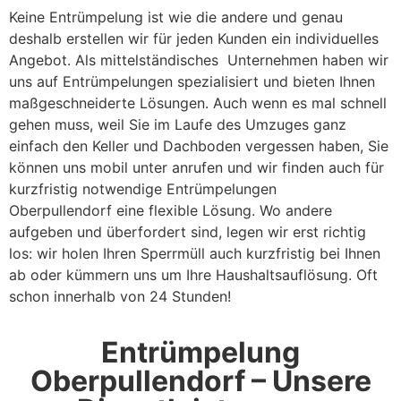
Keine Entrümpelung ist wie die andere und genau
deshalb erstellen wir für jeden Kunden ein individuelles
Angebot. Als mittelständisches Unternehmen haben wir
uns auf Entrümpelungen spezialisiert und bieten Ihnen
maßgeschneiderte Lösungen. Auch wenn es mal schnell
gehen muss, weil Sie im Laufe des Umzuges ganz
einfach den Keller und Dachboden vergessen haben, Sie
können uns mobil unter anrufen und wir finden auch für
kurzfristig notwendige Entrümpelungen
Oberpullendorf eine flexible Lösung. Wo andere
aufgeben und überfordert sind, legen wir erst richtig
los: wir holen Ihren Sperrmüll auch kurzfristig bei Ihnen
ab oder kümmern uns um Ihre Haushaltsauflösung. Oft
schon innerhalb von 24 Stunden!
Entrümpelung
Oberpullendorf – Unsere