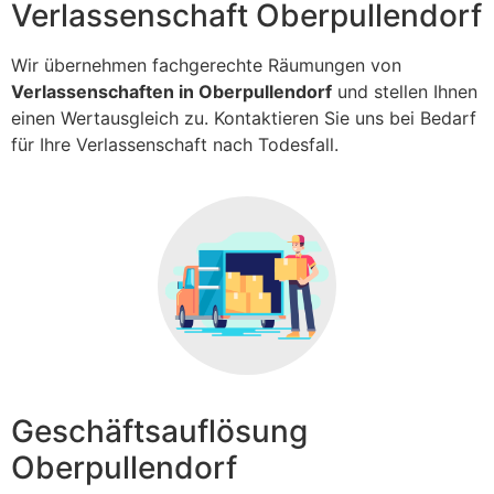
Verlassenschaft Oberpullendorf
Wir übernehmen fachgerechte Räumungen von
Verlassenschaften in Oberpullendorf
und stellen Ihnen
einen Wertausgleich zu. Kontaktieren Sie uns bei Bedarf
für Ihre Verlassenschaft nach Todesfall.
Geschäftsauflösung
Oberpullendorf