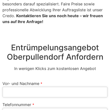
besonders darauf spezialisiert. Faire Preise sowie
professionelle Abwicklung Ihrer Auftragsliste ist unser
Credo.
Kontaktieren Sie uns noch heute – wir freuen
uns auf Ihre Anfrage!
Entrümpelungsangebot
Oberpullendorf Anfordern
In wenigen Klicks zum kostenlosen Angebot
Vor- und Nachname
*
Telefonnummer
*