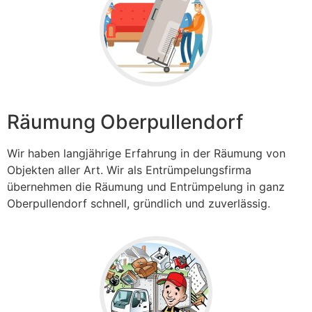
Räumung Oberpullendorf
Wir haben langjährige Erfahrung in der Räumung von
Objekten aller Art. Wir als Entrümpelungsfirma
übernehmen die Räumung und Entrümpelung in ganz
Oberpullendorf
schnell, gründlich und zuverlässig.