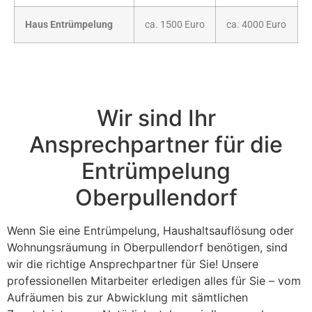
Haus Entrümpelung
ca. 1500 Euro
ca. 4000 Euro
Wir sind Ihr
Ansprechpartner für die
Entrümpelung
Oberpullendorf
Wenn Sie eine Entrümpelung, Haushaltsauflösung oder
Wohnungsräumung in Oberpullendorf benötigen, sind
wir die richtige Ansprechpartner für Sie! Unsere
professionellen Mitarbeiter erledigen alles für Sie – vom
Aufräumen bis zur Abwicklung mit sämtlichen