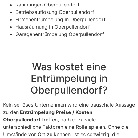
Räumungen Oberpullendorf
Betriebsauflösung Oberpullendorf
Firmenentrümpelung in Oberpullendorf
Hausräumung in Oberpullendorf
Garagenentrümpelung Oberpullendorf
Was kostet eine
Entrümpelung in
Oberpullendorf?
Kein seriöses Unternehmen wird eine pauschale Aussage
zu den
Entrümpelung Preise / Kosten
Oberpullendorf
treffen, da hier zu viele
unterschiedliche Faktoren eine Rolle spielen. Ohne die
Umstände vor Ort zu kennen, ist es schwierig, die