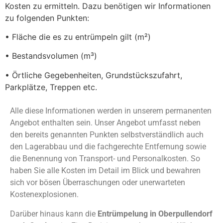
Kosten zu ermitteln. Dazu benötigen wir Informationen
zu folgenden Punkten:
• Fläche die es zu entrümpeln gilt (m²)
• Bestandsvolumen (m³)
• Örtliche Gegebenheiten, Grundstückszufahrt,
Parkplätze, Treppen etc.
Alle diese Informationen werden in unserem permanenten
Angebot enthalten sein. Unser Angebot umfasst neben
den bereits genannten Punkten selbstverständlich auch
den Lagerabbau und die fachgerechte Entfernung sowie
die Benennung von Transport- und Personalkosten. So
haben Sie alle Kosten im Detail im Blick und bewahren
sich vor bösen Überraschungen oder unerwarteten
Kostenexplosionen.
Darüber hinaus kann die
Entrümpelung in Oberpullendorf