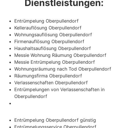
Dienstleistungen:
Entrümpelung Oberpullendorf
Kellerauflösung Oberpullendorf
Wohnungsauflösung Oberpullendorf
Firmenauflösung Oberpullendorf
Haushaltsauflösung Oberpullendorf
Messie Wohnung Räumung Oberpullendorf
Messie Entrümpelung Oberpullendorf
Wohnungsräumung nach Tod Oberpullendorf
Räumungsfirma Oberpullendorf
Verlassenschaften Oberpullendorf
Entrümpelungen von Verlassenschaften in
Oberpullendorf
Entrümpelung Oberpullendorf günstig
Entrümpelungsservice Oberpullendorf