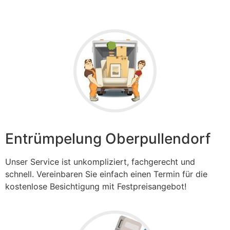
Entrümpelung Oberpullendorf
Unser Service ist unkompliziert, fachgerecht und
schnell. Vereinbaren Sie einfach einen Termin für die
kostenlose Besichtigung mit Festpreisangebot!