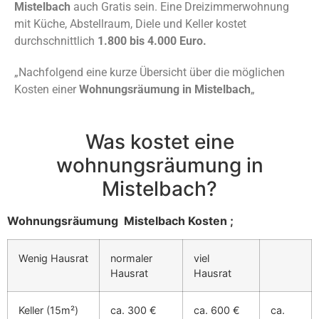
Mistelbach
auch Gratis sein. Eine Dreizimmerwohnung
mit Küche, Abstellraum, Diele und Keller kostet
durchschnittlich
1.800 bis 4.000 Euro.
„Nachfolgend eine kurze Übersicht über die möglichen
Kosten einer
Wohnungsräumung in Mistelbach
„
Was kostet eine
wohnungsräumung in
Mistelbach?
Wohnungsräumung Mistelbach Kosten ;
Wenig Hausrat
normaler
viel
Hausrat
Hausrat
Keller (15m²)
ca. 300 €
ca. 600 €
ca.