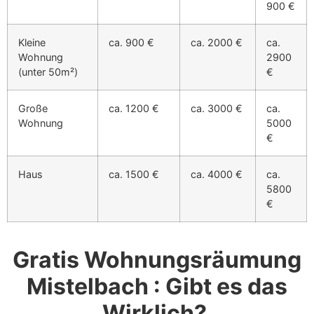
900 €
Kleine
ca. 900 €
ca. 2000 €
ca.
Wohnung
2900
(unter 50m²)
€
Große
ca. 1200 €
ca. 3000 €
ca.
Wohnung
5000
€
Haus
ca. 1500 €
ca. 4000 €
ca.
5800
€
Gratis Wohnungsräumung
Mistelbach : Gibt es das
Wirklich?