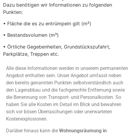
Dazu benötigen wir Informationen zu folgenden
Punkten:
• Fläche die es zu entrümpeln gilt (m²)
• Bestandsvolumen (m³)
• Örtliche Gegebenheiten, Grundstückszufahrt,
Parkplätze, Treppen etc.
Alle diese Informationen werden in unserem permanenten
Angebot enthalten sein. Unser Angebot umfasst neben
den bereits genannten Punkten selbstverständlich auch
den Lagerabbau und die fachgerechte Entfernung sowie
die Benennung von Transport- und Personalkosten. So
haben Sie alle Kosten im Detail im Blick und bewahren
sich vor bösen Überraschungen oder unerwarteten
Kostenexplosionen.
Darüber hinaus kann die
Wohnungsräumung in