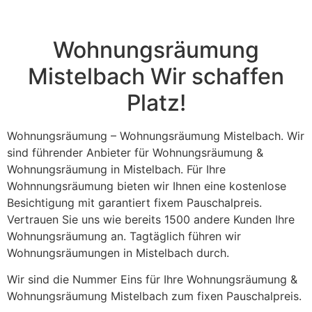
field
should
be left
blank
Wohnungsräumung
Mistelbach Wir schaffen
Platz!
Wohnungsräumung – Wohnungsräumung Mistelbach. Wir
sind führender Anbieter für Wohnungsräumung &
Wohnungsräumung in Mistelbach. Für Ihre
Wohnnungsräumung bieten wir Ihnen eine kostenlose
Besichtigung mit garantiert fixem Pauschalpreis.
Vertrauen Sie uns wie bereits 1500 andere Kunden Ihre
Wohnungsräumung an. Tagtäglich führen wir
Wohnungsräumungen in Mistelbach durch.
Wir sind die Nummer Eins für Ihre Wohnungsräumung &
Wohnungsräumung Mistelbach zum fixen Pauschalpreis.