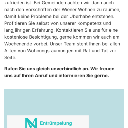
zufrieden ist. Bei Gemeinden achten wir dann auch
nach den Vorschriften der Wiener Wohnen zu räumen,
damit keine Probleme bei der Überhabe entstehen.
Profitieren Sie selbst von unserer Kompetenz und
langjährigen Erfahrung. Kontaktieren Sie uns für eine
kostenlose Besichtigung, gerne kommen wir auch am
Wochenende vorbei. Unser Team steht Ihnen bei allen
Arten von Wohnungsräumungen mit Rat und Tat zur
Seite.
Rufen Sie uns gleich unverbindlich an. Wir freuen
uns auf Ihren Anruf und informieren Sie gerne.