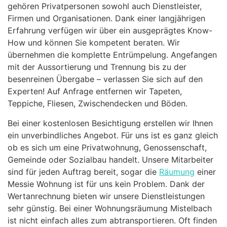
gehören Privatpersonen sowohl auch Dienstleister,
Firmen und Organisationen. Dank einer langjährigen
Erfahrung verfügen wir über ein ausgeprägtes Know-
How und können Sie kompetent beraten. Wir
übernehmen die komplette Entrümpelung. Angefangen
mit der Aussortierung und Trennung bis zu der
besenreinen Übergabe – verlassen Sie sich auf den
Experten! Auf Anfrage entfernen wir Tapeten,
Teppiche, Fliesen, Zwischendecken und Böden.
Bei einer kostenlosen Besichtigung erstellen wir Ihnen
ein unverbindliches Angebot. Für uns ist es ganz gleich
ob es sich um eine Privatwohnung, Genossenschaft,
Gemeinde oder Sozialbau handelt. Unsere Mitarbeiter
sind für jeden Auftrag bereit, sogar die
Räumung
einer
Messie Wohnung ist für uns kein Problem. Dank der
Wertanrechnung bieten wir unsere Dienstleistungen
sehr günstig. Bei einer Wohnungsräumung Mistelbach
ist nicht einfach alles zum abtransportieren. Oft finden