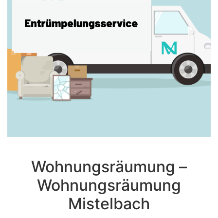
Wohnungsräumung –
Wohnungsräumung
Mistelbach