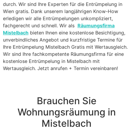
durch. Wir sind Ihre Experten für die Entrümpelung in
Wien gratis. Dank unserem langjährigen Know-How
erledigen wir alle Entrümpelungen unkompliziert,
fachgerecht und schnell. Wir als
Räumungsfirma
Mistelbach
bieten Ihnen eine kostenlose Besichtigung,
unverbindliches Angebot und kurzfristige Termine für
Ihre Entrümpelung Mistelbach Gratis mit Wertausgleich.
Wir sind Ihre fachkompetente Räumungsfirma für eine
kostenlose Entrümpelung in Mistelbach mit
Wertausgleich. Jetzt anrufen + Termin vereinbaren!
Brauchen Sie
Wohnungsräumung in
Mistelbach