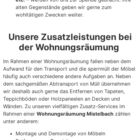
alten Gegenstände geben wir gerne zum
wohltätigen Zwecken weiter.
Unsere Zusatzleistungen bei
der Wohnungsräumung
Im Rahmen einer Wohnungsräumung fallen neben dem
Aufwand für den Transport und die sperrmüll der Möbel
häufig auch verschiedene andere Aufgaben an. Neben
dem sachgemäßen Abtransport von Müll übernehmen
wir deshalb auch gerne das Entfernen von Tapeten,
Teppichböden oder Holzpaneelen an Decken und
Wänden. Zu unseren vielfältigen Zusatz-Services im
Rahmen einer
Wohnungsräumung Mistelbach
zählen
unter anderem:
Montage und Demontage von Möbeln