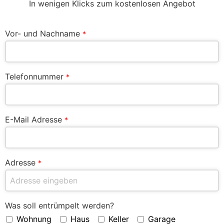
In wenigen Klicks zum kostenlosen Angebot
Vor- und Nachname
*
Telefonnummer
*
E-Mail Adresse
*
Adresse
*
Was soll entrümpelt werden?
Wohnung
Haus
Keller
Garage