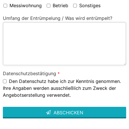
Messiwohnung
Betrieb
Sonstiges
Umfang der Entrümpelung / Was wird entrümpelt?
Datenschutzbestätigung
*
Den Datenschutz habe ich zur Kenntnis genommen.
Ihre Angaben werden ausschließlich zum Zweck der
Angebotserstellung verwendet.
ABSCHICKEN
This