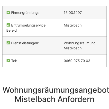
Firmengründung:
15.03.1997
Entrümpelungservice
Mistelbach
Bereich
Dienstleistungen:
Wohnungsräumung
Mistelbach
Tel:
0660 975 70 03
Wohnungsräumungsangebo
Mistelbach Anfordern