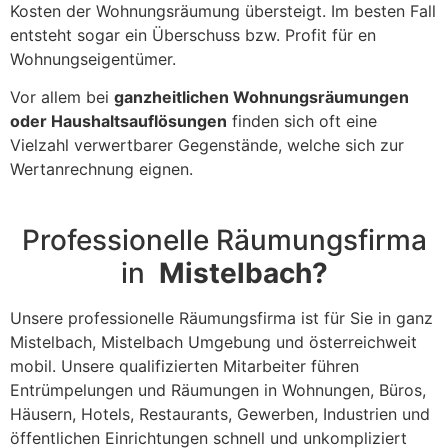
Kosten der Wohnungsräumung übersteigt. Im besten Fall
entsteht sogar ein Überschuss bzw. Profit für en
Wohnungseigentümer.
Vor allem bei
ganzheitlichen Wohnungsräumungen
oder Haushaltsauflösungen
finden sich oft eine
Vielzahl verwertbarer Gegenstände, welche sich zur
Wertanrechnung eignen.
Professionelle Räumungsfirma
in
Mistelbach?
Unsere professionelle Räumungsfirma ist für Sie in ganz
Mistelbach, Mistelbach Umgebung und österreichweit
mobil. Unsere qualifizierten Mitarbeiter führen
Entrümpelungen und Räumungen in Wohnungen, Büros,
Häusern, Hotels, Restaurants, Gewerben, Industrien und
öffentlichen Einrichtungen schnell und unkompliziert