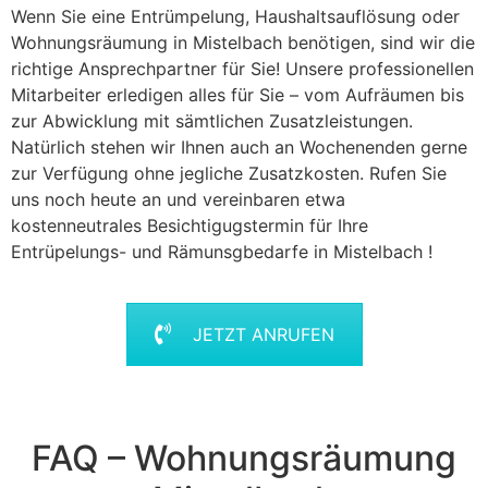
Wenn Sie eine Entrümpelung, Haushaltsauflösung oder
Wohnungsräumung in Mistelbach benötigen, sind wir die
richtige Ansprechpartner für Sie! Unsere professionellen
Mitarbeiter erledigen alles für Sie – vom Aufräumen bis
zur Abwicklung mit sämtlichen Zusatzleistungen.
Natürlich stehen wir Ihnen auch an Wochenenden gerne
zur Verfügung ohne jegliche Zusatzkosten. Rufen Sie
uns noch heute an und vereinbaren etwa
kostenneutrales Besichtigugstermin für Ihre
Entrüpelungs- und Rämunsgbedarfe in Mistelbach !
JETZT ANRUFEN
FAQ – Wohnungsräumung