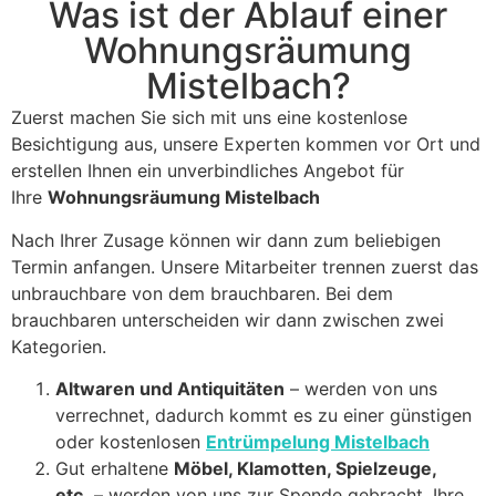
Was ist der Ablauf einer
Wohnungsräumung
Mistelbach?
Zuerst machen Sie sich mit uns eine kostenlose
Besichtigung aus, unsere Experten kommen vor Ort und
erstellen Ihnen ein unverbindliches Angebot für
Ihre
Wohnungsräumung Mistelbach
Nach Ihrer Zusage können wir dann zum beliebigen
Termin anfangen. Unsere Mitarbeiter trennen zuerst das
unbrauchbare von dem brauchbaren. Bei dem
brauchbaren unterscheiden wir dann zwischen zwei
Kategorien.
Altwaren und Antiquitäten
– werden von uns
verrechnet, dadurch kommt es zu einer günstigen
oder kostenlosen
Entrümpelung Mistelbach
Gut erhaltene
Möbel, Klamotten, Spielzeuge,
etc.
– werden von uns zur Spende gebracht. Ihre