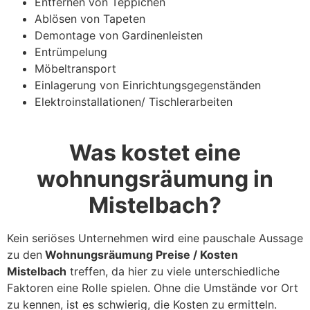
Entfernen von Teppichen
Ablösen von Tapeten
Demontage von Gardinenleisten
Entrümpelung
Möbeltransport
Einlagerung von Einrichtungsgegenständen
Elektroinstallationen/ Tischlerarbeiten
Was kostet eine
wohnungsräumung in
Mistelbach?
Kein seriöses Unternehmen wird eine pauschale Aussage
zu den
Wohnungsräumung Preise / Kosten
Mistelbach
treffen, da hier zu viele unterschiedliche
Faktoren eine Rolle spielen. Ohne die Umstände vor Ort
zu kennen, ist es schwierig, die Kosten zu ermitteln.