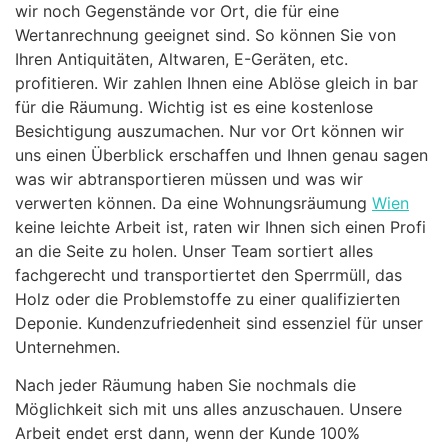
wir noch Gegenstände vor Ort, die für eine
Wertanrechnung geeignet sind. So können Sie von
Ihren Antiquitäten, Altwaren, E-Geräten, etc.
profitieren. Wir zahlen Ihnen eine Ablöse gleich in bar
für die Räumung. Wichtig ist es eine kostenlose
Besichtigung auszumachen. Nur vor Ort können wir
uns einen Überblick erschaffen und Ihnen genau sagen
was wir abtransportieren müssen und was wir
verwerten können. Da eine Wohnungsräumung
Wien
keine leichte Arbeit ist, raten wir Ihnen sich einen Profi
an die Seite zu holen. Unser Team sortiert alles
fachgerecht und transportiertet den Sperrmüll, das
Holz oder die Problemstoffe zu einer qualifizierten
Deponie. Kundenzufriedenheit sind essenziel für unser
Unternehmen.
Nach jeder Räumung haben Sie nochmals die
Möglichkeit sich mit uns alles anzuschauen. Unsere
Arbeit endet erst dann, wenn der Kunde 100%