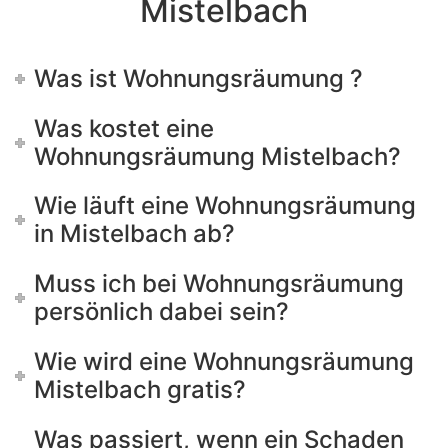
Mistelbach
Was ist Wohnungsräumung ?
Was kostet eine
Wohnungsräumung Mistelbach?
Wie läuft eine Wohnungsräumung
in Mistelbach ab?
Muss ich bei Wohnungsräumung
persönlich dabei sein?
Wie wird eine Wohnungsräumung
Mistelbach gratis?
Was passiert, wenn ein Schaden