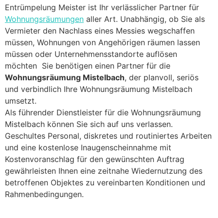
Entrümpelung Meister ist Ihr verlässlicher Partner für
Wohnungsräumungen
aller Art. Unabhängig, ob Sie als
Vermieter den Nachlass eines Messies wegschaffen
müssen, Wohnungen von Angehörigen räumen lassen
müssen oder Unternehmensstandorte auflösen
möchten Sie benötigen einen Partner für die
Wohnungsräumung Mistelbach
, der planvoll, seriös
und verbindlich Ihre Wohnungsräumung Mistelbach
umsetzt.
Als führender Dienstleister für die Wohnungsräumung
Mistelbach können Sie sich auf uns verlassen.
Geschultes Personal, diskretes und routiniertes Arbeiten
und eine kostenlose Inaugenscheinnahme mit
Kostenvoranschlag für den gewünschten Auftrag
gewährleisten Ihnen eine zeitnahe Wiedernutzung des
betroffenen Objektes zu vereinbarten Konditionen und
Rahmenbedingungen.