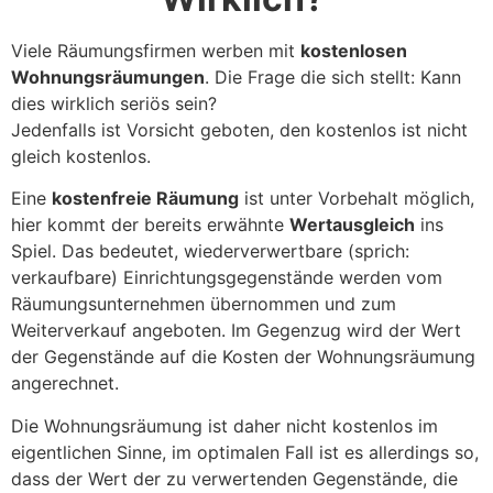
Viele Räumungsfirmen werben mit
kostenlosen
Wohnungsräumungen
. Die Frage die sich stellt: Kann
dies wirklich seriös sein?
Jedenfalls ist Vorsicht geboten, den kostenlos ist nicht
gleich kostenlos.
Eine
kostenfreie Räumung
ist unter Vorbehalt möglich,
hier kommt der bereits erwähnte
Wertausgleich
ins
Spiel. Das bedeutet, wiederverwertbare (sprich:
verkaufbare) Einrichtungsgegenstände werden vom
Räumungsunternehmen übernommen und zum
Weiterverkauf angeboten. Im Gegenzug wird der Wert
der Gegenstände auf die Kosten der Wohnungsräumung
angerechnet.
Die Wohnungsräumung ist daher nicht kostenlos im
eigentlichen Sinne, im optimalen Fall ist es allerdings so,
dass der Wert der zu verwertenden Gegenstände, die