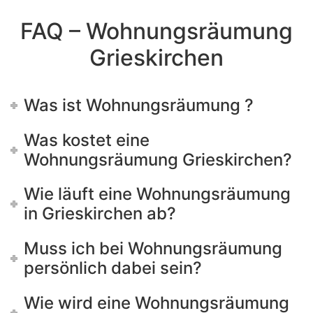
FAQ – Wohnungsräumung
Grieskirchen
Was ist Wohnungsräumung ?
Was kostet eine
Wohnungsräumung Grieskirchen?
Wie läuft eine Wohnungsräumung
in Grieskirchen ab?
Muss ich bei Wohnungsräumung
persönlich dabei sein?
Wie wird eine Wohnungsräumung