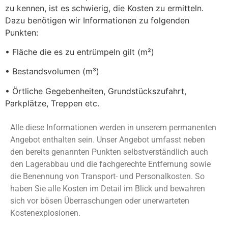
zu kennen, ist es schwierig, die Kosten zu ermitteln.
Dazu benötigen wir Informationen zu folgenden
Punkten:
• Fläche die es zu entrümpeln gilt (m²)
• Bestandsvolumen (m³)
• Örtliche Gegebenheiten, Grundstückszufahrt,
Parkplätze, Treppen etc.
Alle diese Informationen werden in unserem permanenten
Angebot enthalten sein. Unser Angebot umfasst neben
den bereits genannten Punkten selbstverständlich auch
den Lagerabbau und die fachgerechte Entfernung sowie
die Benennung von Transport- und Personalkosten. So
haben Sie alle Kosten im Detail im Blick und bewahren
sich vor bösen Überraschungen oder unerwarteten
Kostenexplosionen.