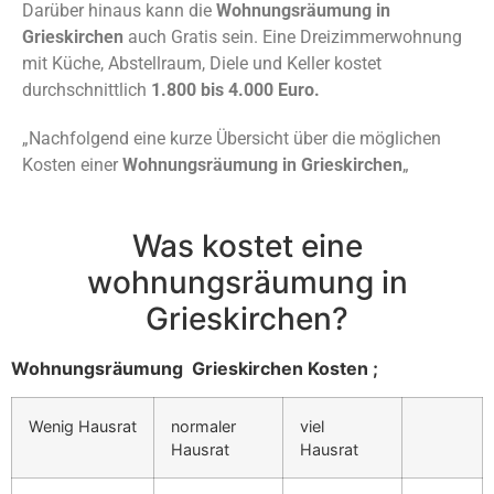
Darüber hinaus kann die
Wohnungsräumung in
Grieskirchen
auch Gratis sein. Eine Dreizimmerwohnung
mit Küche, Abstellraum, Diele und Keller kostet
durchschnittlich
1.800 bis 4.000 Euro.
„Nachfolgend eine kurze Übersicht über die möglichen
Kosten einer
Wohnungsräumung in Grieskirchen
„
Was kostet eine
wohnungsräumung in
Grieskirchen?
Wohnungsräumung Grieskirchen Kosten ;
Wenig Hausrat
normaler
viel
Hausrat
Hausrat