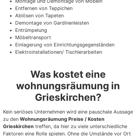
Montage und Demontage von Möbeln
Entfernen von Teppichen
Ablösen von Tapeten
Demontage von Gardinenleisten
Entrümpelung
Möbeltransport
Einlagerung von Einrichtungsgegenständen
Elektroinstallationen/ Tischlerarbeiten
Was kostet eine
wohnungsräumung in
Grieskirchen?
Kein seriöses Unternehmen wird eine pauschale Aussage
zu den
Wohnungsräumung Preise / Kosten
Grieskirchen
treffen, da hier zu viele unterschiedliche
Faktoren eine Rolle spielen. Ohne die Umstände vor Ort