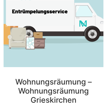
Wohnungsräumung –
Wohnungsräumung
Grieskirchen