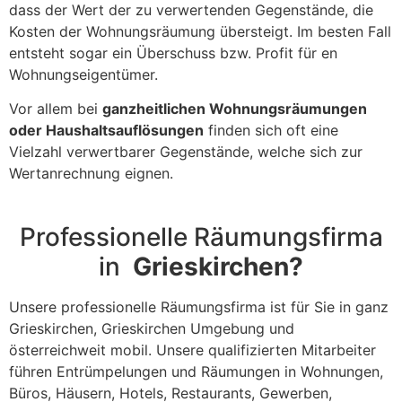
dass der Wert der zu verwertenden Gegenstände, die
Kosten der Wohnungsräumung übersteigt. Im besten Fall
entsteht sogar ein Überschuss bzw. Profit für en
Wohnungseigentümer.
Vor allem bei
ganzheitlichen Wohnungsräumungen
oder Haushaltsauflösungen
finden sich oft eine
Vielzahl verwertbarer Gegenstände, welche sich zur
Wertanrechnung eignen.
Professionelle Räumungsfirma
in
Grieskirchen?
Unsere professionelle Räumungsfirma ist für Sie in ganz
Grieskirchen, Grieskirchen Umgebung und
österreichweit mobil. Unsere qualifizierten Mitarbeiter
führen Entrümpelungen und Räumungen in Wohnungen,
Büros, Häusern, Hotels, Restaurants, Gewerben,