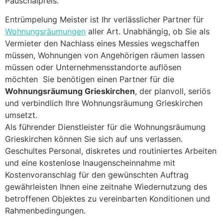
Pauschalpreis.
Entrümpelung Meister ist Ihr verlässlicher Partner für
Wohnungsräumungen
aller Art. Unabhängig, ob Sie als
Vermieter den Nachlass eines Messies wegschaffen
müssen, Wohnungen von Angehörigen räumen lassen
müssen oder Unternehmensstandorte auflösen
möchten Sie benötigen einen Partner für die
Wohnungsräumung Grieskirchen
, der planvoll, seriös
und verbindlich Ihre Wohnungsräumung Grieskirchen
umsetzt.
Als führender Dienstleister für die Wohnungsräumung
Grieskirchen können Sie sich auf uns verlassen.
Geschultes Personal, diskretes und routiniertes Arbeiten
und eine kostenlose Inaugenscheinnahme mit
Kostenvoranschlag für den gewünschten Auftrag
gewährleisten Ihnen eine zeitnahe Wiedernutzung des
betroffenen Objektes zu vereinbarten Konditionen und
Rahmenbedingungen.