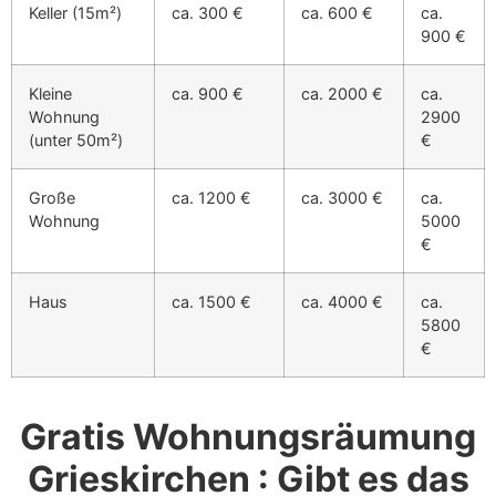
Keller (15m²)
ca. 300 €
ca. 600 €
ca.
900 €
Kleine
ca. 900 €
ca. 2000 €
ca.
Wohnung
2900
(unter 50m²)
€
Große
ca. 1200 €
ca. 3000 €
ca.
Wohnung
5000
€
Haus
ca. 1500 €
ca. 4000 €
ca.
5800
€
Gratis Wohnungsräumung
Grieskirchen : Gibt es das