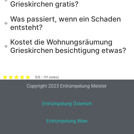
Grieskirchen gratis?
Was passiert, wenn ein Schaden
entsteht?
Kostet die Wohnungsräumung
Grieskirchen besichtigung etwas?
5/5 - (11 votes)
Copyright 2023 Entrümpelung Meister
Entrümpelung Österrich
Entrümpelung Wien