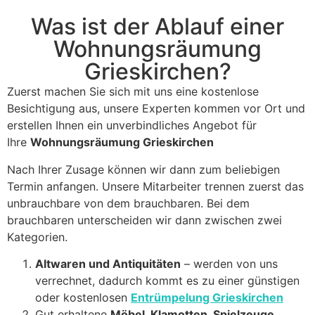
Was ist der Ablauf einer
Wohnungsräumung
Grieskirchen?
Zuerst machen Sie sich mit uns eine kostenlose
Besichtigung aus, unsere Experten kommen vor Ort und
erstellen Ihnen ein unverbindliches Angebot für
Ihre
Wohnungsräumung Grieskirchen
Nach Ihrer Zusage können wir dann zum beliebigen
Termin anfangen. Unsere Mitarbeiter trennen zuerst das
unbrauchbare von dem brauchbaren. Bei dem
brauchbaren unterscheiden wir dann zwischen zwei
Kategorien.
Altwaren und Antiquitäten
– werden von uns
verrechnet, dadurch kommt es zu einer günstigen
oder kostenlosen
Entrümpelung Grieskirchen
Gut erhaltene
Möbel, Klamotten, Spielzeuge,