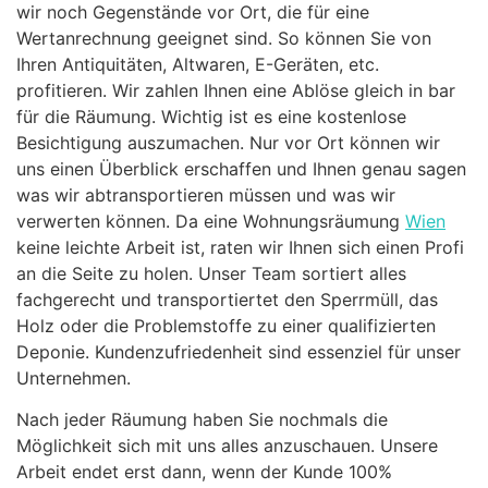
wir noch Gegenstände vor Ort, die für eine
Wertanrechnung geeignet sind. So können Sie von
Ihren Antiquitäten, Altwaren, E-Geräten, etc.
profitieren. Wir zahlen Ihnen eine Ablöse gleich in bar
für die Räumung. Wichtig ist es eine kostenlose
Besichtigung auszumachen. Nur vor Ort können wir
uns einen Überblick erschaffen und Ihnen genau sagen
was wir abtransportieren müssen und was wir
verwerten können. Da eine Wohnungsräumung
Wien
keine leichte Arbeit ist, raten wir Ihnen sich einen Profi
an die Seite zu holen. Unser Team sortiert alles
fachgerecht und transportiertet den Sperrmüll, das
Holz oder die Problemstoffe zu einer qualifizierten
Deponie. Kundenzufriedenheit sind essenziel für unser
Unternehmen.
Nach jeder Räumung haben Sie nochmals die
Möglichkeit sich mit uns alles anzuschauen. Unsere
Arbeit endet erst dann, wenn der Kunde 100%