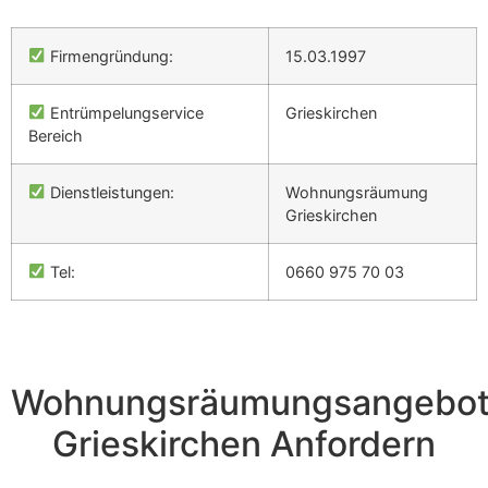
Firmengründung:
15.03.1997
Entrümpelungservice
Grieskirchen
Bereich
Dienstleistungen:
Wohnungsräumung
Grieskirchen
Tel:
0660 975 70 03
Wohnungsräumungsangebo
Grieskirchen Anfordern