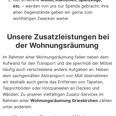
etc.
– werden von uns zur Spende gebracht. Ihre
alten Gegenstände geben wir gerne zum
wohltätigen Zwecken weiter.
Unsere Zusatzleistungen bei
der Wohnungsräumung
Im Rahmen einer Wohnungsräumung fallen neben dem
Aufwand für den Transport und die sperrmüll der Möbel
häufig auch verschiedene andere Aufgaben an. Neben
dem sachgemäßen Abtransport von Müll übernehmen
wir deshalb auch gerne das Entfernen von Tapeten,
Teppichböden oder Holzpaneelen an Decken und
Wänden. Zu unseren vielfältigen Zusatz-Services im
Rahmen einer
Wohnungsräumung Grieskirchen
zählen
unter anderem: