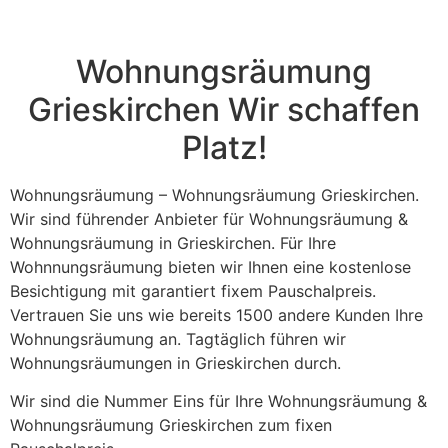
field
should
be left
blank
Wohnungsräumung
Grieskirchen Wir schaffen
Platz!
Wohnungsräumung – Wohnungsräumung Grieskirchen.
Wir sind führender Anbieter für Wohnungsräumung &
Wohnungsräumung in Grieskirchen. Für Ihre
Wohnnungsräumung bieten wir Ihnen eine kostenlose
Besichtigung mit garantiert fixem Pauschalpreis.
Vertrauen Sie uns wie bereits 1500 andere Kunden Ihre
Wohnungsräumung an. Tagtäglich führen wir
Wohnungsräumungen in Grieskirchen durch.
Wir sind die Nummer Eins für Ihre Wohnungsräumung &
Wohnungsräumung Grieskirchen zum fixen