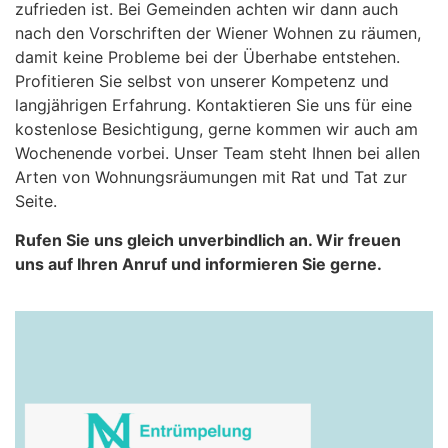
zufrieden ist. Bei Gemeinden achten wir dann auch
nach den Vorschriften der Wiener Wohnen zu räumen,
damit keine Probleme bei der Überhabe entstehen.
Profitieren Sie selbst von unserer Kompetenz und
langjährigen Erfahrung. Kontaktieren Sie uns für eine
kostenlose Besichtigung, gerne kommen wir auch am
Wochenende vorbei. Unser Team steht Ihnen bei allen
Arten von Wohnungsräumungen mit Rat und Tat zur
Seite.
Rufen Sie uns gleich unverbindlich an. Wir freuen
uns auf Ihren Anruf und informieren Sie gerne.