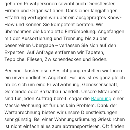
gehören Privatpersonen sowohl auch Dienstleister,
Firmen und Organisationen. Dank einer langjährigen
Erfahrung verfügen wir über ein ausgeprägtes Know-
How und können Sie kompetent beraten. Wir
übernehmen die komplette Entrümpelung. Angefangen
mit der Aussortierung und Trennung bis zu der
besenreinen Übergabe – verlassen Sie sich auf den
Experten! Auf Anfrage entfernen wir Tapeten,
Teppiche, Fliesen, Zwischendecken und Böden.
Bei einer kostenlosen Besichtigung erstellen wir Ihnen
ein unverbindliches Angebot. Für uns ist es ganz gleich
ob es sich um eine Privatwohnung, Genossenschaft,
Gemeinde oder Sozialbau handelt. Unsere Mitarbeiter
sind für jeden Auftrag bereit, sogar die
Räumung
einer
Messie Wohnung ist für uns kein Problem. Dank der
Wertanrechnung bieten wir unsere Dienstleistungen
sehr günstig. Bei einer Wohnungsräumung Grieskirchen
ist nicht einfach alles zum abtransportieren. Oft finden