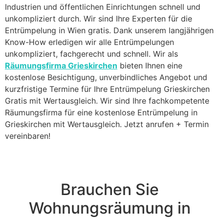
Industrien und öffentlichen Einrichtungen schnell und
unkompliziert durch. Wir sind Ihre Experten für die
Entrümpelung in Wien gratis. Dank unserem langjährigen
Know-How erledigen wir alle Entrümpelungen
unkompliziert, fachgerecht und schnell. Wir als
Räumungsfirma Grieskirchen
bieten Ihnen eine
kostenlose Besichtigung, unverbindliches Angebot und
kurzfristige Termine für Ihre Entrümpelung Grieskirchen
Gratis mit Wertausgleich. Wir sind Ihre fachkompetente
Räumungsfirma für eine kostenlose Entrümpelung in
Grieskirchen mit Wertausgleich. Jetzt anrufen + Termin
vereinbaren!
Brauchen Sie
Wohnungsräumung in