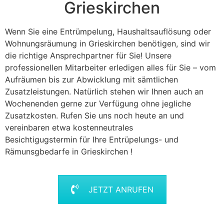
Grieskirchen
Wenn Sie eine Entrümpelung, Haushaltsauflösung oder
Wohnungsräumung in Grieskirchen benötigen, sind wir
die richtige Ansprechpartner für Sie! Unsere
professionellen Mitarbeiter erledigen alles für Sie – vom
Aufräumen bis zur Abwicklung mit sämtlichen
Zusatzleistungen. Natürlich stehen wir Ihnen auch an
Wochenenden gerne zur Verfügung ohne jegliche
Zusatzkosten. Rufen Sie uns noch heute an und
vereinbaren etwa kostenneutrales
Besichtigugstermin für Ihre Entrüpelungs- und
Rämunsgbedarfe in Grieskirchen !
JETZT ANRUFEN