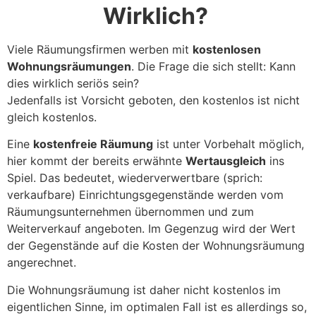
Wirklich?
Viele Räumungsfirmen werben mit
kostenlosen
Wohnungsräumungen
. Die Frage die sich stellt: Kann
dies wirklich seriös sein?
Jedenfalls ist Vorsicht geboten, den kostenlos ist nicht
gleich kostenlos.
Eine
kostenfreie Räumung
ist unter Vorbehalt möglich,
hier kommt der bereits erwähnte
Wertausgleich
ins
Spiel. Das bedeutet, wiederverwertbare (sprich:
verkaufbare) Einrichtungsgegenstände werden vom
Räumungsunternehmen übernommen und zum
Weiterverkauf angeboten. Im Gegenzug wird der Wert
der Gegenstände auf die Kosten der Wohnungsräumung
angerechnet.
Die Wohnungsräumung ist daher nicht kostenlos im
eigentlichen Sinne, im optimalen Fall ist es allerdings so,