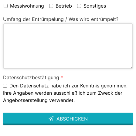
Messiwohnung
Betrieb
Sonstiges
Umfang der Entrümpelung / Was wird entrümpelt?
Datenschutzbestätigung
*
Den Datenschutz habe ich zur Kenntnis genommen.
Ihre Angaben werden ausschließlich zum Zweck der
Angebotserstellung verwendet.
ABSCHICKEN
This