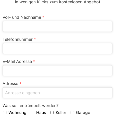
In wenigen Klicks zum kostenlosen Angebot
Vor- und Nachname
*
Telefonnummer
*
E-Mail Adresse
*
Adresse
*
Was soll entrümpelt werden?
Wohnung
Haus
Keller
Garage