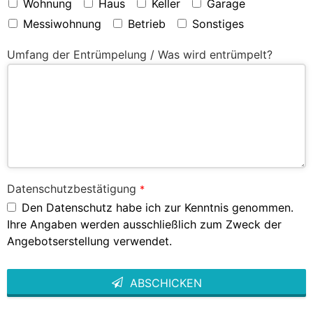
Wohnung
Haus
Keller
Garage
Messiwohnung
Betrieb
Sonstiges
Umfang der Entrümpelung / Was wird entrümpelt?
Datenschutzbestätigung
*
Den Datenschutz habe ich zur Kenntnis genommen.
Ihre Angaben werden ausschließlich zum Zweck der
Angebotserstellung verwendet.
ABSCHICKEN
This