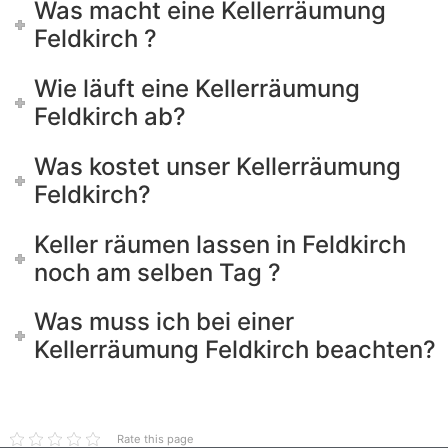
Was macht eine Kellerräumung
Feldkirch ?
Wie läuft eine Kellerräumung
Feldkirch ab?
Was kostet unser Kellerräumung
Feldkirch?
Keller räumen lassen in Feldkirch
noch am selben Tag ?
Was muss ich bei einer
Kellerräumung Feldkirch beachten?
Rate this page