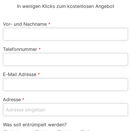
In wenigen Klicks zum kostenlosen Angebot
Vor- und Nachname
*
Telefonnummer
*
E-Mail Adresse
*
Adresse
*
Was soll entrümpelt werden?