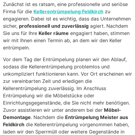
Zunächst ist es ratsam, eine professionelle und seriöse
Firma für die
Kellerentrümpelung Feldkirch
zu
engagieren. Dabei ist es wichtig, dass das Unternehmen
sicher,
professionell und zuverlässig
agiert. Nachdem
Sie uns für Ihre
Keller räume
engagiert haben, stimmen
wir mit Ihnen einen Termin ab, an dem wir den Keller
entrümpeln.
Vor dem Tag der Entrümpelung planen wir den Ablauf,
sodass die Kellerentrümpelung problemlos und
unkompliziert funktionieren kann. Vor Ort erscheinen wir
zur vereinbarten Zeit und erledigen die
Kellerentrümpelung zuverlässig. Im Anschluss
Entrümpelung wir die Möbelstücke oder
Einrichtungsgegenstände, die Sie nicht mehr benötigen.
Zuvor assistieren wir unter anderem bei der
Möbel-
Demontage
. Nachdem die
Entrümpelung Meister aus
Feldkirch
die Kellerentrümpelung vorgenommen haben,
laden wir den Sperrmüll oder weitere Gegenstände in