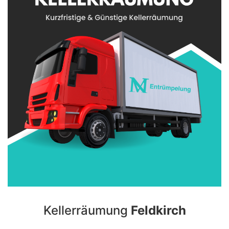
Kellerräumung
Feldkirch