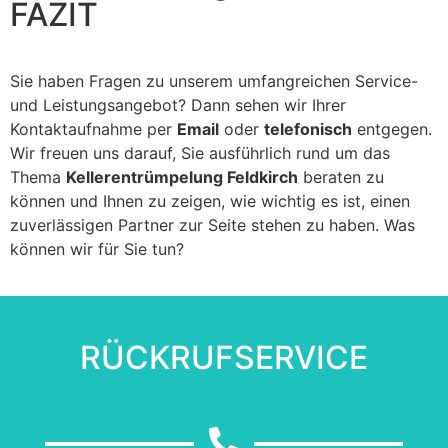
FAZIT
Sie haben Fragen zu unserem umfangreichen Service-
und Leistungsangebot? Dann sehen wir Ihrer
Kontaktaufnahme per
Email
oder
telefonisch
entgegen.
Wir freuen uns darauf, Sie ausführlich rund um das
Thema
Kellerentrümpelung Feldkirch
beraten zu
können und Ihnen zu zeigen, wie wichtig es ist, einen
zuverlässigen Partner zur Seite stehen zu haben. Was
können wir für Sie tun?
RÜCKRUFSERVICE