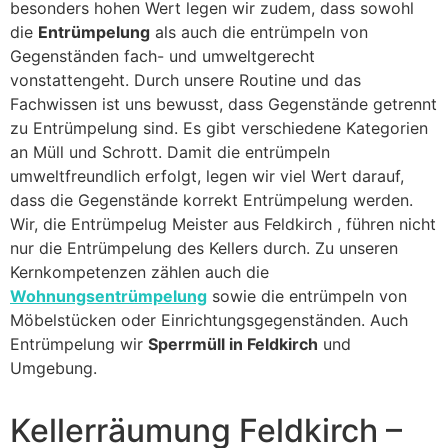
besonders hohen Wert legen wir zudem, dass sowohl
die
Entrümpelung
als auch die entrümpeln von
Gegenständen fach- und umweltgerecht
vonstattengeht. Durch unsere Routine und das
Fachwissen ist uns bewusst, dass Gegenstände getrennt
zu Entrümpelung sind. Es gibt verschiedene Kategorien
an Müll und Schrott. Damit die entrümpeln
umweltfreundlich erfolgt, legen wir viel Wert darauf,
dass die Gegenstände korrekt Entrümpelung werden.
Wir, die Entrümpelug Meister aus Feldkirch , führen nicht
nur die Entrümpelung des Kellers durch. Zu unseren
Kernkompetenzen zählen auch die
Wohnungsentrümpelung
sowie die entrümpeln von
Möbelstücken oder Einrichtungsgegenständen. Auch
Entrümpelung wir
Sperrmüll in Feldkirch
und
Umgebung.
Kellerräumung Feldkirch –