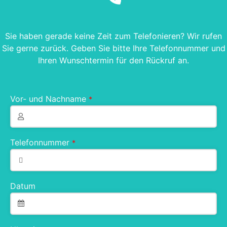
Sie haben gerade keine Zeit zum Telefonieren? Wir rufen
Sie gerne zurück. Geben Sie bitte Ihre Telefonnummer und
Ihren Wunschtermin für den Rückruf an.
Vor- und Nachname
*
Telefonnummer
*
Datum