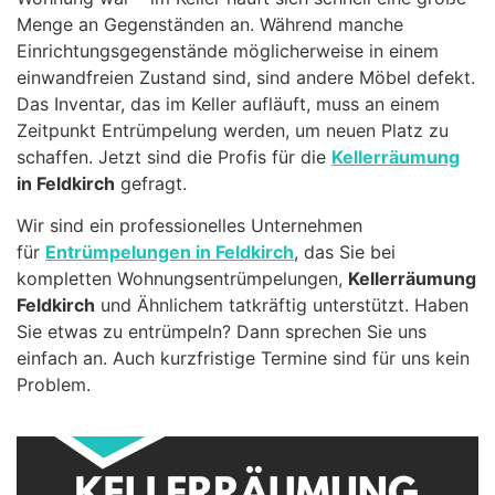
Menge an Gegenständen an. Während manche
Einrichtungsgegenstände möglicherweise in einem
einwandfreien Zustand sind, sind andere Möbel defekt.
Das Inventar, das im Keller aufläuft, muss an einem
Zeitpunkt Entrümpelung werden, um neuen Platz zu
schaffen. Jetzt sind die Profis für die
Kellerräumung
in Feldkirch
gefragt.
Wir sind ein professionelles Unternehmen
für
Entrümpelungen in Feldkirch
, das Sie bei
kompletten Wohnungsentrümpelungen,
Kellerräumung
Feldkirch
und Ähnlichem tatkräftig unterstützt. Haben
Sie etwas zu entrümpeln? Dann sprechen Sie uns
einfach an. Auch kurzfristige Termine sind für uns kein
Problem.