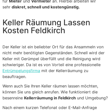
für
Mieter
und
Vermieter
an. Hierbei arbeiten wir
sehr
diskret, schnell und kostengünstig.
Keller Räumung Lassen
Kosten Feldkirch
Der Keller ist ein beliebter Ort für das Ansammeln von
nicht mehr benötigten Gegenständen. Schnell wird der
Keller mit Gerümpel überfüllt und die Reinigung wird
schwieriger. Da ist es von Vorteil eine professionelle
Entrümpelungsfirma
mit der Kellerräumung zu
beauftragen.
Wenn auch Sie Ihren Keller räumen lassen möchten,
können Sie uns gleich anrufen. Wie funktioniert die
besenreine
Kellerräumung in Feldkirch
und Umgebung?
Nach einem kurzen Telefonat oder E-Mail-Anfrage