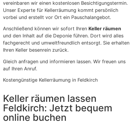
vereinbaren wir einen kostenlosen Besichtigungstermin.
Unser Experte für Kellerräumung kommt persönlich
vorbei und erstellt vor Ort ein Pauschalangebot.
Anschließend können wir sofort Ihren
Keller räumen
und den Inhalt auf die Deponie führen. Dort wird alles
fachgerecht und umweltfreundlich entsorgt. Sie erhalten
Ihren Keller besenrein zurück.
Gleich anfragen und informieren lassen. Wir freuen uns
auf Ihren Anruf.
Kostengünstige Kellerräumung in Feldkirch
Keller räumen lassen
Feldkirch: Jetzt bequem
online buchen