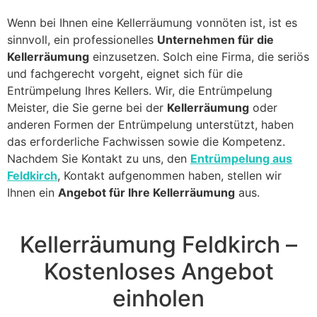
Wenn bei Ihnen eine Kellerräumung vonnöten ist, ist es
sinnvoll, ein professionelles
Unternehmen für die
Kellerräumung
einzusetzen. Solch eine Firma, die seriös
und fachgerecht vorgeht, eignet sich für die
Entrümpelung Ihres Kellers. Wir, die Entrümpelung
Meister, die Sie gerne bei der
Kellerräumung
oder
anderen Formen der Entrümpelung unterstützt, haben
das erforderliche Fachwissen sowie die Kompetenz.
Nachdem Sie Kontakt zu uns, den
Entrümpelung aus
Feldkirch
, Kontakt aufgenommen haben, stellen wir
Ihnen ein
Angebot für Ihre Kellerräumung
aus.
Kellerräumung Feldkirch –
Kostenloses Angebot
einholen