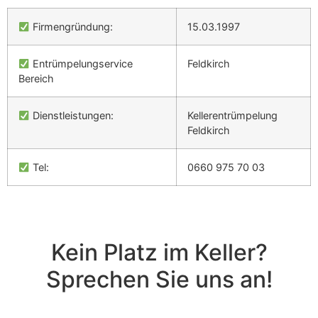
Firmengründung:
15.03.1997
Entrümpelungservice
Feldkirch
Bereich
Dienstleistungen:
Kellerentrümpelung
Feldkirch
Tel:
0660 975 70 03
Kein Platz im Keller?
Sprechen Sie uns an!