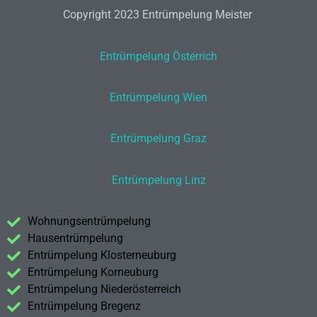
Copyright 2023 Entrümpelung Meister
Entrümpelung Österrich
Entrümpelung Wien
Entrümpelung Graz
Entrümpelung Linz
Wohnungsentrümpelung
Hausentrümpelung
Entrümpelung Klosterneuburg
Entrümpelung Korneuburg
Entrümpelung Niederösterreich
Entrümpelung Bregenz