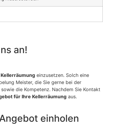
uns an!
 Kellerräumung
einzusetzen. Solch eine
pelung Meister, die Sie gerne bei der
n sowie die Kompetenz. Nachdem Sie Kontakt
ebot für Ihre Kellerräumung
aus.
 Angebot einholen