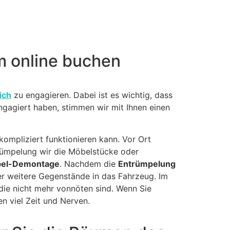
m online buchen
ich
zu engagieren. Dabei ist es wichtig, dass
gagiert haben, stimmen wir mit Ihnen einen
ompliziert funktionieren kann. Vor Ort
trümpelung wir die Möbelstücke oder
el-Demontage
. Nachdem die
Entrümpelung
r weitere Gegenstände in das Fahrzeug. Im
die nicht mehr vonnöten sind. Wenn Sie
n viel Zeit und Nerven.