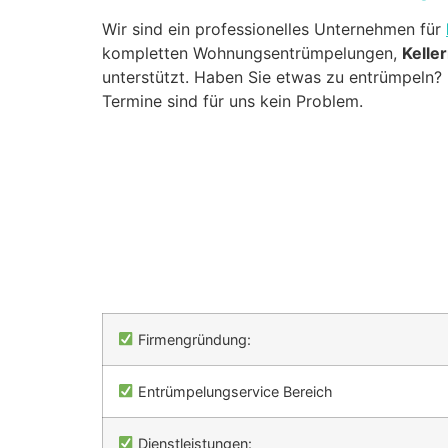
Wir sind ein professionelles Unternehmen für
kompletten Wohnungsentrümpelungen,
Kelle
unterstützt. Haben Sie etwas zu entrümpeln? 
Termine sind für uns kein Problem.
Firmengründung:
Entrümpelungservice Bereich
Dienstleistungen: