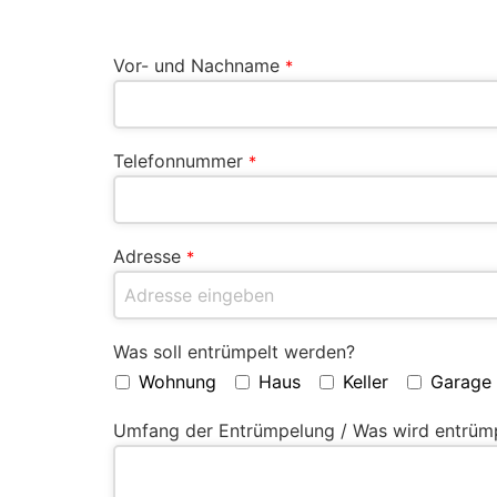
Vor- und Nachname
*
Telefonnummer
*
Adresse
*
Was soll entrümpelt werden?
Wohnung
Haus
Keller
Garage
Umfang der Entrümpelung / Was wird entrüm