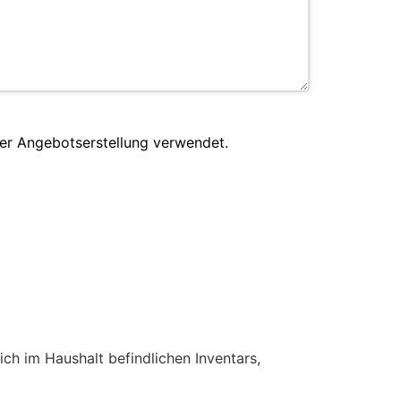
er Angebotserstellung verwendet.
ch im Haushalt befindlichen Inventars,