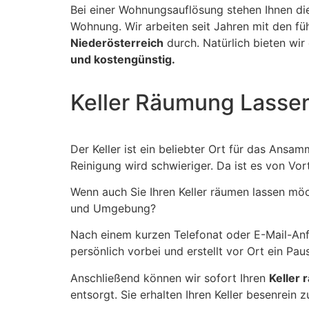
Bei einer Wohnungsauflösung stehen Ihnen d
Wohnung. Wir arbeiten seit Jahren mit den 
Niederösterreich
durch. Natürlich bieten wir
und kostengünstig.
Keller Räumung Lassen
Der Keller ist ein beliebter Ort für das Ansa
Reinigung wird schwieriger. Da ist es von Vort
Wenn auch Sie Ihren Keller räumen lassen möc
und Umgebung?
Nach einem kurzen Telefonat oder E-Mail-Anf
persönlich vorbei und erstellt vor Ort ein Pa
Anschließend können wir sofort Ihren
Keller
entsorgt. Sie erhalten Ihren Keller besenrein z