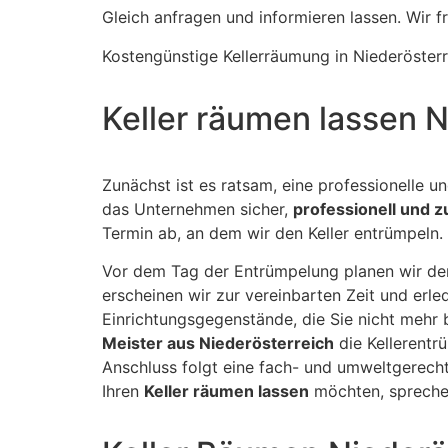
Gleich anfragen und informieren lassen. Wir fr
Kostengünstige Kellerräumung in Niederösterr
Keller räumen lassen 
Zunächst ist es ratsam, eine professionelle u
das Unternehmen sicher,
professionell und z
Termin ab, an dem wir den Keller entrümpeln.
Vor dem Tag der Entrümpelung planen wir den
erscheinen wir zur vereinbarten Zeit und erl
Einrichtungsgegenstände, die Sie nicht mehr 
Meister aus Niederösterreich
die Kellerentr
Anschluss folgt eine fach- und umweltgerecht
Ihren
Keller räumen lassen
möchten, sprechen