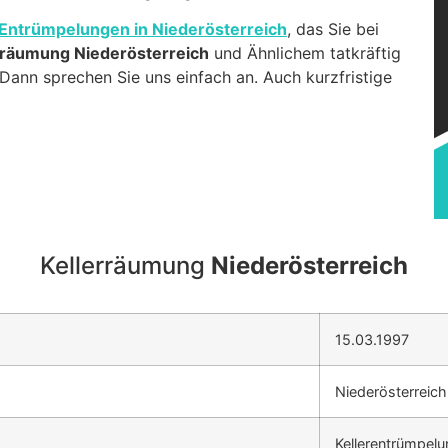
Entrümpelungen in Niederösterreich
, das Sie bei
rräumung Niederösterreich
und Ähnlichem tatkräftig
Dann sprechen Sie uns einfach an. Auch kurzfristige
Kellerräumung
Niederösterreich
15.03.1997
Niederösterreich
Kellerentrümpelu