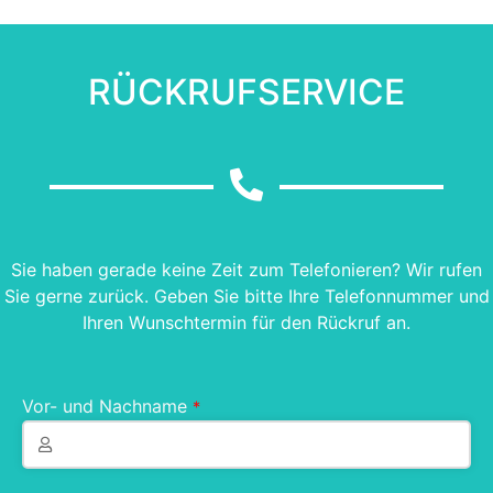
RÜCKRUFSERVICE
Sie haben gerade keine Zeit zum Telefonieren? Wir rufen
Sie gerne zurück. Geben Sie bitte Ihre Telefonnummer und
Ihren Wunschtermin für den Rückruf an.
Vor- und Nachname
*