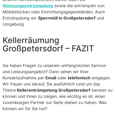
Wohnungsentrümpelung
sowie die entrümpeln von
Möbelstücken oder Einrichtungsgegenständen. Auch
Entrümpelung wir
Sperrmüll in Großpetersdorf
und
Umgebung.
Kellerräumung
Großpetersdorf – FAZIT
Sie haben Fragen zu unserem umfangreichen Service-
und Leistungsangebot? Dann sehen wir Ihrer
Kontaktaufnahme per
Email
oder
telefonisch
entgegen.
Wir freuen uns darauf, Sie ausführlich rund um das
Thema
Kellerentrümpelung Großpetersdorf
beraten zu
können und Ihnen zu zeigen, wie wichtig es ist, einen
zuverlässigen Partner zur Seite stehen zu haben. Was
können wir für Sie tun?