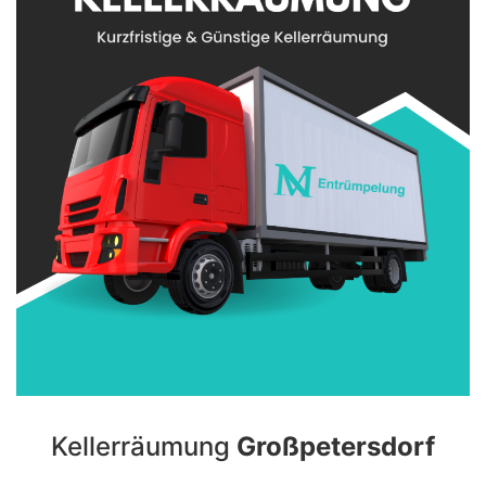
Kellerräumung
Großpetersdorf