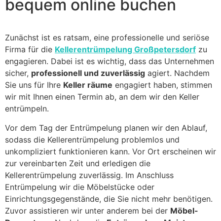
bequem online buchen
Zunächst ist es ratsam, eine professionelle und seriöse
Firma für die
Kellerentrümpelung Großpetersdorf
zu
engagieren. Dabei ist es wichtig, dass das Unternehmen
sicher,
professionell und zuverlässig
agiert. Nachdem
Sie uns für Ihre
Keller räume
engagiert haben, stimmen
wir mit Ihnen einen Termin ab, an dem wir den Keller
entrümpeln.
Vor dem Tag der Entrümpelung planen wir den Ablauf,
sodass die Kellerentrümpelung problemlos und
unkompliziert funktionieren kann. Vor Ort erscheinen wir
zur vereinbarten Zeit und erledigen die
Kellerentrümpelung zuverlässig. Im Anschluss
Entrümpelung wir die Möbelstücke oder
Einrichtungsgegenstände, die Sie nicht mehr benötigen.
Zuvor assistieren wir unter anderem bei der
Möbel-