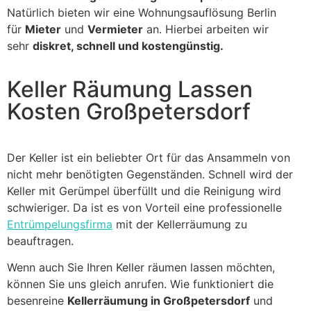
Natürlich bieten wir eine Wohnungsauflösung Berlin
für
Mieter
und
Vermieter
an. Hierbei arbeiten wir
sehr
diskret, schnell und kostengünstig.
Keller Räumung Lassen
Kosten Großpetersdorf
Der Keller ist ein beliebter Ort für das Ansammeln von
nicht mehr benötigten Gegenständen. Schnell wird der
Keller mit Gerümpel überfüllt und die Reinigung wird
schwieriger. Da ist es von Vorteil eine professionelle
Entrümpelungsfirma
mit der Kellerräumung zu
beauftragen.
Wenn auch Sie Ihren Keller räumen lassen möchten,
können Sie uns gleich anrufen. Wie funktioniert die
besenreine
Kellerräumung in Großpetersdorf
und