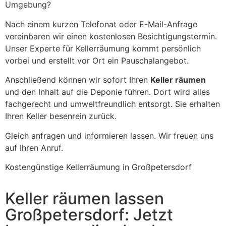
Umgebung?
Nach einem kurzen Telefonat oder E-Mail-Anfrage
vereinbaren wir einen kostenlosen Besichtigungstermin.
Unser Experte für Kellerräumung kommt persönlich
vorbei und erstellt vor Ort ein Pauschalangebot.
Anschließend können wir sofort Ihren
Keller räumen
und den Inhalt auf die Deponie führen. Dort wird alles
fachgerecht und umweltfreundlich entsorgt. Sie erhalten
Ihren Keller besenrein zurück.
Gleich anfragen und informieren lassen. Wir freuen uns
auf Ihren Anruf.
Kostengünstige Kellerräumung in Großpetersdorf
Keller räumen lassen
Großpetersdorf: Jetzt