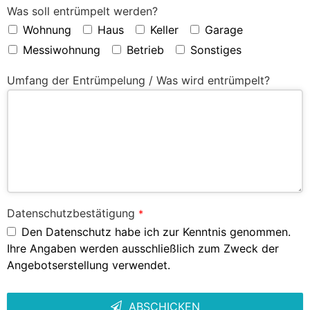
Was soll entrümpelt werden?
Wohnung
Haus
Keller
Garage
Messiwohnung
Betrieb
Sonstiges
Umfang der Entrümpelung / Was wird entrümpelt?
Datenschutzbestätigung
*
Den Datenschutz habe ich zur Kenntnis genommen.
Ihre Angaben werden ausschließlich zum Zweck der
Angebotserstellung verwendet.
ABSCHICKEN