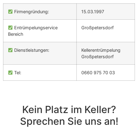
Firmengründung:
15.03.1997
Entrümpelungservice
Großpetersdorf
Bereich
Dienstleistungen:
Kellerentrümpelung
Großpetersdorf
Tel:
0660 975 70 03
Kein Platz im Keller?
Sprechen Sie uns an!