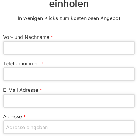
einholen
In wenigen Klicks zum kostenlosen Angebot
Vor- und Nachname
*
Telefonnummer
*
E-Mail Adresse
*
Adresse
*