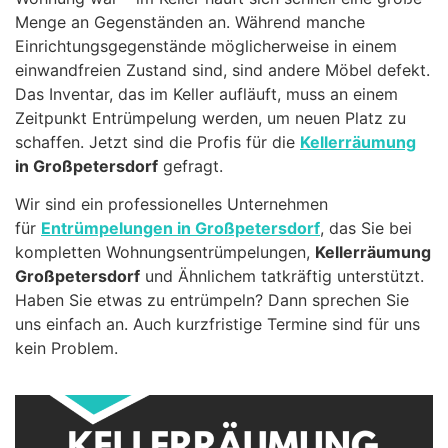
Menge an Gegenständen an. Während manche
Einrichtungsgegenstände möglicherweise in einem
einwandfreien Zustand sind, sind andere Möbel defekt.
Das Inventar, das im Keller aufläuft, muss an einem
Zeitpunkt Entrümpelung werden, um neuen Platz zu
schaffen. Jetzt sind die Profis für die
Kellerräumung
in Großpetersdorf
gefragt.
Wir sind ein professionelles Unternehmen
für
Entrümpelungen in Großpetersdorf
, das Sie bei
kompletten Wohnungsentrümpelungen,
Kellerräumung
Großpetersdorf
und Ähnlichem tatkräftig unterstützt.
Haben Sie etwas zu entrümpeln? Dann sprechen Sie
uns einfach an. Auch kurzfristige Termine sind für uns
kein Problem.