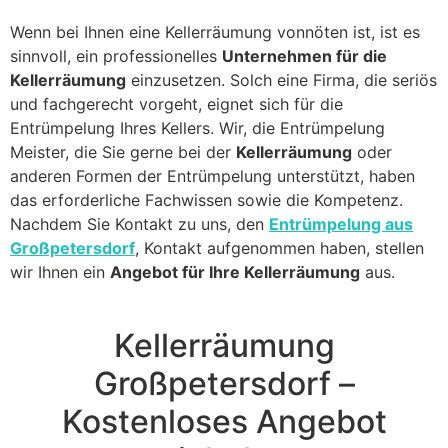
Wenn bei Ihnen eine Kellerräumung vonnöten ist, ist es
sinnvoll, ein professionelles
Unternehmen für die
Kellerräumung
einzusetzen. Solch eine Firma, die seriös
und fachgerecht vorgeht, eignet sich für die
Entrümpelung Ihres Kellers. Wir, die Entrümpelung
Meister, die Sie gerne bei der
Kellerräumung
oder
anderen Formen der Entrümpelung unterstützt, haben
das erforderliche Fachwissen sowie die Kompetenz.
Nachdem Sie Kontakt zu uns, den
Entrümpelung aus
Großpetersdorf
, Kontakt aufgenommen haben, stellen
wir Ihnen ein
Angebot für Ihre Kellerräumung
aus.
Kellerräumung
Großpetersdorf –
Kostenloses Angebot