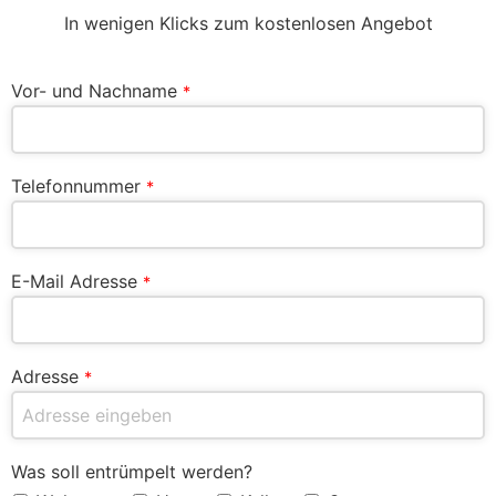
In wenigen Klicks zum kostenlosen Angebot
Vor- und Nachname
*
Telefonnummer
*
E-Mail Adresse
*
Adresse
*
Was soll entrümpelt werden?