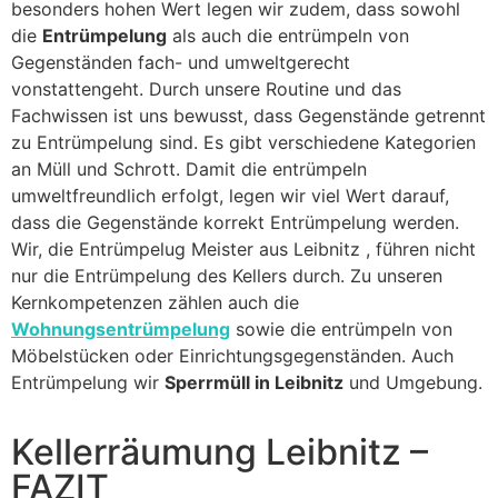
besonders hohen Wert legen wir zudem, dass sowohl
die
Entrümpelung
als auch die entrümpeln von
Gegenständen fach- und umweltgerecht
vonstattengeht. Durch unsere Routine und das
Fachwissen ist uns bewusst, dass Gegenstände getrennt
zu Entrümpelung sind. Es gibt verschiedene Kategorien
an Müll und Schrott. Damit die entrümpeln
umweltfreundlich erfolgt, legen wir viel Wert darauf,
dass die Gegenstände korrekt Entrümpelung werden.
Wir, die Entrümpelug Meister aus Leibnitz , führen nicht
nur die Entrümpelung des Kellers durch. Zu unseren
Kernkompetenzen zählen auch die
Wohnungsentrümpelung
sowie die entrümpeln von
Möbelstücken oder Einrichtungsgegenständen. Auch
Entrümpelung wir
Sperrmüll in Leibnitz
und Umgebung.
Kellerräumung Leibnitz –
FAZIT