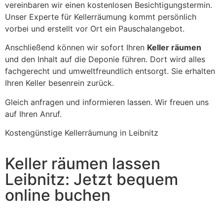
vereinbaren wir einen kostenlosen Besichtigungstermin.
Unser Experte für Kellerräumung kommt persönlich
vorbei und erstellt vor Ort ein Pauschalangebot.
Anschließend können wir sofort Ihren
Keller räumen
und den Inhalt auf die Deponie führen. Dort wird alles
fachgerecht und umweltfreundlich entsorgt. Sie erhalten
Ihren Keller besenrein zurück.
Gleich anfragen und informieren lassen. Wir freuen uns
auf Ihren Anruf.
Kostengünstige Kellerräumung in Leibnitz
Keller räumen lassen
Leibnitz: Jetzt bequem
online buchen