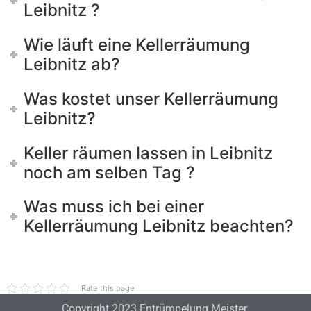
Leibnitz ?
Wie läuft eine Kellerräumung
Leibnitz ab?
Was kostet unser Kellerräumung
Leibnitz?
Keller räumen lassen in Leibnitz
noch am selben Tag ?
Was muss ich bei einer
Kellerräumung Leibnitz beachten?
Rate this page
Copyright 2023 Entrümpelung Meister