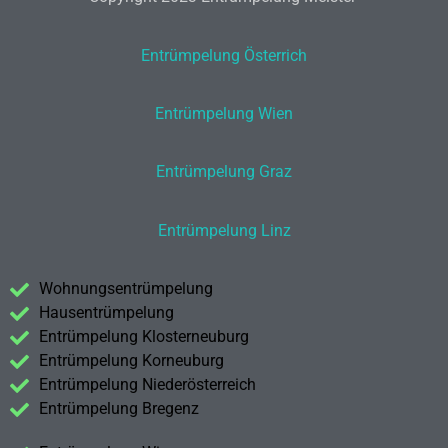
Entrümpelung Österrich
Entrümpelung Wien
Entrümpelung Graz
Entrümpelung Linz
Wohnungsentrümpelung
Hausentrümpelung
Entrümpelung Klosterneuburg
Entrümpelung Korneuburg
Entrümpelung Niederösterreich
Entrümpelung Bregenz