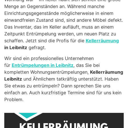
Menge an Gegenständen an. Während manche
Einrichtungsgegenstände möglicherweise in einem
einwandfreien Zustand sind, sind andere Möbel defekt.
Das Inventar, das im Keller aufläuft, muss an einem
Zeitpunkt Entrümpelung werden, um neuen Platz zu
schaffen. Jetzt sind die Profis für die
Kellerräumung
in Leibnitz
gefragt.
Wir sind ein professionelles Unternehmen
für
Entrümpelungen in Leibnitz
, das Sie bei
kompletten Wohnungsentrümpelungen,
Kellerräumung
Leibnitz
und Ähnlichem tatkräftig unterstützt. Haben
Sie etwas zu entrümpeln? Dann sprechen Sie uns
einfach an. Auch kurzfristige Termine sind für uns kein
Problem.