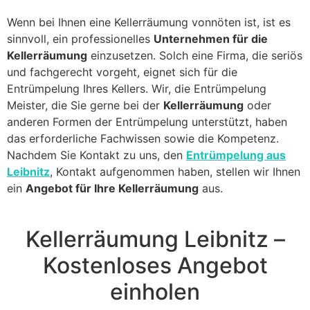
Wenn bei Ihnen eine Kellerräumung vonnöten ist, ist es
sinnvoll, ein professionelles
Unternehmen für die
Kellerräumung
einzusetzen. Solch eine Firma, die seriös
und fachgerecht vorgeht, eignet sich für die
Entrümpelung Ihres Kellers. Wir, die Entrümpelung
Meister, die Sie gerne bei der
Kellerräumung
oder
anderen Formen der Entrümpelung unterstützt, haben
das erforderliche Fachwissen sowie die Kompetenz.
Nachdem Sie Kontakt zu uns, den
Entrümpelung aus
Leibnitz
, Kontakt aufgenommen haben, stellen wir Ihnen
ein
Angebot für Ihre Kellerräumung
aus.
Kellerräumung Leibnitz –
Kostenloses Angebot
einholen