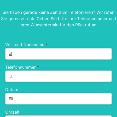
Sie haben gerade keine Zeit zum Telefonieren? Wir rufen
Sie gerne zurück. Geben Sie bitte Ihre Telefonnummer und
Ihren Wunschtermin für den Rückruf an.
Vor- und Nachname
*
Telefonnummer
*
Datum
Uhrzeit