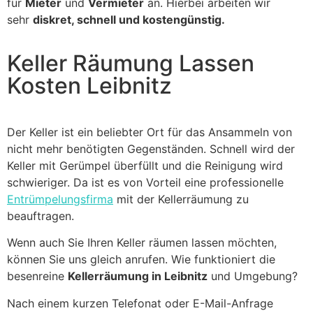
für
Mieter
und
Vermieter
an. Hierbei arbeiten wir
sehr
diskret, schnell und kostengünstig.
Keller Räumung Lassen
Kosten Leibnitz
Der Keller ist ein beliebter Ort für das Ansammeln von
nicht mehr benötigten Gegenständen. Schnell wird der
Keller mit Gerümpel überfüllt und die Reinigung wird
schwieriger. Da ist es von Vorteil eine professionelle
Entrümpelungsfirma
mit der Kellerräumung zu
beauftragen.
Wenn auch Sie Ihren Keller räumen lassen möchten,
können Sie uns gleich anrufen. Wie funktioniert die
besenreine
Kellerräumung in Leibnitz
und Umgebung?
Nach einem kurzen Telefonat oder E-Mail-Anfrage