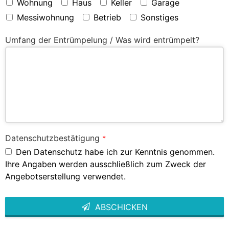
Wohnung
Haus
Keller
Garage
Messiwohnung
Betrieb
Sonstiges
Umfang der Entrümpelung / Was wird entrümpelt?
Datenschutzbestätigung
*
Den Datenschutz habe ich zur Kenntnis genommen.
Ihre Angaben werden ausschließlich zum Zweck der
Angebotserstellung verwendet.
ABSCHICKEN
This