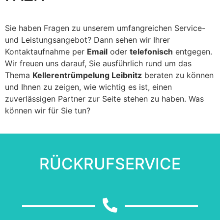
Sie haben Fragen zu unserem umfangreichen Service-
und Leistungsangebot? Dann sehen wir Ihrer
Kontaktaufnahme per
Email
oder
telefonisch
entgegen.
Wir freuen uns darauf, Sie ausführlich rund um das
Thema
Kellerentrümpelung Leibnitz
beraten zu können
und Ihnen zu zeigen, wie wichtig es ist, einen
zuverlässigen Partner zur Seite stehen zu haben. Was
können wir für Sie tun?
RÜCKRUFSERVICE