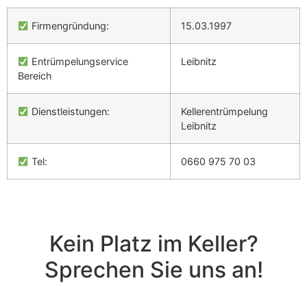
Firmengründung:
15.03.1997
Entrümpelungservice
Leibnitz
Bereich
Dienstleistungen:
Kellerentrümpelung
Leibnitz
Tel:
0660 975 70 03
Kein Platz im Keller?
Sprechen Sie uns an!