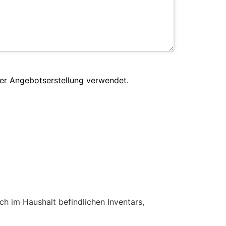
er Angebotserstellung verwendet.
h im Haushalt befindlichen Inventars,