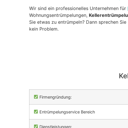
Wir sind ein professionelles Unternehmen für
Wohnungsentrümpelungen,
Kellerentrümpel
Sie etwas zu entrümpeln? Dann sprechen Sie u
kein Problem.
Ke
Firmengründung:
Entrümpelungservice Bereich
Dienstleistungen: