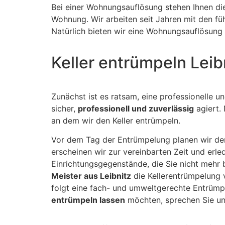
Bei einer Wohnungsauflösung stehen Ihnen di
Wohnung. Wir arbeiten seit Jahren mit den 
Natürlich bieten wir eine Wohnungsauflösung 
Keller entrümpeln Lei
Zunächst ist es ratsam, eine professionelle u
sicher,
professionell und zuverlässig
agiert.
an dem wir den Keller entrümpeln.
Vor dem Tag der Entrümpelung planen wir den
erscheinen wir zur vereinbarten Zeit und erl
Einrichtungsgegenstände, die Sie nicht mehr 
Meister aus Leibnitz
die Kellerentrümpelung 
folgt eine fach- und umweltgerechte Entrümpe
entrümpeln lassen
möchten, sprechen Sie uns