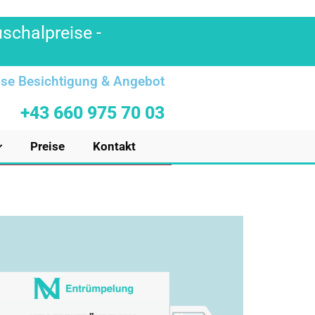
uschalpreise -
se Besichtigung & Angebot
+43 660 975 70 03
Preise
Kontakt