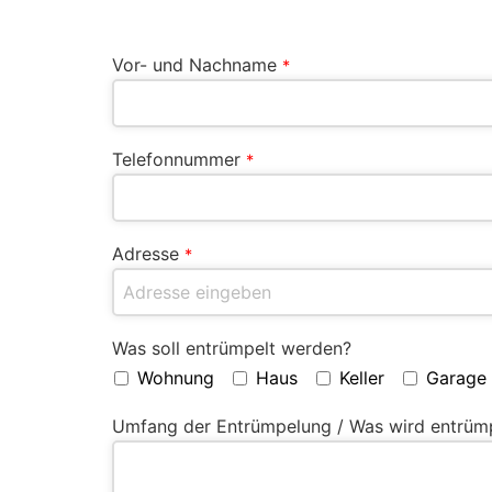
Vor- und Nachname
*
Telefonnummer
*
Adresse
*
Was soll entrümpelt werden?
Wohnung
Haus
Keller
Garage
Umfang der Entrümpelung / Was wird entrüm