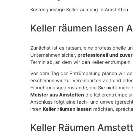
Kostengünstige Kellerräumung in Amstetten
Keller räumen lassen 
Zunächst ist es ratsam, eine professionelle u
Unternehmen sicher,
professionell und zuver
Termin ab, an dem wir den Keller entrümpeln.
Vor dem Tag der Entrümpelung planen wir den
erscheinen wir zur vereinbarten Zeit und erl
Einrichtungsgegenstände, die Sie nicht mehr 
Meister aus Amstetten
die Kellerentrümpelu
Anschluss folgt eine fach- und umweltgerecht
Ihren
Keller räumen lassen
möchten, sprechen
Keller Räumen Amstett