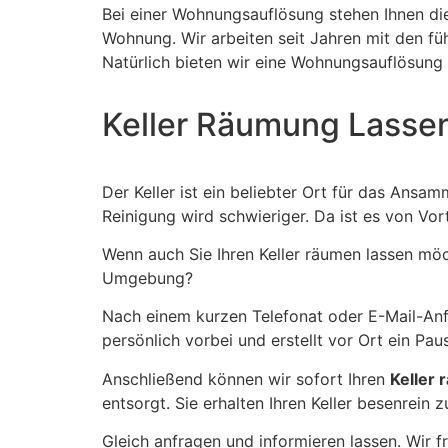
Bei einer Wohnungsauflösung stehen Ihnen d
Wohnung. Wir arbeiten seit Jahren mit den 
Natürlich bieten wir eine Wohnungsauflösung 
Keller Räumung Lasse
Der Keller ist ein beliebter Ort für das Ansa
Reinigung wird schwieriger. Da ist es von Vort
Wenn auch Sie Ihren Keller räumen lassen möc
Umgebung?
Nach einem kurzen Telefonat oder E-Mail-Anf
persönlich vorbei und erstellt vor Ort ein Pa
Anschließend können wir sofort Ihren
Keller
entsorgt. Sie erhalten Ihren Keller besenrein z
Gleich anfragen und informieren lassen. Wir fr