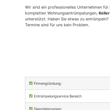
Wir sind ein professionelles Unternehmen für
kompletten Wohnungsentrümpelungen,
Kelle
unterstützt. Haben Sie etwas zu entrümpeln? 
Termine sind für uns kein Problem.
Firmengründung:
Entrümpelungservice Bereich
Dienstleistungen: