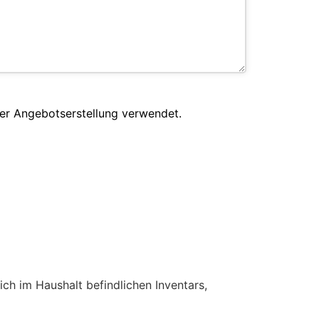
er Angebotserstellung verwendet.
ch im Haushalt befindlichen Inventars,