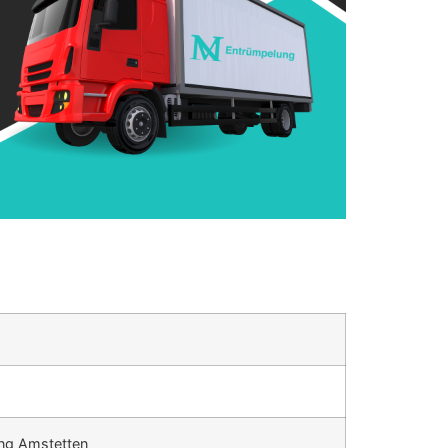
ung Amstetten