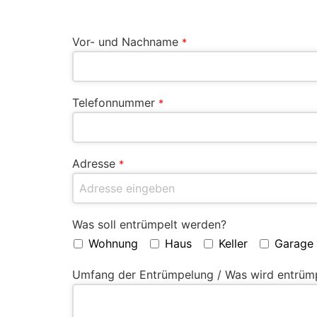
Vor- und Nachname
*
Telefonnummer
*
Adresse
*
Was soll entrümpelt werden?
Wohnung
Haus
Keller
Garage
Umfang der Entrümpelung / Was wird entrüm