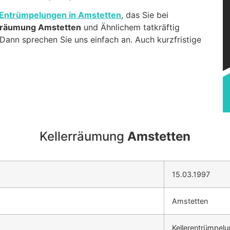
Entrümpelungen in Amstetten
, das Sie bei
rräumung Amstetten
und Ähnlichem tatkräftig
Dann sprechen Sie uns einfach an. Auch kurzfristige
Kellerräumung
Amstetten
15.03.1997
Amstetten
Kellerentrümpel