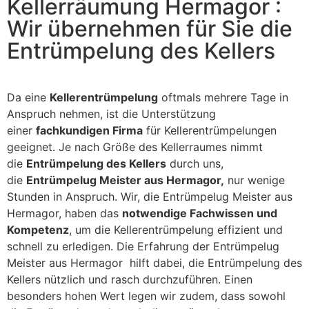
Kellerräumung Hermagor :
Wir übernehmen für Sie die
Entrümpelung des Kellers
Da eine
Kellerentrümpelung
oftmals mehrere Tage in
Anspruch nehmen, ist die Unterstützung
einer
fachkundigen Firma
für Kellerentrümpelungen
geeignet. Je nach Größe des Kellerraumes nimmt
die
Entrümpelung des Kellers
durch uns,
die
Entrümpelug Meister aus Hermagor,
nur wenige
Stunden in Anspruch. Wir, die Entrümpelug Meister aus
Hermagor, haben das
notwendige Fachwissen und
Kompetenz
, um die Kellerentrümpelung effizient und
schnell zu erledigen. Die Erfahrung der Entrümpelug
Meister aus Hermagor hilft dabei, die Entrümpelung des
Kellers nützlich und rasch durchzuführen. Einen
besonders hohen Wert legen wir zudem, dass sowohl