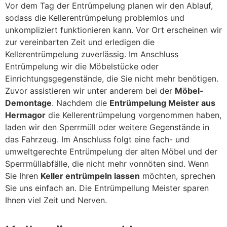
Vor dem Tag der Entrümpelung planen wir den Ablauf,
sodass die Kellerentrümpelung problemlos und
unkompliziert funktionieren kann. Vor Ort erscheinen wir
zur vereinbarten Zeit und erledigen die
Kellerentrümpelung zuverlässig. Im Anschluss
Entrümpelung wir die Möbelstücke oder
Einrichtungsgegenstände, die Sie nicht mehr benötigen.
Zuvor assistieren wir unter anderem bei der
Möbel-
Demontage
. Nachdem die
Entrümpelung Meister aus
Hermagor
die Kellerentrümpelung vorgenommen haben,
laden wir den Sperrmüll oder weitere Gegenstände in
das Fahrzeug. Im Anschluss folgt eine fach- und
umweltgerechte Entrümpelung der alten Möbel und der
Sperrmüllabfälle, die nicht mehr vonnöten sind. Wenn
Sie Ihren
Keller entrümpeln lassen
möchten, sprechen
Sie uns einfach an. Die Entrümpellung Meister sparen
Ihnen viel Zeit und Nerven.