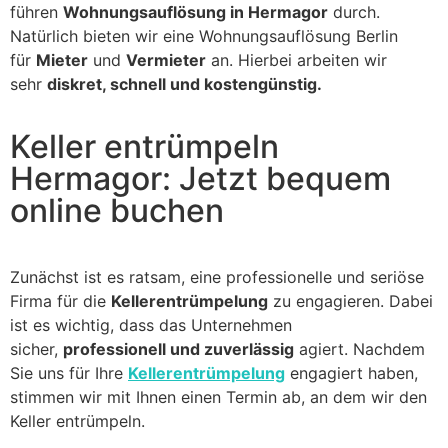
führen
Wohnungsauflösung in Hermagor
durch.
Natürlich bieten wir eine Wohnungsauflösung Berlin
für
Mieter
und
Vermieter
an. Hierbei arbeiten wir
sehr
diskret, schnell und kostengünstig.
Keller entrümpeln
Hermagor: Jetzt bequem
online buchen
Zunächst ist es ratsam, eine professionelle und seriöse
Firma für die
Kellerentrümpelung
zu engagieren. Dabei
ist es wichtig, dass das Unternehmen
sicher,
professionell und zuverlässig
agiert. Nachdem
Sie uns für Ihre
Kellerentrümpelung
engagiert haben,
stimmen wir mit Ihnen einen Termin ab, an dem wir den
Keller entrümpeln.