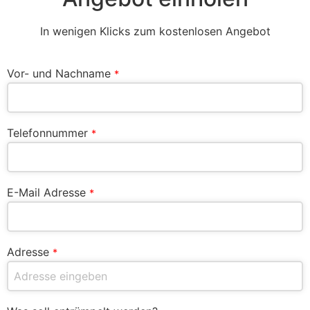
In wenigen Klicks zum kostenlosen Angebot
Vor- und Nachname
*
Telefonnummer
*
E-Mail Adresse
*
Adresse
*