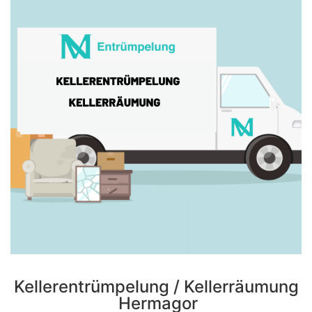
Kellerentrümpelung / Kellerräumung
Hermagor