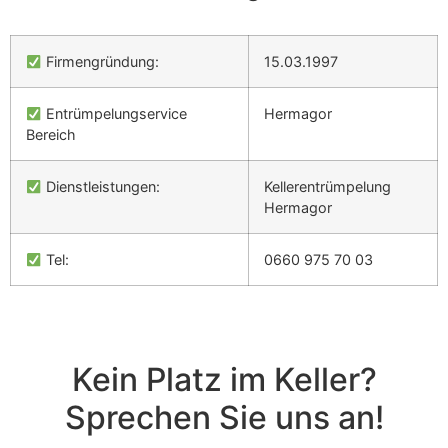
Firmengründung:
15.03.1997
Entrümpelungservice
Hermagor
Bereich
Dienstleistungen:
Kellerentrümpelung
Hermagor
Tel:
0660 975 70 03
Kein Platz im Keller?
Sprechen Sie uns an!