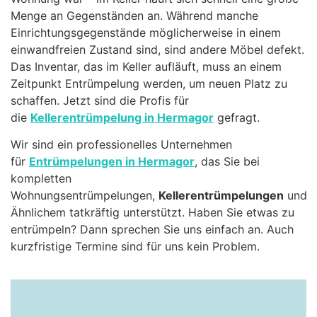
Menge an Gegenständen an. Während manche
Einrichtungsgegenstände möglicherweise in einem
einwandfreien Zustand sind, sind andere Möbel defekt.
Das Inventar, das im Keller aufläuft, muss an einem
Zeitpunkt Entrümpelung werden, um neuen Platz zu
schaffen. Jetzt sind die Profis für
die
Kellerentrümpelung in Hermagor
gefragt.
Wir sind ein professionelles Unternehmen
für
Entrümpelungen in Hermagor
, das Sie bei
kompletten
Wohnungsentrümpelungen,
Kellerentrümpelungen
und
Ähnlichem tatkräftig unterstützt. Haben Sie etwas zu
entrümpeln? Dann sprechen Sie uns einfach an. Auch
kurzfristige Termine sind für uns kein Problem.