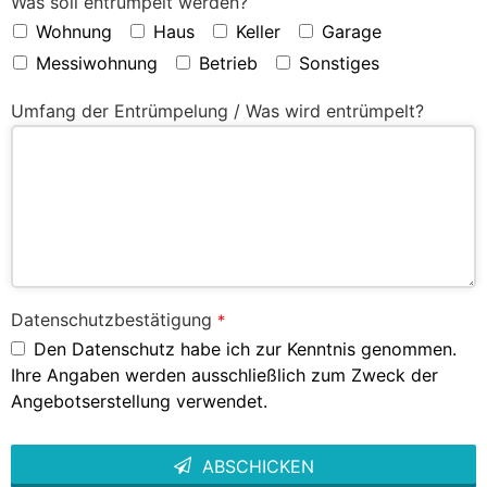
Was soll entrümpelt werden?
Wohnung
Haus
Keller
Garage
Messiwohnung
Betrieb
Sonstiges
Umfang der Entrümpelung / Was wird entrümpelt?
Datenschutzbestätigung
*
Den Datenschutz habe ich zur Kenntnis genommen.
Ihre Angaben werden ausschließlich zum Zweck der
Angebotserstellung verwendet.
ABSCHICKEN