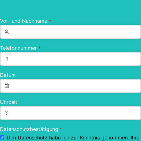
Vor- und Nachname
*
Telefonnummer
*
Datum
Uhrzeit
Datenschutzbestätigung
*
Den Datenschutz habe ich zur Kenntnis genommen. Ihre