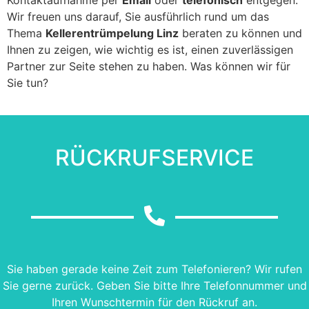
Wir freuen uns darauf, Sie ausführlich rund um das
Thema
Kellerentrümpelung Linz
beraten zu können und
Ihnen zu zeigen, wie wichtig es ist, einen zuverlässigen
Partner zur Seite stehen zu haben. Was können wir für
Sie tun?
RÜCKRUFSERVICE
Sie haben gerade keine Zeit zum Telefonieren? Wir rufen
Sie gerne zurück. Geben Sie bitte Ihre Telefonnummer und
Ihren Wunschtermin für den Rückruf an.