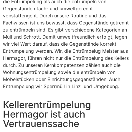
die Entrümpelung als auch die entrümpeln von
Gegenständen fach- und umweltgerecht
vonstattengeht. Durch unsere Routine und das
Fachwissen ist uns bewusst, dass Gegenstände getrennt
zu entrümpeln sind. Es gibt verschiedene Kategorien an
Müll und Schrott. Damit umweltfreundlich erfolgt, legen
wir viel Wert darauf, dass die Gegenstände korrekt
Entrümpelung werden. Wir, die Entrümpelug Meister aus
Hermagor, führen nicht nur die Entrümpelung des Kellers
durch. Zu unseren Kernkompetenzen zählen auch die
Wohnungsentrümpelung sowie die entrümpeln von
Möbelstücken oder Einrichtungsgegenständen. Auch
Entrümpelung wir Sperrmüll in Linz und Umgebung.
Kellerentrümpelung
Hermagor ist auch
Vertrauenssache