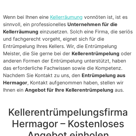
Wenn bei Ihnen eine
Kellerräumung
vonnöten ist, ist es
sinnvoll, ein professionelles
Unternehmen für die
Kellerräumung
einzusetzen. Solch eine Firma, die seriös
und fachgerecht vorgeht, eignet sich für die
Entrümpelung Ihres Kellers. Wir, die Entrümpelung
Meister, die Sie gerne bei der
Kellerentrümpelung
oder
anderen Formen der Entrümpelung unterstützt, haben
das erforderliche Fachwissen sowie die Kompetenz.
Nachdem Sie Kontakt zu uns, den
Entrümpelung aus
Hermagor
, Kontakt aufgenommen haben, stellen wir
Ihnen ein
Angebot für Ihre Kellerentrümpelung
aus.
Kellerentrümpelungsfirma
Hermagor – Kostenloses
Angebot einholen