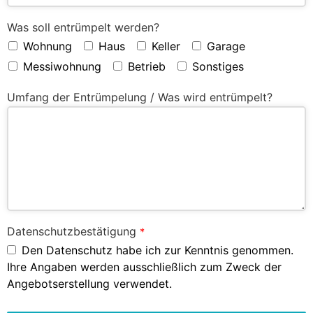
Was soll entrümpelt werden?
Wohnung
Haus
Keller
Garage
Messiwohnung
Betrieb
Sonstiges
Umfang der Entrümpelung / Was wird entrümpelt?
Datenschutzbestätigung
*
Den Datenschutz habe ich zur Kenntnis genommen.
Ihre Angaben werden ausschließlich zum Zweck der
Angebotserstellung verwendet.