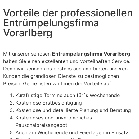
Vorteile der professionellen
Entrümpelungsfirma
Vorarlberg
Mit unserer seriösen
Entrümpelungsfirma Vorarlberg
haben Sie einen exzellenten und vorteilhaften Service.
Denn wir kennen uns bestens aus und bieten unseren
Kunden die grandiosen Dienste zu bestmöglichen
Preisen. Gerne listen wir Ihnen die Vorteile auf:
Kurzfristige Termine auch für´s Wochenende
Kostenlose Erstbesichtigung
Kostenlose und detaillierte Planung und Beratung
Kostenloses und unverbindliches
Pauschalpreisangebot
Auch am Wochenende und Feiertagen in Einsatz