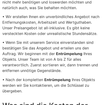
nicht mehr benötigen und loswerden möchten und
natürlich auch, was Sie behalten möchten.
• Wir erstellen Ihnen ein unverbindliches Angebot nach
Entfernungskosten, Arbeitszeit und Wertguthaben.
Unser Preisangebot ist all-inklusive. Es gibt keine
versteckten Kosten oder unrealistische Stundensätze.
• Wenn Sie mit unserem Service einverstanden sind
bestätigen Sie das Angebot und erteilen uns den
Auftrag. Wir beginnen mit der
Entrümpelung
Ihres
Objekts. Unser Team ist von A bis Z für alles
verantwortlich. Zuerst sortieren wir, dann trennen und
entfernen unnötige Gegenstände.
• Nach der kompletten
Entrümpelung
Ihres Objekts
werden wir Sie kontaktieren, um die Schlüssel zu
übergeben.