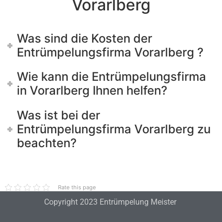
Vorarlberg
Was sind die Kosten der
Entrümpelungsfirma Vorarlberg ?
Wie kann die Entrümpelungsfirma
in Vorarlberg Ihnen helfen?
Was ist bei der
Entrümpelungsfirma Vorarlberg zu
beachten?
Rate this page
Copyright 2023 Entrümpelung Meister