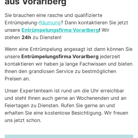
aus Vorarlberg
Sie brauchen eine rasche und qualifizierte
Entrümpelung-
Räumung
? Dann kontaktieren Sie jetzt
unsere
Entrümpelungsfirma Vorarlberg
!
Wir
stehen
24h
zu Diensten!
Wenn eine Entrümpelung angesagt ist dann können Sie
unsere
Entrümpelungsfirma Vorarlberg
jederzeit
kontaktieren wir haben ja lange Fachwissen und bieten
Ihnen den grandiosen Service zu bestmöglichen
Preisen an.
Unser Expertenteam ist rund um die Uhr erreichbar
und steht Ihnen auch gerne an Wochenenden und an
Feiertagen zu Diensten. Rufen Sie gerne an und
erhalten Sie eine kostenlose Besichtigung. Wir freuen
uns jetzt schon.