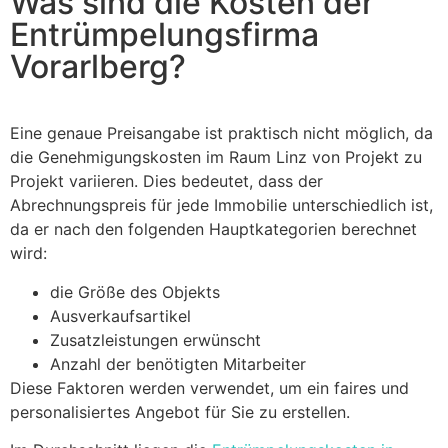
Was sind die Kosten der
Entrümpelungsfirma
Vorarlberg?
Eine genaue Preisangabe ist praktisch nicht möglich, da
die Genehmigungskosten im Raum Linz von Projekt zu
Projekt variieren. Dies bedeutet, dass der
Abrechnungspreis für jede Immobilie unterschiedlich ist,
da er nach den folgenden Hauptkategorien berechnet
wird:
die Größe des Objekts
Ausverkaufsartikel
Zusatzleistungen erwünscht
Anzahl der benötigten Mitarbeiter
Diese Faktoren werden verwendet, um ein faires und
personalisiertes Angebot für Sie zu erstellen.