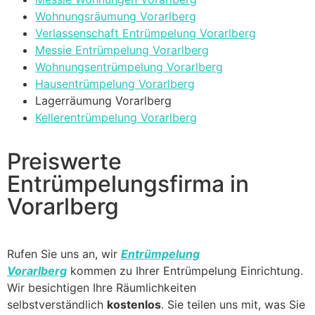
Wohnungsräumung Vorarlberg
Verlassenschaft Entrümpelung Vorarlberg
Messie Entrümpelung Vorarlberg
Wohnungsentrümpelung Vorarlberg
Hausentrümpelung Vorarlberg
Lagerräumung Vorarlberg
Kellerentrümpelung Vorarlberg
Preiswerte
Entrümpelungsfirma in
Vorarlberg
Rufen Sie uns an, wir
Entrümpelung
Vorarlberg
kommen zu Ihrer Entrümpelung Einrichtung.
Wir besichtigen Ihre Räumlichkeiten
selbstverständlich
kostenlos
. Sie teilen uns mit, was Sie