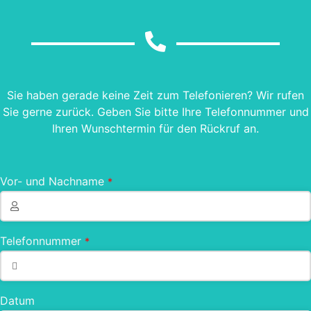
Sie haben gerade keine Zeit zum Telefonieren? Wir rufen
Sie gerne zurück. Geben Sie bitte Ihre Telefonnummer und
Ihren Wunschtermin für den Rückruf an.
Vor- und Nachname
*
Telefonnummer
*
Datum