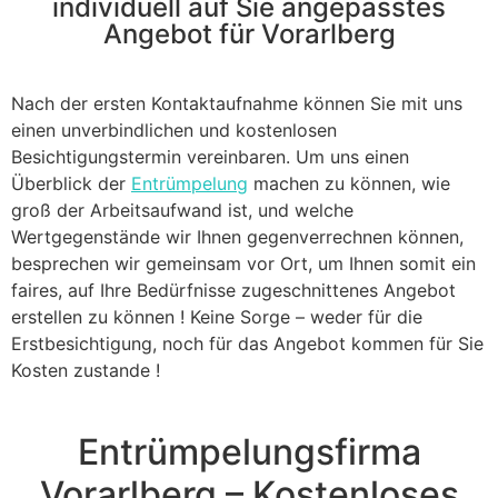
individuell auf Sie angepasstes
Angebot für Vorarlberg
Nach der ersten Kontaktaufnahme können Sie mit uns
einen unverbindlichen und kostenlosen
Besichtigungstermin vereinbaren. Um uns einen
Überblick der
Entrümpelung
machen zu können, wie
groß der Arbeitsaufwand ist, und welche
Wertgegenstände wir Ihnen gegenverrechnen können,
besprechen wir gemeinsam vor Ort, um Ihnen somit ein
faires, auf Ihre Bedürfnisse zugeschnittenes Angebot
erstellen zu können ! Keine Sorge – weder für die
Erstbesichtigung, noch für das Angebot kommen für Sie
Kosten zustande !
Entrümpelungsfirma
Vorarlberg – Kostenloses