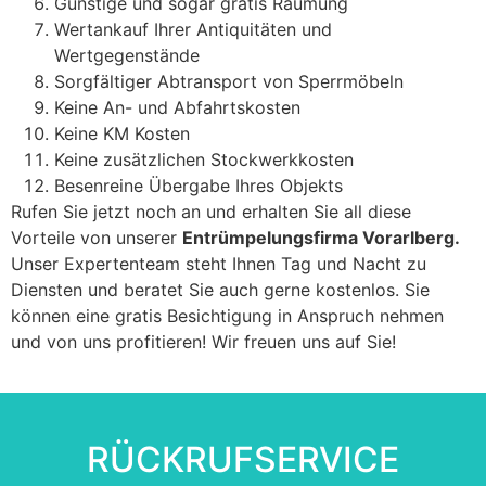
Günstige und sogar gratis Räumung
Wertankauf Ihrer Antiquitäten und
Wertgegenstände
Sorgfältiger Abtransport von Sperrmöbeln
Keine An- und Abfahrtskosten
Keine KM Kosten
Keine zusätzlichen Stockwerkkosten
Besenreine Übergabe Ihres Objekts
Rufen Sie jetzt noch an und erhalten Sie all diese
Vorteile von unserer
Entrümpelungsfirma Vorarlberg.
Unser Expertenteam steht Ihnen Tag und Nacht zu
Diensten und beratet Sie auch gerne kostenlos. Sie
können eine gratis Besichtigung in Anspruch nehmen
und von uns profitieren! Wir freuen uns auf Sie!
RÜCKRUFSERVICE