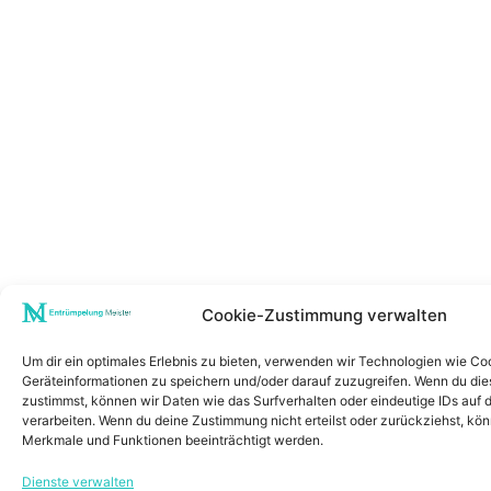
Cookie-Zustimmung verwalten
Um dir ein optimales Erlebnis zu bieten, verwenden wir Technologien wie Co
Geräteinformationen zu speichern und/oder darauf zuzugreifen. Wenn du di
zustimmst, können wir Daten wie das Surfverhalten oder eindeutige IDs auf 
verarbeiten. Wenn du deine Zustimmung nicht erteilst oder zurückziehst, k
Merkmale und Funktionen beeinträchtigt werden.
Dienste verwalten