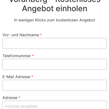
Angebot einholen
In wenigen Klicks zum kostenlosen Angebot
Vor- und Nachname
*
Telefonnummer
*
E-Mail Adresse
*
Adresse
*