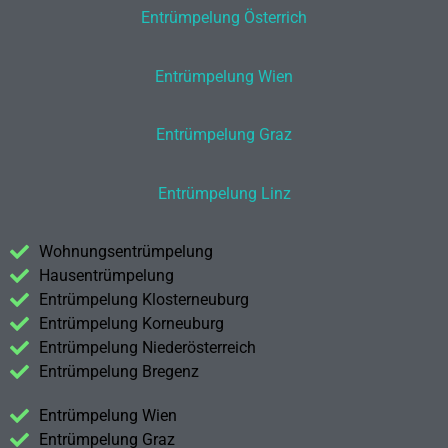
Entrümpelung Österrich
Entrümpelung Wien
Entrümpelung Graz
Entrümpelung Linz
Wohnungsentrümpelung
Hausentrümpelung
Entrümpelung Klosterneuburg
Entrümpelung Korneuburg
Entrümpelung Niederösterreich
Entrümpelung Bregenz
Entrümpelung Wien
Entrümpelung Graz