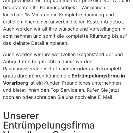
Am gewünschten Tag kommen wir pünktlich vor Ort und
begutachten Ihr Räumungsobjekt. Wir planen
Innerhalb 15 Minuten die Komplette Räumung und
erstellen Ihnen einen unverbindlichen Kosten Angebot.
Auch werden wir all Ihre wünsche und Vorstellungen in
acht nehmen und somit die komplette Räumung bis auf
das kleinste Detail einplanen.
Auch werden wir Ihre wertvollen Gegenstand der und
Antiquitäten begutachten damit wir den
Räumungsservice viel effizienter oder auch komplett
gratis durchführen können die
Entrümpelungsfirma in
Vorarlberg
ist ein Kunden Freundliches unternehmen
und bietet Ihnen den Top Service an. Rufen Sie jetzt
noch an oder schreiben Sie uns noch eine E-Mail.
Unserer
Entrümpelungsfirma