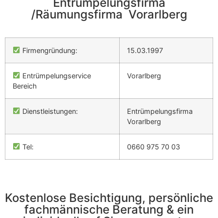
Entrümpelungsfirma
/Räumungsfirma Vorarlberg
Firmengründung:
15.03.1997
Entrümpelungservice
Vorarlberg
Bereich
Dienstleistungen:
Entrümpelungsfirma
Vorarlberg
Tel:
0660 975 70 03
Kostenlose Besichtigung, persönliche
fachmännische Beratung & ein