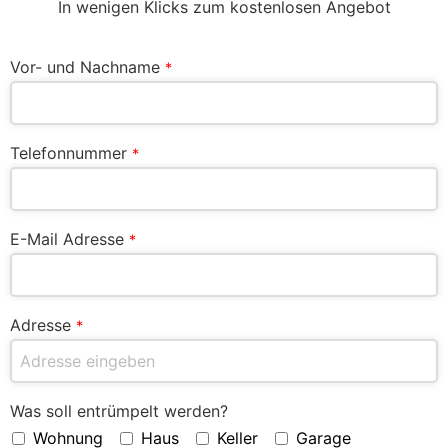
In wenigen Klicks zum kostenlosen Angebot
Vor- und Nachname
*
Telefonnummer
*
E-Mail Adresse
*
Adresse
*
Was soll entrümpelt werden?
Wohnung
Haus
Keller
Garage