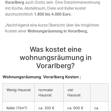
Vorarlberg
auch Gratis sein. Eine Dreizimmerwohnung
mit Küche, Abstellraum, Diele und Keller kostet
durchschnittlich
1.800 bis 4.000 Euro.
„Nachfolgend eine kurze Übersicht über die möglichen
Kosten einer
Wohnungsräumung in Vorarlberg
„
Was kostet eine
wohnungsräumung in
Vorarlberg?
Wohnungsräumung Vorarlberg Kosten ;
Wenig Hausrat
normaler
viel
Hausrat
Hausrat
Keller (15m²)
ca. 300 €
ca. 600 €
ca.