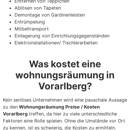
Entfernen von Teppichen
Ablösen von Tapeten
Demontage von Gardinenleisten
Entrümpelung
Möbeltransport
Einlagerung von Einrichtungsgegenständen
Elektroinstallationen/ Tischlerarbeiten
Was kostet eine
wohnungsräumung in
Vorarlberg?
Kein seriöses Unternehmen wird eine pauschale Aussage
zu den
Wohnungsräumung Preise / Kosten
Vorarlberg
treffen, da hier zu viele unterschiedliche
Faktoren eine Rolle spielen. Ohne die Umstände vor Ort
zu kennen, ist es schwierig, die Kosten zu ermitteln.