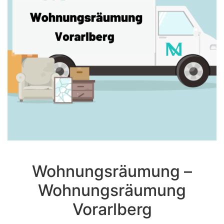
Wohnungsräumung –
Wohnungsräumung
Vorarlberg