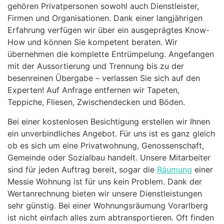
gehören Privatpersonen sowohl auch Dienstleister,
Firmen und Organisationen. Dank einer langjährigen
Erfahrung verfügen wir über ein ausgeprägtes Know-
How und können Sie kompetent beraten. Wir
übernehmen die komplette Entrümpelung. Angefangen
mit der Aussortierung und Trennung bis zu der
besenreinen Übergabe – verlassen Sie sich auf den
Experten! Auf Anfrage entfernen wir Tapeten,
Teppiche, Fliesen, Zwischendecken und Böden.
Bei einer kostenlosen Besichtigung erstellen wir Ihnen
ein unverbindliches Angebot. Für uns ist es ganz gleich
ob es sich um eine Privatwohnung, Genossenschaft,
Gemeinde oder Sozialbau handelt. Unsere Mitarbeiter
sind für jeden Auftrag bereit, sogar die
Räumung
einer
Messie Wohnung ist für uns kein Problem. Dank der
Wertanrechnung bieten wir unsere Dienstleistungen
sehr günstig. Bei einer Wohnungsräumung Vorarlberg
ist nicht einfach alles zum abtransportieren. Oft finden