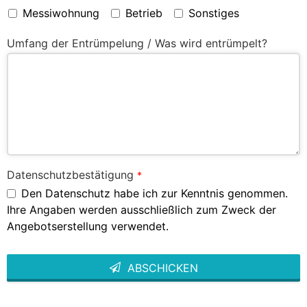
Messiwohnung
Betrieb
Sonstiges
Umfang der Entrümpelung / Was wird entrümpelt?
Datenschutzbestätigung
*
Den Datenschutz habe ich zur Kenntnis genommen.
Ihre Angaben werden ausschließlich zum Zweck der
Angebotserstellung verwendet.
ABSCHICKEN
This