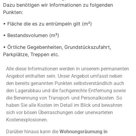
Dazu benötigen wir Informationen zu folgenden
Punkten:
• Fläche die es zu entrümpeln gilt (m²)
• Bestandsvolumen (m³)
• Örtliche Gegebenheiten, Grundstückszufahrt,
Parkplätze, Treppen etc.
Alle diese Informationen werden in unserem permanenten
Angebot enthalten sein. Unser Angebot umfasst neben
den bereits genannten Punkten selbstverständlich auch
den Lagerabbau und die fachgerechte Entfernung sowie
die Benennung von Transport- und Personalkosten. So
haben Sie alle Kosten im Detail im Blick und bewahren
sich vor bösen Überraschungen oder unerwarteten
Kostenexplosionen.
Darüber hinaus kann die
Wohnungsräumung in