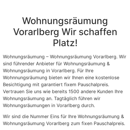
field
should
be left
blank
Wohnungsräumung
Vorarlberg Wir schaffen
Platz!
Wohnungsräumung – Wohnungsräumung Vorarlberg. Wir
sind führender Anbieter für Wohnungsräumung &
Wohnungsräumung in Vorarlberg. Für Ihre
Wohnnungsräumung bieten wir Ihnen eine kostenlose
Besichtigung mit garantiert fixem Pauschalpreis.
Vertrauen Sie uns wie bereits 1500 andere Kunden Ihre
Wohnungsräumung an. Tagtäglich führen wir
Wohnungsräumungen in Vorarlberg durch.
Wir sind die Nummer Eins für Ihre Wohnungsräumung &
Wohnungsräumung Vorarlberg zum fixen Pauschalpreis.