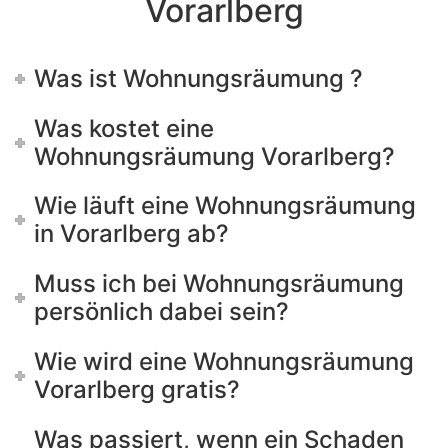
Vorarlberg
Was ist Wohnungsräumung ?
Was kostet eine
Wohnungsräumung Vorarlberg?
Wie läuft eine Wohnungsräumung
in Vorarlberg ab?
Muss ich bei Wohnungsräumung
persönlich dabei sein?
Wie wird eine Wohnungsräumung
Vorarlberg gratis?
Was passiert, wenn ein Schaden