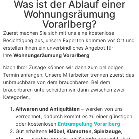
Was ist der Ablauf einer
Wohnungsräumung
Vorarlberg?
Zuerst machen Sie sich mit uns eine kostenlose
Besichtigung aus, unsere Experten kommen vor Ort und
erstellen Ihnen ein unverbindliches Angebot für
Ihre
Wohnungsräumung Vorarlberg
Nach Ihrer Zusage können wir dann zum beliebigen
Termin anfangen. Unsere Mitarbeiter trennen zuerst das
unbrauchbare von dem brauchbaren. Bei dem
brauchbaren unterscheiden wir dann zwischen zwei
Kategorien.
Altwaren und Antiquitäten
– werden von uns
verrechnet, dadurch kommt es zu einer günstigen
oder kostenlosen
Entrümpelung Vorarlberg
Gut erhaltene
Möbel, Klamotten, Spielzeuge,
etc.
– werden von uns zur Spende gebracht. Ihre