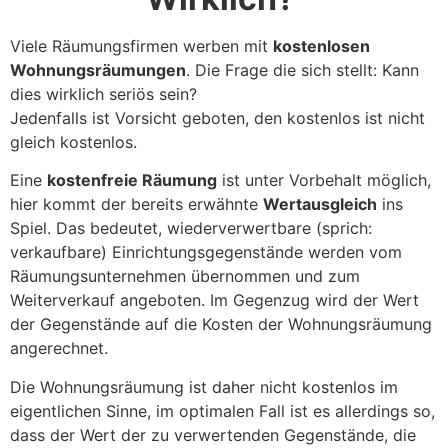
Viele Räumungsfirmen werben mit
kostenlosen
Wohnungsräumungen
. Die Frage die sich stellt: Kann
dies wirklich seriös sein?
Jedenfalls ist Vorsicht geboten, den kostenlos ist nicht
gleich kostenlos.
Eine
kostenfreie Räumung
ist unter Vorbehalt möglich,
hier kommt der bereits erwähnte
Wertausgleich
ins
Spiel. Das bedeutet, wiederverwertbare (sprich:
verkaufbare) Einrichtungsgegenstände werden vom
Räumungsunternehmen übernommen und zum
Weiterverkauf angeboten. Im Gegenzug wird der Wert
der Gegenstände auf die Kosten der Wohnungsräumung
angerechnet.
Die Wohnungsräumung ist daher nicht kostenlos im
eigentlichen Sinne, im optimalen Fall ist es allerdings so,
dass der Wert der zu verwertenden Gegenstände, die