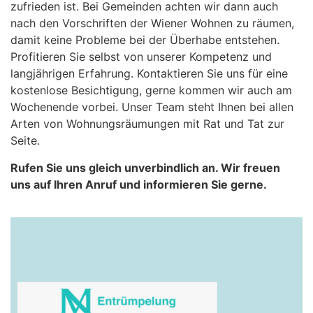
zufrieden ist. Bei Gemeinden achten wir dann auch
nach den Vorschriften der Wiener Wohnen zu räumen,
damit keine Probleme bei der Überhabe entstehen.
Profitieren Sie selbst von unserer Kompetenz und
langjährigen Erfahrung. Kontaktieren Sie uns für eine
kostenlose Besichtigung, gerne kommen wir auch am
Wochenende vorbei. Unser Team steht Ihnen bei allen
Arten von Wohnungsräumungen mit Rat und Tat zur
Seite.
Rufen Sie uns gleich unverbindlich an. Wir freuen
uns auf Ihren Anruf und informieren Sie gerne.