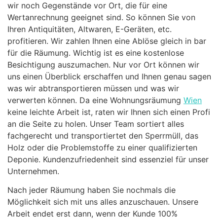
wir noch Gegenstände vor Ort, die für eine
Wertanrechnung geeignet sind. So können Sie von
Ihren Antiquitäten, Altwaren, E-Geräten, etc.
profitieren. Wir zahlen Ihnen eine Ablöse gleich in bar
für die Räumung. Wichtig ist es eine kostenlose
Besichtigung auszumachen. Nur vor Ort können wir
uns einen Überblick erschaffen und Ihnen genau sagen
was wir abtransportieren müssen und was wir
verwerten können. Da eine Wohnungsräumung
Wien
keine leichte Arbeit ist, raten wir Ihnen sich einen Profi
an die Seite zu holen. Unser Team sortiert alles
fachgerecht und transportiertet den Sperrmüll, das
Holz oder die Problemstoffe zu einer qualifizierten
Deponie. Kundenzufriedenheit sind essenziel für unser
Unternehmen.
Nach jeder Räumung haben Sie nochmals die
Möglichkeit sich mit uns alles anzuschauen. Unsere
Arbeit endet erst dann, wenn der Kunde 100%