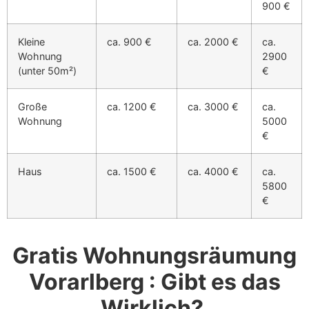
900 €
Kleine
ca. 900 €
ca. 2000 €
ca.
Wohnung
2900
(unter 50m²)
€
Große
ca. 1200 €
ca. 3000 €
ca.
Wohnung
5000
€
Haus
ca. 1500 €
ca. 4000 €
ca.
5800
€
Gratis Wohnungsräumung
Vorarlberg : Gibt es das
Wirklich?