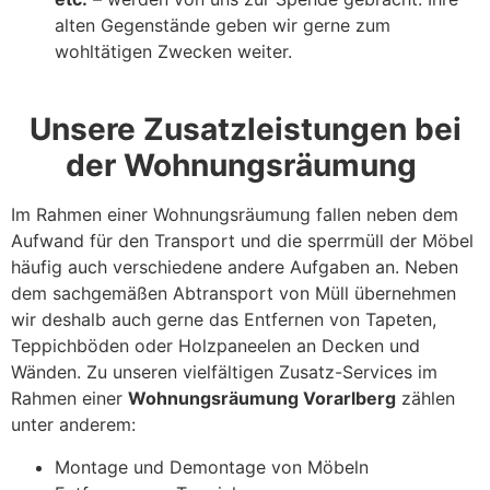
alten Gegenstände geben wir gerne zum
wohltätigen Zwecken weiter.
Unsere Zusatzleistungen bei
der Wohnungsräumung
Im Rahmen einer Wohnungsräumung fallen neben dem
Aufwand für den Transport und die sperrmüll der Möbel
häufig auch verschiedene andere Aufgaben an. Neben
dem sachgemäßen Abtransport von Müll übernehmen
wir deshalb auch gerne das Entfernen von Tapeten,
Teppichböden oder Holzpaneelen an Decken und
Wänden. Zu unseren vielfältigen Zusatz-Services im
Rahmen einer
Wohnungsräumung Vorarlberg
zählen
unter anderem:
Montage und Demontage von Möbeln