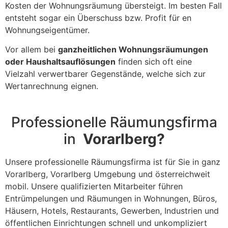
Kosten der Wohnungsräumung übersteigt. Im besten Fall
entsteht sogar ein Überschuss bzw. Profit für en
Wohnungseigentümer.
Vor allem bei
ganzheitlichen Wohnungsräumungen
oder Haushaltsauflösungen
finden sich oft eine
Vielzahl verwertbarer Gegenstände, welche sich zur
Wertanrechnung eignen.
Professionelle Räumungsfirma
in
Vorarlberg?
Unsere professionelle Räumungsfirma ist für Sie in ganz
Vorarlberg, Vorarlberg Umgebung und österreichweit
mobil. Unsere qualifizierten Mitarbeiter führen
Entrümpelungen und Räumungen in Wohnungen, Büros,
Häusern, Hotels, Restaurants, Gewerben, Industrien und
öffentlichen Einrichtungen schnell und unkompliziert