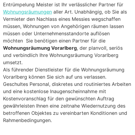
Entrümpelung Meister ist Ihr verlässlicher Partner für
Wohnungsräumungen
aller Art. Unabhängig, ob Sie als
Vermieter den Nachlass eines Messies wegschaffen
müssen, Wohnungen von Angehörigen räumen lassen
müssen oder Unternehmensstandorte auflösen
möchten Sie benötigen einen Partner für die
Wohnungsräumung Vorarlberg
, der planvoll, seriös
und verbindlich Ihre Wohnungsräumung Vorarlberg
umsetzt.
Als führender Dienstleister für die Wohnungsräumung
Vorarlberg können Sie sich auf uns verlassen.
Geschultes Personal, diskretes und routiniertes Arbeiten
und eine kostenlose Inaugenscheinnahme mit
Kostenvoranschlag für den gewünschten Auftrag
gewährleisten Ihnen eine zeitnahe Wiedernutzung des
betroffenen Objektes zu vereinbarten Konditionen und
Rahmenbedingungen.