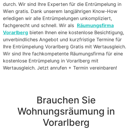
durch. Wir sind Ihre Experten für die Entrümpelung in
Wien gratis. Dank unserem langjährigen Know-How
erledigen wir alle Entrümpelungen unkompliziert,
fachgerecht und schnell. Wir als
Räumungsfirma
Vorarlberg
bieten Ihnen eine kostenlose Besichtigung,
unverbindliches Angebot und kurzfristige Termine für
Ihre Entrümpelung Vorarlberg Gratis mit Wertausgleich.
Wir sind Ihre fachkompetente Räumungsfirma für eine
kostenlose Entrümpelung in Vorarlberg mit
Wertausgleich. Jetzt anrufen + Termin vereinbaren!
Brauchen Sie
Wohnungsräumung in
Vorarlberg