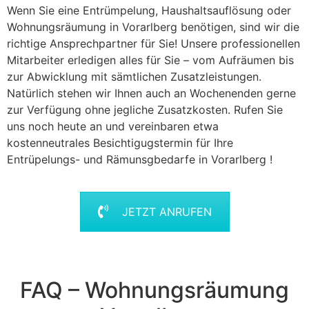
Wenn Sie eine Entrümpelung, Haushaltsauflösung oder
Wohnungsräumung in Vorarlberg benötigen, sind wir die
richtige Ansprechpartner für Sie! Unsere professionellen
Mitarbeiter erledigen alles für Sie – vom Aufräumen bis
zur Abwicklung mit sämtlichen Zusatzleistungen.
Natürlich stehen wir Ihnen auch an Wochenenden gerne
zur Verfügung ohne jegliche Zusatzkosten. Rufen Sie
uns noch heute an und vereinbaren etwa
kostenneutrales Besichtigugstermin für Ihre
Entrüpelungs- und Rämunsgbedarfe in Vorarlberg !
JETZT ANRUFEN
FAQ – Wohnungsräumung