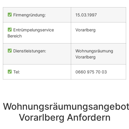
Firmengründung:
15.03.1997
Entrümpelungservice
Vorarlberg
Bereich
Dienstleistungen:
Wohnungsräumung
Vorarlberg
Tel:
0660 975 70 03
Wohnungsräumungsangebo
Vorarlberg Anfordern