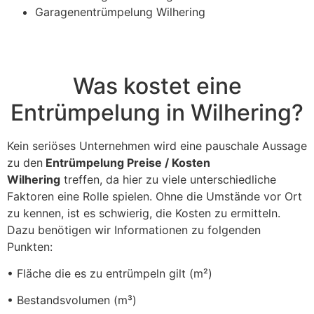
Garagenentrümpelung Wilhering
Was kostet eine
Entrümpelung in Wilhering?
Kein seriöses Unternehmen wird eine pauschale Aussage
zu den
Entrümpelung Preise / Kosten
Wilhering
treffen, da hier zu viele unterschiedliche
Faktoren eine Rolle spielen. Ohne die Umstände vor Ort
zu kennen, ist es schwierig, die Kosten zu ermitteln.
Dazu benötigen wir Informationen zu folgenden
Punkten:
• Fläche die es zu entrümpeln gilt (m²)
• Bestandsvolumen (m³)