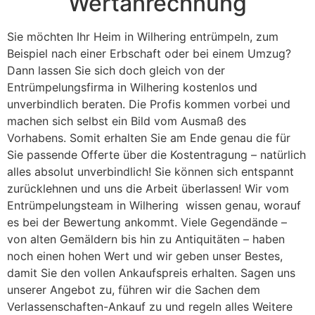
Wertanrechnung
Sie möchten Ihr Heim in Wilhering entrümpeln, zum
Beispiel nach einer Erbschaft oder bei einem Umzug?
Dann lassen Sie sich doch gleich von der
Entrümpelungsfirma in Wilhering kostenlos und
unverbindlich beraten. Die Profis kommen vorbei und
machen sich selbst ein Bild vom Ausmaß des
Vorhabens. Somit erhalten Sie am Ende genau die für
Sie passende Offerte über die Kostentragung – natürlich
alles absolut unverbindlich! Sie können sich entspannt
zurücklehnen und uns die Arbeit überlassen! Wir vom
Entrümpelungsteam in Wilhering wissen genau, worauf
es bei der Bewertung ankommt. Viele Gegendände –
von alten Gemäldern bis hin zu Antiquitäten – haben
noch einen hohen Wert und wir geben unser Bestes,
damit Sie den vollen Ankaufspreis erhalten. Sagen uns
unserer Angebot zu, führen wir die Sachen dem
Verlassenschaften-Ankauf zu und regeln alles Weitere