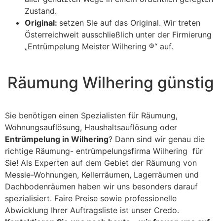
Zustand.
Original:
setzen Sie auf das Original. Wir treten
Österreichweit ausschließlich unter der Firmierung
„Entrümpelung Meister Wilhering ®“ auf.
Räumung Wilhering günstig
Sie benötigen einen Spezialisten für Räumung,
Wohnungsauflösung, Haushaltsauflösung oder
Entrümpelung in Wilhering
? Dann sind wir genau die
richtige Räumung- entrümpelungsfirma Wilhering für
Sie! Als Experten auf dem Gebiet der Räumung von
Messie-Wohnungen, Kellerräumen, Lagerräumen und
Dachbodenräumen haben wir uns besonders darauf
spezialisiert. Faire Preise sowie professionelle
Abwicklung Ihrer Auftragsliste ist unser Credo.