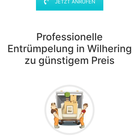
JETZT ANRUFEN
Professionelle
Entrümpelung in Wilhering
zu günstigem Preis