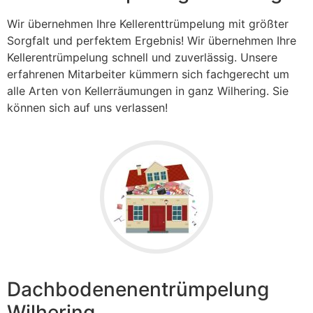
Wir übernehmen Ihre Kellerenttrümpelung mit größter
Sorgfalt und perfektem Ergebnis! Wir übernehmen Ihre
Kellerentrümpelung schnell und zuverlässig. Unsere
erfahrenen Mitarbeiter kümmern sich fachgerecht um
alle Arten von Kellerräumungen in ganz Wilhering. Sie
können sich auf uns verlassen!
Dachbodenenentrümpelung
Wilhering