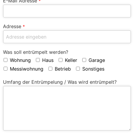
E-Mail Adresse
*
Adresse
*
Was soll entrümpelt werden?
Wohnung
Haus
Keller
Garage
Messiwohnung
Betrieb
Sonstiges
Umfang der Entrümpelung / Was wird entrümpelt?