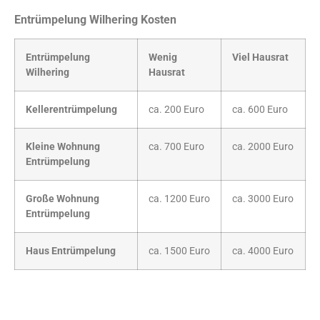
Entrümpelung Wilhering Kosten
Entrümpelung
Wenig
Viel Hausrat
Wilhering
Hausrat
Kellerentrümpelung
ca. 200 Euro
ca. 600 Euro
Kleine Wohnung
ca. 700 Euro
ca. 2000 Euro
Entrümpelung
Große Wohnung
ca. 1200 Euro
ca. 3000 Euro
Entrümpelung
Haus Entrümpelung
ca. 1500 Euro
ca. 4000 Euro