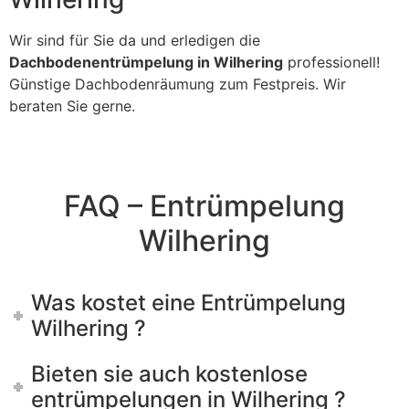
Wir sind für Sie da und erledigen die
Dachbodenentrümpelung in Wilhering
professionell!
Günstige Dachbodenräumung zum Festpreis. Wir
beraten Sie gerne.
FAQ – Entrümpelung
Wilhering
Was kostet eine Entrümpelung
Wilhering ?
Bieten sie auch kostenlose
entrümpelungen in Wilhering ?