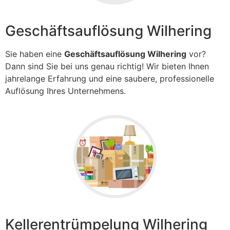
Geschäftsauflösung Wilhering
Sie haben eine
Geschäftsauflösung Wilhering
vor?
Dann sind Sie bei uns genau richtig! Wir bieten Ihnen
jahrelange Erfahrung und eine saubere, professionelle
Auflösung Ihres Unternehmens.
Kellerentrümpelung Wilhering