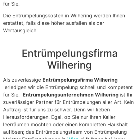
für Sie.
Die Entrümpelungskosten in Wilhering werden Ihnen
erstattet, falls diese höher ausfallen als der
Wertausgleich.
Entrümpelungsfirma
Wilhering
Als zuverlässige
Entrümpelungsfirma Wilhering
erledigen wir die Entrümpelung schnell und kompetent
für Sie.
Entrümpelungsunternehmen Wilhering
ist Ihr
zuverlässiger Partner für Entrümpelungen aller Art. Kein
Auftrag ist für uns zu schwer. Denn wir lieben
Herausforderungen! Egal, ob Sie nur Ihren Keller
leerräumen möchten oder einen kompletten Haushalt
auflösen; das Entrümpelungsteam von Entrümpelung