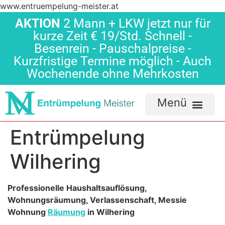
www.entruempelung-meister.at
AKTION
2 Mann + LKW jetzt nur für
kurze Zeit € 19/Std. Schnell -
Besenrein - Pauschalpreise -
Kurzfristige Termine möglich - Auch
Wochenende ohne Mehrkosten
Entrümpelung
Wilhering
Professionelle Haushaltsauflösung,
Wohnungsräumung, Verlassenschaft, Messie
Wohnung
Räumung
in Wilhering