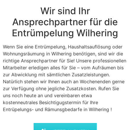
Wir sind Ihr
Ansprechpartner für die
Entrümpelung Wilhering
Wenn Sie eine Entrümpelung, Haushaltsauflösung oder
Wohnungsräumung in Wilhering benötigen, sind wir die
richtige Ansprechpartner für Sie! Unsere professionellen
Mitarbeiter erledigen alles für Sie – vom Aufräumen bis
zur Abwicklung mit sämtlichen Zusatzleistungen.
Natürlich stehen wir Ihnen auch an Wochenenden gerne
zur Verfügung ohne jegliche Zusatzkosten. Rufen Sie
uns noch heute an und vereinbaren etwa
kostenneutrales Besichtigugstermin für Ihre
Entrüpelungs- und Rämunsgbedarfe in Wilhering !