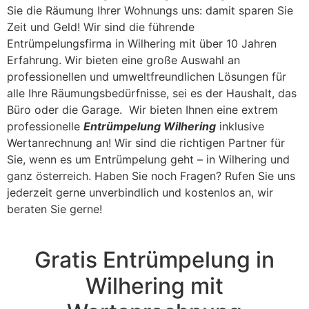
Sie die Räumung Ihrer Wohnungs uns: damit sparen Sie
Zeit und Geld! Wir sind die führende
Entrümpelungsfirma in Wilhering mit über 10 Jahren
Erfahrung. Wir bieten eine große Auswahl an
professionellen und umweltfreundlichen Lösungen für
alle Ihre Räumungsbedürfnisse, sei es der Haushalt, das
Büro oder die Garage. Wir bieten Ihnen eine extrem
professionelle
Entrümpelung Wilhering
inklusive
Wertanrechnung an! Wir sind die richtigen Partner für
Sie, wenn es um Entrümpelung geht – in Wilhering und
ganz österreich. Haben Sie noch Fragen? Rufen Sie uns
jederzeit gerne unverbindlich und kostenlos an, wir
beraten Sie gerne!
Gratis Entrümpelung in
Wilhering mit