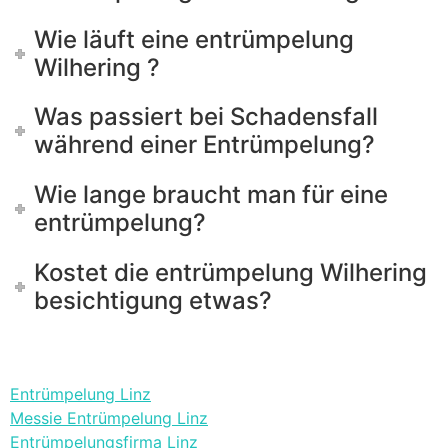
Wie läuft eine entrümpelung
Wilhering ?
Was passiert bei Schadensfall
während einer Entrümpelung?
Wie lange braucht man für eine
entrümpelung?
Kostet die entrümpelung Wilhering
besichtigung etwas?
Entrümpelung Linz
Messie Entrümpelung Linz
Entrümpelungsfirma Linz