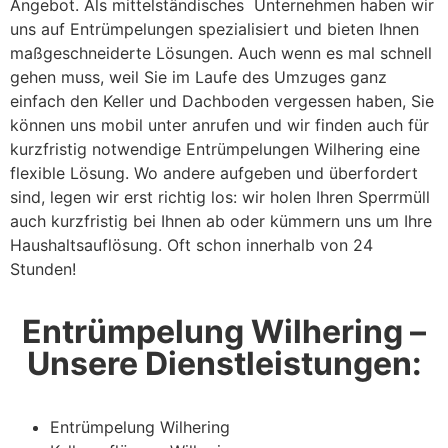
Angebot. Als mittelständisches Unternehmen haben wir
uns auf Entrümpelungen spezialisiert und bieten Ihnen
maßgeschneiderte Lösungen. Auch wenn es mal schnell
gehen muss, weil Sie im Laufe des Umzuges ganz
einfach den Keller und Dachboden vergessen haben, Sie
können uns mobil unter anrufen und wir finden auch für
kurzfristig notwendige Entrümpelungen Wilhering eine
flexible Lösung. Wo andere aufgeben und überfordert
sind, legen wir erst richtig los: wir holen Ihren Sperrmüll
auch kurzfristig bei Ihnen ab oder kümmern uns um Ihre
Haushaltsauflösung. Oft schon innerhalb von 24
Stunden!
Entrümpelung Wilhering –
Unsere Dienstleistungen:
Entrümpelung Wilhering