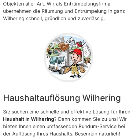
Objekten aller Art. Wir als Entrümpelungsfirma
übernehmen die Räumung und Entrümpelung in ganz
Wilhering
schnell, gründlich und zuverlässig.
Haushaltauflösung Wilhering
Sie suchen eine schnelle und effektive Lösung für Ihren
Haushalt in Wilhering
? Dann kommen Sie zu uns! Wir
bieten Ihnen einen umfassenden Rundum-Service bei
der Auflösung Ihres Haushalts. Besenrein natürlich!