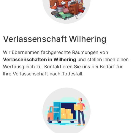
Verlassenschaft Wilhering
Wir übernehmen fachgerechte Räumungen von
Verlassenschaften in Wilhering
und stellen Ihnen einen
Wertausgleich zu. Kontaktieren Sie uns bei Bedarf für
Ihre Verlassenschaft nach Todesfall.