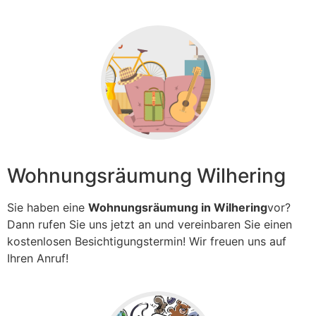
Wohnungsräumung Wilhering
Sie haben eine
Wohnungsräumung in Wilhering
vor?
Dann rufen Sie uns jetzt an und vereinbaren Sie einen
kostenlosen Besichtigungstermin! Wir freuen uns auf
Ihren Anruf!