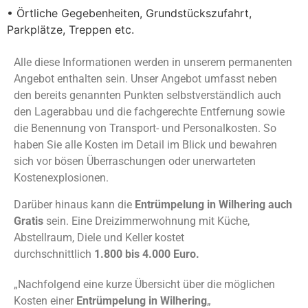
• Örtliche Gegebenheiten, Grundstückszufahrt,
Parkplätze, Treppen etc.
Alle diese Informationen werden in unserem permanenten
Angebot enthalten sein. Unser Angebot umfasst neben
den bereits genannten Punkten selbstverständlich auch
den Lagerabbau und die fachgerechte Entfernung sowie
die Benennung von Transport- und Personalkosten. So
haben Sie alle Kosten im Detail im Blick und bewahren
sich vor bösen Überraschungen oder unerwarteten
Kostenexplosionen.
Darüber hinaus kann die
Entrümpelung in Wilhering auch
Gratis
sein. Eine Dreizimmerwohnung mit Küche,
Abstellraum, Diele und Keller kostet
durchschnittlich
1.800 bis 4.000 Euro.
„Nachfolgend eine kurze Übersicht über die möglichen
Kosten einer
Entrümpelung in Wilhering
„