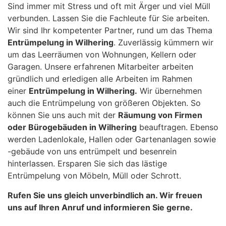
Sind immer mit Stress und oft mit Ärger und viel Müll
verbunden. Lassen Sie die Fachleute für Sie arbeiten.
Wir sind Ihr kompetenter Partner, rund um das Thema
Entrümpelung in Wilhering
. Zuverlässig kümmern wir
um das Leerräumen von Wohnungen, Kellern oder
Garagen. Unsere erfahrenen Mitarbeiter arbeiten
gründlich und erledigen alle Arbeiten im Rahmen
einer
Entrümpelung in Wilhering.
Wir übernehmen
auch die Entrümpelung von größeren Objekten. So
können Sie uns auch mit der
Räumung von Firmen
oder Bürogebäuden in Wilhering
beauftragen. Ebenso
werden Ladenlokale, Hallen oder Gartenanlagen sowie
-gebäude von uns entrümpelt und besenrein
hinterlassen. Ersparen Sie sich das lästige
Entrümpelung von Möbeln, Müll oder Schrott.
Rufen Sie uns gleich unverbindlich an. Wir freuen
uns auf Ihren Anruf und informieren Sie gerne.