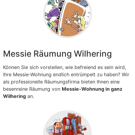
Messie Räumung Wilhering
Können Sie sich vorstellen, wie befreiend es sein wird,
Ihre Messie-Wohnung endlich entrümpelt zu haben? Wir
als professionelle Räumungsfirma bieten Ihnen eine
besenreine Räumung von
Messie-Wohnung in ganz
Wilhering
an.