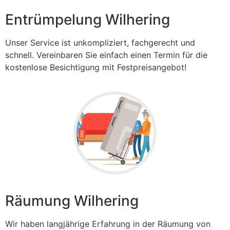
Entrümpelung Wilhering
Unser Service ist unkompliziert, fachgerecht und
schnell. Vereinbaren Sie einfach einen Termin für die
kostenlose Besichtigung mit Festpreisangebot!
Räumung Wilhering
Wir haben langjährige Erfahrung in der Räumung von