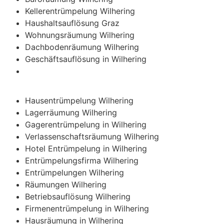
Kellerentrümpelung Wilhering
Haushaltsauflösung Graz
Wohnungsräumung Wilhering
Dachbodenräumung Wilhering
Geschäftsauflösung in Wilhering
Hausentrümpelung Wilhering
Lagerräumung Wilhering
Gagerentrümpelung in Wilhering
Verlassenschaftsräumung Wilhering
Hotel Entrümpelung in Wilhering
Entrümpelungsfirma Wilhering
Entrümpelungen Wilhering
Räumungen Wilhering
Betriebsauflösung Wilhering
Firmenentrümpelung in Wilhering
Hausräumung in Wilhering