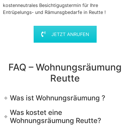
kostenneutrales Besichtigugstermin für Ihre
Entrüpelungs- und Rämunsgbedarfe in Reutte !
JETZT ANRUFEN
FAQ – Wohnungsräumung
Reutte
Was ist Wohnungsräumung ?
Was kostet eine
Wohnungsräumung Reutte?