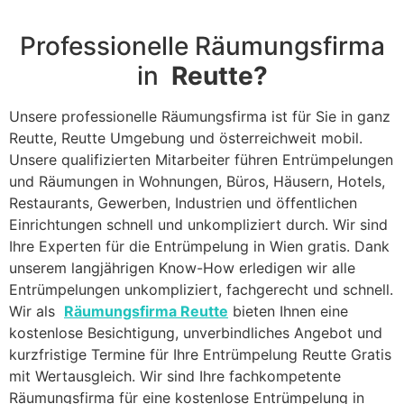
Professionelle Räumungsfirma
in
Reutte?
Unsere professionelle Räumungsfirma ist für Sie in ganz
Reutte, Reutte Umgebung und österreichweit mobil.
Unsere qualifizierten Mitarbeiter führen Entrümpelungen
und Räumungen in Wohnungen, Büros, Häusern, Hotels,
Restaurants, Gewerben, Industrien und öffentlichen
Einrichtungen schnell und unkompliziert durch. Wir sind
Ihre Experten für die Entrümpelung in Wien gratis. Dank
unserem langjährigen Know-How erledigen wir alle
Entrümpelungen unkompliziert, fachgerecht und schnell.
Wir als
Räumungsfirma Reutte
bieten Ihnen eine
kostenlose Besichtigung, unverbindliches Angebot und
kurzfristige Termine für Ihre Entrümpelung Reutte Gratis
mit Wertausgleich. Wir sind Ihre fachkompetente
Räumungsfirma für eine kostenlose Entrümpelung in