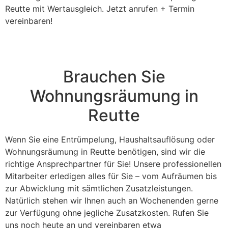
Reutte mit Wertausgleich. Jetzt anrufen + Termin
vereinbaren!
Brauchen Sie
Wohnungsräumung in
Reutte
Wenn Sie eine Entrümpelung, Haushaltsauflösung oder
Wohnungsräumung in Reutte benötigen, sind wir die
richtige Ansprechpartner für Sie! Unsere professionellen
Mitarbeiter erledigen alles für Sie – vom Aufräumen bis
zur Abwicklung mit sämtlichen Zusatzleistungen.
Natürlich stehen wir Ihnen auch an Wochenenden gerne
zur Verfügung ohne jegliche Zusatzkosten. Rufen Sie
uns noch heute an und vereinbaren etwa