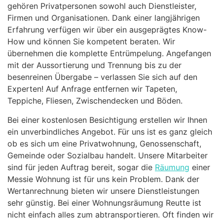
gehören Privatpersonen sowohl auch Dienstleister,
Firmen und Organisationen. Dank einer langjährigen
Erfahrung verfügen wir über ein ausgeprägtes Know-
How und können Sie kompetent beraten. Wir
übernehmen die komplette Entrümpelung. Angefangen
mit der Aussortierung und Trennung bis zu der
besenreinen Übergabe – verlassen Sie sich auf den
Experten! Auf Anfrage entfernen wir Tapeten,
Teppiche, Fliesen, Zwischendecken und Böden.
Bei einer kostenlosen Besichtigung erstellen wir Ihnen
ein unverbindliches Angebot. Für uns ist es ganz gleich
ob es sich um eine Privatwohnung, Genossenschaft,
Gemeinde oder Sozialbau handelt. Unsere Mitarbeiter
sind für jeden Auftrag bereit, sogar die
Räumung
einer
Messie Wohnung ist für uns kein Problem. Dank der
Wertanrechnung bieten wir unsere Dienstleistungen
sehr günstig. Bei einer Wohnungsräumung Reutte ist
nicht einfach alles zum abtransportieren. Oft finden wir