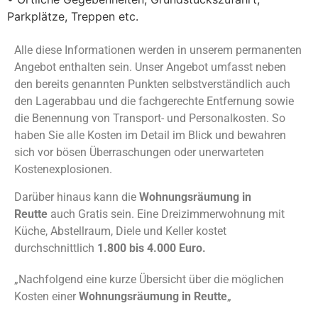
Parkplätze, Treppen etc.
Alle diese Informationen werden in unserem permanenten
Angebot enthalten sein. Unser Angebot umfasst neben
den bereits genannten Punkten selbstverständlich auch
den Lagerabbau und die fachgerechte Entfernung sowie
die Benennung von Transport- und Personalkosten. So
haben Sie alle Kosten im Detail im Blick und bewahren
sich vor bösen Überraschungen oder unerwarteten
Kostenexplosionen.
Darüber hinaus kann die
Wohnungsräumung in
Reutte
auch Gratis sein. Eine Dreizimmerwohnung mit
Küche, Abstellraum, Diele und Keller kostet
durchschnittlich
1.800 bis 4.000 Euro.
„Nachfolgend eine kurze Übersicht über die möglichen
Kosten einer
Wohnungsräumung in Reutte
„