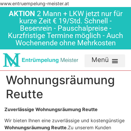
www.entruempelung-meister.at
AKTION
2 Mann + LKW jetzt nur für
kurze Zeit € 19/Std. Schnell -
Besenrein - Pauschalpreise -
Kurzfristige Termine möglich - Auch
Wochenende ohne Mehrkosten
Wohnungsräumung
Reutte
Zuverlässige Wohnungsräumung Reutte
Wir bieten Ihnen eine zuverlässige und kostengünstige
Wohnungsräumung Reutte
.Zu unserem Kunden