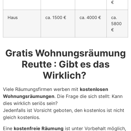
€
Haus
ca. 1500 €
ca. 4000 €
ca.
5800
€
Gratis Wohnungsräumung
Reutte : Gibt es das
Wirklich?
Viele Räumungsfirmen werben mit
kostenlosen
Wohnungsräumungen
. Die Frage die sich stellt: Kann
dies wirklich seriös sein?
Jedenfalls ist Vorsicht geboten, den kostenlos ist nicht
gleich kostenlos.
Eine
kostenfreie Räumung
ist unter Vorbehalt möglich,