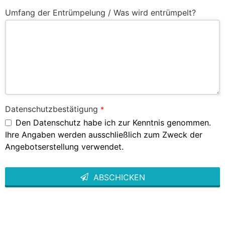
Umfang der Entrümpelung / Was wird entrümpelt?
Datenschutzbestätigung
*
Den Datenschutz habe ich zur Kenntnis genommen.
Ihre Angaben werden ausschließlich zum Zweck der
Angebotserstellung verwendet.
ABSCHICKEN
This
field
should
be left