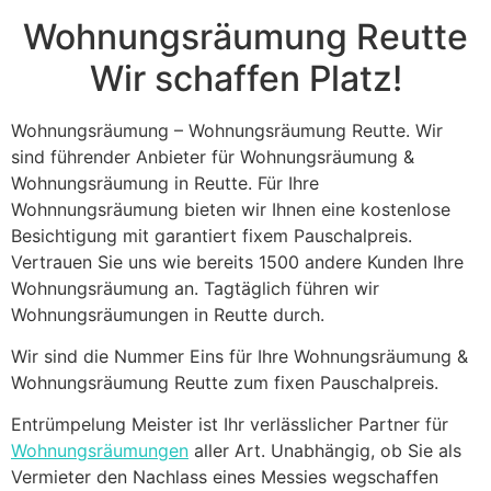
blank
Wohnungsräumung Reutte
Wir schaffen Platz!
Wohnungsräumung – Wohnungsräumung Reutte. Wir
sind führender Anbieter für Wohnungsräumung &
Wohnungsräumung in Reutte. Für Ihre
Wohnnungsräumung bieten wir Ihnen eine kostenlose
Besichtigung mit garantiert fixem Pauschalpreis.
Vertrauen Sie uns wie bereits 1500 andere Kunden Ihre
Wohnungsräumung an. Tagtäglich führen wir
Wohnungsräumungen in Reutte durch.
Wir sind die Nummer Eins für Ihre Wohnungsräumung &
Wohnungsräumung Reutte zum fixen Pauschalpreis.
Entrümpelung Meister ist Ihr verlässlicher Partner für
Wohnungsräumungen
aller Art. Unabhängig, ob Sie als
Vermieter den Nachlass eines Messies wegschaffen