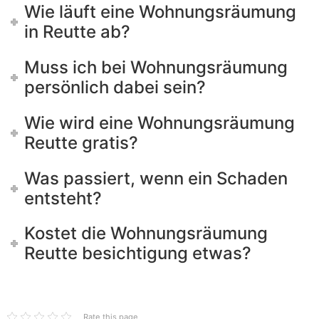
Wie läuft eine Wohnungsräumung
in Reutte ab?
Muss ich bei Wohnungsräumung
persönlich dabei sein?
Wie wird eine Wohnungsräumung
Reutte gratis?
Was passiert, wenn ein Schaden
entsteht?
Kostet die Wohnungsräumung
Reutte besichtigung etwas?
Rate this page