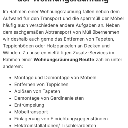
Im Rahmen einer Wohnungsräumung fallen neben dem
Aufwand für den Transport und die sperrmüll der Möbel
häufig auch verschiedene andere Aufgaben an. Neben
dem sachgemäßen Abtransport von Müll übernehmen
wir deshalb auch gerne das Entfernen von Tapeten,
Teppichböden oder Holzpaneelen an Decken und
Wänden. Zu unseren vielfältigen Zusatz-Services im
Rahmen einer
Wohnungsräumung Reutte
zählen unter
anderem:
Montage und Demontage von Möbeln
Entfernen von Teppichen
Ablösen von Tapeten
Demontage von Gardinenleisten
Entrümpelung
Möbeltransport
Einlagerung von Einrichtungsgegenständen
Elektroinstallationen/ Tischlerarbeiten