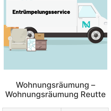
Wohnungsräumung –
Wohnungsräumung Reutte