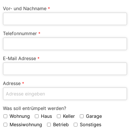
Vor- und Nachname
*
Telefonnummer
*
E-Mail Adresse
*
Adresse
*
Was soll entrümpelt werden?
Wohnung
Haus
Keller
Garage
Messiwohnung
Betrieb
Sonstiges