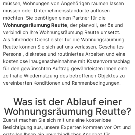
müssen, Wohnungen von Angehörigen räumen lassen
müssen oder Unternehmensstandorte auflösen
möchten Sie benötigen einen Partner für die
Wohnungsräumung Reutte
, der planvoll, seriös und
verbindlich Ihre Wohnungsräumung Reutte umsetzt.
Als führender Dienstleister für die Wohnungsräumung
Reutte können Sie sich auf uns verlassen. Geschultes
Personal, diskretes und routiniertes Arbeiten und eine
kostenlose Inaugenscheinnahme mit Kostenvoranschlag
für den gewünschten Auftrag gewährleisten Ihnen eine
zeitnahe Wiedernutzung des betroffenen Objektes zu
vereinbarten Konditionen und Rahmenbedingungen.
Was ist der Ablauf einer
Wohnungsräumung Reutte?
Zuerst machen Sie sich mit uns eine kostenlose
Besichtigung aus, unsere Experten kommen vor Ort und
erstellen Ihnen ein unverbindliches Angebot für