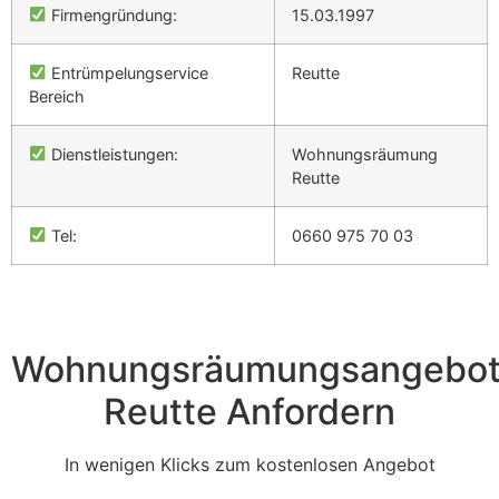
Firmengründung:
15.03.1997
Entrümpelungservice
Reutte
Bereich
Dienstleistungen:
Wohnungsräumung
Reutte
Tel:
0660 975 70 03
Wohnungsräumungsangebo
Reutte Anfordern
In wenigen Klicks zum kostenlosen Angebot