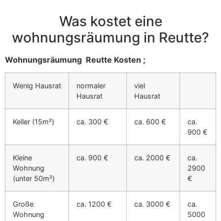
Was kostet eine
wohnungsräumung in Reutte?
Wohnungsräumung Reutte Kosten ;
Wenig Hausrat
normaler
viel
Hausrat
Hausrat
Keller (15m²)
ca. 300 €
ca. 600 €
ca.
900 €
Kleine
ca. 900 €
ca. 2000 €
ca.
Wohnung
2900
(unter 50m²)
€
Große
ca. 1200 €
ca. 3000 €
ca.
Wohnung
5000