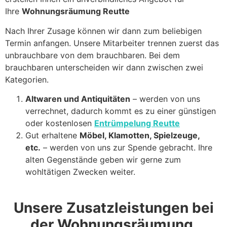
Ihre
Wohnungsräumung Reutte
Nach Ihrer Zusage können wir dann zum beliebigen
Termin anfangen. Unsere Mitarbeiter trennen zuerst das
unbrauchbare von dem brauchbaren. Bei dem
brauchbaren unterscheiden wir dann zwischen zwei
Kategorien.
Altwaren und Antiquitäten
– werden von uns
verrechnet, dadurch kommt es zu einer günstigen
oder kostenlosen
Entrümpelung Reutte
Gut erhaltene
Möbel, Klamotten, Spielzeuge,
etc.
– werden von uns zur Spende gebracht. Ihre
alten Gegenstände geben wir gerne zum
wohltätigen Zwecken weiter.
Unsere Zusatzleistungen bei
der Wohnungsräumung