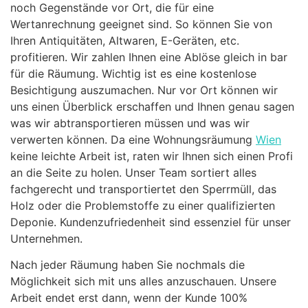
noch Gegenstände vor Ort, die für eine
Wertanrechnung geeignet sind. So können Sie von
Ihren Antiquitäten, Altwaren, E-Geräten, etc.
profitieren. Wir zahlen Ihnen eine Ablöse gleich in bar
für die Räumung. Wichtig ist es eine kostenlose
Besichtigung auszumachen. Nur vor Ort können wir
uns einen Überblick erschaffen und Ihnen genau sagen
was wir abtransportieren müssen und was wir
verwerten können. Da eine Wohnungsräumung
Wien
keine leichte Arbeit ist, raten wir Ihnen sich einen Profi
an die Seite zu holen. Unser Team sortiert alles
fachgerecht und transportiertet den Sperrmüll, das
Holz oder die Problemstoffe zu einer qualifizierten
Deponie. Kundenzufriedenheit sind essenziel für unser
Unternehmen.
Nach jeder Räumung haben Sie nochmals die
Möglichkeit sich mit uns alles anzuschauen. Unsere
Arbeit endet erst dann, wenn der Kunde 100%