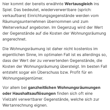
hier kommt der bereits erwähnte
Wertausgleich
ins
Spiel. Das bedeutet, wiederverwertbare (sprich:
verkaufbare) Einrichtungsgegenstände werden vom
Räumungsunternehmen übernommen und zum
Weiterverkauf angeboten. Im Gegenzug wird der Wert
der Gegenstände auf die Kosten der Wohnungsräumung
angerechnet.
Die Wohnungsräumung ist daher nicht kostenlos im
eigentlichen Sinne, im optimalen Fall ist es allerdings so,
dass der Wert der zu verwertenden Gegenstände, die
Kosten der Wohnungsräumung übersteigt. Im besten Fall
entsteht sogar ein Überschuss bzw. Profit für en
Wohnungseigentümer.
Vor allem bei
ganzheitlichen Wohnungsräumungen
oder Haushaltsauflösungen
finden sich oft eine
Vielzahl verwertbarer Gegenstände, welche sich zur
Wertanrechnung eignen.