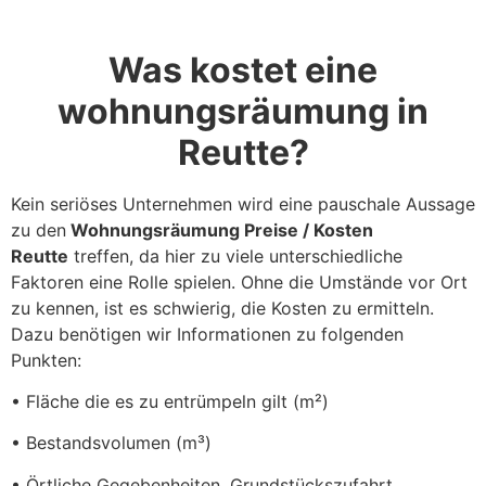
Was kostet eine
wohnungsräumung in
Reutte?
Kein seriöses Unternehmen wird eine pauschale Aussage
zu den
Wohnungsräumung Preise / Kosten
Reutte
treffen, da hier zu viele unterschiedliche
Faktoren eine Rolle spielen. Ohne die Umstände vor Ort
zu kennen, ist es schwierig, die Kosten zu ermitteln.
Dazu benötigen wir Informationen zu folgenden
Punkten:
• Fläche die es zu entrümpeln gilt (m²)
• Bestandsvolumen (m³)
• Örtliche Gegebenheiten, Grundstückszufahrt,