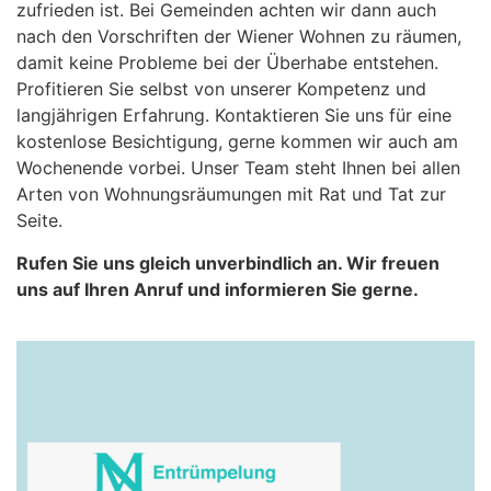
zufrieden ist. Bei Gemeinden achten wir dann auch
nach den Vorschriften der Wiener Wohnen zu räumen,
damit keine Probleme bei der Überhabe entstehen.
Profitieren Sie selbst von unserer Kompetenz und
langjährigen Erfahrung. Kontaktieren Sie uns für eine
kostenlose Besichtigung, gerne kommen wir auch am
Wochenende vorbei. Unser Team steht Ihnen bei allen
Arten von Wohnungsräumungen mit Rat und Tat zur
Seite.
Rufen Sie uns gleich unverbindlich an. Wir freuen
uns auf Ihren Anruf und informieren Sie gerne.