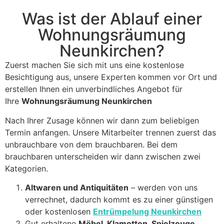
Was ist der Ablauf einer
Wohnungsräumung
Neunkirchen?
Zuerst machen Sie sich mit uns eine kostenlose
Besichtigung aus, unsere Experten kommen vor Ort und
erstellen Ihnen ein unverbindliches Angebot für
Ihre
Wohnungsräumung Neunkirchen
Nach Ihrer Zusage können wir dann zum beliebigen
Termin anfangen. Unsere Mitarbeiter trennen zuerst das
unbrauchbare von dem brauchbaren. Bei dem
brauchbaren unterscheiden wir dann zwischen zwei
Kategorien.
Altwaren und Antiquitäten
– werden von uns
verrechnet, dadurch kommt es zu einer günstigen
oder kostenlosen
Entrümpelung Neunkirchen
Gut erhaltene
Möbel, Klamotten, Spielzeuge,