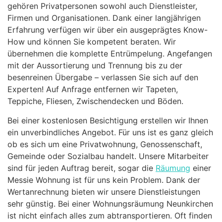
gehören Privatpersonen sowohl auch Dienstleister,
Firmen und Organisationen. Dank einer langjährigen
Erfahrung verfügen wir über ein ausgeprägtes Know-
How und können Sie kompetent beraten. Wir
übernehmen die komplette Entrümpelung. Angefangen
mit der Aussortierung und Trennung bis zu der
besenreinen Übergabe – verlassen Sie sich auf den
Experten! Auf Anfrage entfernen wir Tapeten,
Teppiche, Fliesen, Zwischendecken und Böden.
Bei einer kostenlosen Besichtigung erstellen wir Ihnen
ein unverbindliches Angebot. Für uns ist es ganz gleich
ob es sich um eine Privatwohnung, Genossenschaft,
Gemeinde oder Sozialbau handelt. Unsere Mitarbeiter
sind für jeden Auftrag bereit, sogar die
Räumung
einer
Messie Wohnung ist für uns kein Problem. Dank der
Wertanrechnung bieten wir unsere Dienstleistungen
sehr günstig. Bei einer Wohnungsräumung Neunkirchen
ist nicht einfach alles zum abtransportieren. Oft finden