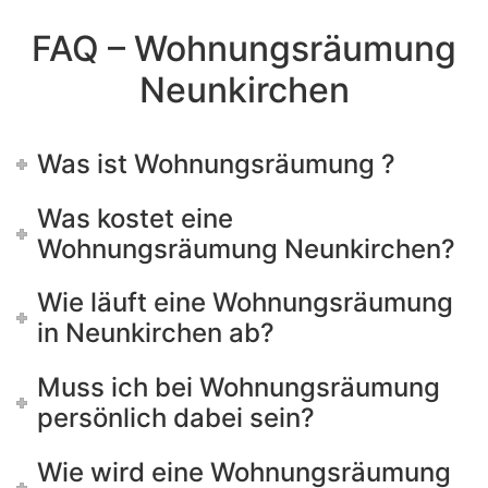
FAQ – Wohnungsräumung
Neunkirchen
Was ist Wohnungsräumung ?
Was kostet eine
Wohnungsräumung Neunkirchen?
Wie läuft eine Wohnungsräumung
in Neunkirchen ab?
Muss ich bei Wohnungsräumung
persönlich dabei sein?
Wie wird eine Wohnungsräumung