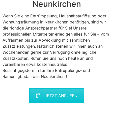
Neunkirchen
Wenn Sie eine Entrümpelung, Haushaltsauflösung oder
Wohnungsräumung in Neunkirchen benötigen, sind wir
die richtige Ansprechpartner für Sie! Unsere
professionellen Mitarbeiter erledigen alles für Sie – vom
Aufräumen bis zur Abwicklung mit sämtlichen
Zusatzleistungen. Natürlich stehen wir Ihnen auch an
Wochenenden gerne zur Verfügung ohne jegliche
Zusatzkosten. Rufen Sie uns noch heute an und
vereinbaren etwa kostenneutrales
Besichtigugstermin für Ihre Entrüpelungs- und
Rämunsgbedarfe in Neunkirchen !
JETZT ANRUFEN