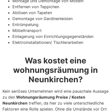
Montage und Demontage von Möbeln
Entfernen von Teppichen
Ablösen von Tapeten
Demontage von Gardinenleisten
Entrümpelung
Möbeltransport
Einlagerung von Einrichtungsgegenständen
Elektroinstallationen/ Tischlerarbeiten
Was kostet eine
wohnungsräumung in
Neunkirchen?
Kein seriöses Unternehmen wird eine pauschale Aussage
zu den
Wohnungsräumung Preise / Kosten
Neunkirchen
treffen, da hier zu viele unterschiedliche
Faktoren eine Rolle spielen. Ohne die Umstände vor Ort