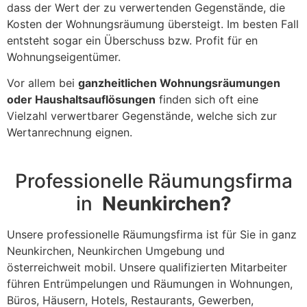
dass der Wert der zu verwertenden Gegenstände, die
Kosten der Wohnungsräumung übersteigt. Im besten Fall
entsteht sogar ein Überschuss bzw. Profit für en
Wohnungseigentümer.
Vor allem bei
ganzheitlichen Wohnungsräumungen
oder Haushaltsauflösungen
finden sich oft eine
Vielzahl verwertbarer Gegenstände, welche sich zur
Wertanrechnung eignen.
Professionelle Räumungsfirma
in
Neunkirchen?
Unsere professionelle Räumungsfirma ist für Sie in ganz
Neunkirchen, Neunkirchen Umgebung und
österreichweit mobil. Unsere qualifizierten Mitarbeiter
führen Entrümpelungen und Räumungen in Wohnungen,
Büros, Häusern, Hotels, Restaurants, Gewerben,