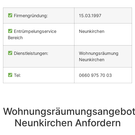
Firmengründung:
15.03.1997
Entrümpelungservice
Neunkirchen
Bereich
Dienstleistungen:
Wohnungsräumung
Neunkirchen
Tel:
0660 975 70 03
Wohnungsräumungsangebo
Neunkirchen Anfordern