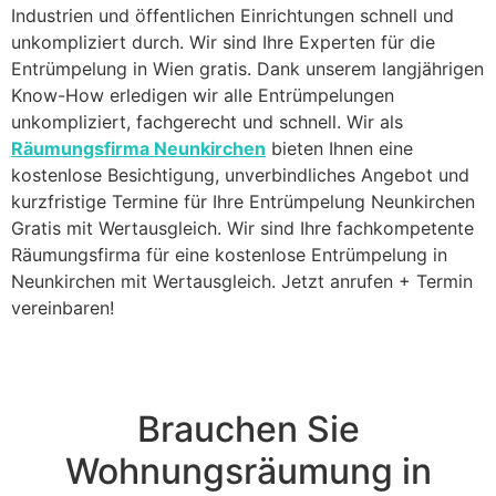
Industrien und öffentlichen Einrichtungen schnell und
unkompliziert durch. Wir sind Ihre Experten für die
Entrümpelung in Wien gratis. Dank unserem langjährigen
Know-How erledigen wir alle Entrümpelungen
unkompliziert, fachgerecht und schnell. Wir als
Räumungsfirma Neunkirchen
bieten Ihnen eine
kostenlose Besichtigung, unverbindliches Angebot und
kurzfristige Termine für Ihre Entrümpelung Neunkirchen
Gratis mit Wertausgleich. Wir sind Ihre fachkompetente
Räumungsfirma für eine kostenlose Entrümpelung in
Neunkirchen mit Wertausgleich. Jetzt anrufen + Termin
vereinbaren!
Brauchen Sie
Wohnungsräumung in