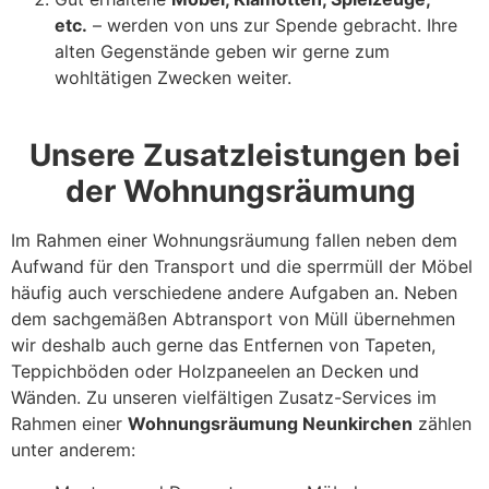
etc.
– werden von uns zur Spende gebracht. Ihre
alten Gegenstände geben wir gerne zum
wohltätigen Zwecken weiter.
Unsere Zusatzleistungen bei
der Wohnungsräumung
Im Rahmen einer Wohnungsräumung fallen neben dem
Aufwand für den Transport und die sperrmüll der Möbel
häufig auch verschiedene andere Aufgaben an. Neben
dem sachgemäßen Abtransport von Müll übernehmen
wir deshalb auch gerne das Entfernen von Tapeten,
Teppichböden oder Holzpaneelen an Decken und
Wänden. Zu unseren vielfältigen Zusatz-Services im
Rahmen einer
Wohnungsräumung Neunkirchen
zählen
unter anderem: