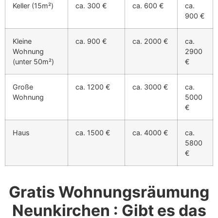
Keller (15m²)
ca. 300 €
ca. 600 €
ca.
900 €
Kleine
ca. 900 €
ca. 2000 €
ca.
Wohnung
2900
(unter 50m²)
€
Große
ca. 1200 €
ca. 3000 €
ca.
Wohnung
5000
€
Haus
ca. 1500 €
ca. 4000 €
ca.
5800
€
Gratis Wohnungsräumung
Neunkirchen : Gibt es das