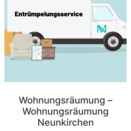
Wohnungsräumung –
Wohnungsräumung
Neunkirchen