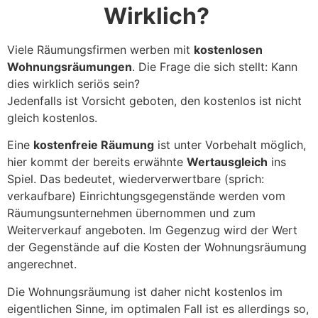
Wirklich?
Viele Räumungsfirmen werben mit
kostenlosen
Wohnungsräumungen
. Die Frage die sich stellt: Kann
dies wirklich seriös sein?
Jedenfalls ist Vorsicht geboten, den kostenlos ist nicht
gleich kostenlos.
Eine
kostenfreie Räumung
ist unter Vorbehalt möglich,
hier kommt der bereits erwähnte
Wertausgleich
ins
Spiel. Das bedeutet, wiederverwertbare (sprich:
verkaufbare) Einrichtungsgegenstände werden vom
Räumungsunternehmen übernommen und zum
Weiterverkauf angeboten. Im Gegenzug wird der Wert
der Gegenstände auf die Kosten der Wohnungsräumung
angerechnet.
Die Wohnungsräumung ist daher nicht kostenlos im
eigentlichen Sinne, im optimalen Fall ist es allerdings so,