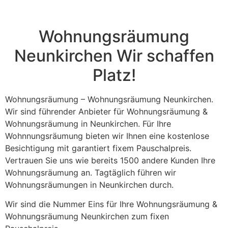
field
should
be left
blank
Wohnungsräumung
Neunkirchen Wir schaffen
Platz!
Wohnungsräumung – Wohnungsräumung Neunkirchen.
Wir sind führender Anbieter für Wohnungsräumung &
Wohnungsräumung in Neunkirchen. Für Ihre
Wohnnungsräumung bieten wir Ihnen eine kostenlose
Besichtigung mit garantiert fixem Pauschalpreis.
Vertrauen Sie uns wie bereits 1500 andere Kunden Ihre
Wohnungsräumung an. Tagtäglich führen wir
Wohnungsräumungen in Neunkirchen durch.
Wir sind die Nummer Eins für Ihre Wohnungsräumung &
Wohnungsräumung Neunkirchen zum fixen