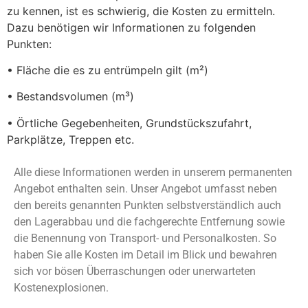
zu kennen, ist es schwierig, die Kosten zu ermitteln.
Dazu benötigen wir Informationen zu folgenden
Punkten:
• Fläche die es zu entrümpeln gilt (m²)
• Bestandsvolumen (m³)
• Örtliche Gegebenheiten, Grundstückszufahrt,
Parkplätze, Treppen etc.
Alle diese Informationen werden in unserem permanenten
Angebot enthalten sein. Unser Angebot umfasst neben
den bereits genannten Punkten selbstverständlich auch
den Lagerabbau und die fachgerechte Entfernung sowie
die Benennung von Transport- und Personalkosten. So
haben Sie alle Kosten im Detail im Blick und bewahren
sich vor bösen Überraschungen oder unerwarteten
Kostenexplosionen.