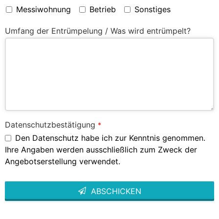
Messiwohnung
Betrieb
Sonstiges
Umfang der Entrümpelung / Was wird entrümpelt?
Datenschutzbestätigung
*
Den Datenschutz habe ich zur Kenntnis genommen.
Ihre Angaben werden ausschließlich zum Zweck der
Angebotserstellung verwendet.
ABSCHICKEN
This