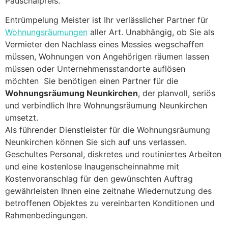
Pauschalpreis.
Entrümpelung Meister ist Ihr verlässlicher Partner für
Wohnungsräumungen
aller Art. Unabhängig, ob Sie als
Vermieter den Nachlass eines Messies wegschaffen
müssen, Wohnungen von Angehörigen räumen lassen
müssen oder Unternehmensstandorte auflösen
möchten Sie benötigen einen Partner für die
Wohnungsräumung Neunkirchen
, der planvoll, seriös
und verbindlich Ihre Wohnungsräumung Neunkirchen
umsetzt.
Als führender Dienstleister für die Wohnungsräumung
Neunkirchen können Sie sich auf uns verlassen.
Geschultes Personal, diskretes und routiniertes Arbeiten
und eine kostenlose Inaugenscheinnahme mit
Kostenvoranschlag für den gewünschten Auftrag
gewährleisten Ihnen eine zeitnahe Wiedernutzung des
betroffenen Objektes zu vereinbarten Konditionen und
Rahmenbedingungen.