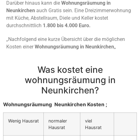
Darüber hinaus kann die
Wohnungsräumung in
Neunkirchen
auch Gratis sein. Eine Dreizimmerwohnung
mit Küche, Abstellraum, Diele und Keller kostet
durchschnittlich
1.800 bis 4.000 Euro.
„Nachfolgend eine kurze Übersicht über die möglichen
Kosten einer
Wohnungsräumung in Neunkirchen
„
Was kostet eine
wohnungsräumung in
Neunkirchen?
Wohnungsräumung Neunkirchen Kosten ;
Wenig Hausrat
normaler
viel
Hausrat
Hausrat