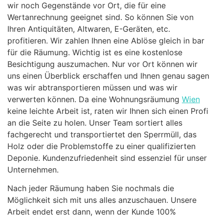
wir noch Gegenstände vor Ort, die für eine
Wertanrechnung geeignet sind. So können Sie von
Ihren Antiquitäten, Altwaren, E-Geräten, etc.
profitieren. Wir zahlen Ihnen eine Ablöse gleich in bar
für die Räumung. Wichtig ist es eine kostenlose
Besichtigung auszumachen. Nur vor Ort können wir
uns einen Überblick erschaffen und Ihnen genau sagen
was wir abtransportieren müssen und was wir
verwerten können. Da eine Wohnungsräumung
Wien
keine leichte Arbeit ist, raten wir Ihnen sich einen Profi
an die Seite zu holen. Unser Team sortiert alles
fachgerecht und transportiertet den Sperrmüll, das
Holz oder die Problemstoffe zu einer qualifizierten
Deponie. Kundenzufriedenheit sind essenziel für unser
Unternehmen.
Nach jeder Räumung haben Sie nochmals die
Möglichkeit sich mit uns alles anzuschauen. Unsere
Arbeit endet erst dann, wenn der Kunde 100%