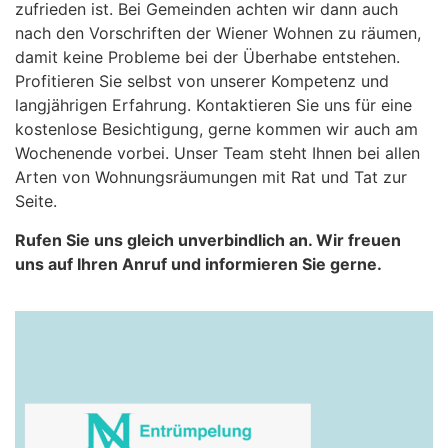
zufrieden ist. Bei Gemeinden achten wir dann auch
nach den Vorschriften der Wiener Wohnen zu räumen,
damit keine Probleme bei der Überhabe entstehen.
Profitieren Sie selbst von unserer Kompetenz und
langjährigen Erfahrung. Kontaktieren Sie uns für eine
kostenlose Besichtigung, gerne kommen wir auch am
Wochenende vorbei. Unser Team steht Ihnen bei allen
Arten von Wohnungsräumungen mit Rat und Tat zur
Seite.
Rufen Sie uns gleich unverbindlich an. Wir freuen
uns auf Ihren Anruf und informieren Sie gerne.