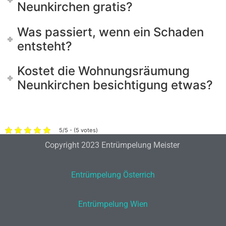
Neunkirchen gratis?
Was passiert, wenn ein Schaden
entsteht?
Kostet die Wohnungsräumung
Neunkirchen besichtigung etwas?
5/5 - (5 votes)
Copyright 2023 Entrümpelung Meister
Entrümpelung Österrich
Entrümpelung Wien