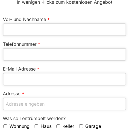
In wenigen Klicks zum kostenlosen Angebot
Vor- und Nachname
*
Telefonnummer
*
E-Mail Adresse
*
Adresse
*
Was soll entrümpelt werden?
Wohnung
Haus
Keller
Garage